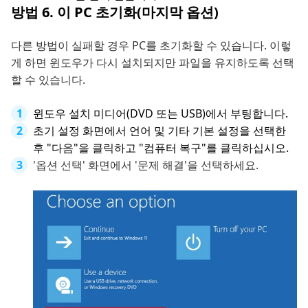
방법 6. 이 PC 초기화(마지막 옵션)
다른 방법이 실패할 경우 PC를 초기화할 수 있습니다. 이렇
게 하면 윈도우가 다시 설치되지만 파일을 유지하도록 선택
할 수 있습니다.
윈도우 설치 미디어(DVD 또는 USB)에서 부팅합니다.
초기 설정 화면에서 언어 및 기타 기본 설정을 선택한
후 "다음"을 클릭하고 "컴퓨터 복구"를 클릭하십시오.
'옵션 선택' 화면에서 '문제 해결'을 선택하세요.