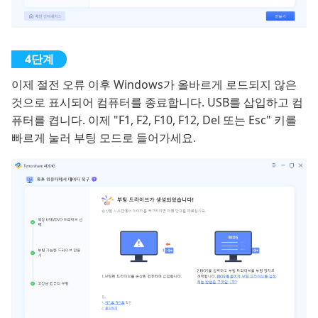
이제 절전 오류 이후 Windows가 올바르게 로드되지 않은
것으로 표시되어 컴퓨터를 종료합니다. USB를 삽입하고 컴
퓨터를 켭니다. 이제 "F1, F2, F10, F12, Del 또는 Esc" 키를
빠르게 눌러 부팅 모드로 들어가세요.