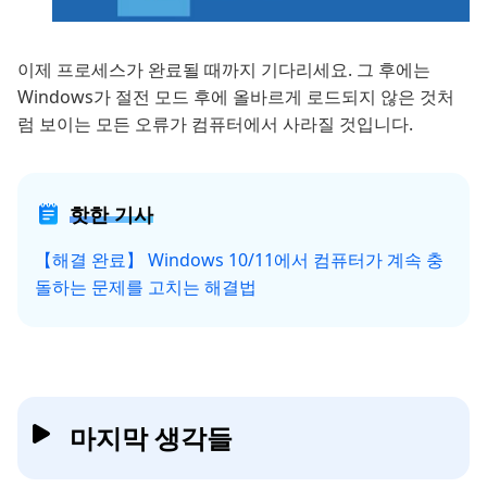
이제 프로세스가 완료될 때까지 기다리세요. 그 후에는
Windows가 절전 모드 후에 올바르게 로드되지 않은 것처
럼 보이는 모든 오류가 컴퓨터에서 사라질 것입니다.
핫한 기사
【해결 완료】 Windows 10/11에서 컴퓨터가 계속 충
돌하는 문제를 고치는 해결법
마지막 생각들