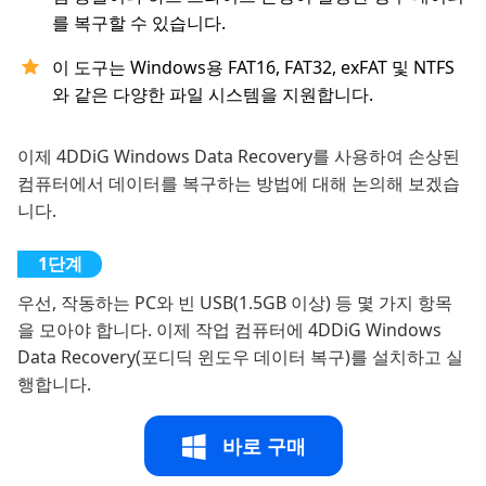
를 복구할 수 있습니다.
이 도구는 Windows용 FAT16, FAT32, exFAT 및 NTFS
와 같은 다양한 파일 시스템을 지원합니다.
이제 4DDiG Windows Data Recovery를 사용하여 손상된
컴퓨터에서 데이터를 복구하는 방법에 대해 논의해 보겠습
니다.
우선, 작동하는 PC와 빈 USB(1.5GB 이상) 등 몇 가지 항목
을 모아야 합니다. 이제 작업 컴퓨터에 4DDiG Windows
Data Recovery(포디딕 윈도우 데이터 복구)를 설치하고 실
행합니다.
바로 구매