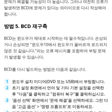
문제가 해결될 가능성이 더 높습니다. 그러나 여전히 오류가
발생하면 BCD에 문제가 있다는 의미이므로 다시 작성해야
합니다.
방법 5. BCD 재구축
BCD는 윈도우가 제대로 시작하는 데 필수적입니다. 손상되
거나 손상되면 "윈도우10에서 윈도우가 올바르게 로드되지
않은 것 같습니다."라는 오류 메시지를 포함하여 부팅 문제
가 발생할 수 있습니다.
BCD를 다시 빌드하는 방법은 다음과 같습니다.
윈도우 설치 미디어(DVD 또는 USB)에서 부팅합니다.
초기 설정 화면에서 언어 및 기타 기본 설정을 선택한
후 "다음"을 클릭하고 "컴퓨터 복구"를 클릭하십시오.
'옵션 선택' 화면에서 '문제 해결'을 선택하세요. 그런 다
음 '고급 옵션' > '명령 프롬프트'로 이동하세요.