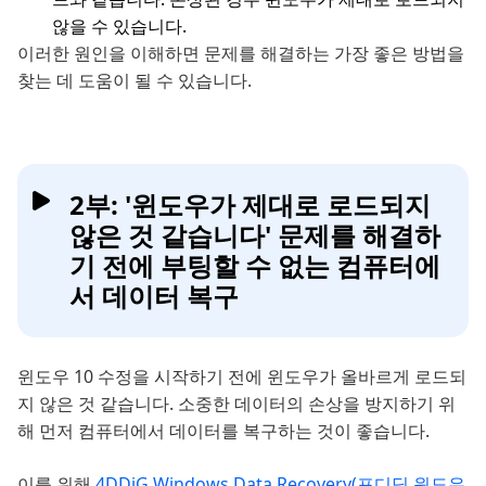
않을 수 있습니다.
이러한 원인을 이해하면 문제를 해결하는 가장 좋은 방법을
찾는 데 도움이 될 수 있습니다.
2부: '윈도우가 제대로 로드되지
않은 것 같습니다' 문제를 해결하
기 전에 부팅할 수 없는 컴퓨터에
서 데이터 복구
윈도우 10 수정을 시작하기 전에 윈도우가 올바르게 로드되
지 않은 것 같습니다. 소중한 데이터의 손상을 방지하기 위
해 먼저 컴퓨터에서 데이터를 복구하는 것이 좋습니다.
이를 위해
4DDiG Windows Data Recovery(포디딕 윈도우