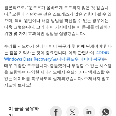
결론적으로, "윈도우가 올바르게 로드되지 않은 것 같습니
다." 오류에 직면하는 것은 스트레스가 많은 경험이 될 수 있
으며, 특히 원인이나 해결 방법을 확신할 수 없는 경우에는
더욱 그렇습니다. 그러나 이 기사에서는 이 문제를 해결하기
위한 몇 가지 효과적인 방법을 설명했습니다.
수리를 시도하기 전에 데이터 복구가 첫 번째 단계여야 한다
는 점을 기억하는 것이 중요합니다. 이와 관련하여
4DDiG
Windows Data Recovery(포디딕 윈도우 데이터 복구)
는
매우 귀중한 도구입니다. 충돌했거나 부팅할 수 없는 시스템
을 포함하여 다양한 시나리오에서 손실되거나 액세스할 수
없는 데이터를 복구하도록 설계되었습니다. 주저하지 말고
시도해 보세요!
이 글을 공유하
기