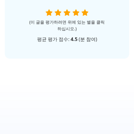
(이 글을 평가하려면 위에 있는 별을 클릭
하십시오.)
평균 평가 점수:
4.5
(
분 참여)