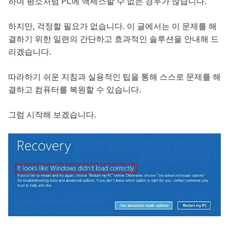
하여 평소처럼 PC에 액세스할 수 없는 경우가 많습니다.
하지만, 걱정할 필요가 없습니다. 이 글에서는 이 문제를 해
결하기 위한 일련의 간단하고 효과적인 솔루션을 안내해 드
리겠습니다.
따라하기 쉬운 지침과 실용적인 팁을 통해 스스로 문제를 해
결하고 컴퓨터를 복원할 수 있습니다.
그럼 시작해 보겠습니다.