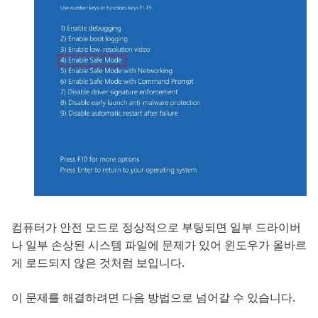
컴퓨터가 안전 모드로 정상적으로 부팅되면 일부 드라이버
나 일부 손상된 시스템 파일에 문제가 있어 윈도우가 올바르
게 로드되지 않은 것처럼 보입니다.
이 문제를 해결하려면 다음 방법으로 넘어갈 수 있습니다.