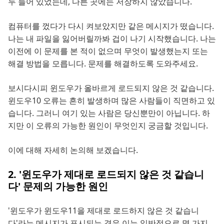
두 들어 있었는데, 다른 곳에는 저장하지 않았습니다.
컴퓨터를 껐다가 다시 켜보았지만 같은 메시지가 떴습니다.
나는 내 파일을 잃어버릴까봐 겁이 나기 시작했습니다. 나는
이전에 이 문제를 본 적이 없으며 무엇이 발생했는지 또는
해결 방법을 모릅니다. 문제를 해결하도록 도와주세요.
보시다시피 윈도우가 올바르게 로드되지 않은 것 같습니다.
윈도우10 오류는 흔히 발생하며 많은 사람들이 직면하고 있
습니다. 그러니 여기 있는 사람은 당신뿐만이 아닙니다. 하
지만 이 오류의 가능한 원인이 무엇인지 궁금할 것입니다.
이에 대해 자세히 논의해 보겠습니다.
2. '윈도우가 제대로 로드되지 않은 것 같습니
다' 문제의 가능한 원인
'윈도우가 윈도우11을 제대로 로드하지 않은 것 같습니
다'라는 메시지가 표시되는 경우 이는 일반적으로 몇 가지