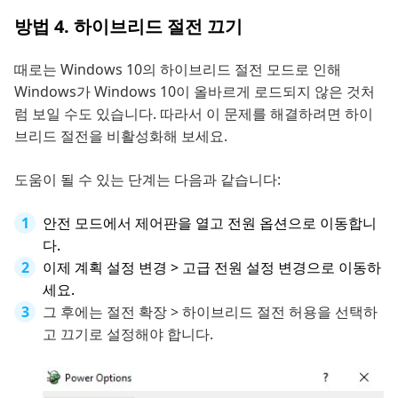
방법 4. 하이브리드 절전 끄기
때로는 Windows 10의 하이브리드 절전 모드로 인해
Windows가 Windows 10이 올바르게 로드되지 않은 것처
럼 보일 수도 있습니다. 따라서 이 문제를 해결하려면 하이
브리드 절전을 비활성화해 보세요.
도움이 될 수 있는 단계는 다음과 같습니다:
안전 모드에서 제어판을 열고 전원 옵션으로 이동합니
다.
이제 계획 설정 변경 > 고급 전원 설정 변경으로 이동하
세요.
그 후에는 절전 확장 > 하이브리드 절전 허용을 선택하
고 끄기로 설정해야 합니다.