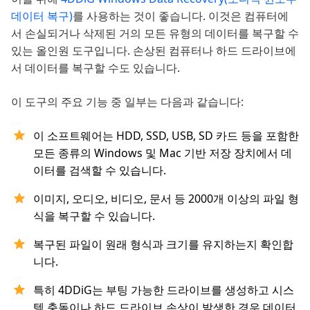
데이터 복구)
를 사용하는 것이 좋습니다. 이것은 컴퓨터에
서 손실되거나 삭제된 거의 모든 유형의 데이터를 복구할 수
있는 올인원 도구입니다. 손상된 컴퓨터나 하드 드라이브에
서 데이터를 복구할 수도 있습니다.
이 도구의 주요 기능 중 일부는 다음과 같습니다:
이 소프트웨어는 HDD, SSD, USB, SD 카드 등을 포함한
모든 종류의 Windows 및 Mac 기반 저장 장치에서 데
이터를 검색할 수 있습니다.
이미지, 오디오, 비디오, 문서 등 2000개 이상의 파일 형
식을 복구할 수 있습니다.
복구된 파일이 원래 형식과 크기를 유지하는지 확인합
니다.
특히 4DDiG는 부팅 가능한 드라이브를 생성하고 시스
템 충돌이나 하드 드라이브 손상이 발생한 경우 데이터