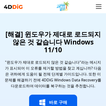
[해결] 윈도우가 제대로 로드되지
않은 것 같습니다 Windows
11/10
"윈도우가 제대로 로드되지 않은 것 같습니다"라는 메시지
가 표시되어 이 오류를 제거할 방법을 찾고 계십니까? 다음
은 귀하에게 도움이 될 전체 단계별 가이드입니다. 또한 이
문제를 해결하기 전에 4DDiG Windows Data Recovery를
다운로드하여 데이터를 복구하는 것을 추천합니다.
바로 구매