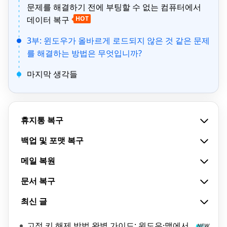
문제를 해결하기 전에 부팅할 수 없는 컴퓨터에서
데이터 복구
HOT
3부: 윈도우가 올바르게 로드되지 않은 것 같은 문제
를 해결하는 방법은 무엇입니까?
마지막 생각들
휴지통 복구
백업 및 포맷 복구
메일 복원
문서 복구
최신 글
고정 키 해제 방법 완벽 가이드: 윈도우·맥에서