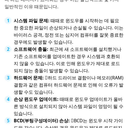
일반적인 이유 때문입니다.
시스템 파일 문제:
때때로 윈도우를 시작하는 데 필요
한 중요한 파일이 손상되거나 손실될 수 있습니다. 이는
바이러스 공격, 정전 또는 심지어 컴퓨터를 잘못 종료한
경우에도 발생할 수 있습니다.
소프트웨어 충돌:
최근에 새 소프트웨어를 설치했거나
기존 소프트웨어를 업데이트한 경우 시스템과 호환되
지 않을 수 있습니다. 이로 인해 윈도우가 제대로 로드
되지 않는 충돌이 발생할 수 있습니다.
하드웨어 문제:
하드 드라이브 결함이나 메모리(RAM)
결함과 같은 컴퓨터 하드웨어 문제로 인해 이 오류가 발
생할 수도 있습니다.
손상 윈도우 업데이트:
때때로 윈도우 업데이트가 올바
른 방식으로 설치되지 않아 시스템 파일이 엉망이 될 수
있습니다.
BCD(부팅구성데이터) 손상:
BCD는 윈도우 시작 가이
드와 같습니다. 손상된 경우 윈도우가 제대로 로드되지