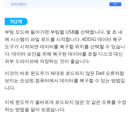
부팅 모드에 들어가면 부팅할 USB를 선택합니다. 몇 초 내
에 시스템이 파일 로드를 시작합니다. 4DDiG 데이터 복구
도구가 시작되면 데이터를 복구할 위치를 선택할 수 있습니
다. 데이터 보안을 위해 복구된 데이터를 로컬 디스크 대신
외부 드라이브에 저장하는 것이 좋습니다.
이것이 바로 윈도우가 제대로 로드되지 않은 Dell 오류처럼
보이는 손상된 컴퓨터에서 데이터를 복구할 수 있는 방법입
니다.
이제 윈도우가 올바르게 로드되지 않은 것 같은 오류를 수정
하는 방법을 알아 보겠습니다.