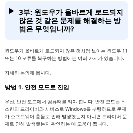
3부: 윈도우가 올바르게 로드되지
않은 것 같은 문제를 해결하는 방
법은 무엇입니까?
윈도우가 올바르게 로드되지 않은 것처럼 보이는 윈도우 11
또는 10 오류를 복구하는 방법에는 여러 가지가 있습니다.
자세히 논의해 봅시다.
방법 1. 안전 모드로 진입
우선, 안전 모드에서 컴퓨터를 켜야 합니다. 안전 모드는 최
소한의 드라이버와 서비스로 Windows를 부팅하므로 문제
가 소프트웨어 충돌로 인해 발생했는지 아니면 드라이버 문
제로 인해 발생했는지 확인하는 데 도움이 됩니다.