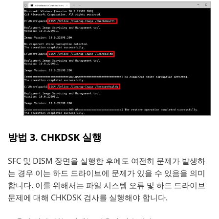
방법 3. CHKDSK 실행
SFC 및 DISM 장면을 실행한 후에도 여전히 문제가 발생하
는 경우 이는 하드 드라이브에 문제가 있을 수 있음을 의미
합니다. 이를 위해서는 파일 시스템 오류 및 하드 드라이브
문제에 대해 CHKDSK 검사를 실행해야 합니다.