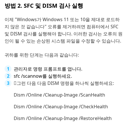
방법 2. SFC 및 DISM 검사 실행
이제 "Windows가 Windows 11 또는 10을 제대로 로드하
지 않은 것 같습니다" 오류를 제거하려면 컴퓨터에서 SFC
및 DISM 검사를 실행해야 합니다. 이러한 검사는 오류의 원
인이 될 수 있는 손상된 시스템 파일을 수정할 수 있습니다.
귀하를 위한 단계는 다음과 같습니다:
관리자로 명령 프롬프트를 엽니다.
sfc /scannow를 실행하세요.
그런 다음 다음 DISM 명령을 하나씩 실행하세요:
Dism /Online /Cleanup-Image /ScanHealth
Dism /Online /Cleanup-Image /CheckHealth
Dism /Online /Cleanup-Image /RestoreHealth