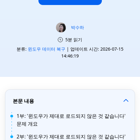
박수하
5분 읽기
분류:
윈도우 데이터 복구
| 업데이트 시간: 2026-07-15
14:46:19
본문 내용
1부: '윈도우가 제대로 로드되지 않은 것 같습니다'
문제 개요
2부: '윈도우가 제대로 로드되지 않은 것 같습니다'