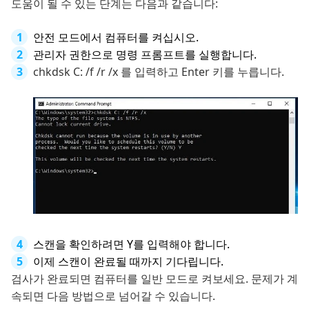
도움이 될 수 있는 단계는 다음과 같습니다:
안전 모드에서 컴퓨터를 켜십시오.
관리자 권한으로 명령 프롬프트를 실행합니다.
chkdsk C: /f /r /x 를 입력하고 Enter 키를 누릅니다.
스캔을 확인하려면 Y를 입력해야 합니다.
이제 스캔이 완료될 때까지 기다립니다.
검사가 완료되면 컴퓨터를 일반 모드로 켜보세요. 문제가 계
속되면 다음 방법으로 넘어갈 수 있습니다.