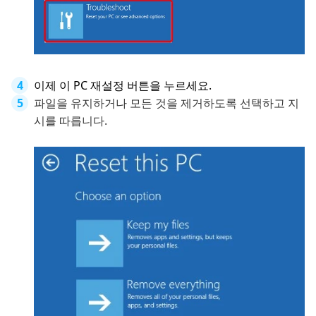
이제 이 PC 재설정 버튼을 누르세요.
파일을 유지하거나 모든 것을 제거하도록 선택하고 지
시를 따릅니다.