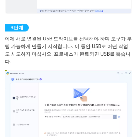
이제 새로 연결된 USB 드라이브를 선택해야 하며 도구가 부
팅 가능하게 만들기 시작합니다. 이 동안 USB로 어떤 작업
도 시도하지 마십시오. 프로세스가 완료되면 USB를 뽑습니
다.