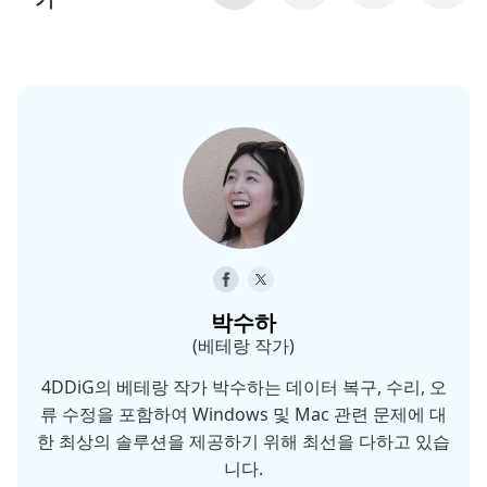
박수하
(베테랑 작가)
4DDiG의 베테랑 작가 박수하는 데이터 복구, 수리, 오
류 수정을 포함하여 Windows 및 Mac 관련 문제에 대
한 최상의 솔루션을 제공하기 위해 최선을 다하고 있습
니다.