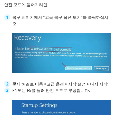
안전 모드에 들어가려면:
복구 페이지에서 "고급 복구 옵션 보기"를 클릭하십시
오.
문제 해결로 이동 >고급 옵션 > 시작 설정 > 다시 시작.
F4 또는 F5를 눌러 안전 모드로 부팅합니다.