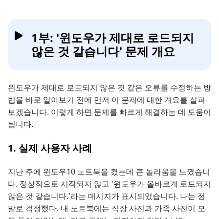
1부: '윈도우가 제대로 로드되지
않은 것 같습니다' 문제 개요
윈도우가 제대로 로드되지 않은 것 같은 오류를 수정하는 방
법을 바로 알아보기 전에 먼저 이 문제에 대한 개요를 살펴
보겠습니다. 이렇게 하면 문제를 빠르게 해결하는 데 도움이
됩니다.
1. 실제 사용자 사례
지난 주에 윈도우10 노트북을 켰는데 큰 놀라움을 느꼈습니
다. 정상적으로 시작되지 않고 '윈도우가 올바르게 로드되지
않은 것 같습니다.'라는 메시지가 표시되었습니다. 나는 정
말로 걱정했다. 내 노트북에는 직장 사진과 가족 사진이 모