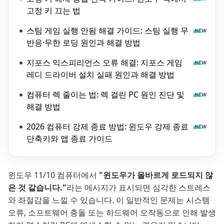
고정 키 끄는 법
스팀 게임 실행 안됨 해결 가이드: 스팀 실행 무
반응·무한 로딩 원인과 해결 방법
지포스 익스피리언스 오류 해결: 지포스 게임
레디 드라이버 설치 실패 원인과 해결 방법
컴퓨터 렉 줄이는 법: 렉 걸린 PC 원인 진단 및
해결 방법
2026 컴퓨터 강제 종료 방법: 윈도우 강제 종료
단축키와 앱 종료 가이드
윈도우 11/10 컴퓨터에서
"윈도우가 올바르게 로드되지 않
은 것 같습니다."
라는 메시지가 표시되면 심각한 스트레스
와 좌절감을 느낄 수 있습니다. 이 일반적인 문제는 시스템
오류, 소프트웨어 충돌 또는 하드웨어 오작동으로 인해 발생