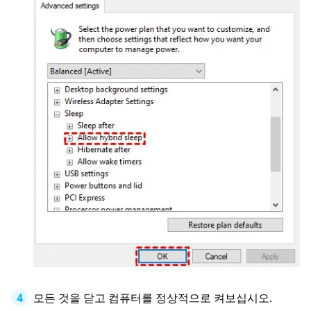
모든 것을 닫고 컴퓨터를 정상적으로 켜보십시오.