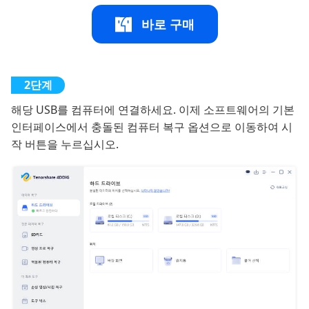
바로 구매
해당 USB를 컴퓨터에 연결하세요. 이제 소프트웨어의 기본
인터페이스에서 충돌된 컴퓨터 복구 옵션으로 이동하여 시
작 버튼을 누르십시오.