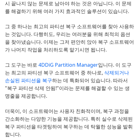
시 끝나지 않는 문제로 남아야 하는 것은 아닙니다. 이 문제
를 해결하기 위해 여러 가지 효과적인 솔루션이 있습니다.
그 중 하나는 최고의 파티션 복구 소프트웨어를 찾아 사용하
는 것입니다. 다행히도, 우리는 여러분을 위해 최적의 옵션
을 찾아냈습니다. 이제는 그저 편안히 앉아 복구 소프트웨어
가 나머지 작업을 처리하도록 맡기시면 됩니다.
그 도구는 바로
4DDiG Partition Manager
입니다. 이 도구
는 최고의 파티션 복구 소프트웨어 중 하나로,
삭제되거나
손실된 파티션을 복구
하는 데 특화되어 있습니다. 따라서
"복구 파티션 삭제 안됨!"이라는 문제를 해결할 수 있는 생
명줄을 제공합니다.
더욱이, 이 소프트웨어는 사용자 친화적이며, 복구 과정을
간소화하는 다양한 기능을 제공합니다. 특히 실수로 삭제된
복구 파티션을 타겟팅하여 복구하는 데 탁월한 성능을 발휘
합니다.