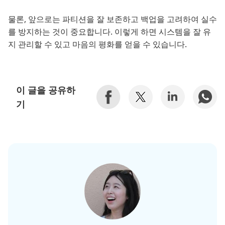
물론, 앞으로는 파티션을 잘 보존하고 백업을 고려하여 실수
를 방지하는 것이 중요합니다. 이렇게 하면 시스템을 잘 유
지 관리할 수 있고 마음의 평화를 얻을 수 있습니다.
이 글을 공유하
기