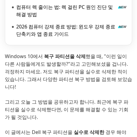
컴퓨터 렉 줄이는 법: 렉 걸린 PC 원인 진단 및
해결 방법
2026 컴퓨터 강제 종료 방법: 윈도우 강제 종료
단축키와 앱 종료 가이드
Windows 10에서
복구 파티션을 삭제
했을 때, "이런 일이
다른 사람들에게도 발생할까?"라고 고민해보셨을 겁니다.
걱정하지 마세요. 저도 복구 파티션을 실수로 삭제한 적이
있습니다. 그래서 다양한 파티션 복구 방법을 검토해 보았습
니다!
그리고 오늘 그 방법을 공유하고자 합니다. 최근에 복구 파
티션을 실수로 삭제했다면, 이 문제를 해결할 수 있는 기회
가 될 것입니다.
이 글에서는 Dell 복구 파티션을
실수로 삭제한
경우 해야