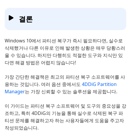
결론
Windows 10에서 파티션 복구가 즉시 필요하다면, 실수로
삭제했거나 다른 이유로 인해 발생한 상황은 매우 당황스러
울 수 있습니다. 하지만 다행히도 적절한 도구와 지식만 있
다면 해결 방법은 어렵지 않습니다!
가장 간단한 해결책은 최고의 파티션 복구 소프트웨어를 사
용하는 것입니다. 여러 옵션 중에서도
4DDiG Partition
Manager
는 가장 신뢰할 수 있는 솔루션을 제공합니다.
이 가이드는 파티션 복구 소프트웨어 및 도구의 중요성을 강
조하고, 특히 4DDiG의 기능을 통해 실수로 삭제된 복구 파
티션 문제를 해결하고자 하는 사용자들에게 도움을 주고자
작성되었습니다.