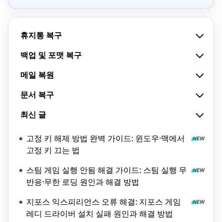
휴지통 복구
백업 및 포맷 복구
메일 복원
문서 복구
최신 글
고정 키 해제 방법 완벽 가이드: 윈도우·맥에서
고정 키 끄는 법
스팀 게임 실행 안됨 해결 가이드: 스팀 실행 무
반응·무한 로딩 원인과 해결 방법
지포스 익스피리언스 오류 해결: 지포스 게임
레디 드라이버 설치 실패 원인과 해결 방법