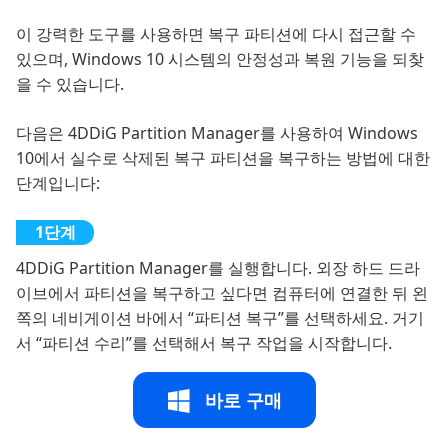
이 강력한 도구를 사용하면 복구 파티션에 다시 접근할 수
있으며, Windows 10 시스템의 안정성과 복원 기능을 되찾
을 수 있습니다.
다음은 4DDiG Partition Manager를 사용하여 Windows
10에서 실수로 삭제된 복구 파티션을 복구하는 방법에 대한
단계입니다:
4DDiG Partition Manager를 실행합니다. 외장 하드 드라
이브에서 파티션을 복구하고 싶다면 컴퓨터에 연결한 뒤 왼
쪽의 네비게이션 바에서 “파티션 복구”를 선택하세요. 거기
서 “파티션 수리”를 선택해서 복구 작업을 시작합니다.
바로 구매