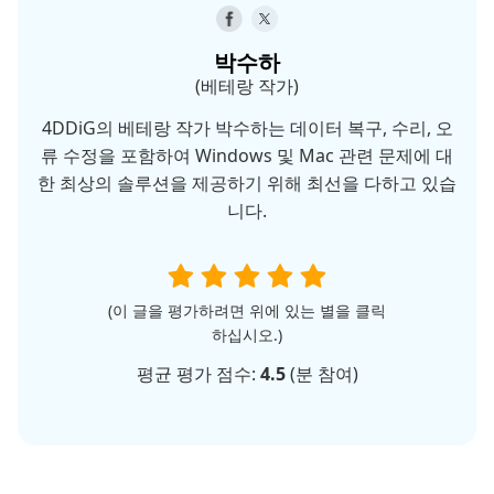
박수하
(베테랑 작가)
4DDiG의 베테랑 작가 박수하는 데이터 복구, 수리, 오
류 수정을 포함하여 Windows 및 Mac 관련 문제에 대
한 최상의 솔루션을 제공하기 위해 최선을 다하고 있습
니다.
(이 글을 평가하려면 위에 있는 별을 클릭
하십시오.)
평균 평가 점수:
4.5
(
분 참여)