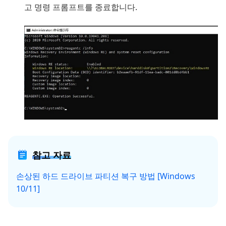
고 명령 프롬프트를 종료합니다.
참고 자료
손상된 하드 드라이브 파티션 복구 방법 [Windows
10/11]