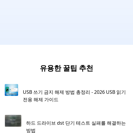
유용한 꿀팁 추천
USB 쓰기 금지 해제 방법 총정리 - 2026 USB 읽기
전용 해제 가이드
하드 드라이브 dst 단기 테스트 실패를 해결하는
방법