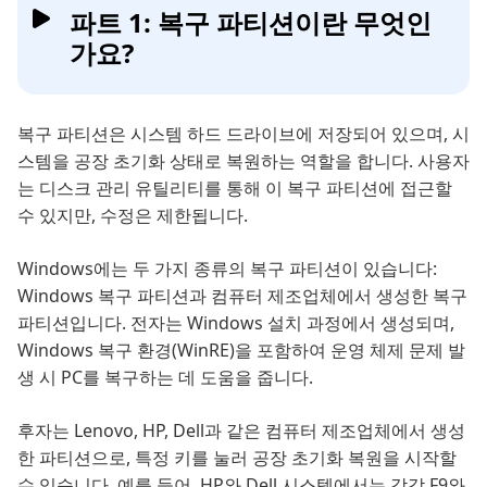
파트 1: 복구 파티션이란 무엇인
가요?
복구 파티션은 시스템 하드 드라이브에 저장되어 있으며, 시
스템을 공장 초기화 상태로 복원하는 역할을 합니다. 사용자
는 디스크 관리 유틸리티를 통해 이 복구 파티션에 접근할
수 있지만, 수정은 제한됩니다.
Windows에는 두 가지 종류의 복구 파티션이 있습니다:
Windows 복구 파티션과 컴퓨터 제조업체에서 생성한 복구
파티션입니다. 전자는 Windows 설치 과정에서 생성되며,
Windows 복구 환경(WinRE)을 포함하여 운영 체제 문제 발
생 시 PC를 복구하는 데 도움을 줍니다.
후자는 Lenovo, HP, Dell과 같은 컴퓨터 제조업체에서 생성
한 파티션으로, 특정 키를 눌러 공장 초기화 복원을 시작할
수 있습니다. 예를 들어, HP와 Dell 시스템에서는 각각 F9와