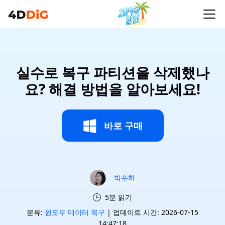
실수로 복구 파티션을 삭제했나
요? 해결 방법을 알아보세요!
바로 구매
박수하
5분 읽기
분류:
윈도우 데이터 복구
| 업데이트 시간: 2026-07-15
14:47:18