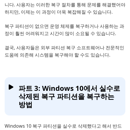
니다. 사용자는 이러한 복구 절차를 통해 문제를 해결했어야
하지만, 이제는 이 과정이 더욱 복잡해질 수 있습니다.
복구 파티션이 없으면 운영 체제를 복구하거나 사용하는 과
정이 훨씬 어려워지고 시간이 많이 소요될 수 있습니다.
결국, 사용자들은 외부 파티션 복구 소프트웨어나 전문적인
도움에 의존해 시스템을 복구해야 할 수도 있습니다.
파트 3: Windows 10에서 실수로
삭제된 복구 파티션을 복구하는
방법
Windows 10 복구 파티션을 실수로 삭제했다고 해서 반드