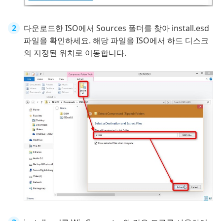
다운로드한 ISO에서 Sources 폴더를 찾아 install.esd
파일을 확인하세요. 해당 파일을 ISO에서 하드 디스크
의 지정된 위치로 이동합니다.