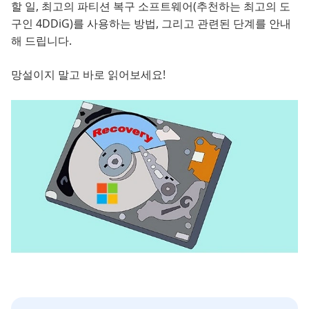
할 일, 최고의 파티션 복구 소프트웨어(추천하는 최고의 도
구인 4DDiG)를 사용하는 방법, 그리고 관련된 단계를 안내
해 드립니다.
망설이지 말고 바로 읽어보세요!