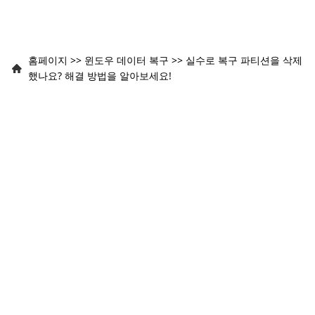
홈페이지
>>
윈도우 데이터 복구
>>
실수로 복구 파티션을 삭제
했나요? 해결 방법을 알아보세요!