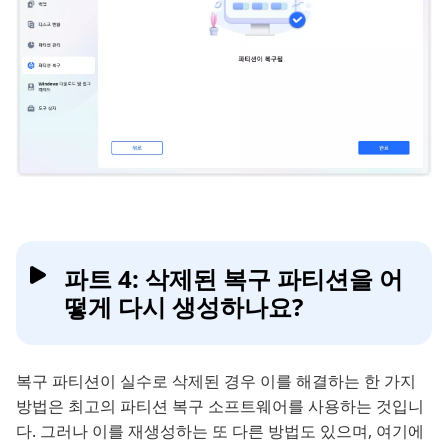
파트 4: 삭제된 복구 파티션을 어
떻게 다시 생성하나요?
복구 파티션이 실수로 삭제된 경우 이를 해결하는 한 가지
방법은 최고의 파티션 복구 소프트웨어를 사용하는 것입니
다. 그러나 이를 재생성하는 또 다른 방법도 있으며, 여기에