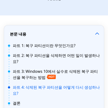
본문 내용
파트 1: 복구 파티션이란 무엇인가요?
파트 2: 복구 파티션을 삭제하면 어떤 일이 발생하나
요?
파트 3: Windows 10에서 실수로 삭제된 복구 파티
션을 복구하는 방법
HOT
파트 4: 삭제된 복구 파티션을 어떻게 다시 생성하나
요?
결론