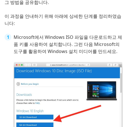
그 방법을 공유합니다.
이 과정을 안내하기 위해 아래에 상세한 단계를 정리하였습
니다:
Microsoft에서 Windows ISO 파일을 다운로드하고 제
품 키를 사용하여 설치합니다. 그런 다음 Microsoft의
도구를 활용하여 Windows 설치 미디어를 만드세요.