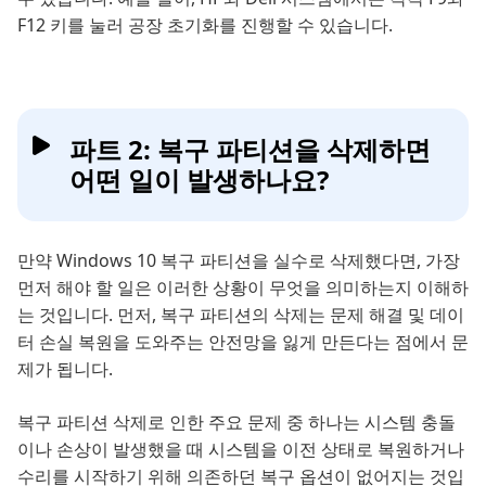
F12 키를 눌러 공장 초기화를 진행할 수 있습니다.
파트 2: 복구 파티션을 삭제하면
어떤 일이 발생하나요?
만약 Windows 10 복구 파티션을 실수로 삭제했다면, 가장
먼저 해야 할 일은 이러한 상황이 무엇을 의미하는지 이해하
는 것입니다. 먼저, 복구 파티션의 삭제는 문제 해결 및 데이
터 손실 복원을 도와주는 안전망을 잃게 만든다는 점에서 문
제가 됩니다.
복구 파티션 삭제로 인한 주요 문제 중 하나는 시스템 충돌
이나 손상이 발생했을 때 시스템을 이전 상태로 복원하거나
수리를 시작하기 위해 의존하던 복구 옵션이 없어지는 것입