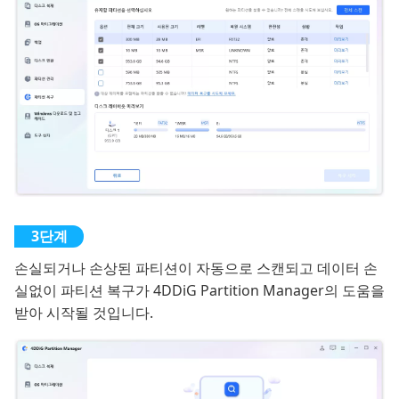
손실되거나 손상된 파티션이 자동으로 스캔되고 데이터 손
실없이 파티션 복구가 4DDiG Partition Manager의 도움을
받아 시작될 것입니다.