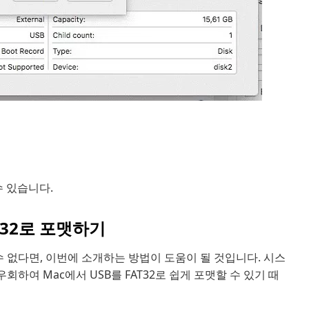
수 있습니다.
T32로 포맷하기
수 없다면, 이번에 소개하는 방법이 도움이 될 것입니다. 시스
여 Mac에서 USB를 FAT32로 쉽게 포맷할 수 있기 때