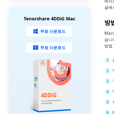
에서는
글에
Tenorshare 4DDiG Mac
방법
무료 다운로드
Mac
습니
방법 
무료 다운로드