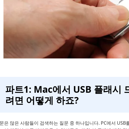
파트1: Mac에서 USB 플래시
려면 어떻게 하죠?
문은 많은 사람들이 검색하는 질문 중 하나입니다. PC에서 USB