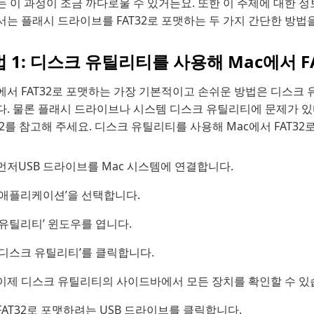
 이 과정이 조금 까다로울 수 있거든요. 또한 이 주제에 대한 정
서는 플래시 드라이브를 FAT32로 포맷하는 두 가지 간단한 방
 1: 디스크 유틸리티를 사용해 Mac에서 F
에서 FAT32로 포맷하는 가장 기본적이고 손쉬운 방법은 디스크
다. 물론 플래시 드라이브나 시스템 디스크 유틸리티에 문제가 있
2를 참고해 주세요. 디스크 유틸리티를 사용해 Mac에서 FAT3
먼저USB 드라이브를 Mac 시스템에 연결합니다.
’애플리케이션’을 선택합니다.
’유틸리티’ 윈도우를 엽니다.
’디스크 유틸리티’를 클릭합니다.
이제 디스크 유틸리티의 사이드바에서 모든 장치를 확인할 수 있
FAT32로 포맷하려는 USB 드라이브를 클릭합니다.