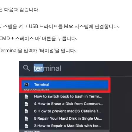
은 다음과 같습니다.
시스템을 켜고 USB 드라이브를 Mac 시스템에 연결합니다.
‘CMD + 스페이스 바’ 버튼을 누릅니다.
Terminal을 입력해 ‘터미널’을 엽니다.