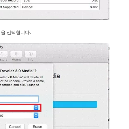
옵션을 선택합니다.