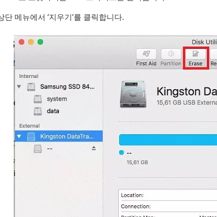
상단 메뉴에서 ‘지우기’를 클릭합니다.