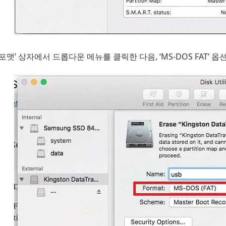
‘포맷’ 상자에서 드롭다운 메뉴를 클릭한 다음, ‘MS-DOS FAT’ 