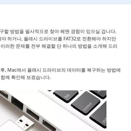
구할 방법을 필사적으로 찾아 헤맨 경험이 있으실 겁니다.
해야 하거나, 플래시 드라이브를 FAT32로 전환해야 하지만
 이러한 문제를 전부 해결할 단 하나의 방법을 소개해 드리
후, Mac에서 플래시 드라이브의 데이터를 복구하는 방법에
 함께 확인해 보겠습니다.