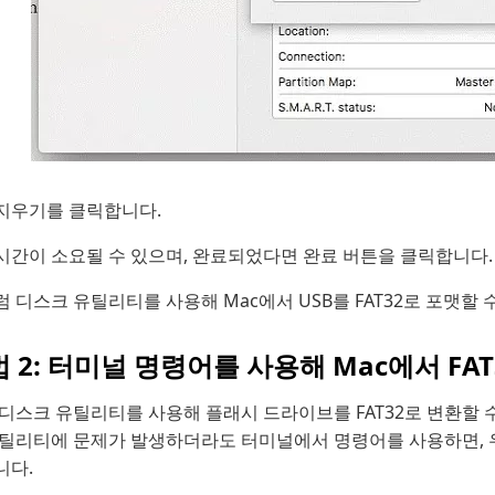
지우기를 클릭합니다.
시간이 소요될 수 있으며, 완료되었다면 완료 버튼을 클릭합니다.
 디스크 유틸리티를 사용해 Mac에서 USB를 FAT32로 포맷할 
 2: 터미널 명령어를 사용해 Mac에서 FA
디스크 유틸리티를 사용해 플래시 드라이브를 FAT32로 변환할 
틸리티에 문제가 발생하더라도 터미널에서 명령어를 사용하면, 우회하
니다.