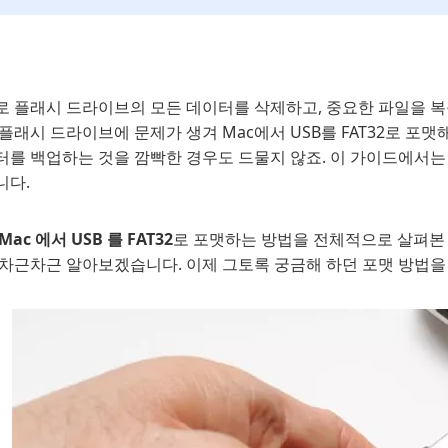
로 플래시 드라이브의 모든 데이터를 삭제하고, 중요한 파일을 복
플래시 드라이브에 문제가 생겨 Mac에서 USB를 FAT32로 포맷
터를 백업하는 것을 깜빡한 경우도 드물지 않죠. 이 가이드에서는
니다.
Mac 에서 USB 를 FAT32
로 포맷하는 방법을 전체적으로 살펴본 
 차근차근 알아보겠습니다. 이제 그토록 궁금해 하던 포맷 방법을