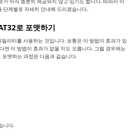
보가 아직 충분히 제공되지 않고 있기도 합니다. 따라서 이
법을 단계별로 자세히 안내해 드리겠습니다.
AT32로 포맷하기
 유틸리티를 사용하는 것입니다. 보통은 이 방법이 효과가 있
다면 이 방법이 효과가 없을 지도 모릅니다. 그럴 경우에는
2로 포맷하는 과정은 다음과 같습니다.
습니다.