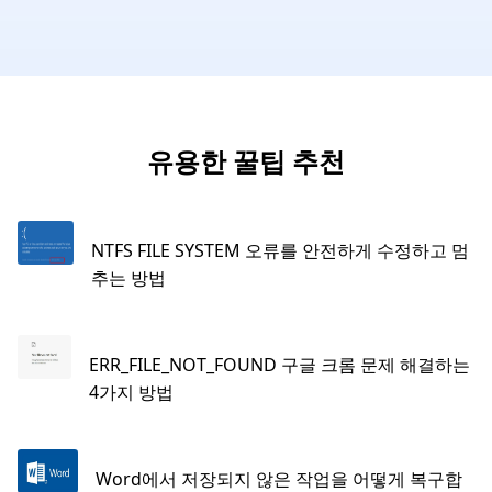
유용한 꿀팁 추천
NTFS FILE SYSTEM 오류를 안전하게 수정하고 멈
추는 방법
ERR_FILE_NOT_FOUND 구글 크롬 문제 해결하는
4가지 방법
Word에서 저장되지 않은 작업을 어떻게 복구합