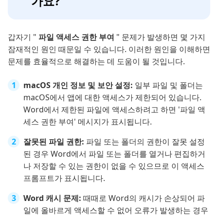
가요?
갑자기 "
파일 액세스 권한 부여
" 문제가 발생하면 몇 가지
잠재적인 원인 때문일 수 있습니다. 이러한 원인을 이해하면
문제를 효율적으로 해결하는 데 도움이 될 것입니다.
macOS 개인 정보 및 보안 설정:
일부 파일 및 폴더는
macOS에서 앱에 대한 액세스가 제한되어 있습니다.
Word에서 제한된 파일에 액세스하려고 하면 '파일 액
세스 권한 부여' 메시지가 표시됩니다.
잘못된 파일 권한:
파일 또는 폴더의 권한이 잘못 설정
된 경우 Word에서 파일 또는 폴더를 열거나 편집하거
나 저장할 수 있는 권한이 없을 수 있으므로 이 액세스
프롬프트가 표시됩니다.
Word 캐시 문제:
때때로 Word의 캐시가 손상되어 파
일에 올바르게 액세스할 수 없어 오류가 발생하는 경우