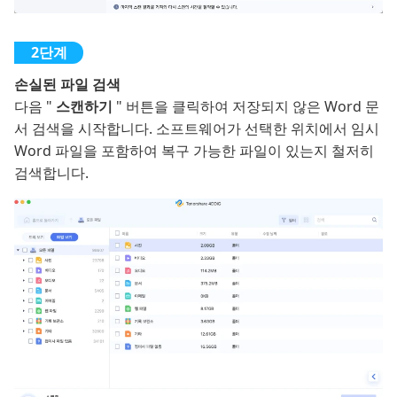
손실된 파일 검색
다음 "
스캔하기
" 버튼을 클릭하여 저장되지 않은 Word 문
서 검색을 시작합니다. 소프트웨어가 선택한 위치에서 임시
Word 파일을 포함하여 복구 가능한 파일이 있는지 철저히
검색합니다.