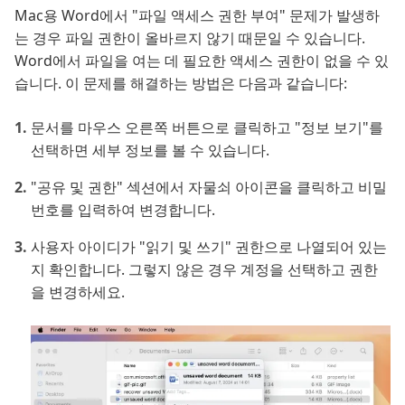
Mac용 Word에서 "파일 액세스 권한 부여" 문제가 발생하
는 경우 파일 권한이 올바르지 않기 때문일 수 있습니다.
Word에서 파일을 여는 데 필요한 액세스 권한이 없을 수 있
습니다. 이 문제를 해결하는 방법은 다음과 같습니다:
문서를 마우스 오른쪽 버튼으로 클릭하고 "정보 보기"를
선택하면 세부 정보를 볼 수 있습니다.
"공유 및 권한" 섹션에서 자물쇠 아이콘을 클릭하고 비밀
번호를 입력하여 변경합니다.
사용자 아이디가 "읽기 및 쓰기" 권한으로 나열되어 있는
지 확인합니다. 그렇지 않은 경우 계정을 선택하고 권한
을 변경하세요.