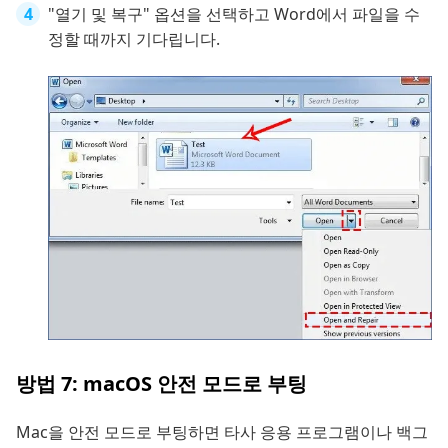
"열기 및 복구" 옵션을 선택하고 Word에서 파일을 수
정할 때까지 기다립니다.
방법 7: macOS 안전 모드로 부팅
Mac을 안전 모드로 부팅하면 타사 응용 프로그램이나 백그