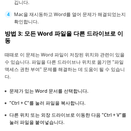
깁니다.
Mac을 재시동하고 Word를 열어 문제가 해결되었는지
확인합니다.
방법 3: 모든 Word 파일을 다른 드라이브로 이
동
때때로 이 문제는 Word 파일이 저장된 위치와 관련이 있을
수 있습니다. 파일을 다른 드라이브나 위치로 옮기면 "파일
액세스 권한 부여" 문제를 해결하는 데 도움이 될 수 있습니
다.
문제가 있는 Word 문서를 선택합니다.
"Ctrl + C"를 눌러 파일을 복사합니다.
다른 위치 또는 외장 드라이브로 이동한 다음 "Ctrl + V"를
눌러 파일을 붙여넣습니다.