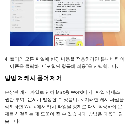
폴더의 모든 파일에 변경 내용을 적용하려면 톱니바퀴 아
이콘을 클릭하고 “포함된 항목에 적용”을 선택합니다.
방법 2: 캐시 폴더 제거
손상된 캐시 파일로 인해 Mac용 Word에서 "파일 액세스
권한 부여" 문제가 발생할 수 있습니다. 이러한 캐시 파일을
삭제하면 Word에서 캐시 파일을 강제로 다시 작성하여 문
제를 해결하는 데 도움이 될 수 있습니다. 방법은 다음과 같
습니다: