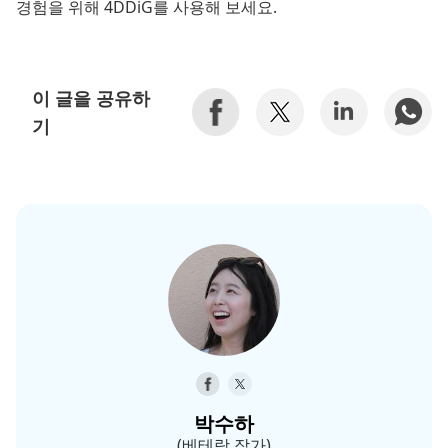
경험을 위해 4DDiG를 사용해 보세요.
이 글을 공유하
기
박수하
(베테랑 작가)