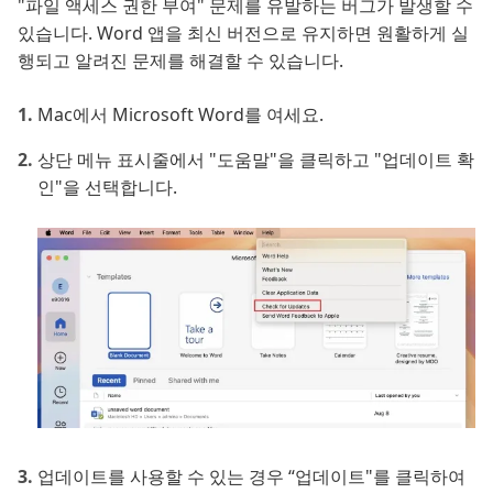
"파일 액세스 권한 부여" 문제를 유발하는 버그가 발생할 수
있습니다. Word 앱을 최신 버전으로 유지하면 원활하게 실
행되고 알려진 문제를 해결할 수 있습니다.
Mac에서 Microsoft Word를 여세요.
상단 메뉴 표시줄에서 "도움말"을 클릭하고 "업데이트 확
인"을 선택합니다.
업데이트를 사용할 수 있는 경우 “업데이트"를 클릭하여