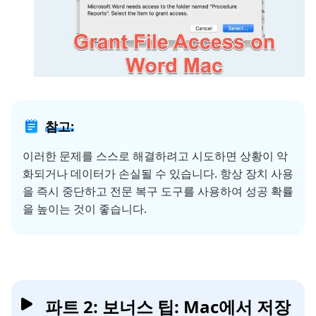
참고:
이러한 문제를 스스로 해결하려고 시도하면 상황이 악
화되거나 데이터가 손실될 수 있습니다. 항상 장치 사용
을 즉시 중단하고 전문 복구 도구를 사용하여 성공 확률
을 높이는 것이 좋습니다.
파트 2: 보너스 팁: Mac에서 저장