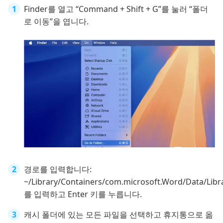
Finder를 열고 “Command + Shift + G”를 눌러 “폴더
로 이동”을 엽니다.
경로를 입력합니다:
~/Library/Containers/com.microsoft.Word/Data/Libr
를 입력하고 Enter 키를 누릅니다.
캐시 폴더에 있는 모든 파일을 선택하고 휴지통으로 옮