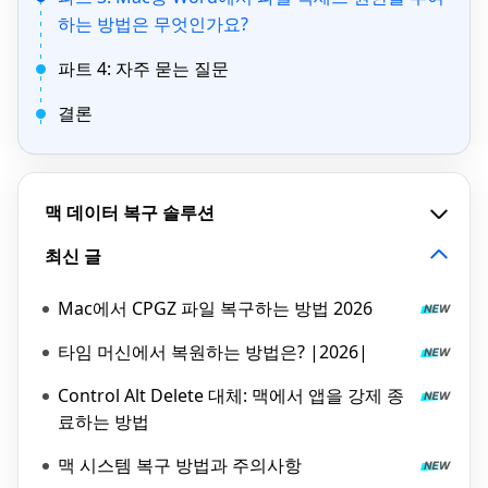
하는 방법은 무엇인가요?
파트 4: 자주 묻는 질문
결론
맥 데이터 복구 솔루션
최신 글
Mac에서 CPGZ 파일 복구하는 방법 2026
타임 머신에서 복원하는 방법은? |2026|
Control Alt Delete 대체: 맥에서 앱을 강제 종
료하는 방법
맥 시스템 복구 방법과 주의사항