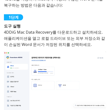
복구하는 방법은 다음과 같습니다:
도구 실행
4DDiG Mac Data Recovery를 다운로드하고 설치하세요.
애플리케이션을 열고 로컬 드라이브 또는 외부 저장소와 같
이 손실된 Word 문서가 저장된 위치를 선택하세요.