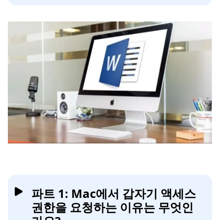
파트 1: Mac에서 갑자기 액세스
권한을 요청하는 이유는 무엇인