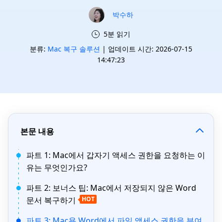
박수하
5분 읽기
분류:
Mac 복구 솔루션
| 업데이트 시간: 2026-07-15
14:47:23
본문 내용
파트 1: Mac에서 갑자기 액세스 권한을 요청하는 이
유는 무엇인가요?
파트 2: 보너스 팁: Mac에서 저장되지 않은 Word
문서 복구하기
HOT
파트 3: Mac용 Word에서 파일 액세스 권한을 부여