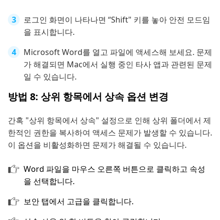
로그인 화면이 나타나면 “Shift" 키를 놓아 안전 모드임
을 표시합니다.
Microsoft Word를 열고 파일에 액세스해 보세요. 문제
가 해결되면 Mac에서 실행 중인 타사 앱과 관련된 문제
일 수 있습니다.
방법 8: 상위 항목에서 상속 옵션 변경
간혹 "상위 항목에서 상속" 설정으로 인해 상위 폴더에서 제
한적인 권한을 복사하여 액세스 문제가 발생할 수 있습니다.
이 옵션을 비활성화하면 문제가 해결될 수 있습니다.
Word 파일을 마우스 오른쪽 버튼으로 클릭하고 속성
을 선택합니다.
보안 탭에서 고급을 클릭합니다.