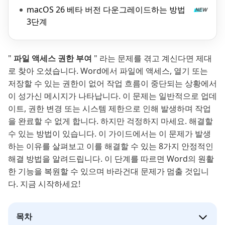
macOS 26 베타 버전 다운그레이드하는 방법
3단계
"
파일 액세스 권한 부여
" 라는 문제를 겪고 계신다면 제대
로 찾아 오셨습니다. Word에서 파일에 액세스, 열기 또는
저장할 수 있는 권한이 없어 작업 흐름이 중단되는 상황에서
이 성가신 메시지가 나타납니다. 이 문제는 일반적으로 업데
이트, 권한 변경 또는 시스템 제한으로 인해 발생하며 작업
을 완료할 수 없게 합니다. 하지만 걱정하지 마세요. 해결할
수 있는 방법이 있습니다. 이 가이드에서는 이 문제가 발생
하는 이유를 살펴보고 이를 해결할 수 있는 8가지 안정적인
해결 방법을 알려드립니다. 이 단계를 따르면 Word의 원활
한 기능을 복원할 수 있으며 바라건대 문제가 멈출 것입니
다. 지금 시작하세요!
목차