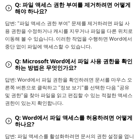
Q: 파일 액세스 권한 부여를 제거하려면 어떻게
해야 하나요?
답변: "파일 액세스 권한 부여" 문제를 제거하려면 파일 사
용 권한을 수정하거나 캐시를 지우거나 파일을 다른 위치로
이동해 볼 수 있습니다. 이러한 작업을 수행하면 Word에서
중단 없이 파일에 액세스할 수 있습니다.
Q: Microsoft Word에서 파일 사용 권한을 확인
하는 방법은 무엇인가요?
답변: Word에서 파일 권한을 확인하려면 문서를 마우스 오
른쪽 버튼으로 클릭하고 "정보 보기"를 선택한 다음 "공유
및 권한"을 찾아 파일을 읽고 편집할 수 있는 적절한 액세스
권한이 있는지 확인합니다.
Q: Word에서 파일 액세스를 허용하려면 어떻게
하나요?
답변: 파일 액세스를 활성화하려면 문서의 권한 설정을 엽니