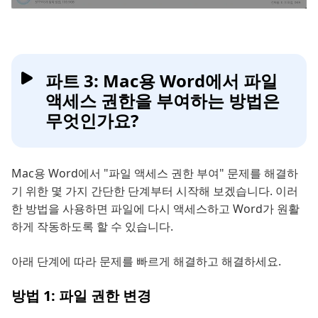
파트 3: Mac용 Word에서 파일
액세스 권한을 부여하는 방법은
무엇인가요?
Mac용 Word에서 "파일 액세스 권한 부여" 문제를 해결하
기 위한 몇 가지 간단한 단계부터 시작해 보겠습니다. 이러
한 방법을 사용하면 파일에 다시 액세스하고 Word가 원활
하게 작동하도록 할 수 있습니다.
아래 단계에 따라 문제를 빠르게 해결하고 해결하세요.
방법 1: 파일 권한 변경