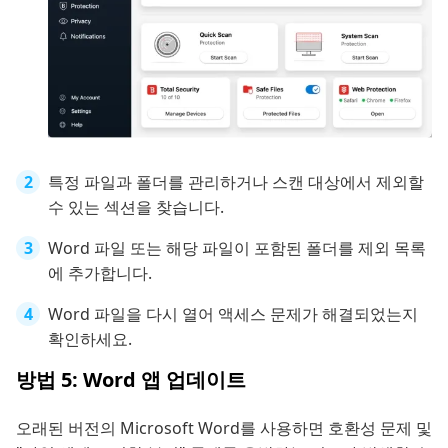
특정 파일과 폴더를 관리하거나 스캔 대상에서 제외할
수 있는 섹션을 찾습니다.
Word 파일 또는 해당 파일이 포함된 폴더를 제외 목록
에 추가합니다.
Word 파일을 다시 열어 액세스 문제가 해결되었는지
확인하세요.
방법 5: Word 앱 업데이트
오래된 버전의 Microsoft Word를 사용하면 호환성 문제 및