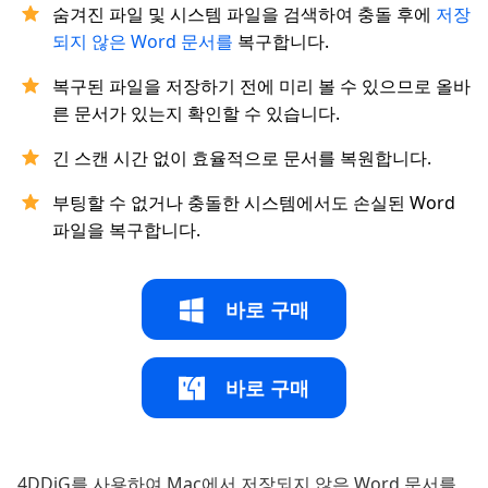
숨겨진 파일 및 시스템 파일을 검색하여 충돌 후에
저장
되지 않은 Word 문서를
복구합니다.
복구된 파일을 저장하기 전에 미리 볼 수 있으므로 올바
른 문서가 있는지 확인할 수 있습니다.
긴 스캔 시간 없이 효율적으로 문서를 복원합니다.
부팅할 수 없거나 충돌한 시스템에서도 손실된 Word
파일을 복구합니다.
바로 구매
바로 구매
4DDiG를 사용하여 Mac에서 저장되지 않은 Word 문서를