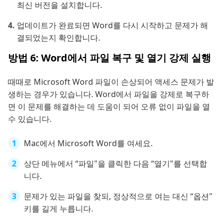
최신 버전을 설치합니다.
업데이트가 완료되면 Word를 다시 시작하고 문제가 해
결되었는지 확인합니다.
방법 6: Word에서 파일 복구 및 열기 강제 실행
때때로 Microsoft Word 파일이 손상되어 액세스 문제가 발
생하는 경우가 있습니다. Word에서 파일을 강제로 복구하
면 이 문제를 해결하는 데 도움이 되어 오류 없이 파일을 열
수 있습니다.
Mac에서 Microsoft Word를 여세요.
상단 메뉴에서 “파일"을 클릭한 다음 “열기"를 선택합
니다.
문제가 있는 파일을 찾되, 정상적으로 여는 대신 “옵션"
키를 길게 누릅니다.