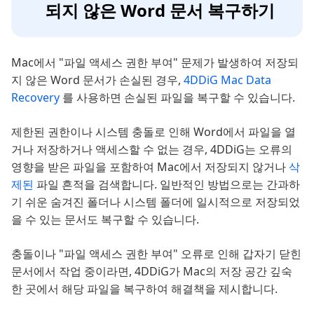
되지 않은 Word 문서 복구하기
Mac에서 "파일 액세스 권한 부여" 문제가 발생하여 저장되
지 않은 Word 문서가 손실된 경우,
4DDiG Mac Data
Recovery
를 사용하면 손실된 파일을 복구할 수 있습니다.
제한된 권한이나 시스템 충돌로 인해 Word에서 파일을 열
거나 저장하거나 액세스할 수 없는 경우, 4DDiG는 오류의
영향을 받은 파일을 포함하여 Mac에서 저장되지 않거나
삭
제된
파일 흔적을 검색합니다. 일반적인 방법으로는 간과하
기 쉬운 숨겨진 폴더나 시스템 폴더에 일시적으로 저장되었
을 수 있는 문서도 복구할 수 있습니다.
충돌이나 "파일 액세스 권한 부여" 오류로 인해 갑자기 닫힌
문서에서 작업 중이라면, 4DDiG가 Mac의 저장 공간 깊숙
한 곳에서 해당 파일을 복구하여 해결책을 제시합니다.