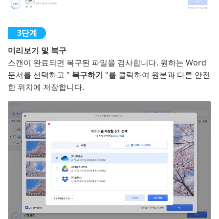
미리보기 및 복구
스캔이 완료되면 복구된 파일을 검사합니다. 원하는 Word
문서를 선택하고 "
복구하기
"를 클릭하여 원본과 다른 안전
한 위치에 저장합니다.