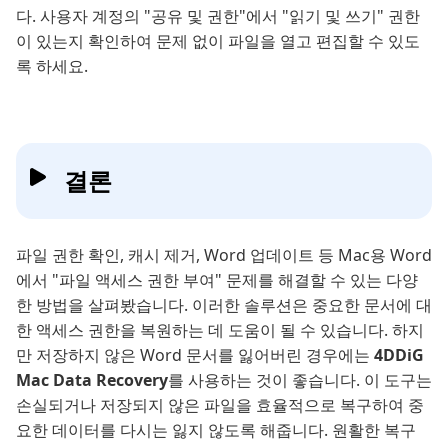
다. 사용자 계정의 "공유 및 권한"에서 "읽기 및 쓰기" 권한
이 있는지 확인하여 문제 없이 파일을 열고 편집할 수 있도
록 하세요.
결론
파일 권한 확인, 캐시 제거, Word 업데이트 등 Mac용 Word
에서 "파일 액세스 권한 부여" 문제를 해결할 수 있는 다양
한 방법을 살펴봤습니다. 이러한 솔루션은 중요한 문서에 대
한 액세스 권한을 복원하는 데 도움이 될 수 있습니다. 하지
만 저장하지 않은 Word 문서를 잃어버린 경우에는
4DDiG
Mac Data Recovery
를 사용하는 것이 좋습니다. 이 도구는
손실되거나 저장되지 않은 파일을 효율적으로 복구하여 중
요한 데이터를 다시는 잃지 않도록 해줍니다. 원활한 복구