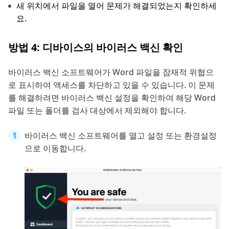
새 위치에서 파일을 열어 문제가 해결되었는지 확인하세
요.
방법 4: 디바이스의 바이러스 백신 확인
바이러스 백신 소프트웨어가 Word 파일을 잠재적 위협으
로 표시하여 액세스를 차단하고 있을 수 있습니다. 이 문제
를 해결하려면 바이러스 백신 설정을 확인하여 해당 Word
파일 또는 폴더를 검사 대상에서 제외해야 합니다.
바이러스 백신 소프트웨어를 열고 설정 또는 환경설정
으로 이동합니다.