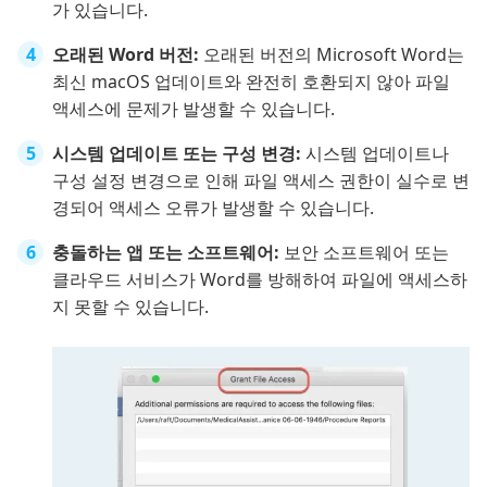
가 있습니다.
오래된 Word 버전:
오래된 버전의 Microsoft Word는
최신 macOS 업데이트와 완전히 호환되지 않아 파일
액세스에 문제가 발생할 수 있습니다.
시스템 업데이트 또는 구성 변경:
시스템 업데이트나
구성 설정 변경으로 인해 파일 액세스 권한이 실수로 변
경되어 액세스 오류가 발생할 수 있습니다.
충돌하는 앱 또는 소프트웨어:
보안 소프트웨어 또는
클라우드 서비스가 Word를 방해하여 파일에 액세스하
지 못할 수 있습니다.