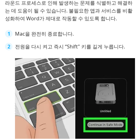
라운드 프로세스로 인해 발생하는 문제를 식별하고 해결하
는 데 도움이 될 수 있습니다. 불필요한 앱과 서비스를 비활
성화하여 Word가 제대로 작동할 수 있도록 합니다.
Mac을 완전히 종료합니다.
전원을 다시 켜고 즉시 “Shift" 키를 길게 누릅니다.