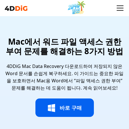
Mac에서 워드 파일 액세스 권한
부여 문제를 해결하는 8가지 방법
4DDiG Mac Data Recovery 다운로드하여 저장되지 않은
Word 문서를 손쉽게 복구하세요. 이 가이드는 중요한 파일
을 보호하면서 Mac용 Word에서 “파일 액세스 권한 부여”
문제를 해결하는 데 도움이 됩니다. 계속 읽어보세요!
바로 구매