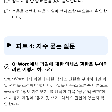
상속 사용 안 함 버튼을 찾아 클릭합니다.
적용을 선택한 다음 파일에 액세스할 수 있는지 확인합
니다.
파트 4: 자주 묻는 질문
Q: Word에서 파일에 대한 액세스 권한을 부여하
려면 어떻게 하나요?
답변: Word에서 파일에 대한 액세스 권한을 부여하려면 파
일 권한을 조정해야 합니다. 파일을 마우스 오른쪽 버튼으로
클릭하고 "정보 가져오기"를 선택한 다음 "공유 및 권한"에
서 사용자 계정에 "읽기 및 쓰기" 액세스 권한이 있는지 확
인합니다.