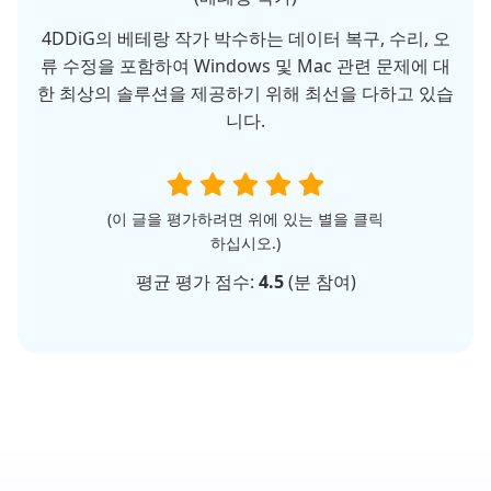
4DDiG의 베테랑 작가 박수하는 데이터 복구, 수리, 오
류 수정을 포함하여 Windows 및 Mac 관련 문제에 대
한 최상의 솔루션을 제공하기 위해 최선을 다하고 있습
니다.
(이 글을 평가하려면 위에 있는 별을 클릭
하십시오.)
평균 평가 점수:
4.5
(
분 참여)