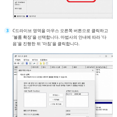
C드라이브 영역을 마우스 오른쪽 버튼으로 클릭하고
'볼륨 확장'을 선택합니다. 마법사의 안내에 따라 '다
음'을 진행한 뒤 '마침'을 클릭합니다.