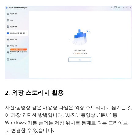
2. 외장 스토리지 활용
사진·동영상 같은 대용량 파일은 외장 스토리지로 옮기는 것
이 가장 간단한 방법입니다. '사진', '동영상', '문서' 등
Windows 기본 폴더는 저장 위치를 통째로 다른 드라이브
로 변경할 수 있습니다.