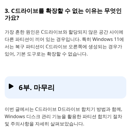
3. C드라이브를 확장할 수 없는 이유는 무엇인
가요?
가장 흔한 원인은 C드라이브와 할당되지 않은 공간 사이에
다른 파티션이 끼어 있는 경우입니다. 특히 Windows 11에
서는 복구 파티션이 C드라이브 오른쪽에 생성되는 경우가
있어, 기본 도구로는 확장할 수 없습니다.
6부. 마무리
이번 글에서는 C드라이브 D드라이브 합치기 방법과 함께,
Windows 디스크 관리 기능을 활용한 파티션 합치기 절차
및 주의사항을 자세히 살펴보았습니다.