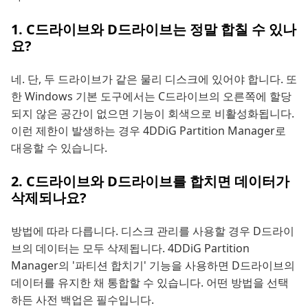
1. C드라이브와 D드라이브는 정말 합칠 수 있나
요?
네. 단, 두 드라이브가 같은 물리 디스크에 있어야 합니다. 또
한 Windows 기본 도구에서는 C드라이브의 오른쪽에 할당
되지 않은 공간이 없으면 기능이 회색으로 비활성화됩니다.
이런 제한이 발생하는 경우 4DDiG Partition Manager로
대응할 수 있습니다.
2. C드라이브와 D드라이브를 합치면 데이터가
삭제되나요?
방법에 따라 다릅니다. 디스크 관리를 사용할 경우 D드라이
브의 데이터는 모두 삭제됩니다. 4DDiG Partition
Manager의 '파티션 합치기' 기능을 사용하면 D드라이브의
데이터를 유지한 채 통합할 수 있습니다. 어떤 방법을 선택
하든 사전 백업은 필수입니다.