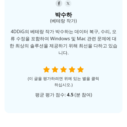
박수하
(베테랑 작가)
4DDiG의 베테랑 작가 박수하는 데이터 복구, 수리, 오
류 수정을 포함하여 Windows 및 Mac 관련 문제에 대
한 최상의 솔루션을 제공하기 위해 최선을 다하고 있습
니다.
(이 글을 평가하려면 위에 있는 별을 클릭
하십시오.)
평균 평가 점수:
4.5
(
분 참여)