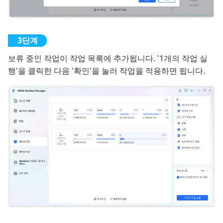
보류 중인 작업이 작업 목록에 추가됩니다. '1개의 작업 실
행'을 클릭한 다음 '확인'을 눌러 작업을 적용하면 됩니다.