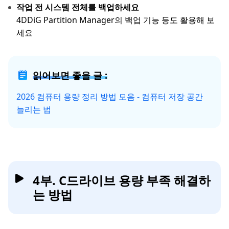
작업 전 시스템 전체를 백업하세요
4DDiG Partition Manager의 백업 기능 등도 활용해 보
세요
읽어보면 좋을 글 :
2026 컴퓨터 용량 정리 방법 모음 - 컴퓨터 저장 공간
늘리는 법
4부. C드라이브 용량 부족 해결하
는 방법