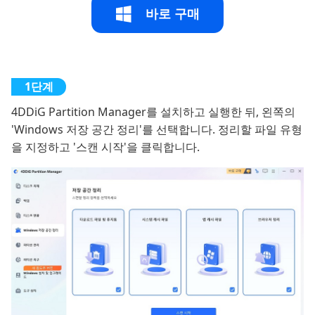
바로 구매
4DDiG Partition Manager를 설치하고 실행한 뒤, 왼쪽의
'Windows 저장 공간 정리'를 선택합니다. 정리할 파일 유형
을 지정하고 '스캔 시작'을 클릭합니다.