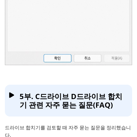
5부. C드라이브 D드라이브 합치
기 관련 자주 묻는 질문(FAQ)
드라이브 합치기를 검토할 때 자주 묻는 질문을 정리했습니
다.