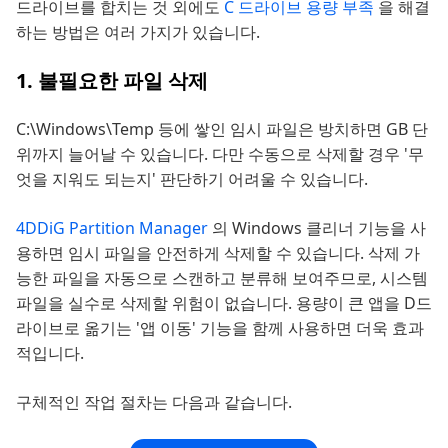
드라이브를 합치는 것 외에도
C 드라이브 용량 부족
을 해결
하는 방법은 여러 가지가 있습니다.
1. 불필요한 파일 삭제
C:\Windows\Temp 등에 쌓인 임시 파일은 방치하면 GB 단
위까지 늘어날 수 있습니다. 다만 수동으로 삭제할 경우 '무
엇을 지워도 되는지' 판단하기 어려울 수 있습니다.
4DDiG Partition Manager
의 Windows 클리너 기능을 사
용하면 임시 파일을 안전하게 삭제할 수 있습니다. 삭제 가
능한 파일을 자동으로 스캔하고 분류해 보여주므로, 시스템
파일을 실수로 삭제할 위험이 없습니다. 용량이 큰 앱을 D드
라이브로 옮기는 '앱 이동' 기능을 함께 사용하면 더욱 효과
적입니다.
구체적인 작업 절차는 다음과 같습니다.