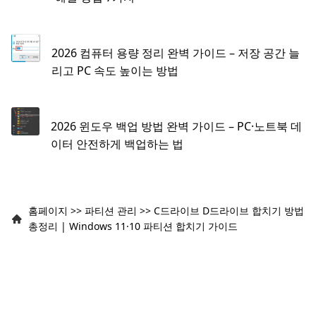
2026 컴퓨터 용량 정리 완벽 가이드 – 저장 공간 늘
리고 PC 속도 높이는 방법
2026 윈도우 백업 방법 완벽 가이드 – PC·노트북 데
이터 안전하게 백업하는 법
홈페이지
>>
파티션 관리
>>
C드라이브 D드라이브 합치기 방법
총정리 | Windows 11·10 파티션 합치기 가이드