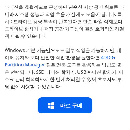
파티션을 효율적으로 구성하면 단순한 저장 공간 확보뿐 아
니라 시스템 성능과 작업 효율 개선에도 도움이 됩니다. 특
히 C드라이브 용량 부족이 반복된다면 단순 파일 삭제보다
드라이브 합치기나 저장 공간 재구성이 훨씬 효과적인 해결
책이 될 수 있습니다.
Windows 기본 기능만으로도 일부 작업은 가능하지만, 데
이터 유지와 보다 안전한 작업 환경을 원한다면
4DDiG
Partition Manager
같은 전문 도구를 활용하는 방법도 좋
은 선택입니다. SSD 파티션 합치기, USB 파티션 합치기, 디
스크 관리 최적화까지 한 번에 처리할 수 있어 초보자도 부
담 없이 사용할 수 있습니다.
바로 구매