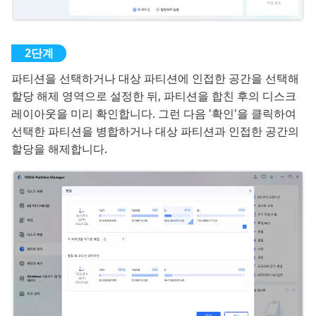
파티션을 선택하거나 대상 파티션에 인접한 공간을 선택해
할당 해제 영역으로 설정한 뒤, 파티션을 합친 후의 디스크
레이아웃을 미리 확인합니다. 그런 다음 '확인'을 클릭하여
선택한 파티션을 병합하거나 대상 파티션과 인접한 공간의
할당을 해제합니다.