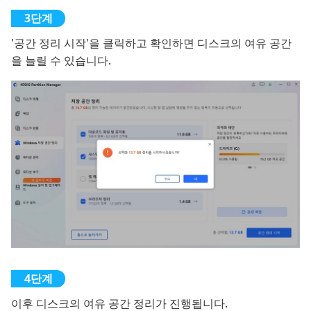
'공간 정리 시작'을 클릭하고 확인하면 디스크의 여유 공간
을 늘릴 수 있습니다.
이후 디스크의 여유 공간 정리가 진행됩니다.