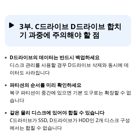
3부. C드라이브 D드라이브 합치
기 과중에 주의해야 할 점
D드라이브의 데이터는 반드시 백업하세요
디스크 관리를 사용할 경우 D드라이브 삭제와 동시에 데
이터도 사라집니다
파티션의 순서를 미리 확인하세요
복구 파티션이 중간에 있으면 기본 도구로는 확장할 수 없
습니다
같은 물리 디스크에 있어야 합칠 수 있습니다
C드라이브가 SSD, D드라이브가 HDD인 2개 디스크 구성
에서는 합칠 수 없습니다