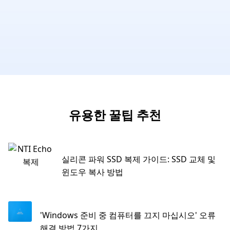
유용한 꿀팁 추천
실리콘 파워 SSD 복제 가이드: SSD 교체 및
윈도우 복사 방법
'Windows 준비 중 컴퓨터를 끄지 마십시오' 오류
해결 방법 7가지