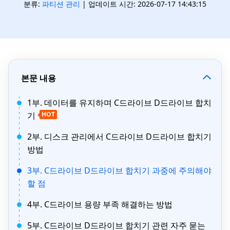
분류:
파티션 관리
| 업데이트 시간: 2026-07-17 14:43:15
본문 내용
1부. 데이터를 유지하며 C드라이브 D드라이브 합치
기
HOT
2부. 디스크 관리에서 C드라이브 D드라이브 합치기
방법
3부. C드라이브 D드라이브 합치기 과중에 주의해야
할 점
4부. C드라이브 용량 부족 해결하는 방법
5부. C드라이브 D드라이브 합치기 관련 자주 묻는