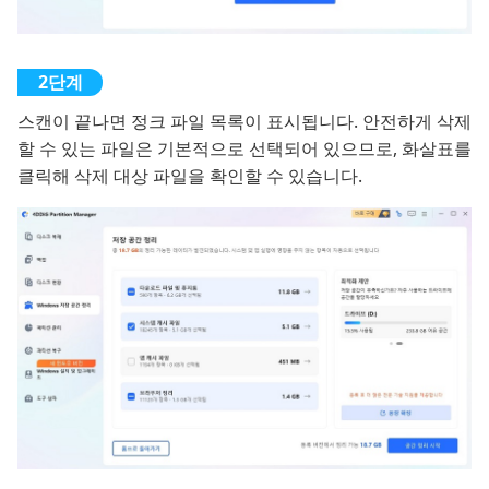
스캔이 끝나면 정크 파일 목록이 표시됩니다. 안전하게 삭제
할 수 있는 파일은 기본적으로 선택되어 있으므로, 화살표를
클릭해 삭제 대상 파일을 확인할 수 있습니다.