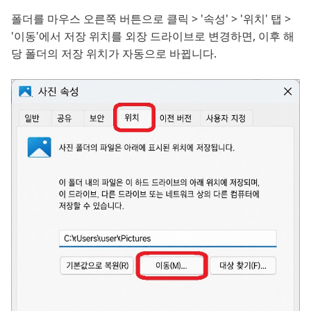
폴더를 마우스 오른쪽 버튼으로 클릭 > '속성' > '위치' 탭 >
'이동'에서 저장 위치를 외장 드라이브로 변경하면, 이후 해
당 폴더의 저장 위치가 자동으로 바뀝니다.