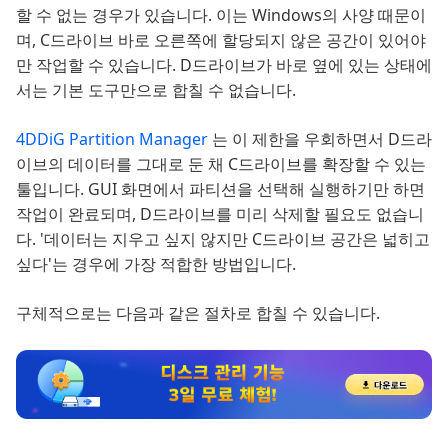
할 수 없는 경우가 있습니다. 이는 Windows의 사양 때문이
며, C드라이브 바로 오른쪽에 할당되지 않은 공간이 있어야
만 작업할 수 있습니다. D드라이브가 바로 옆에 있는 상태에
서는 기본 도구만으로 합칠 수 없습니다.
4DDiG Partition Manager
는 이 제한을 우회하면서 D드라
이브의 데이터를 그대로 둔 채 C드라이브를 확장할 수 있는
툴입니다. GUI 화면에서 파티션을 선택해 실행하기만 하면
작업이 완료되며, D드라이브를 미리 삭제할 필요도 없습니
다. '데이터는 지우고 싶지 않지만 C드라이브 공간은 넓히고
싶다'는 경우에 가장 적합한 방법입니다.
구체적으로는 다음과 같은 절차로 합칠 수 있습니다.