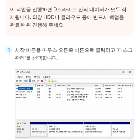
이 작업을 진행하면 D드라이브 안의 데이터가 모두 삭
제됩니다. 외장 HDD나 클라우드 등에 반드시 백업을
완료한 뒤 진행해 주세요.
시작 버튼을 마우스 오른쪽 버튼으로 클릭하고 '디스크
관리'를 선택합니다.