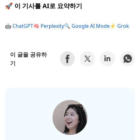
🚀 이 기사를 AI로 요약하기
🤖 ChatGPT
🧠 Perplexity
🔍 Google AI Mode
⚡ Grok
이 글을 공유하
기