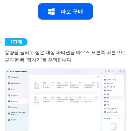
바로 구매
용량을 늘리고 싶은 대상 파티션을 마우스 오른쪽 버튼으로
클릭한 뒤 '합치기'를 선택합니다.