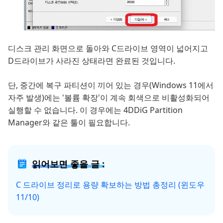
디스크 관리 화면으로 돌아와 C드라이브 영역이 넓어지고
D드라이브가 사라진 상태라면 완료된 것입니다.
단, 중간에 복구 파티션이 끼어 있는 경우(Windows 11에서
자주 발생)에는 '볼륨 확장'이 계속 회색으로 비활성화되어
실행할 수 없습니다. 이 경우에는 4DDiG Partition
Manager와 같은 툴이 필요합니다.
읽어보면 좋을 글 :
C 드라이브 정리로 용량 확보하는 방법 총정리 (윈도우
11/10)