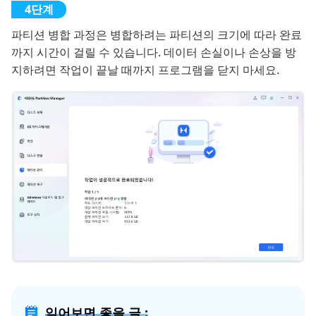
파티션 병합 과정은 병합하려는 파티션의 크기에 따라 완료
까지 시간이 걸릴 수 있습니다. 데이터 손실이나 손상을 방
지하려면 작업이 끝날 때까지 프로그램을 닫지 마세요.
읽어보면 좋을 글 :