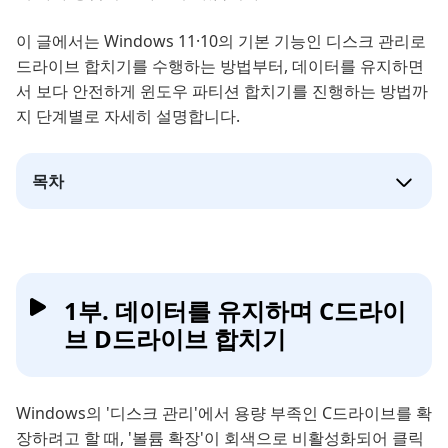
이 글에서는 Windows 11·10의 기본 기능인 디스크 관리로
드라이브 합치기를 수행하는 방법부터, 데이터를 유지하면
서 보다 안전하게 윈도우 파티션 합치기를 진행하는 방법까
지 단계별로 자세히 설명합니다.
목차
1부. 데이터를 유지하며 C드라이
브 D드라이브 합치기
Windows의 '디스크 관리'에서 용량 부족인 C드라이브를 확
장하려고 할 때, '볼륨 확장'이 회색으로 비활성화되어 클릭