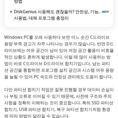
방법
DiskGenius 사용해도 괜찮을까? 안전성, 기능,
사용법, 대체 프로그램 총정리
Windows PC를 오래 사용하다 보면 어느 순간 C드라이브
용량 부족 경고가 자주 나타나는 경우가 많습니다. 반면 D드
라이브에는 여유 공간이 남아 있어 저장 공간 활용이 비효율
적인 상황도 흔하게 발생합니다. 이럴 때 많이 사용하는 방
법이 바로 C드라이브 D드라이브 합치기입니다. 남는 파티
션 공간을 통합하면 프로그램 설치 공간과 시스템 여유 용량
을 늘릴 수 있어 PC 속도와 안정성 관리에도 도움이 됩니다.
다만 파티션 합치기 작업은 잘못 진행할 경우 데이터 손실이
나 부팅 오류로 이어질 수 있기 때문에, 사전에 구조와 주의
사항을 정확히 이해하는 것이 중요합니다. 특히 SSD 파티션
합치기, USB 파티션 합치기, 복구 파티션 합치기처럼 환경
에 따라 방법이 달라질 수 있습니다.