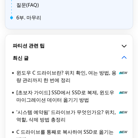
질문(FAQ)
6부. 마무리
파티션 관련 팁
최신 글
윈도우 C 드라이브란? 위치 확인, 여는 방법, 용
량 관리까지 한 번에 정리
[초보자 가이드] SSD에서 SSD로 복제, 윈도우
마이그레이션 데이터 옮기기 방법
'시스템 예약됨' 드라이브가 무엇인가요? 위치,
역할, 삭제 방법 총정리
C 드라이브를 통째로 복사하여 SSD로 옮기는