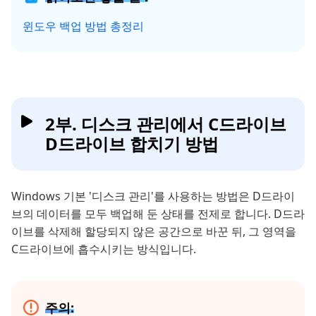
윈도우 백업 방법 총정리
2부. 디스크 관리에서 C드라이브
D드라이브 합치기 방법
Windows 기본 '디스크 관리'를 사용하는 방법은 D드라이
브의 데이터를 모두 백업해 둔 상태를 전제로 합니다. D드라
이브를 삭제해 할당되지 않은 공간으로 바꾼 뒤, 그 영역을
C드라이브에 흡수시키는 방식입니다.
주의: