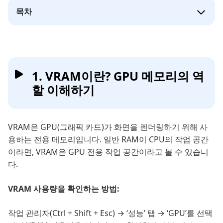
목차
1. VRAM이란? GPU 메모리의 역
할 이해하기
VRAM은 GPU(그래픽 카드)가 화면을 렌더링하기 위해 사
용하는 전용 메모리입니다. 일반 RAM이 CPU의 작업 공간
이라면, VRAM은 GPU 전용 작업 공간이라고 볼 수 있습니
다.
VRAM 사용량을 확인하는 방법:
작업 관리자(Ctrl + Shift + Esc) → ‘성능’ 탭 → ‘GPU’를 선택