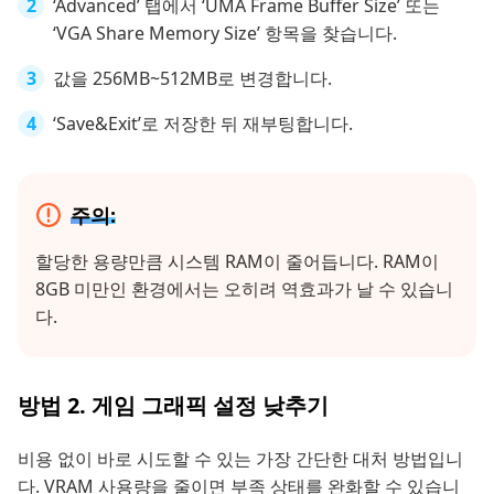
‘Advanced’ 탭에서 ‘UMA Frame Buffer Size’ 또는
‘VGA Share Memory Size’ 항목을 찾습니다.
값을 256MB~512MB로 변경합니다.
‘Save&Exit’로 저장한 뒤 재부팅합니다.
주의:
할당한 용량만큼 시스템 RAM이 줄어듭니다. RAM이
8GB 미만인 환경에서는 오히려 역효과가 날 수 있습니
다.
방법 2. 게임 그래픽 설정 낮추기
비용 없이 바로 시도할 수 있는 가장 간단한 대처 방법입니
다. VRAM 사용량을 줄이면 부족 상태를 완화할 수 있습니