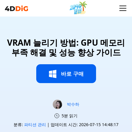
VRAM 늘리기 방법: GPU 메모리
부족 해결 및 성능 향상 가이드
바로 구매
박수하
5분 읽기
분류:
파티션 관리
| 업데이트 시간: 2026-07-15 14:48:17