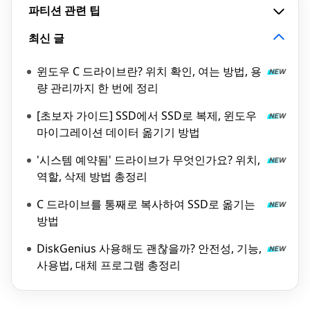
파티션 관련 팁
최신 글
윈도우 C 드라이브란? 위치 확인, 여는 방법, 용
량 관리까지 한 번에 정리
[초보자 가이드] SSD에서 SSD로 복제, 윈도우
마이그레이션 데이터 옮기기 방법
'시스템 예약됨' 드라이브가 무엇인가요? 위치,
역할, 삭제 방법 총정리
C 드라이브를 통째로 복사하여 SSD로 옮기는
방법
DiskGenius 사용해도 괜찮을까? 안전성, 기능,
사용법, 대체 프로그램 총정리