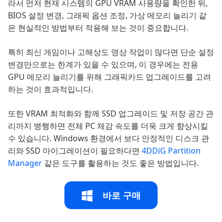
라서 먼저 현재 시스템의 GPU VRAM 사용량을 확인한 뒤,
BIOS 설정 변경, 그래픽 옵션 조정, 가상 메모리 늘리기 같
은 현실적인 방법부터 적용해 보는 것이 중요합니다.
특히 최신 게임이나 고해상도 영상 작업이 많다면 단순 설정
변경만으로는 한계가 있을 수 있으며, 이 경우에는 전용
GPU 메모리 늘리기를 위해 그래픽카드 업그레이드를 고려
하는 것이 효과적입니다.
또한 VRAM 최적화와 함께 SSD 업그레이드 및 저장 공간 관
리까지 병행하면 전체 PC 체감 속도를 더욱 크게 향상시킬
수 있습니다. Windows 환경에서 보다 안정적인 디스크 관
리와 SSD 마이그레이션이 필요하다면
4DDiG Partition
Manager
같은 도구를 활용하는 것도 좋은 방법입니다.
바로 구매