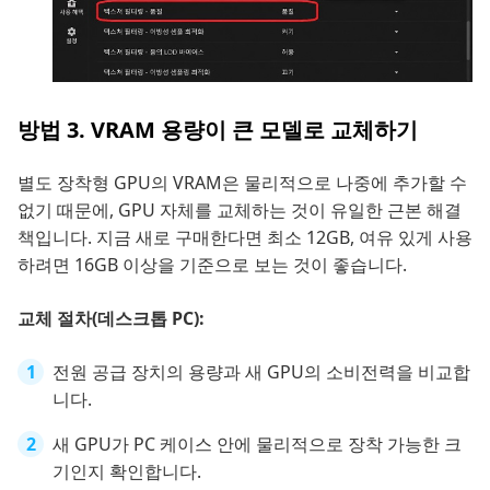
방법 3. VRAM 용량이 큰 모델로 교체하기
별도 장착형 GPU의 VRAM은 물리적으로 나중에 추가할 수
없기 때문에, GPU 자체를 교체하는 것이 유일한 근본 해결
책입니다. 지금 새로 구매한다면 최소 12GB, 여유 있게 사용
하려면 16GB 이상을 기준으로 보는 것이 좋습니다.
교체 절차(데스크톱 PC):
전원 공급 장치의 용량과 새 GPU의 소비전력을 비교합
니다.
새 GPU가 PC 케이스 안에 물리적으로 장착 가능한 크
기인지 확인합니다.