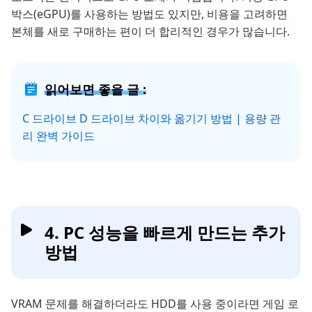
박스(eGPU)를 사용하는 방법도 있지만, 비용을 고려하면
본체를 새로 구매하는 편이 더 합리적인 경우가 많습니다.
읽어보면 좋을 글 :
C 드라이브 D 드라이브 차이와 옮기기 방법 | 용량 관
리 완벽 가이드
4. PC 성능을 빠르게 만드는 추가
방법
VRAM 문제를 해결하더라도 HDD를 사용 중이라면 게임 로