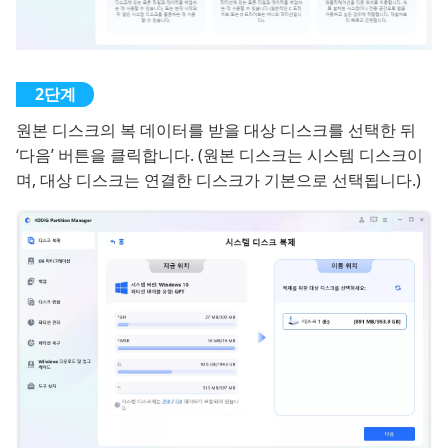
원본 디스크의 복 데이터를 받을 대상 디스크를 선택한 뒤
‘다음’ 버튼을 클릭합니다. (원본 디스크는 시스템 디스크이
며, 대상 디스크는 연결한 디스크가 기본으로 선택됩니다.)