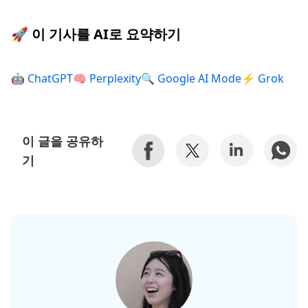
🚀 이 기사를 AI로 요약하기
🤖 ChatGPT
🧠 Perplexity
🔍 Google AI Mode
⚡ Grok
이 글을 공유하
기