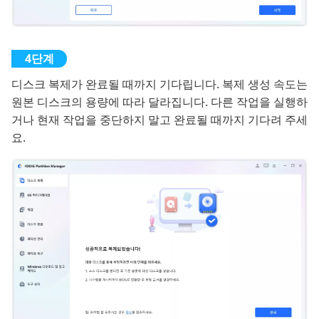
디스크 복제가 완료될 때까지 기다립니다. 복제 생성 속도는
원본 디스크의 용량에 따라 달라집니다. 다른 작업을 실행하
거나 현재 작업을 중단하지 말고 완료될 때까지 기다려 주세
요.