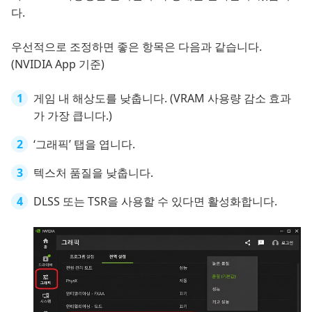
다.
우선적으로 조정하면 좋은 항목은 다음과 같습니다.
(NVIDIA App 기준)
게임 내 해상도를 낮춥니다. (VRAM 사용량 감소 효과
가 가장 큽니다.)
‘그래픽’ 탭을 엽니다.
텍스처 품질을 낮춥니다.
DLSS 또는 TSR을 사용할 수 있다면 활성화합니다.