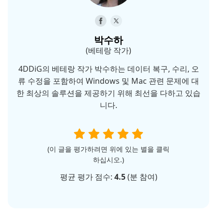
박수하
(베테랑 작가)
4DDiG의 베테랑 작가 박수하는 데이터 복구, 수리, 오
류 수정을 포함하여 Windows 및 Mac 관련 문제에 대
한 최상의 솔루션을 제공하기 위해 최선을 다하고 있습
니다.
(이 글을 평가하려면 위에 있는 별을 클릭
하십시오.)
평균 평가 점수:
4.5
(
분 참여)