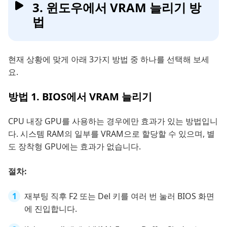
3. 윈도우에서 VRAM 늘리기 방
법
현재 상황에 맞게 아래 3가지 방법 중 하나를 선택해 보세
요.
방법 1. BIOS에서 VRAM 늘리기
CPU 내장 GPU를 사용하는 경우에만 효과가 있는 방법입니
다. 시스템 RAM의 일부를 VRAM으로 할당할 수 있으며, 별
도 장착형 GPU에는 효과가 없습니다.
절차:
재부팅 직후 F2 또는 Del 키를 여러 번 눌러 BIOS 화면
에 진입합니다.