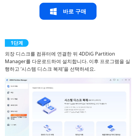
바로 구매
외장 디스크를 컴퓨터에 연결한 뒤 4DDiG Partition
Manager를 다운로드하여 설치합니다. 이후 프로그램을 실
행하고 ‘시스템 디스크 복제’을 선택하세요.