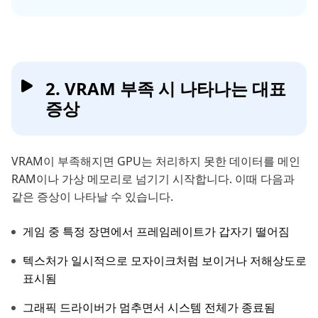
2. VRAM 부족 시 나타나는 대표
증상
VRAM이 부족해지면 GPU는 처리하지 못한 데이터를 메인
RAM이나 가상 메모리로 넘기기 시작합니다. 이때 다음과
같은 증상이 나타날 수 있습니다.
게임 중 특정 장면에서 프레임레이트가 갑자기 떨어짐
텍스처가 일시적으로 모자이크처럼 보이거나 저해상도로
표시됨
그래픽 드라이버가 멈추면서 시스템 전체가 종료됨