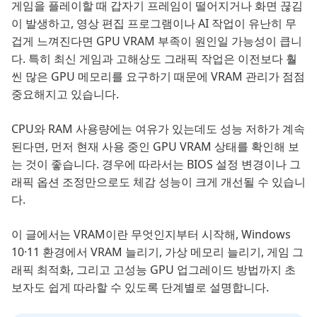
게임을 플레이할 때 갑자기 프레임이 떨어지거나 화면 끊김
이 발생하고, 영상 편집 프로그램이나 AI 작업이 유난히 무
겁게 느껴진다면 GPU VRAM 부족이 원인일 가능성이 큽니
다. 특히 최신 게임과 고해상도 그래픽 작업은 이전보다 훨
씬 많은 GPU 메모리를 요구하기 때문에 VRAM 관리가 점점
중요해지고 있습니다.
CPU와 RAM 사용량에는 여유가 있는데도 성능 저하가 계속
된다면, 먼저 현재 사용 중인 GPU VRAM 상태를 확인해 보
는 것이 좋습니다. 경우에 따라서는 BIOS 설정 변경이나 그
래픽 옵션 조정만으로도 체감 성능이 크게 개선될 수 있습니
다.
이 글에서는 VRAM이란 무엇인지부터 시작해, Windows
10·11 환경에서 VRAM 늘리기, 가상 메모리 늘리기, 게임 그
래픽 최적화, 그리고 고성능 GPU 업그레이드 방법까지 초
보자도 쉽게 따라할 수 있도록 단계별로 설명합니다.