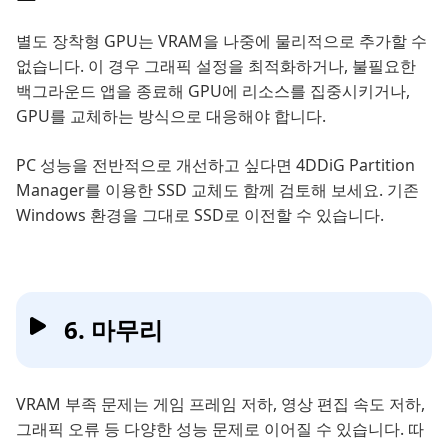
별도 장착형 GPU는 VRAM을 나중에 물리적으로 추가할 수
없습니다. 이 경우 그래픽 설정을 최적화하거나, 불필요한
백그라운드 앱을 종료해 GPU에 리소스를 집중시키거나,
GPU를 교체하는 방식으로 대응해야 합니다.
PC 성능을 전반적으로 개선하고 싶다면 4DDiG Partition
Manager를 이용한 SSD 교체도 함께 검토해 보세요. 기존
Windows 환경을 그대로 SSD로 이전할 수 있습니다.
6. 마무리
VRAM 부족 문제는 게임 프레임 저하, 영상 편집 속도 저하,
그래픽 오류 등 다양한 성능 문제로 이어질 수 있습니다. 따