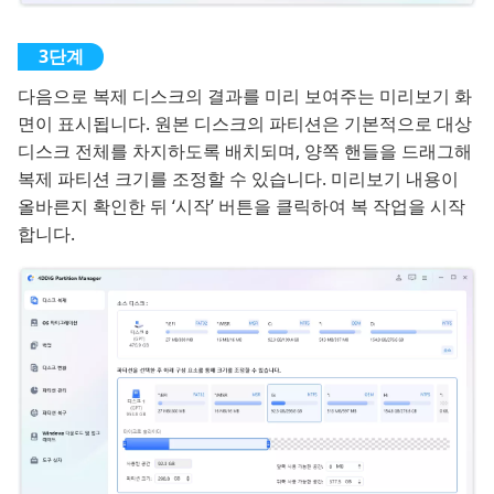
다음으로 복제 디스크의 결과를 미리 보여주는 미리보기 화
면이 표시됩니다. 원본 디스크의 파티션은 기본적으로 대상
디스크 전체를 차지하도록 배치되며, 양쪽 핸들을 드래그해
복제 파티션 크기를 조정할 수 있습니다. 미리보기 내용이
올바른지 확인한 뒤 ‘시작’ 버튼을 클릭하여 복 작업을 시작
합니다.