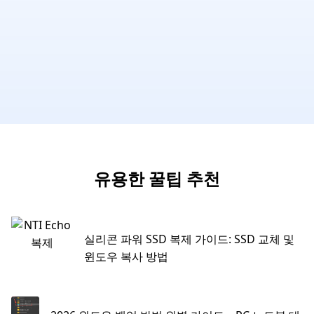
유용한 꿀팁 추천
실리콘 파워 SSD 복제 가이드: SSD 교체 및
윈도우 복사 방법