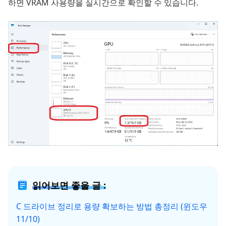
하면 VRAM 사용량을 실시간으로 확인할 수 있습니다.
읽어보면 좋을 글 :
C 드라이브 정리로 용량 확보하는 방법 총정리 (윈도우
11/10)