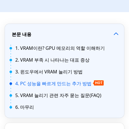
본문 내용
1. VRAM이란? GPU 메모리의 역할 이해하기
2. VRAM 부족 시 나타나는 대표 증상
3. 윈도우에서 VRAM 늘리기 방법
4. PC 성능을 빠르게 만드는 추가 방법
HOT
5. VRAM 늘리기 관련 자주 묻는 질문(FAQ)
6. 마무리