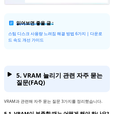
읽어보면 좋을 글 :
스팀 디스크 사용량 느려짐 해결 방법 6가지 | 다운로
드 속도 개선 가이드
5. VRAM 늘리기 관련 자주 묻는
질문(FAQ)
VRAM과 관련해 자주 묻는 질문 3가지를 정리했습니다.
5.1. VRAM이 부족할 때는 어떻게 해야 하나요?