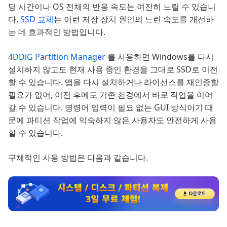
딩 시간이나 OS 전체의 반응 속도는 여전히 느릴 수 있습니
다.
SSD 교체
는 이런 저장 장치 원인의 느린 속도를 개선하
는 데 효과적인 방법입니다.
4DDiG Partition Manager
를 사용하면 Windows를 다시
설치하지 않고도 현재 사용 중인 환경을 그대로 SSD로 이전
할 수 있습니다. 앱을 다시 설치하거나 라이선스를 재인증할
필요가 없어, 이전 후에도 기존 환경에서 바로 작업을 이어
갈 수 있습니다. 명령어 입력이 필요 없는 GUI 방식이기 때
문에 파티션 작업에 익숙하지 않은 사용자도 안전하게 사용
할 수 있습니다.
구체적인 사용 방법은 다음과 같습니다.