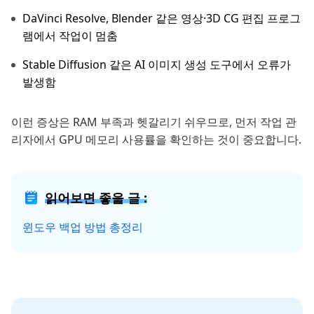
DaVinci Resolve, Blender 같은 영상·3D CG 편집 프로그
램에서 작업이 멈춤
Stable Diffusion 같은 AI 이미지 생성 도구에서 오류가
발생함
이런 증상은 RAM 부족과 헷갈리기 쉬우므로, 먼저 작업 관
리자에서 GPU 메모리 사용률을 확인하는 것이 중요합니다.
읽어보면 좋을 글 :
윈도우 백업 방법 총정리