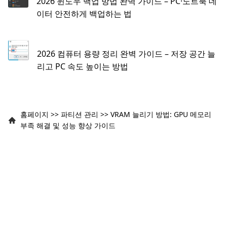
2026 윈도우 백업 방법 완벽 가이드 – PC·노트북 데
이터 안전하게 백업하는 법
2026 컴퓨터 용량 정리 완벽 가이드 – 저장 공간 늘
리고 PC 속도 높이는 방법
홈페이지
>>
파티션 관리
>>
VRAM 늘리기 방법: GPU 메모리
부족 해결 및 성능 향상 가이드