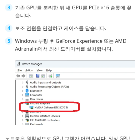
기존 GPU를 분리한 뒤 새 GPU를 PCIe ×16 슬롯에 꽂
습니다.
보조 전원을 연결하고 케이스를 닫습니다.
Windows 부팅 후 GeForce Experience 또는 AMD
Adrenalin에서 최신 드라이버를 설치합니다.
노트북은 원칙적으로 GPU 교체가 어렵습니다. 외장 GPU