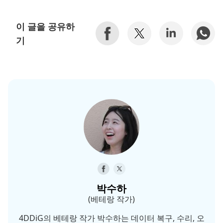
이 글을 공유하
기
박수하
(베테랑 작가)
4DDiG의 베테랑 작가 박수하는 데이터 복구, 수리, 오