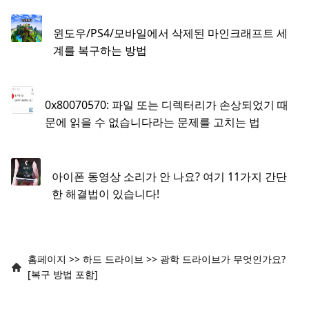
윈도우/PS4/모바일에서 삭제된 마인크래프트 세
계를 복구하는 방법
0x80070570: 파일 또는 디렉터리가 손상되었기 때
문에 읽을 수 없습니다라는 문제를 고치는 법
아이폰 동영상 소리가 안 나요? 여기 11가지 간단
한 해결법이 있습니다!
홈페이지
>>
하드 드라이브
>>
광학 드라이브가 무엇인가요?
[복구 방법 포함]