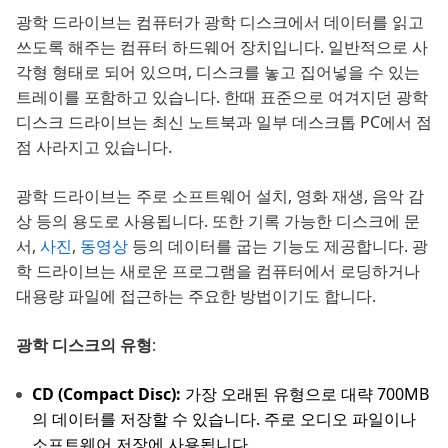
광학 드라이브는 컴퓨터가 광학 디스크에서 데이터를 읽고
쓰도록 해주는 컴퓨터 하드웨어 장치입니다. 일반적으로 사
각형 형태로 되어 있으며, 디스크를 놓고 집어넣을 수 있는
트레이를 포함하고 있습니다. 한때 표준으로 여겨지던 광학
디스크 드라이브는 최신 노트북과 일부 데스크톱 PC에서 점
점 사라지고 있습니다.
광학 드라이브는 주로 소프트웨어 설치, 영화 재생, 음악 감
상 등의 용도로 사용됩니다. 또한 기록 가능한 디스크에 문
서,
사진
,
동영상
등의 데이터를 굽는 기능도 제공합니다. 광
학 드라이브는 새로운 프로그램을 컴퓨터에서 로딩하거나
대용량 파일에 접근하는 주요한 방법이기도 합니다.
광학 디스크의 유형
:
CD (Compact Disc):
가장 오래된 유형으로 대략 700MB
의 데이터를 저장할 수 있습니다. 주로 오디오 파일이나
소프트웨어 저장에 사용됩니다.