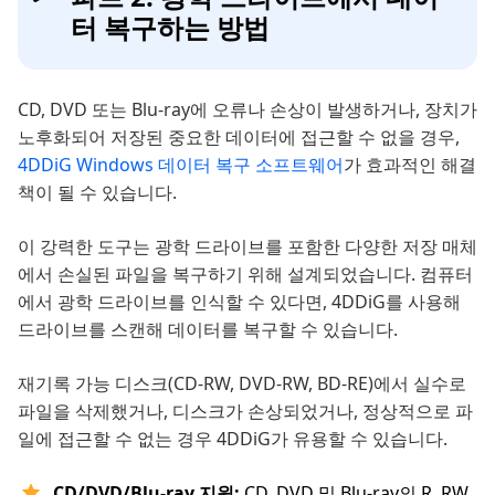
터 복구하는 방법
CD, DVD 또는 Blu-ray에 오류나 손상이 발생하거나, 장치가
노후화되어 저장된 중요한 데이터에 접근할 수 없을 경우,
4DDiG Windows 데이터 복구 소프트웨어
가 효과적인 해결
책이 될 수 있습니다.
이 강력한 도구는 광학 드라이브를 포함한 다양한 저장 매체
에서 손실된 파일을 복구하기 위해 설계되었습니다. 컴퓨터
에서 광학 드라이브를 인식할 수 있다면, 4DDiG를 사용해
드라이브를 스캔해 데이터를 복구할 수 있습니다.
재기록 가능 디스크(CD-RW, DVD-RW, BD-RE)에서 실수로
파일을 삭제했거나, 디스크가 손상되었거나, 정상적으로 파
일에 접근할 수 없는 경우 4DDiG가 유용할 수 있습니다.
CD/DVD/Blu-ray 지원:
CD, DVD 및 Blu-ray의 R, RW,