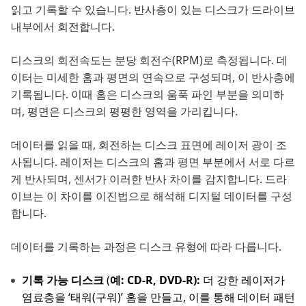
읽고 기록할 수 있습니다. 반사층이 있는 디스크가 드라이브
내부에서 회전합니다.
디스크의 회전속도는 분당 회전수(RPM)로 측정됩니다. 데
이터는 미세한 홈과 평면의 연속으로 구성되며, 이 반사층에
기록됩니다. 이때 홈은 디스크의 움푹 파인 부분을 의미하
며, 평면은 디스크의 평평한 영역을 가리킵니다.
데이터를 읽을 때, 회전하는 디스크 표면에 레이저 광이 조
사됩니다. 레이저는 디스크의 홈과 평면 부분에서 서로 다르
게 반사되며, 센서가 이러한 반사 차이를 감지합니다. 드라
이브는 이 차이를 이진법으로 해석해 디지털 데이터를 구성
합니다.
데이터를 기록하는 과정은 디스크 유형에 따라 다릅니다.
기록 가능 디스크
(
예: CD-R, DVD-R):
더 강한 레이저가
염료층을 ‘태워(구워)’ 홈을 만들고, 이를 통해 데이터 패턴