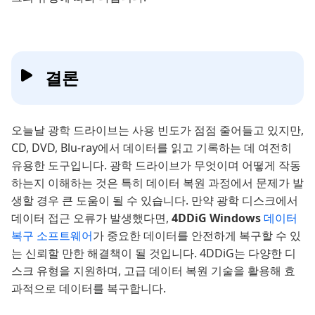
결론
오늘날 광학 드라이브는 사용 빈도가 점점 줄어들고 있지만,
CD, DVD, Blu-ray에서 데이터를 읽고 기록하는 데 여전히
유용한 도구입니다. 광학 드라이브가 무엇이며 어떻게 작동
하는지 이해하는 것은 특히 데이터 복원 과정에서 문제가 발
생할 경우 큰 도움이 될 수 있습니다. 만약 광학 디스크에서
데이터 접근 오류가 발생했다면,
4DDiG Windows
데이터
복구 소프트웨어
가 중요한 데이터를 안전하게 복구할 수 있
는 신뢰할 만한 해결책이 될 것입니다. 4DDiG는 다양한 디
스크 유형을 지원하며, 고급 데이터 복원 기술을 활용해 효
과적으로 데이터를 복구합니다.