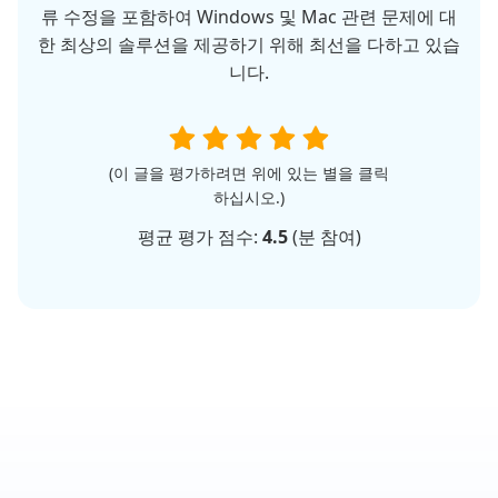
류 수정을 포함하여 Windows 및 Mac 관련 문제에 대
한 최상의 솔루션을 제공하기 위해 최선을 다하고 있습
니다.
(이 글을 평가하려면 위에 있는 별을 클릭
하십시오.)
평균 평가 점수:
4.5
(
분 참여)