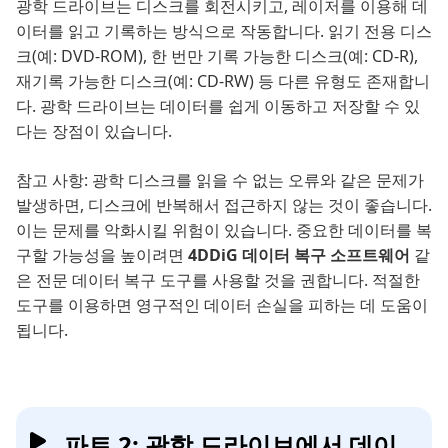
광학 드라이브는 디스크를 회전시키고, 레이저를 이용해 데
이터를 읽고 기록하는 방식으로 작동합니다. 읽기 전용 디스
크(예: DVD-ROM), 한 번만 기록 가능한 디스크(예: CD-R),
재기록 가능한 디스크(예: CD-RW) 등 다른 유형도 존재합니
다. 광학 드라이브는 데이터를 쉽게 이동하고 저장할 수 있
다는 장점이 있습니다.
참고 사항: 광학 디스크를 읽을 수 없는 오류와 같은 문제가
발생하면, 디스크에 반복해서 접근하지 않는 것이 좋습니다.
이는 문제를 악화시킬 위험이 있습니다. 중요한 데이터를 복
구할 가능성을 높이려면
4DDiG 데이터 복구 소프트웨어
같
은 전문 데이터 복구 도구를 사용할 것을 권합니다. 적절한
도구를 이용하면 영구적인 데이터 손실을 피하는 데 도움이
됩니다.
파트 2: 광학 드라이브에서 데이