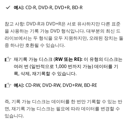
예시:
CD-R, DVD-R, DVD+R, BD-R
참고 사항: DVD-R과 DVD+R은 서로 유사하지만 다른 표준
을 사용하는 기록 가능 DVD 형식입니다. 대부분의 최신 드
라이브에서는 두 형식을 모두 지원하지만, 오래된 장치는 둘
중 하나만 호환될 수 있습니다.
재기록 가능 디스크 (
RW 또는 RE):
이 유형의 디스크는
여러 번 (일반적으로 1,000 번까지 가능) 데이터를 기
록, 삭제, 재기록할 수 있습니다.
예시:
CD-RW, DVD-RW, DVD+RW, BD-RE
즉, 기록 가능 디스크는 데이터를 한 번만 기록할 수 있는 반
면, 재기록 가능 디스크는 필요에 따라 데이터를 변경할 수
있습니다.