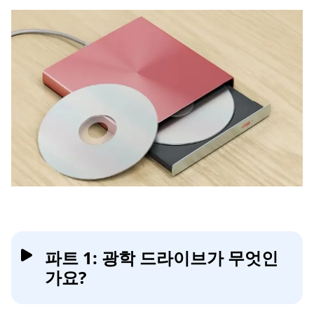
파트 1: 광학 드라이브가 무엇인
가요?