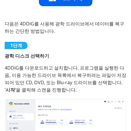
다음은 4DDiG를 사용해 광학 드라이브에서 데이터를 복구
하는 간단한 방법입니다.
광학 디스크 선택하기
4DDiG를 다운로드하고 설치합니다. 프로그램을 실행한 다
음, 이용 가능한 드라이브 목록에서 복구하려는 파일이 저장
되어 있던 CD, DVD, 또는 Blu-ray 드라이브를 선택합니다.
‘
시작
’을 클릭해 스캔을 진행합니다.