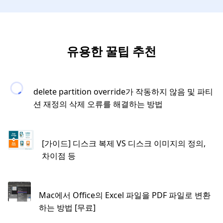
유용한 꿀팁 추천
delete partition override가 작동하지 않음 및 파티
션 재정의 삭제 오류를 해결하는 방법
[가이드] 디스크 복제 VS 디스크 이미지의 정의,
차이점 등
Mac에서 Office의 Excel 파일을 PDF 파일로 변환
하는 방법 [무료]