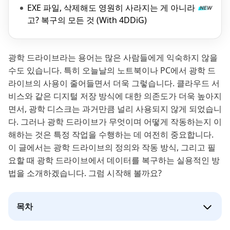
EXE 파일, 삭제해도 영원히 사라지는 게 아니라
고? 복구의 모든 것 (With 4DDiG)
광학 드라이브라는 용어는 많은 사람들에게 익숙하지 않을
수도 있습니다. 특히 오늘날의 노트북이나 PC에서 광학 드
라이브의 사용이 줄어들면서 더욱 그렇습니다. 클라우드 서
비스와 같은 디지털 저장 방식에 대한 의존도가 더욱 높아지
면서, 광학 디스크는 과거만큼 널리 사용되지 않게 되었습니
다. 그러나 광학 드라이브가 무엇이며 어떻게 작동하는지 이
해하는 것은 특정 작업을 수행하는 데 여전히 중요합니다.
이 글에서는 광학 드라이브의 정의와 작동 방식, 그리고 필
요할 때 광학 드라이브에서 데이터를 복구하는 실용적인 방
법을 소개하겠습니다. 그럼 시작해 볼까요?
목차