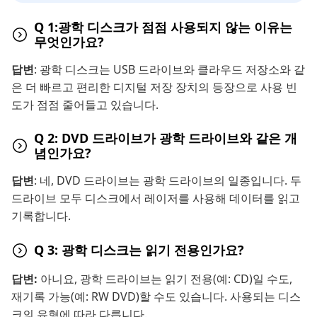
Q 1:광학 디스크가 점점 사용되지 않는 이유는
무엇인가요?
답변
: 광학 디스크는 USB 드라이브와 클라우드 저장소와 같
은 더 빠르고 편리한 디지털 저장 장치의 등장으로 사용 빈
도가 점점 줄어들고 있습니다.
Q 2: DVD 드라이브가 광학 드라이브와 같은 개
념인가요?
답변
: 네, DVD 드라이브는 광학 드라이브의 일종입니다. 두
드라이브 모두 디스크에서 레이저를 사용해 데이터를 읽고
기록합니다.
Q 3: 광학 디스크는 읽기 전용인가요?
답변:
아니요, 광학 드라이브는 읽기 전용(예: CD)일 수도,
재기록 가능(예: RW DVD)할 수도 있습니다. 사용되는 디스
크의 유형에 따라 다릅니다.