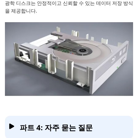
광학 디스크는 안정적이고 신뢰할 수 있는 데이터 저장 방식
을 제공합니다.
파트 4: 자주 묻는 질문