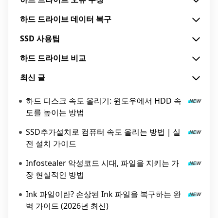
하드 드라이브 데이터 복구
SSD 사용팁
하드 드라이브 비교
최신 글
하드 디스크 속도 올리기: 윈도우에서 HDD 속
도를 높이는 방법
SSD추가설치로 컴퓨터 속도 올리는 방법｜실
전 설치 가이드
Infostealer 악성코드 시대, 파일을 지키는 가
장 현실적인 방법
Ink 파일이란? 손상된 Ink 파일을 복구하는 완
벽 가이드 (2026년 최신)