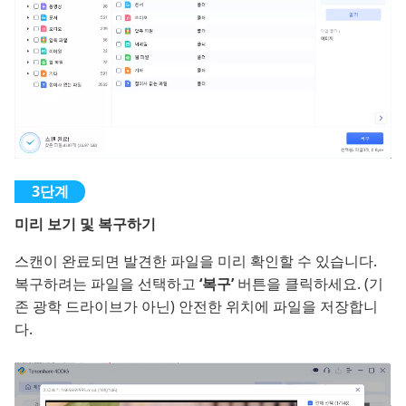
미리 보기 및 복구하기
스캔이 완료되면 발견한 파일을 미리 확인할 수 있습니다.
복구하려는 파일을 선택하고
‘
복구
’
버튼을 클릭하세요. (기
존 광학 드라이브가 아닌) 안전한 위치에 파일을 저장합니
다.