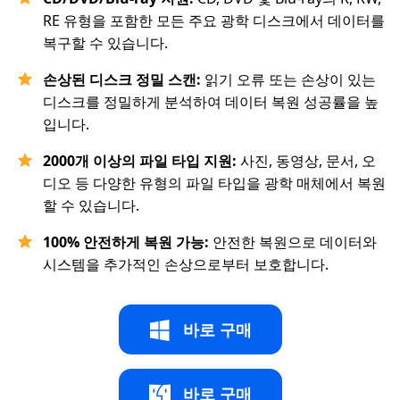
RE 유형을 포함한 모든 주요 광학 디스크에서 데이터를
복구할 수 있습니다.
손상된 디스크 정밀 스캔:
읽기 오류 또는 손상이 있는
디스크를 정밀하게 분석하여 데이터 복원 성공률을 높
입니다.
2000
개 이상의 파일 타입 지원
:
사진, 동영상, 문서, 오
디오 등 다양한 유형의 파일 타입을 광학 매체에서 복원
할 수 있습니다.
100% 안전
하게 복원 가능
:
안전한 복원으로 데이터와
시스템을 추가적인 손상으로부터 보호합니다.
바로 구매
바로 구매