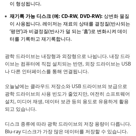
이 형성됩니다.
재기록 가능 디스크 (예: CD-RW, DVD-RW):
상변화 물질
이 사용됩니다. 레이저는 재료의 상태를 결정질(반사되는
‘평면’)과 비결정질(반사가 덜 되는 ‘홈’)로 변화시켜 데이
터를 기록하고 재기록합니다.
광학 드라이브는 내장형과 외장형으로 나뉩니다. 내장 드라
이브는 컴퓨터에 직접 설치되는 반면, 외장 드라이브는 USB
나 다른 인터페이스를 통해 연결됩니다.
오늘날에는 클라우드 저장소와 USB 드라이브의 보급으로
광학 드라이브의 사용 빈도가 줄었지만, 여전히 소프트웨어
설치, 미디어 재생, 데이터 보관 등의 용도로 유용하게 활용
되고 있습니다.
디스크 종류에 따라 광학 드라이브의 저장 용량이 다릅니다.
Blu-ray 디스크가 가장 많은 데이터를 저장할 수 있습니다.