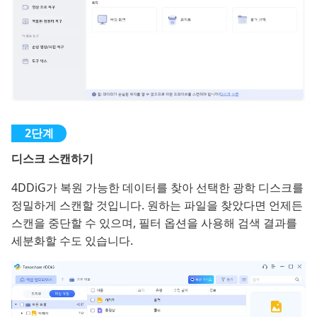
디스크 스캔하기
4DDiG가 복원 가능한 데이터를 찾아 선택한 광학 디스크를
정밀하게 스캔할 것입니다. 원하는 파일을 찾았다면 언제든
스캔을 중단할 수 있으며, 필터 옵션을 사용해 검색 결과를
세분화할 수도 있습니다.