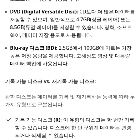
DVD (Digital Versatile Disc):
CD보다 더 많은 데이터를
저장할 수 있으며, 일반적으로 4.7GB(싱글 레이어) 또는
8.5GB(듀얼 레이어)를 저장할 수 있습니다. 영화, 소프트
웨어, 데이터 저장 용도로 사용됩니다.
Blu-ray 디스크 (BD):
2.5GB에서 100GB에 이르는 가장
높은 저장 용량을 제공합니다. 고해상도 영상 및 대용량
데이터 백업에 사용됩니다.
기록 가능 디스크 vs. 재기록 가능 디스크:
광학 디스크는 데이터를 기록 및 재기록하는 능력에 따라 두
가지 유형으로 구분됩니다.
기록 가능 디스크 (
R):
이 유형의 디스크는 한 번만 기록
할 수 있습니다. 디스크에 한 번 구워진 데이터는 변경
되거나 삭제될 수 없습니다.