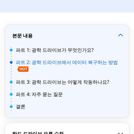
본문 내용
파트 1: 광학 드라이브가 무엇인가요?
파트 2: 광학 드라이브에서 데이터 복구하는 방법
HOT
파트 3: 광학 드라이브는 어떻게 작동하나요?
파트 4: 자주 묻는 질문
결론
하드 드라이브 오류 수정