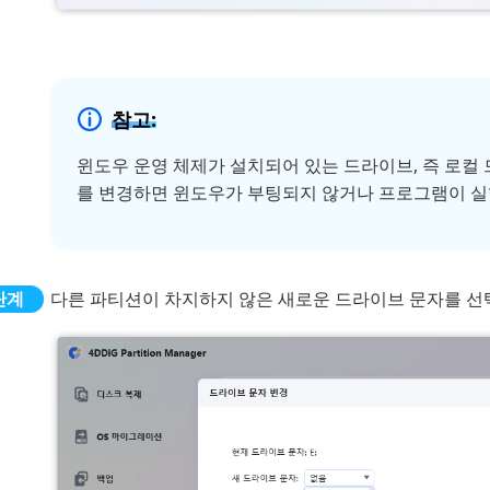
참고:
윈도우 운영 체제가 설치되어 있는 드라이브, 즉 로컬 
를 변경하면 윈도우가 부팅되지 않거나 프로그램이 실
다른 파티션이 차지하지 않은 새로운 드라이브 문자를 선택