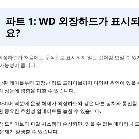
파트 1: WD 외장하드가 표시
요?
 외장하드가 처음에는 무작위로 표시되지 않는 것처럼 보일 수 있지
 가능성이 큽니다.
상된 케이블부터 고장난 하드 드라이브까지 다양한 원인이 있을 
의 성능에 영향을 미칠 수 있습니다.
라이버 덕분에 운영 체제가 외장하드와 같은 다른 장치와 통신할
면 중요한 호환성 업데이트를 놓칠 수 있습니다.
장 드라이브의 파일 시스템이 손상되면, 읽을 수 없는 데이터나 
 문제가 발생할 수 있습니다.