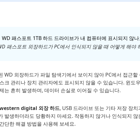
 WD 패스포트 1TB 하드 드라이브가 내 컴퓨터에 표시되지 않나
WD 패스포트 외장하드가 PC에서 인식되지 않을 때 어떻게 해야 
 WD 외장하드가 파일 탐색기에서 보이지 않아 PC에서 접근할 
스크 관리나 장치 관리자에도 표시되지 않을 수 있습니다. 윈도우
제는 흔히 발생하며, 데이터 손실로 이어질 수 있습니다.
western digital 외장 하드
, USB 드라이브 또는 기타 저장 장
가 발생하더라도 당황하지 마세요. 작동하지 않거나 인식되지 않
 간단한 해결 방법을 사용해 보세요.