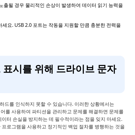
에 노출될 경우 물리적인 손상이 발생하여 데이터 읽기 능력을
하세요. USB 2.0 포트는 작동을 지원할 만큼 충분한 전력을
하드 표시를 위해 드라이브 문자
외장하드를 인식하지 못할 수 있습니다. 이러한 상황에서는
웨어를 사용하여 파티션을 관리하고 문제를 해결하면 문제를
데이터 손실을 방지하는 데 필수적이라는 점을 잊지 마세요.
는 유사한 프로그램을 사용하고 정기적인 백업 절차를 병행하는 것을