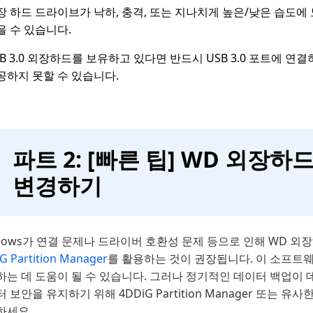
장 하드 드라이브가 낙하, 충격, 또는 지나치게 높은/낮은 습도
을 수 있습니다.
SB 3.0 외장하드를 보유하고 있다면 반드시 USB 3.0 포트에 연결
공하지 못할 수 있습니다.
파트 2: [빠른 팁] WD 외장
변경하기
dows가 연결 문제나 드라이버 호환성 문제 등으로 인해 WD 
G Partition Manager
를 활용하는 것이 권장됩니다. 이 소프트
하는 데 도움이 될 수 있습니다. 그러나 정기적인 데이터 백업이 
 보안을 유지하기 위해 4DDiG Partition Manager 또
하세요.