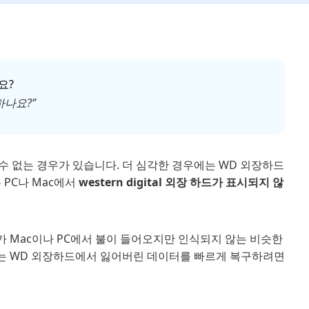
요?
하나요?”
수 없는 경우가 있습니다. 더 심각한 경우에는 WD 외장하드
 PC나 Mac에서
western digital 외장 하드가 표시되지 않
치가 Mac이나 PC에서 불이 들어오지만 인식되지 않는 비슷한
는 WD 외장하드에서 잃어버린 데이터를 빠르게 복구하려면