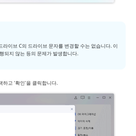
드라이브 C의 드라이브 문자를 변경할 수는 없습니다. 이
행되지 않는 등의 문제가 발생합니다.
하고 '확인'을 클릭합니다.