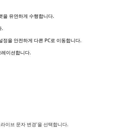
포맷을 유연하게 수행합니다.
.
 설정을 안전하게 다른 PC로 이동합니다.
이그레이션합니다.
드라이브 문자 변경'을 선택합니다.