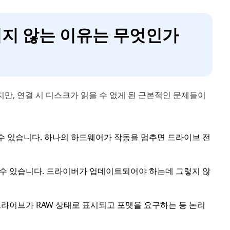
되지 않는 이유는 무엇인가
만, 연결 시 디스크가 읽을 수 없게 된 근본적인 문제들이
수 있습니다. 하나의 하드웨어가 작동을 멈추면 드라이브 전
 수 있습니다. 드라이버가 업데이트되어야 하는데 그렇지 않
드라이브가 RAW 상태로 표시되고 포맷을 요구하는 등 논리