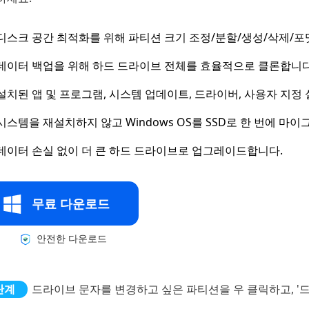
디스크 공간 최적화를 위해 파티션 크기 조정/분할/생성/삭제/
데이터 백업을 위해 하드 드라이브 전체를 효율적으로 클론합니다
설치된 앱 및 프로그램, 시스템 업데이트, 드라이버, 사용자 지정
시스템을 재설치하지 않고 Windows OS를 SSD로 한 번에 마
데이터 손실 없이 더 큰 하드 드라이브로 업그레이드합니다.
무료 다운로드
안전한 다운로드
드라이브 문자를 변경하고 싶은 파티션을 우 클릭하고, '