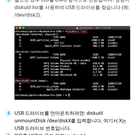
diskutil list를 사용하여 USB 드라이브를 찾습니다 (예:
/dev/disk2).
USB 드라이브를 언마운트하려면: diskutil
unmountDisk /dev/diskX를 입력합니다. 여기서 X는
USB 드라이브 번호입니다.