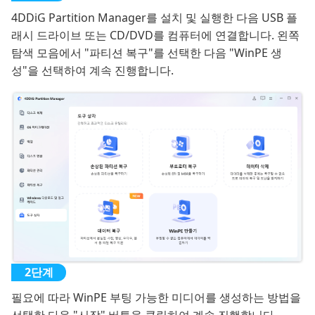
4DDiG Partition Manager를 설치 및 실행한 다음 USB 플
래시 드라이브 또는 CD/DVD를 컴퓨터에 연결합니다. 왼쪽
탐색 모음에서 "파티션 복구"를 선택한 다음 "WinPE 생
성"을 선택하여 계속 진행합니다.
필요에 따라 WinPE 부팅 가능한 미디어를 생성하는 방법을
선택한 다음 "시작" 버튼을 클릭하여 계속 진행합니다.