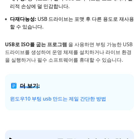
리적 손상에 덜 민감합니다.
다재다능성:
USB 드라이브는 포맷 후 다른 용도로 재사용
할 수 있습니다.
USB로 ISO를 굽는 프로그램
을 사용하면 부팅 가능한 USB
드라이브를 생성하여 운영 체제를 설치하거나 라이브 환경
을 실행하거나 필수 소프트웨어를 휴대할 수 있습니다.
더 보기:
윈도우10 부팅 usb 만드는 제일 간단한 방법