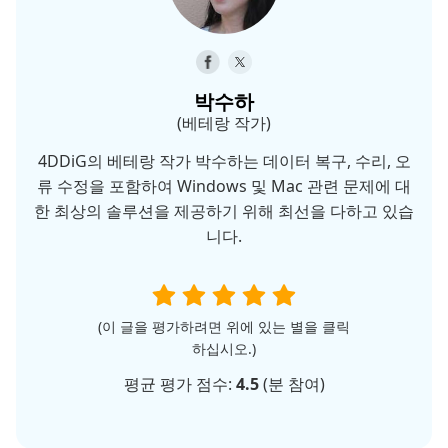
박수하
(베테랑 작가)
4DDiG의 베테랑 작가 박수하는 데이터 복구, 수리, 오
류 수정을 포함하여 Windows 및 Mac 관련 문제에 대
한 최상의 솔루션을 제공하기 위해 최선을 다하고 있습
니다.
(이 글을 평가하려면 위에 있는 별을 클릭
하십시오.)
평균 평가 점수:
4.5
(
분 참여)