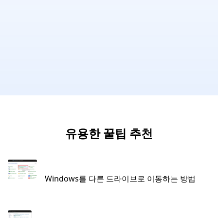
유용한 꿀팁 추천
Windows를 다른 드라이브로 이동하는 방법