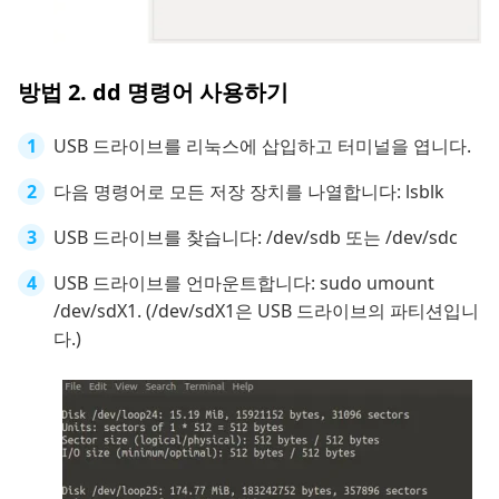
방법 2. dd 명령어 사용하기
USB 드라이브를 리눅스에 삽입하고 터미널을 엽니다.
다음 명령어로 모든 저장 장치를 나열합니다: lsblk
USB 드라이브를 찾습니다: /dev/sdb 또는 /dev/sdc
USB 드라이브를 언마운트합니다: sudo umount
/dev/sdX1. (/dev/sdX1은 USB 드라이브의 파티션입니
다.)