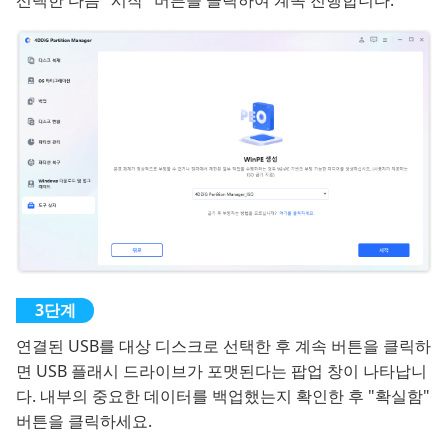
연결된 USB를 대상 디스크로 선택한 후 계속 버튼을 클릭하
면 USB 플래시 드라이브가 포맷된다는 팝업 창이 나타납니
다. 내부의 중요한 데이터를 백업했는지 확인한 후 "확실함"
버튼을 클릭하세요.