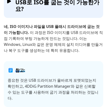
USB로 ISO를 굽는 것이 가능한가
요?
네, ISO
이미지나 파일을
USB 플래시 드라이브에 굽는 것
이 가능합니다.
이 과정은 ISO 이미지를 USB 드라이브에 직
접 기록하여 부팅 가능하게 만드는 것입니다. 이는
Windows, Linux와 같은 운영 체제의 설치 미디어를 만들거
나 복구 도구를 생성하는 데 특히 유용합니다.
참고:
중요한 것은 USB 드라이브가 올바르게 포맷되었는지
확인하고, 4DDiG Partition Manager와 같은 신뢰할
수 있는 도구를 사용하여 굽기 과정을 처리하는 것입니
다.