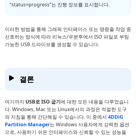
“status=progress”는 진행 정보를 표시합니다.
이러한 방법을 통해 그래픽 인터페이스 또는 명령줄 작업 중
선호하는 방식에 따라 리눅스/우분투에서 ISO 파일로 부팅
가능한 USB 드라이브를 생성할 수 있습니다.
결론
여기까지
USB로 ISO 굽기
에 대한 모든 내용을 다루었습니
다. Windows, Mac 또는 Linux에서의 과정은 적절한 도구
와 지침을 통해 간단해질 수 있습니다. 이 중에서
4DDiG
Partition Manager
는 Windows 사용자에게 강력한 옵션
으로, 사용하기 쉬운 인터페이스와 신뢰할 수 있는 성능을