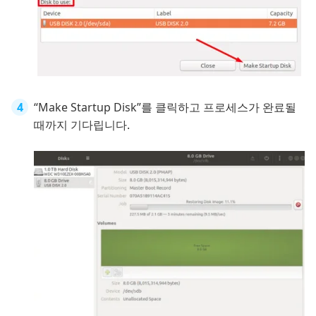
“Make Startup Disk”를 클릭하고 프로세스가 완료될
때까지 기다립니다.