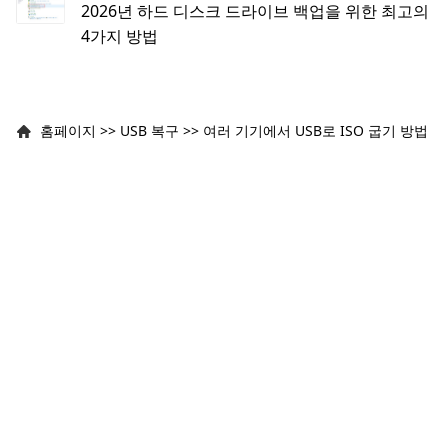
2026년 하드 디스크 드라이브 백업을 위한 최고의
4가지 방법
홈페이지
>>
USB 복구
>>
여러 기기에서 USB로 ISO 굽기 방법