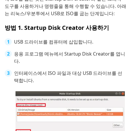
도구를 사용하거나 명령줄을 통해 수행할 수 있습니다. 아래
는 리눅스/우분투에서 USB로 ISO를 굽는 단계입니다:
방법 1. Startup Disk Creator 사용하기
USB 드라이브를 컴퓨터에 삽입합니다.
응용 프로그램 메뉴에서 Startup Disk Creator를 엽니
다.
인터페이스에서 ISO 파일과 대상 USB 드라이브를 선
택합니다.