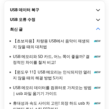
USB 데이터 복구
USB 오류 수정
최신 글
【초보자용】차량용 USB에서 음악이 재생되
지 않을 때의 대처법
USB 메모리와 SD 카드, 어느 쪽이 좋을까? 결
정적인 차이를 철저 비교!
【윈도우 11】USB 메모리는 인식되지만 열리
지 않을 때의 해결 방법 5가지
USB 메모리 데이터를 컴퓨터로 가져오는 방법
| usb 파일 옮기기 가이드
휴대성과 속도 사이의 고민! 외장 하드 usb 차