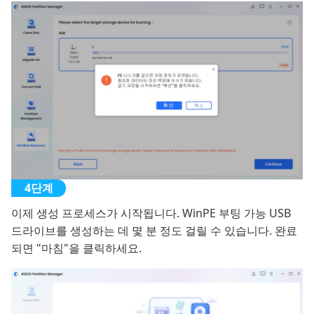
이제 생성 프로세스가 시작됩니다. WinPE 부팅 가능 USB
드라이브를 생성하는 데 몇 분 정도 걸릴 수 있습니다. 완료
되면 "마침"을 클릭하세요.