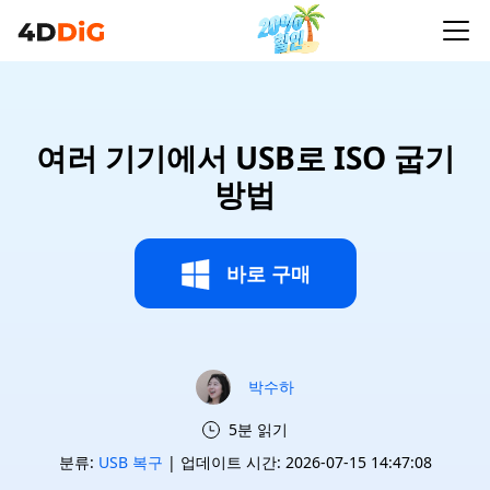
여러 기기에서 USB로 ISO 굽기
방법
바로 구매
박수하
5분 읽기
분류:
USB 복구
| 업데이트 시간: 2026-07-15 14:47:08