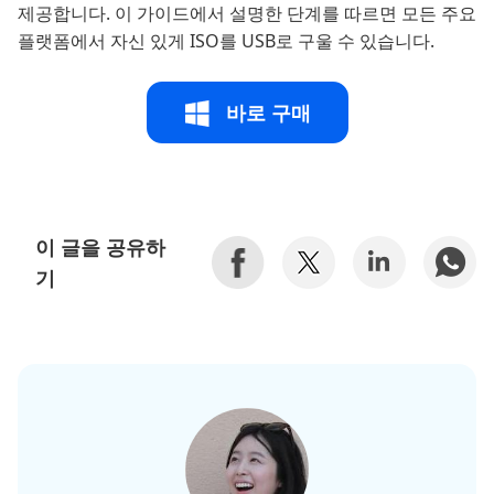
제공합니다. 이 가이드에서 설명한 단계를 따르면 모든 주요
플랫폼에서 자신 있게 ISO를 USB로 구울 수 있습니다.
바로 구매
이 글을 공유하
기