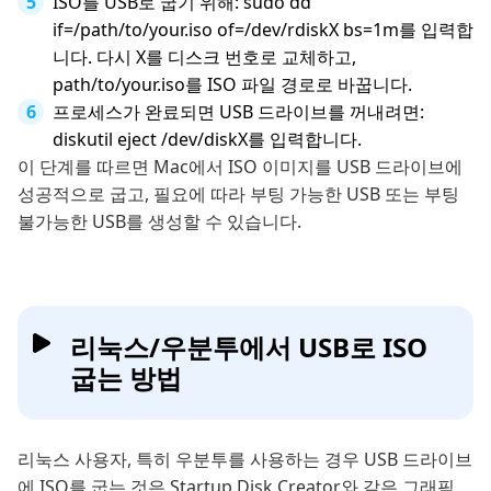
ISO를 USB로 굽기 위해: sudo dd
if=/path/to/your.iso of=/dev/rdiskX bs=1m를 입력합
니다. 다시 X를 디스크 번호로 교체하고,
path/to/your.iso를 ISO 파일 경로로 바꿉니다.
프로세스가 완료되면 USB 드라이브를 꺼내려면:
diskutil eject /dev/diskX를 입력합니다.
이 단계를 따르면 Mac에서 ISO 이미지를 USB 드라이브에
성공적으로 굽고, 필요에 따라 부팅 가능한 USB 또는 부팅
불가능한 USB를 생성할 수 있습니다.
리눅스/우분투에서 USB로 ISO
굽는 방법
리눅스 사용자, 특히 우분투를 사용하는 경우 USB 드라이브
에 ISO를 굽는 것은 Startup Disk Creator와 같은 그래픽