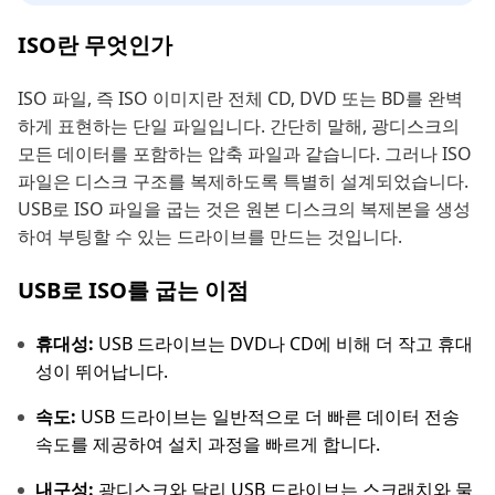
ISO란 무엇인가
ISO 파일, 즉 ISO 이미지란 전체 CD, DVD 또는 BD를 완벽
하게 표현하는 단일 파일입니다. 간단히 말해, 광디스크의
모든 데이터를 포함하는 압축 파일과 같습니다. 그러나 ISO
파일은 디스크 구조를 복제하도록 특별히 설계되었습니다.
USB로 ISO 파일을 굽는 것은 원본 디스크의 복제본을 생성
하여 부팅할 수 있는 드라이브를 만드는 것입니다.
USB로 ISO를 굽는 이점
휴대성:
USB 드라이브는 DVD나 CD에 비해 더 작고 휴대
성이 뛰어납니다.
속도:
USB 드라이브는 일반적으로 더 빠른 데이터 전송
속도를 제공하여 설치 과정을 빠르게 합니다.
내구성:
광디스크와 달리 USB 드라이브는 스크래치와 물