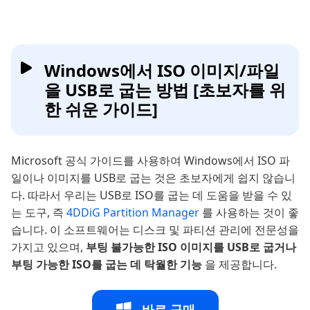
Windows에서 ISO 이미지/파일
을 USB로 굽는 방법 [초보자를 위
한 쉬운 가이드]
Microsoft 공식 가이드를 사용하여 Windows에서 ISO 파
일이나 이미지를 USB로 굽는 것은 초보자에게 쉽지 않습니
다. 따라서 우리는 USB로 ISO를 굽는 데 도움을 받을 수 있
는 도구, 즉
4DDiG Partition Manager
를 사용하는 것이 좋
습니다. 이 소프트웨어는 디스크 및 파티션 관리에 전문성을
가지고 있으며,
부팅 불가능한 ISO 이미지를 USB로 굽거나
부팅 가능한 ISO를 굽는 데 탁월한 기능
을 제공합니다.
바로 구매