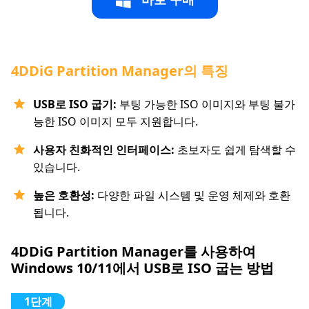
4DDiG Partition Manager의 특징
USB로 ISO 굽기:
부팅 가능한 ISO 이미지와 부팅 불가
능한 ISO 이미지 모두 지원합니다.
사용자 친화적인 인터페이스:
초보자도 쉽게 탐색할 수
있습니다.
높은 호환성:
다양한 파일 시스템 및 운영 체제와 호환
됩니다.
4DDiG Partition Manager를 사용하여
Windows 10/11에서 USB로 ISO 굽는 방법