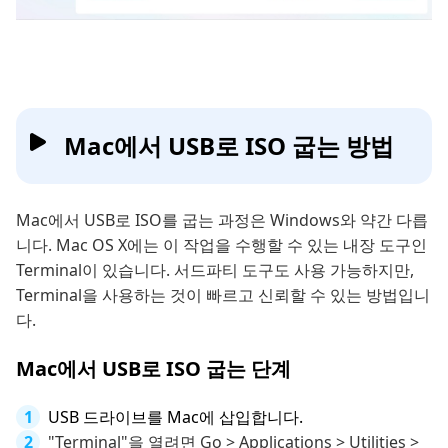
Mac에서 USB로 ISO 굽는 방법
Mac에서 USB로 ISO를 굽는 과정은 Windows와 약간 다릅
니다. Mac OS X에는 이 작업을 수행할 수 있는 내장 도구인
Terminal이 있습니다. 서드파티 도구도 사용 가능하지만,
Terminal을 사용하는 것이 빠르고 신뢰할 수 있는 방법입니
다.
Mac에서 USB로 ISO 굽는 단계
USB 드라이브를 Mac에 삽입합니다.
"Terminal"을 열려면 Go > Applications > Utilities >