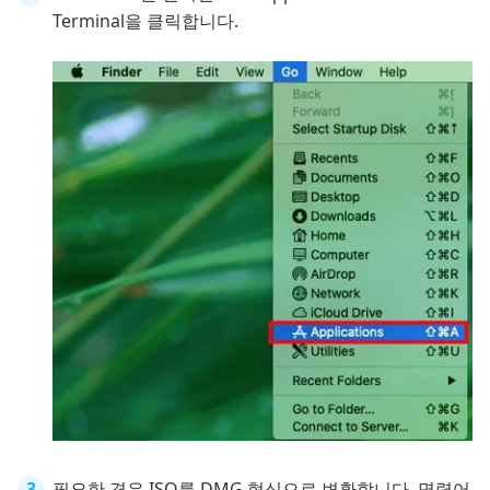
Terminal을 클릭합니다.
필요한 경우 ISO를 DMG 형식으로 변환합니다. 명령어