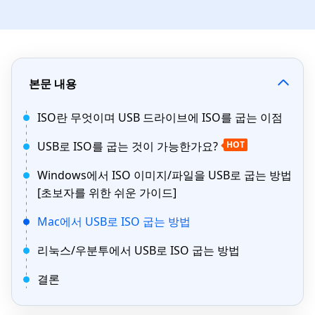
본문 내용
ISO란 무엇이며 USB 드라이브에 ISO를 굽는 이점
USB로 ISO를 굽는 것이 가능한가요?
HOT
Windows에서 ISO 이미지/파일을 USB로 굽는 방법
[초보자를 위한 쉬운 가이드]
Mac에서 USB로 ISO 굽는 방법
리눅스/우분투에서 USB로 ISO 굽는 방법
결론