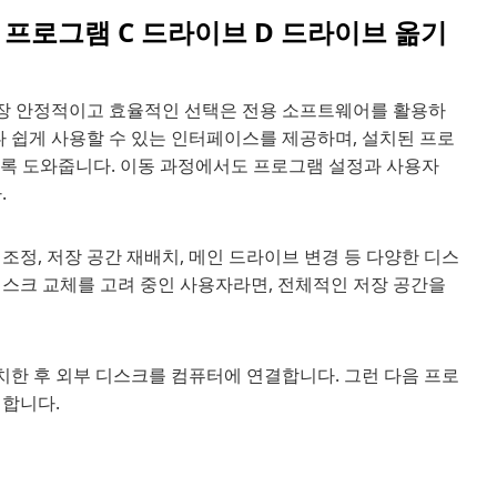
 설치된 프로그램 C 드라이브 D 드라이브 옮기
장 안정적이고 효율적인 선택은 전용 소프트웨어를 활용하
나 쉽게 사용할 수 있는 인터페이스를 제공하며, 설치된 프로
도록 도와줍니다. 이동 과정에서도 프로그램 설정과 사용자
.
조정, 저장 공간 재배치, 메인 드라이브 변경 등 다양한 디스
디스크 교체를 고려 중인 사용자라면, 전체적인 저장 공간을
하여 설치한 후 외부 디스크를 컴퓨터에 연결합니다. 그런 다음 프로
택합니다.