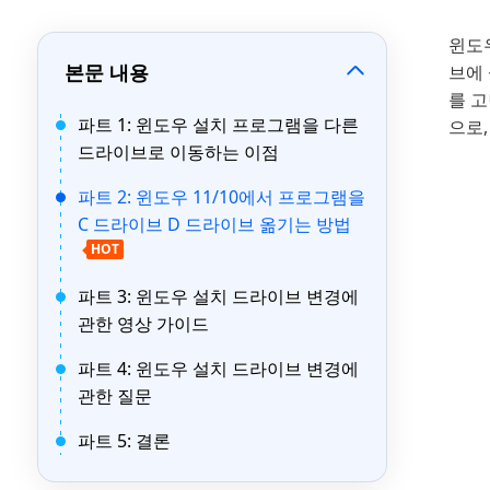
윈도
본문 내용
브에 
를 
파트 1: 윈도우 설치 프로그램을 다른
으로,
드라이브로 이동하는 이점
파트 2: 윈도우 11/10에서 프로그램을
C 드라이브 D 드라이브 옮기는 방법
HOT
파트 3: 윈도우 설치 드라이브 변경에
관한 영상 가이드
파트 4: 윈도우 설치 드라이브 변경에
관한 질문
파트 5: 결론