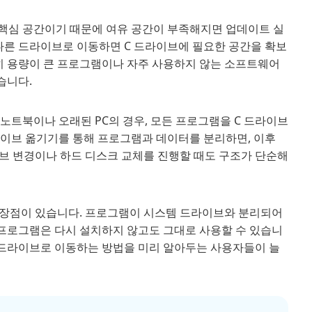
 핵심 공간이기 때문에 여유 공간이 부족해지면 업데이트 실
 다른 드라이브로 이동하면 C 드라이브에 필요한 공간을 확보
특히 용량이 큰 프로그램이나 자주 사용하지 않는 소프트웨어
습니다.
노트북이나 오래된 PC의 경우, 모든 프로그램을 C 드라이브
드라이브 옮기기를 통해 프로그램과 데이터를 분리하면, 이후
브 변경이나 하드 디스크 교체를 진행할 때도 구조가 단순해
장점이 있습니다. 프로그램이 시스템 드라이브와 분리되어
 프로그램은 다시 설치하지 않고도 그대로 사용할 수 있습니
른 드라이브로 이동하는 방법을 미리 알아두는 사용자들이 늘