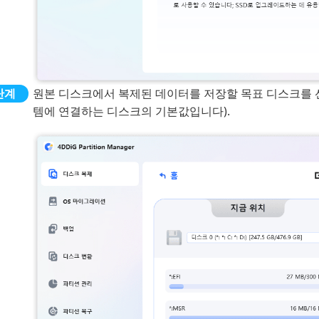
원본 디스크에서 복제된 데이터를 저장할 목표 디스크를 선
템에 연결하는 디스크의 기본값입니다).