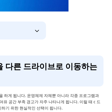
램을 다른 드라이브로 이동하는
을 하게 됩니다. 운영체제 자체뿐 아니라 각종 프로그램과
유 공간 부족 경고가 자주 나타나게 됩니다. 이럴 때 c 드
지하기 위한 현실적인 선택이 됩니다.