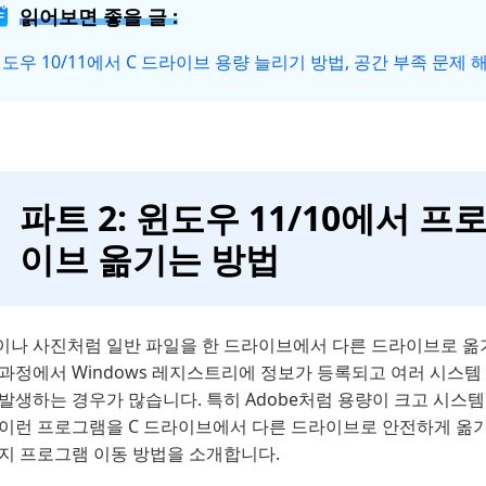
읽어보면 좋을 글 :
도우 10/11에서 C 드라이브 용량 늘리기 방법, 공간 부족 문제
파트 2: 윈도우 11/10에서 
이브 옮기는 방법
이나 사진처럼 일반 파일을 한 드라이브에서 다른 드라이브로 옮
과정에서 Windows 레지스트리에 정보가 등록되고 여러 시스템
발생하는 경우가 많습니다. 특히 Adobe처럼 용량이 크고 시스
 이런 프로그램을 C 드라이브에서 다른 드라이브로 안전하게 옮
가지 프로그램 이동 방법을 소개합니다.