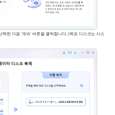
택한 다음 '계속' 버튼을 클릭합니다. (목표 디스크는 시스