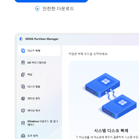
안전한 다운로드