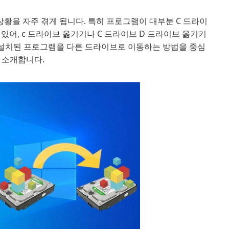
황을 자주 겪게 됩니다. 특히 프로그램이 대부분 C 드라이
있어, c 드라이브 옮기기나 C 드라이브 D 드라이브 옮기기
서 설치된 프로그램을 다른 드라이브로 이동하는 방법을 중심
 소개합니다.