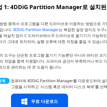
 1: 4DDiG Partition Manager로
 방법 중에서 프로그램을 다른 드라이브로 이동하는 방법으로 가
것입니다.
4DDiG Partition Manager
는 복잡한 설정 없이도 누구
을 재설치 없이 C 드라이브에서 D 드라이브로 옮기기가 가능하
가 그대로 유지되어, 실행 오류에 대한 걱정을 줄일 수 있습니다
이 도구는 단순한 프로그램 옮기기 기능뿐만 아니라 파티션 크기 
관리 작업을 함께 지원합니다. 드라이브 공간이 부족하거나 하드 
적으로 관리하는 데 큰 도움이 됩니다.
컴퓨터에 4DDiG Partition Manager를 다운로드
그램을 시작하고 '시스템 혹은 데이터 디스크 복제'를 선
무료 다운로드