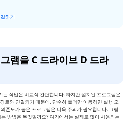
 해결하기
프로그램을 C 드라이브 D 드라
기는 작업은 비교적 간단합니다. 하지만 설치된 프로그램은
 경로와 연결되기 때문에, 단순히 폴더만 이동하면 실행 오
템 의존도가 높은 프로그램은 더욱 주의가 필요합니다. 그렇
기는 방법은 무엇일까요? 여기에서는 실제로 많이 사용되는