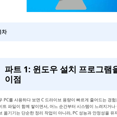
목차
파트 1: 윈도우 설치 프로그
이점
우 PC를 사용하다 보면 C 드라이브 용량이 빠르게 줄어드는 경험
트 파일이 함께 쌓이면서, 어느 순간부터 시스템이 느려지거나 여
브 옮기기는 단순한 정리 작업이 아니라, PC 성능과 안정성을 유