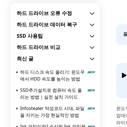
하드 드라이브 오류 수정
하드 드라이브 데이터 복구
SSD 사용팁
하드 드라이브 비교
최신 글
하드 디스크 속도 올리기: 윈도우
에서 HDD 속도를 높이는 방법
SSD추가설치로 컴퓨터 속도 올
리는 방법｜실전 설치 가이드
Infostealer 악성코드 시대, 파일
윈도
을 지키는 가장 현실적인 방법
업데이
라이
Ink 파일이란? 손상된 Ink 파일을