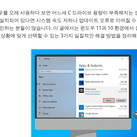
우를 오래 사용하다 보면 어느새 C 드라이브 용량이 부족해지는 상
설치되어 있다면 시스템 속도 저하나 업데이트 오류로 이어질 수 
고민하는 분들이 많습니다. 이 글에서는 윈도우 11과 10 환경에
 상황에 맞게 선택할 수 있는 3가지 실질적인 해결 방법을 정리해