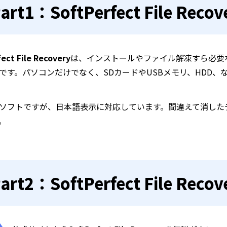
art1：SoftPerfect File Rec
ect File Recovery
は、インストールやファイル解凍すら必要
です。パソコンだけでなく、SDカードやUSBメモリ、HDD
ソフトですが、日本語表示に対応しています。間違えて消した
。
art2：SoftPerfect File Re