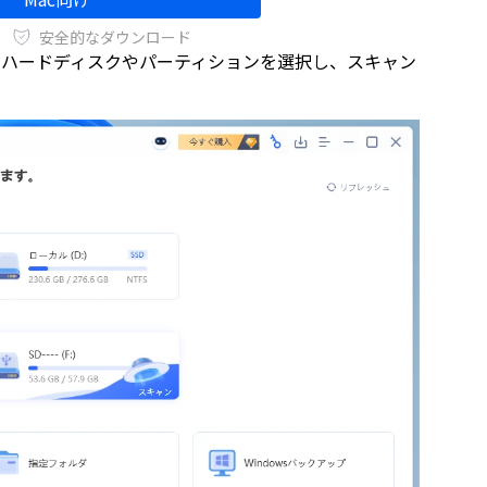
安全的なダウンロード
存在するハードディスクやパーティションを選択し、スキャン