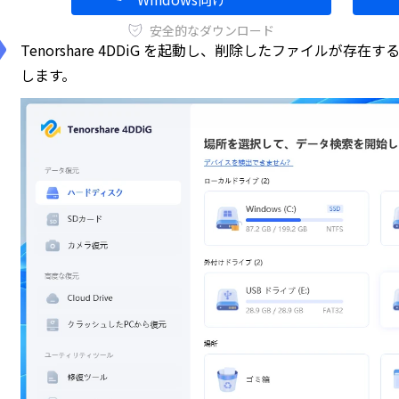
安全的なダウンロード
Tenorshare 4DDiG を起動し、削除したファイルが
します。