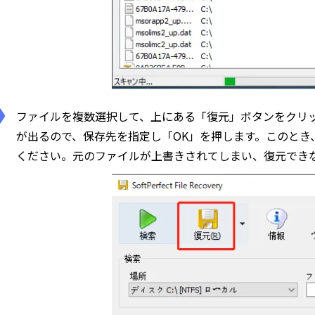
ファイルを複数選択して、上にある「復元」ボタンをクリ
が出るので、保存先を指定し「OK」を押します。このとき
ください。元のファイルが上書きされてしまい、復元でき