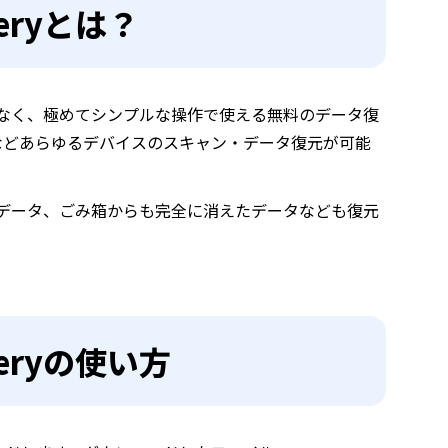
overyとは？
なく、極めてシンプルな操作で使える無料のデータ復
、などあらゆるデバイスのスキャン・データ復元が可能
データ、ごみ箱からも完全に消えたデータなども復元
coveryの使い方