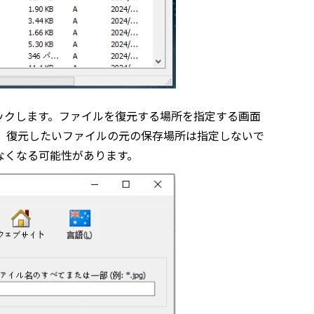
ックします。ファイルを復元する場所を指定する画面
、復元したいファイルの元の保存場所は指定しないで
なくなる可能性があります。