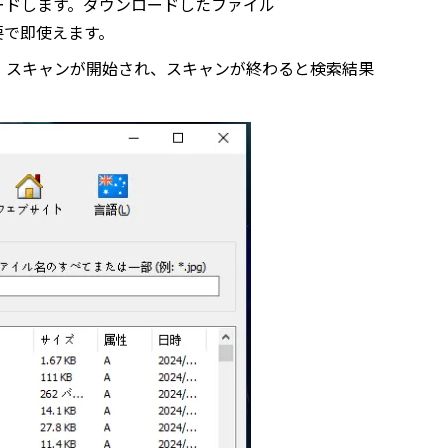
料ダウンロードします。ダウンロードしたファイル
ル不要で即使えます。
、スキャンが開始され、スキャンが終わると検索結果