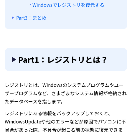
Windowsでレジストリを復元する
Part3：まとめ
Part1：レジストリとは？
レジストリとは、Windowsのシステムプログラムやユー
ザープログラムなど、さまざまなシステム情報が格納され
たデータベースを指します。
レジストリにある情報をバックアップしておくと、
WindowsUpdateや他のエラーなどが原因でパソコンに不
具合があった際、不具合が起こる前の状態に復元できま