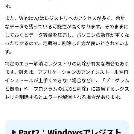
す。
また、Windowsはレジストリへのアクセスが多く、余計
なデータも残っている可能性が高くなります。そのままに
しておくとデータ容量を圧迫し、パソコンの動作が重くな
ったりするので、定期的に削除した方が良いとされていま
す。
特定のエラー解消にレジストリの削除が有効な場合もあり
ます。例えば、アプリケーションのアンインストールや再
インストールが上手くできない場合などに、「プログラム
と機能」や「プログラムの追加と削除」に該当するレジス
トリを削除するとエラーが解消される場合があります。
Part2：Windowsでレジスト