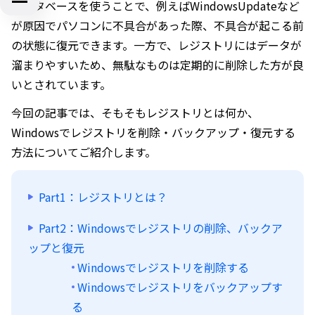
データベースを使うことで、例えばWindowsUpdateなど
が原因でパソコンに不具合があった際、不具合が起こる前
の状態に復元できます。一方で、レジストリにはデータが
溜まりやすいため、無駄なものは定期的に削除した方が良
いとされています。
今回の記事では、そもそもレジストリとは何か、
Windowsでレジストリを削除・バックアップ・復元する
方法についてご紹介します。
Part1：レジストリとは？
Part2：Windowsでレジストリの削除、バックア
ップと復元
Windowsでレジストリを削除する
Windowsでレジストリをバックアップす
る