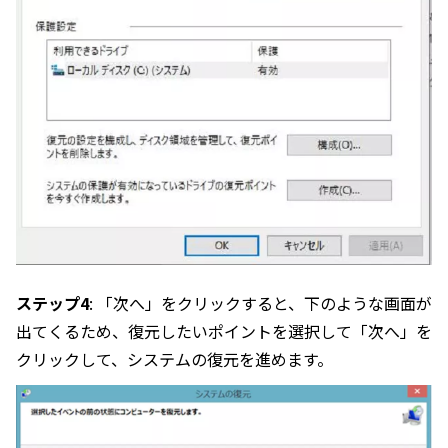
ステップ4
: 「次へ」をクリックすると、下のような画面が
出てくるため、復元したいポイントを選択して「次へ」を
クリックして、システムの復元を進めます。