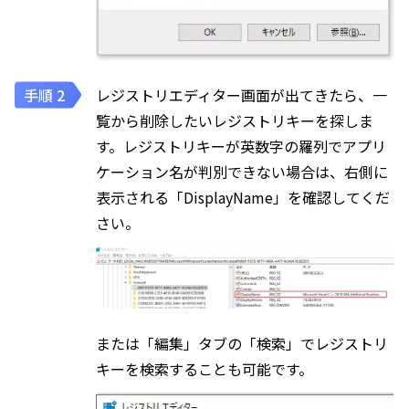
レジストリエディター画面が出てきたら、一
覧から削除したいレジストリキーを探しま
す。レジストリキーが英数字の羅列でアプリ
ケーション名が判別できない場合は、右側に
表示される「DisplayName」を確認してくだ
さい。
または「編集」タブの「検索」でレジストリ
キーを検索することも可能です。