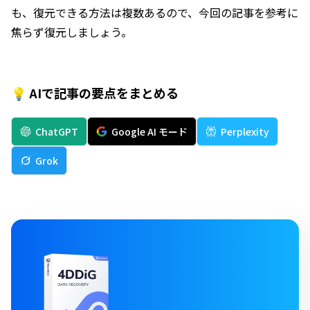
も、復元できる方法は複数あるので、今回の記事を参考に
焦らず復元しましょう。
💡 AIで記事の要点をまとめる
ChatGPT
Google AI モード
Perplexity
Grok