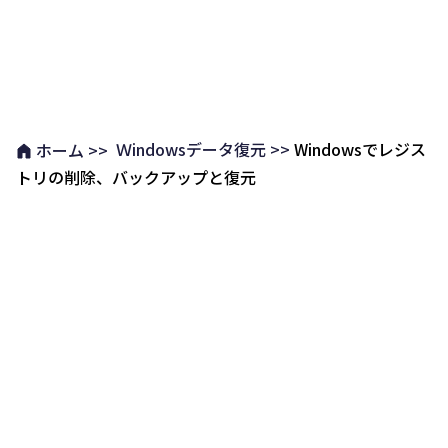
Ｗindowsデータ復元 >>
Windowsでレジス
ホーム >>
トリの削除、バックアップと復元