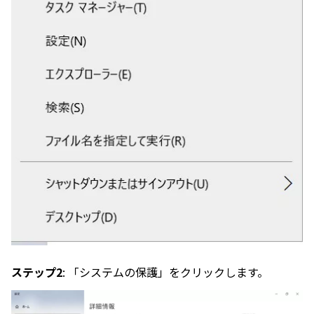
ステップ2
: 「システムの保護」をクリックします。