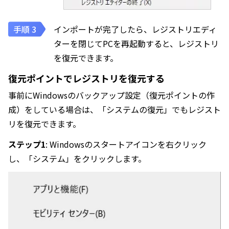
インポートが完了したら、レジストリエディ
ターを閉じてPCを再起動すると、レジストリ
を復元できます。
復元ポイントでレジストリを復元する
事前にWindowsのバックアップ設定（復元ポイントの作
成）をしている場合は、「システムの復元」でもレジスト
リを復元できます。
ステップ1
: Windowsのスタートアイコンを右クリック
し、「システム」をクリックします。