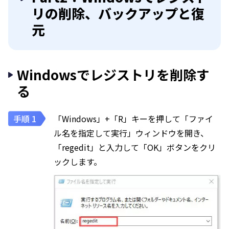
リの削除、バックアップと復
元
Windowsでレジストリを削除す
る
「Windows」+「R」キーを押して「ファイ
ル名を指定して実行」ウィンドウを開き、
「regedit」と入力して「OK」ボタンをクリ
ックします。