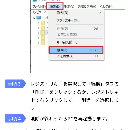
レジストリキーを選択して「編集」タブの
「削除」をクリックするか、レジストリキー
上で右クリックして、「削除」を選択しま
す。
削除が終わったらPCを再起動します。