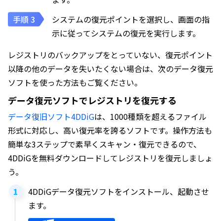
システムの復元ポイントを選択し、画面の指
示に従ってシステムの復元を実行します。
レジストリのバックアップをとっていない、復元ポイント
以降の他のデータを失いたくない場合は、次のデータ復元
ソフトを使った方法もご覧ください。
データ復元ソフトでレジストリを復元する
データ復旧ソフト4DDiG
は、1000種類を超えるファイル
形式に対応し、高い復元率を誇るソフトです。操作方法も
簡単な3ステップで素早くスキャン・復元できるので、
4DDiGを無料ダウンロードしてレジストリを復元しましょ
う。
4DDiGデータ復元ソフトをインストール、起動させ
ます。