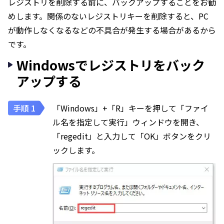
レジストリを削除する前に、バックアップすることをお勧
めします。関係のないレジストリキーを削除すると、PC
が動作しなくなるなどの不具合が発生する場合があるから
です。
Windowsでレジストリをバック
アップする
「Windows」+「R」キーを押して「ファイ
ル名を指定して実行」ウィンドウを開き、
「regedit」と入力して「OK」ボタンをクリ
ックします。