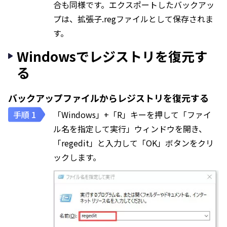
合も同様です。エクスポートしたバックアッ
プは、拡張子.regファイルとして保存されま
す。
Windowsでレジストリを復元す
る
バックアップファイルからレジストリを復元する
「Windows」+「R」キーを押して「ファイ
ル名を指定して実行」ウィンドウを開き、
「regedit」と入力して「OK」ボタンをクリ
ックします。