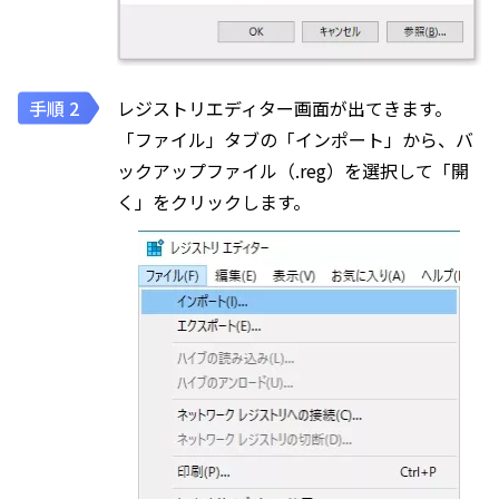
レジストリエディター画面が出てきます。
「ファイル」タブの「インポート」から、バ
ックアップファイル（.reg）を選択して「開
く」をクリックします。