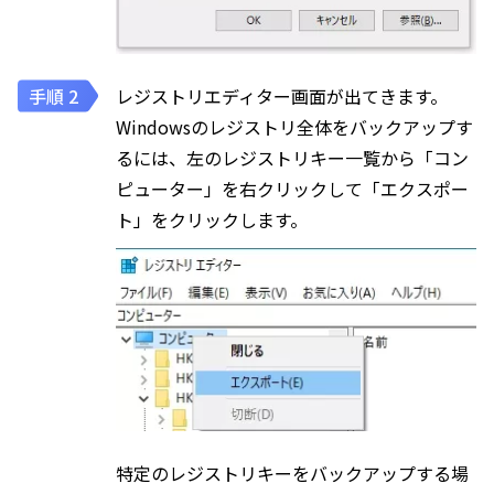
レジストリエディター画面が出てきます。
Windowsのレジストリ全体をバックアップす
るには、左のレジストリキー一覧から「コン
ピューター」を右クリックして「エクスポー
ト」をクリックします。
特定のレジストリキーをバックアップする場