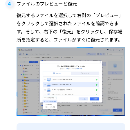
ファイルのプレビューと復元
復元するファイルを選択して右側の「プレビュー」
をクリックして選択されたファイルを確認できま
す。そして、右下の「復元」をクリックし、保存場
所を指定すると、ファイルがすぐに復元されます。