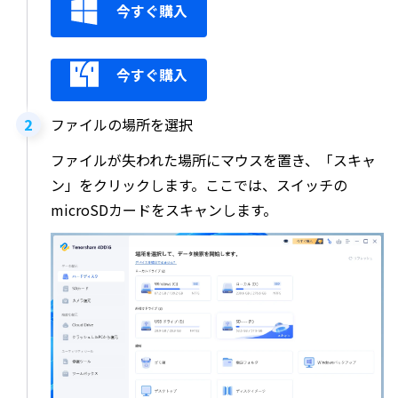
今すぐ購入
今すぐ購入
ファイルの場所を選択
ファイルが失われた場所にマウスを置き、「スキャ
ン」をクリックします。ここでは、スイッチの
microSDカードをスキャンします。