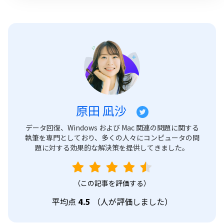
原田 凪沙
データ回復、Windows および Mac 関連の問題に関する
執筆を専門としており、多くの人々にコンピュータの問
題に対する効果的な解決策を提供してきました。
（この記事を評価する）
平均点
4.5
（
人が評価しました）