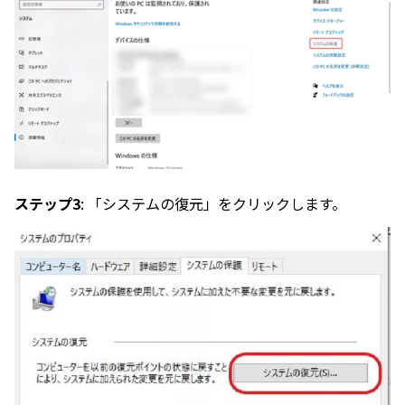
ステップ3
: 「システムの復元」をクリックします。