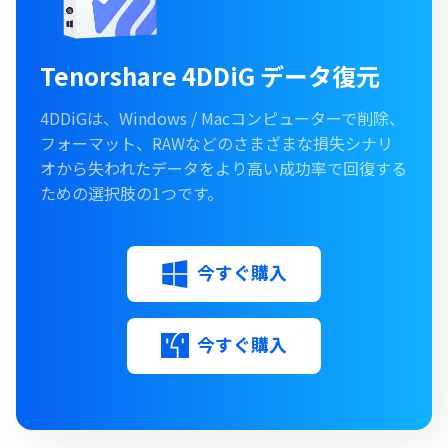
Tenorshare 4DDiG データ復元
4DDiGは、Windows / Macコンピューターで削除、
フォーマット、RAWなどのさまざまな損失シナリ
オから失われたデータをより高い成功率で回復する
ための選択肢の1つです。
今すぐ購入
今すぐ購入