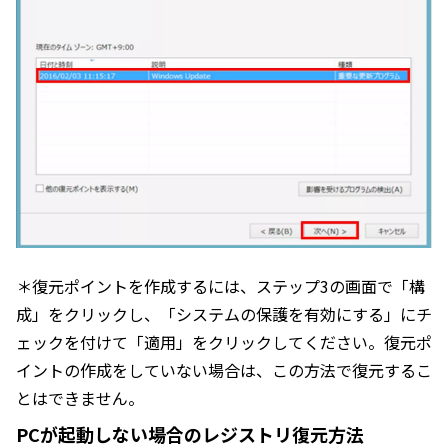
＊復元ポイントを作成するには、ステップ3の画面で「構
成」をクリックし、「システムの保護を有効にする」にチ
ェックを付けて「適用」をクリックしてください。復元ポ
イントの作成をしていない場合は、この方法で復元するこ
とはできません。
PCが起動しない場合のレジストリ復元方法