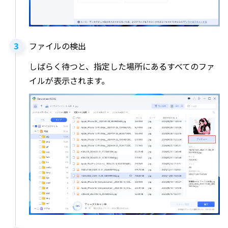
ファイルの検出
しばらく待つと、指定した場所にあるすべてのファ
イルが表示されます。