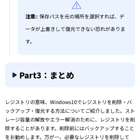
注意:
: 保存パスを元の場所を選択すれば、デ
ータが上書きして復元できない恐れがありま
す。
Part3：まとめ
レジストリの意味、Windows10でレジストリを削除・バ
ックアップ・復元する方法についてご紹介しました。スト
レージ容量の解放やエラー解消のために、レジストリを削
除することがあります。削除前にはバックアップすること
をお勧めします。万が一、必要なレジストリを削除して