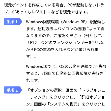
復元ポイントを作成している場合、PCが起動しないトラ
ブルがあってもレジストリなどを復元できます。
Windows回復環境（Windows RE）を起動し
ます。起動方法はパソコンの機種によって異
なりますので、ご確認ください（例として、
「F12」などのファンクションキーを押しな
がらPCの電源を入れるなどが挙げられま
す）。
Windows10では、OSの起動を連続で2回失敗
すると、3回目で自動的に回復環境が実行さ
れます。
「オプションの選択」画面の「トラブルシュ
ーティング」をクリックし、「詳細オプショ
ン」画面の「システムの復元」をクリックし
ます。