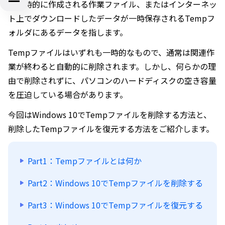
に一時的に作成される作業ファイル、またはインターネッ
ト上でダウンロードしたデータが一時保存されるTempフ
ォルダにあるデータを指します。
Tempファイルはいずれも一時的なもので、通常は関連作
業が終わると自動的に削除されます。しかし、何らかの理
由で削除されずに、パソコンのハードディスクの空き容量
を圧迫している場合があります。
今回はWindows 10でTempファイルを削除する方法と、
削除したTempファイルを復元する方法をご紹介します。
Part1：Tempファイルとは何か
Part2：Windows 10でTempファイルを削除する
Part3：Windows 10でTempファイルを復元する