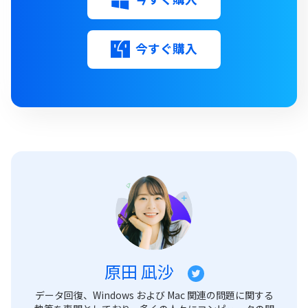
今すぐ購入
原田 凪沙
データ回復、Windows および Mac 関連の問題に関する