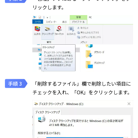
リックします。
「削除するファイル」欄で削除したい項目に
チェックを入れ、「OK」をクリックします。