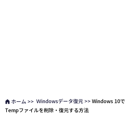
Ｗindowsデータ復元 >>
Windows 10で
ホーム >>
Tempファイルを削除・復元する方法