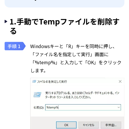
1.手動でTempファイルを削除す
る
Windowsキーと「R」キーを同時に押し、
「ファイル名を指定して実行」画面に
「%temp%」と入力して「OK」をクリック
します。