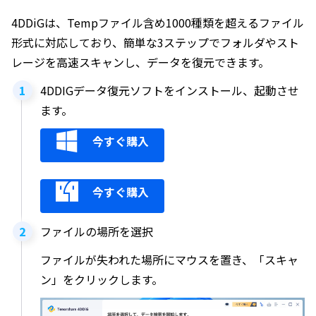
4DDiGは、Tempファイル含め1000種類を超えるファイル
形式に対応しており、簡単な3ステップでフォルダやスト
レージを高速スキャンし、データを復元できます。
4DDIGデータ復元ソフトをインストール、起動させ
ます。
今すぐ購入
今すぐ購入
ファイルの場所を選択
ファイルが失われた場所にマウスを置き、「スキャ
ン」をクリックします。