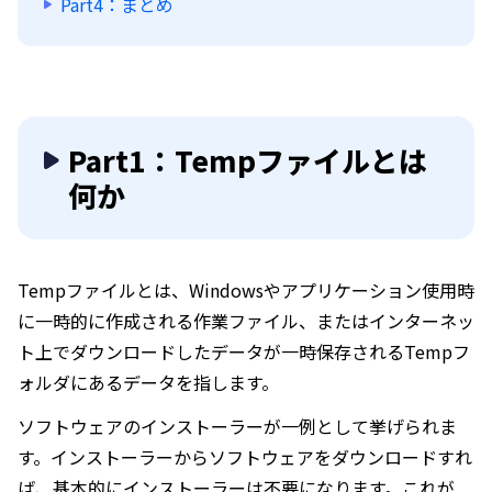
Part4：まとめ
Part1：Tempファイルとは
何か
Tempファイルとは、Windowsやアプリケーション使用時
に一時的に作成される作業ファイル、またはインターネッ
ト上でダウンロードしたデータが一時保存されるTempフ
ォルダにあるデータを指します。
ソフトウェアのインストーラーが一例として挙げられま
す。インストーラーからソフトウェアをダウンロードすれ
ば、基本的にインストーラーは不要になります。これが