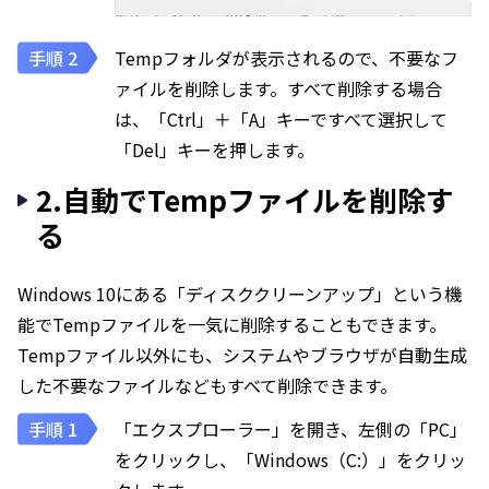
Tempフォルダが表示されるので、不要なフ
ァイルを削除します。すべて削除する場合
は、「Ctrl」＋「A」キーですべて選択して
「Del」キーを押します。
2.自動でTempファイルを削除す
る
Windows 10にある「ディスククリーンアップ」という機
能でTempファイルを一気に削除することもできます。
Tempファイル以外にも、システムやブラウザが自動生成
した不要なファイルなどもすべて削除できます。
「エクスプローラー」を開き、左側の「PC」
をクリックし、「Windows（C:）」をクリッ