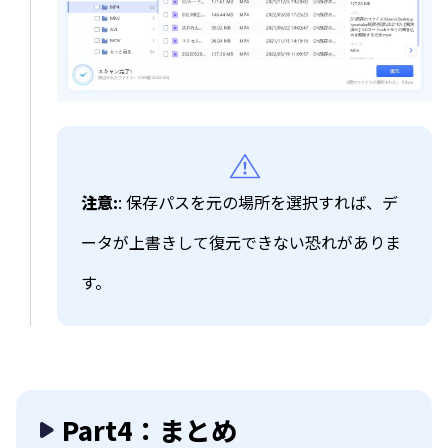
注意:
: 保存パスを元の場所を選択すれば、デ
ータが上書きして復元できない恐れがありま
す。
Part4：まとめ