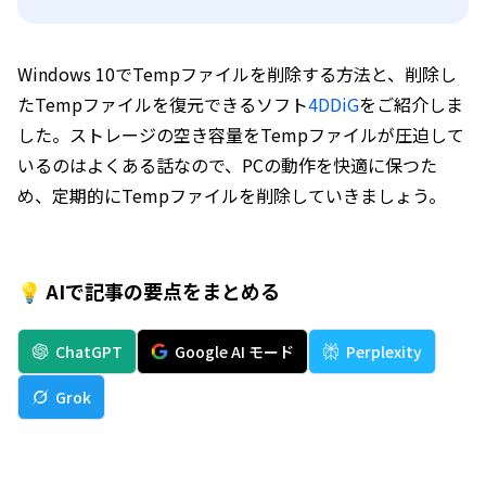
Windows 10でTempファイルを削除する方法と、削除し
たTempファイルを復元できるソフト
4DDiG
をご紹介しま
した。ストレージの空き容量をTempファイルが圧迫して
いるのはよくある話なので、PCの動作を快適に保つた
め、定期的にTempファイルを削除していきましょう。
💡 AIで記事の要点をまとめる
ChatGPT
Google AI モード
Perplexity
Grok