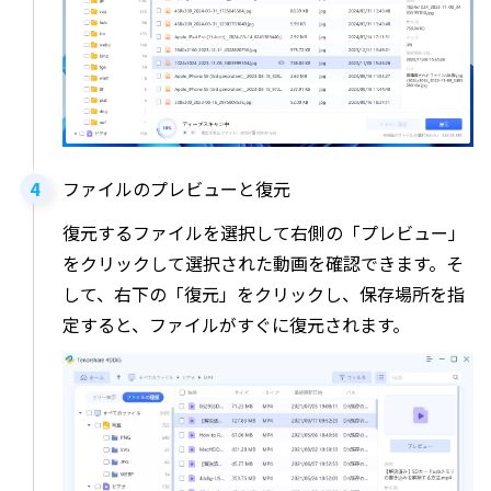
ファイルのプレビューと復元
復元するファイルを選択して右側の「プレビュー」
をクリックして選択された動画を確認できます。そ
して、右下の「復元」をクリックし、保存場所を指
定すると、ファイルがすぐに復元されます。