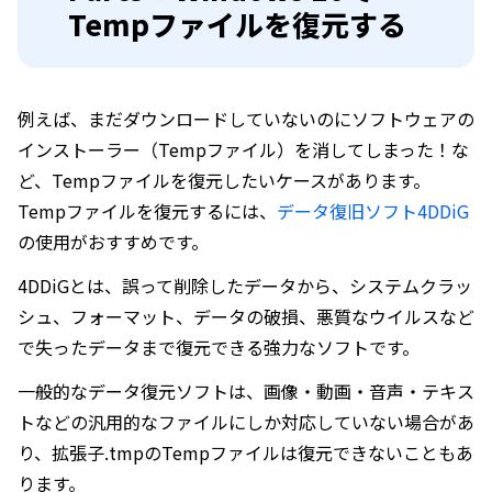
Tempファイルを復元する
例えば、まだダウンロードしていないのにソフトウェアの
インストーラー（Tempファイル）を消してしまった！な
ど、Tempファイルを復元したいケースがあります。
Tempファイルを復元するには、
データ復旧ソフト4DDiG
の使用がおすすめです。
4DDiGとは、誤って削除したデータから、システムクラッ
シュ、フォーマット、データの破損、悪質なウイルスなど
で失ったデータまで復元できる強力なソフトです。
一般的なデータ復元ソフトは、画像・動画・音声・テキス
トなどの汎用的なファイルにしか対応していない場合があ
り、拡張子.tmpのTempファイルは復元できないこともあ
ります。