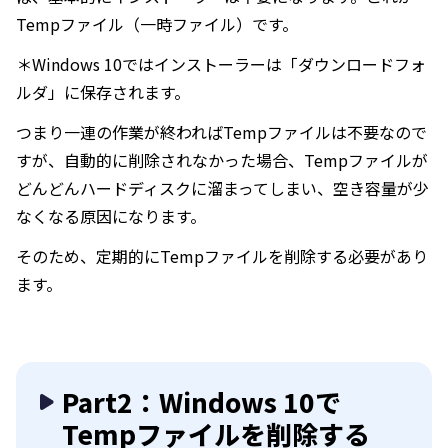
Tempファイル（一時ファイル）です。
＊Windows 10ではインストーラーは「ダウンロードフォ
ルダ」に保存されます。
つまり一連の作業が終わればTempファイルは不要なので
すが、自動的に削除されなかった場合、Tempファイルが
どんどんハードディスクに溜まってしまい、空き容量が少
なくなる原因になります。
そのため、定期的にTempファイルを削除する必要があり
ます。
Part2：Windows 10で
Tempファイルを削除する