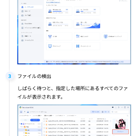
ファイルの検出
しばらく待つと、指定した場所にあるすべてのファ
イルが表示されます。