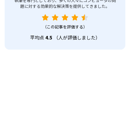
執筆を専門としており、多くの人々にコンピュータの問
題に対する効果的な解決策を提供してきました。
（この記事を評価する）
平均点
4.5
（
人が評価しました）