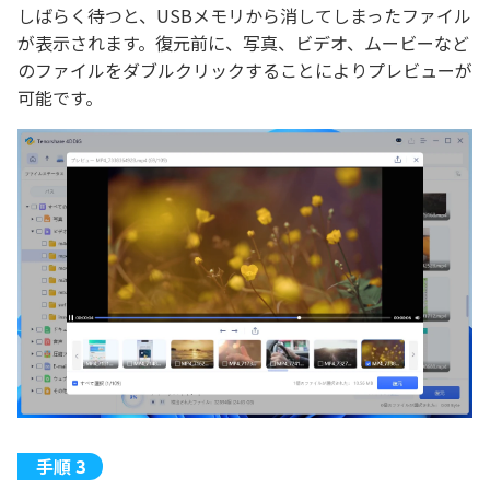
しばらく待つと、USBメモリから消してしまったファイル
が表示されます。復元前に、写真、ビデオ、ムービーなど
のファイルをダブルクリックすることによりプレビューが
可能です。