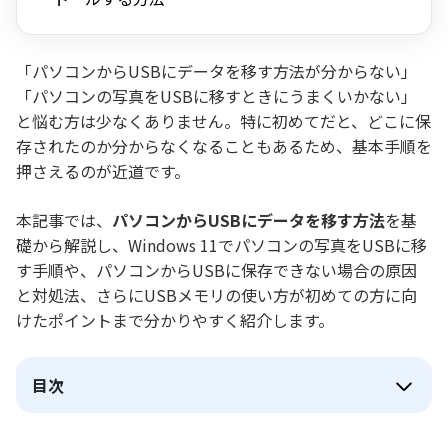
「パソコンからUSBにデータを移す方法が分からない」
「パソコンの写真をUSBに移すときにうまくいかない」
と悩む方は少なくありません。特に初めてだと、どこに保
存されたのか分からなくなることもあるため、基本手順を
押さえるのが近道です。
本記事では、
パソコンからUSBにデータを移す方法
を基
礎から解説し、Windows 11でパソコンの写真をUSBに移
す手順や、パソコンからUSBに保存できない場合の原因
と対処法、さらにUSBメモリの使い方が初めての方に向
けたポイントまで分かりやすく紹介します。
目次