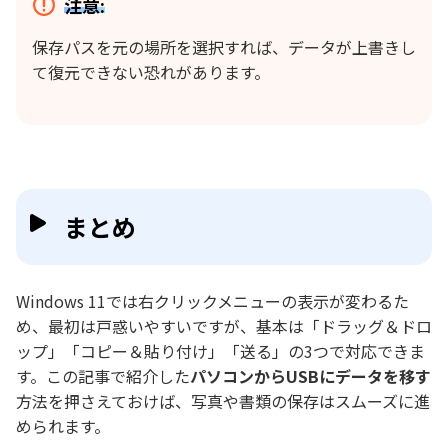
注意:
保存パスを元の場所を選択すれば、データが上書きし
て復元できない恐れがあります。
まとめ
Windows 11では右クリックメニューの表示が変わるた
め、最初は戸惑いやすいですが、基本は「ドラッグ＆ドロ
ップ」「コピー＆貼り付け」「送る」の3つで対応できま
す。この記事で紹介した
パソコンからUSBにデータを移す
方法を押さえておけば、写真や書類の保存はスムーズに進
められます。