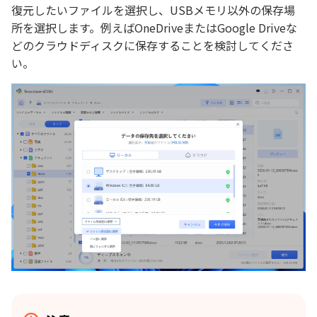
復元したいファイルを選択し、USBメモリ以外の保存場
所を選択します。例えばOneDriveまたはGoogle Driveな
どのクラウドディスクに保存することを検討してくださ
い。