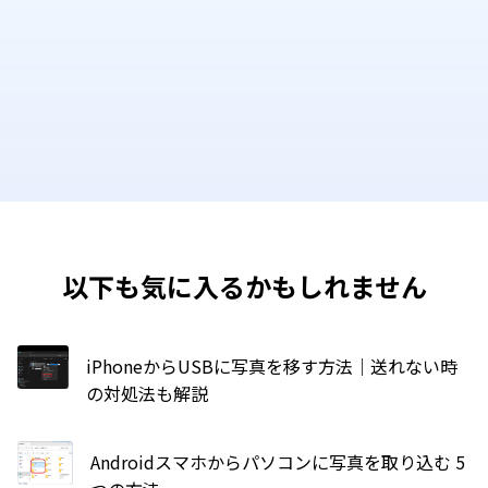
以下も気に入るかもしれません
iPhoneからUSBに写真を移す方法｜送れない時
の対処法も解説
Androidスマホからパソコンに写真を取り込む 5