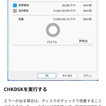
CHKDSKを実行する
エラーが出る場合は、ディスクのチェックで改善すること