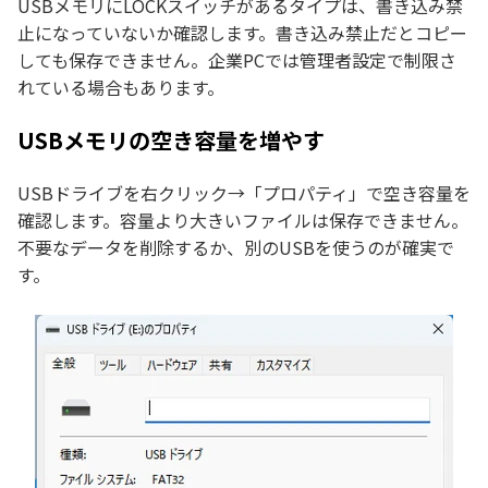
USBメモリにLOCKスイッチがあるタイプは、書き込み禁
止になっていないか確認します。書き込み禁止だとコピー
しても保存できません。企業PCでは管理者設定で制限さ
れている場合もあります。
USBメモリの空き容量を増やす
USBドライブを右クリック→「プロパティ」で空き容量を
確認します。容量より大きいファイルは保存できません。
不要なデータを削除するか、別のUSBを使うのが確実で
す。