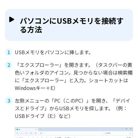
パソコンにUSBメモリを接続す
る方法
USBメモリをパソコンに挿します。
「エクスプローラー」を開きます。（タスクバーの黄
色いフォルダのアイコン。見つからない場合は検索欄
に「エクスプローラー」と入力。ショートカットは
Windowsキー＋E）
左側メニューの「PC（このPC）」を開き、「デバイ
スとドライブ」からUSBメモリを探します。（例：
USBドライブ（E:）など）