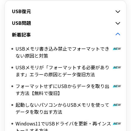
USB復元
USB問題
新着記事
USBメモリ書き込み禁止でフォーマットでき
ない原因と対策
USBメモリが「フォーマットする必要があり
ます」エラーの原因とデータ復旧方法
フォーマットせずにUSBからデータを取り出
す方法【無料で復旧】
起動しないパソコンからUSBメモリを使って
データを取り出す方法
Windows11でUSBドライバを更新・再インス
トールする方法