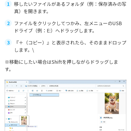
移したいファイルがあるフォルダ（例：保存済みの写
真）を開きます。
ファイルをクリックしてつかみ、左メニューのUSB
ドライブ（例：E:）へドラッグします。
『＋（コピー）』と表示されたら、そのままドロップ
します。\
※移動にしたい場合はShiftを押しながらドラッグしま
す。