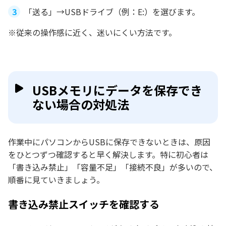
「送る」→USBドライブ（例：E:）を選びます。
※従来の操作感に近く、迷いにくい方法です。
USBメモリにデータを保存でき
ない場合の対処法
作業中にパソコンからUSBに保存できないときは、原因
をひとつずつ確認すると早く解決します。特に初心者は
「書き込み禁止」「容量不足」「接続不良」が多いので、
順番に見ていきましょう。
書き込み禁止スイッチを確認する