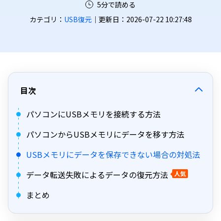
5分で読める
カテゴリ：
USB復元
｜更新日：2026-07-22 10:27:48
目次
パソコンにUSBメモリを接続する方法
パソコンからUSBメモリにデータを移す方法
USBメモリにデータを保存できない場合の対処法
データ転送失敗によるデータの復元方法
人気
まとめ