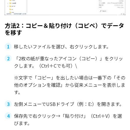
方法2：コピー＆貼り付け（コピペ）でデータ
を移す
移したいファイルを選び、右クリックします。
「2枚の紙が重なったアイコン（コピー）」をクリッ
クします。（Ctrl＋Cでも可）\
※文字で「コピー」を出したい場合は一番下の「その
他のオプションを確認」から従来メニューを表示しま
す。
左側メニューでUSBドライブ（例：E:）を開きます。
保存先で右クリック→「貼り付け」（Ctrl＋V）を選
びます。