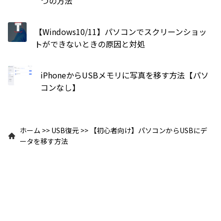
つの方法
【Windows10/11】パソコンでスクリーンショッ
トができないときの原因と対処
iPhoneからUSBメモリに写真を移す方法【パソ
コンなし】
ホーム
>>
USB復元
>>
【初心者向け】パソコンからUSBにデ
ータを移す方法