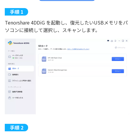
Tenorshare 4DDiG を起動し、復元したいUSBメモリをパ
ソコンに接続して選択し、スキャンします。