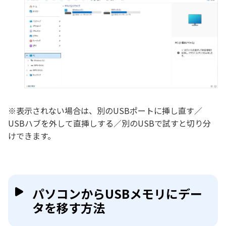
※表示されない場合は、別のUSBポートに挿し直す／
USBハブを外して直挿しする／別のUSBで試すと切り分
けできます。
パソコンからUSBメモリにデー
タを移す方法