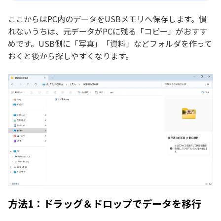
ここからはPC内のデータをUSBメモリへ保存します。慣
れないうちは、元データがPCに残る「コピー」がおすす
めです。USB側に「写真」「資料」などフォルダを作って
おくと後から探しやすくなります。
方法1：ドラッグ＆ドロップでデータを移行