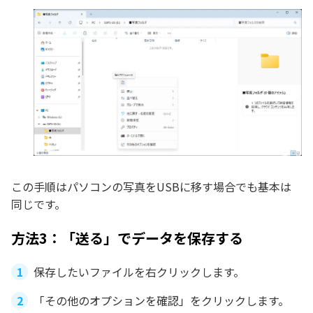
この手順はパソコンの写真をUSBに移す場合でも基本は
同じです。
方法3：「送る」でデータを保存する
保存したいファイルを右クリックします。
「その他のオプションを確認」をクリックします。