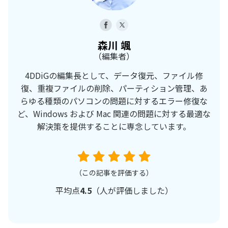
森川 颯
（編集者）
4DDiGの編集長として、データ復元、ファイル修
復、重複ファイルの削除、パーティション管理、あ
らゆる種類のパソコンの問題に対するエラー修復な
ど、Windows および Mac 関連の問題に対する最適な
解決策を提供することに専念しています。
（この記事を評価する）
平均点
4.5
（
人が評価しました）