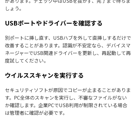
があります。チェック中はUSBを抜かず、完了まで待ちま
しょう。
USBポートやドライバーを確認する
別ポートに挿し直す、USBハブを外して直挿しするだけで
改善することがあります。認識が不安定なら、デバイスマ
ネージャーでUSB関連ドライバーを更新し、再起動して再
度試してください。
ウイルススキャンを実行する
セキュリティソフトが原因でコピーが止まることがありま
す。PC全体のスキャンを実行し、不審なファイルがない
か確認します。企業PCでUSB利用が制限されている場合
は管理者に確認が必要です。