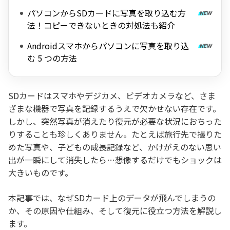
パソコンからSDカードに写真を取り込む方
法！コピーできないときの対処法も紹介
Androidスマホからパソコンに写真を取り込
む 5 つの方法
SDカードはスマホやデジカメ、ビデオカメラなど、さま
ざまな機器で写真を記録するうえで欠かせない存在です。
しかし、突然写真が消えたり復元が必要な状況におちった
りすることも珍しくありません。たとえば旅行先で撮りた
めた写真や、子どもの成長記録など、かけがえのない思い
出が一瞬にして消失したら…想像するだけでもショックは
大きいものです。
本記事では、なぜSDカード上のデータが飛んでしまうの
か、その原因や仕組み、そして復元に役立つ方法を解説し
ます。