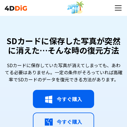
SDカードに保存した写真が突然
に消えた…そんな時の復元方法
SDカードに保存していた写真が消えてしまっても、あわ
てる必要はありません。一定の条件がそろっていれば高確
率でSDカードのデータを復元できる方法があります。
今すぐ購入
今すぐ購入