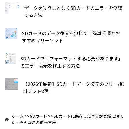
データを失うことなくSDカードのエラーを修復
する方法
SDカードのデータ復元を無料で！簡単手順とお
すすめフリーソフト
SDカードで「フォーマットする必要があります」
のエラー表示を修正する方法
【2026年最新】SDカードデータ復元のフリー/無
料ソフト8選
ホーム
>>
SDカード
>>
SDカードに保存した写真が突然に消え
た…そんな時の復元方法