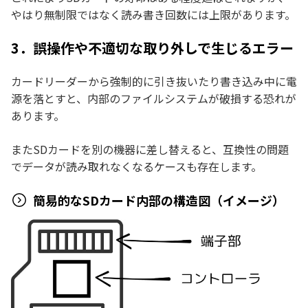
やはり無制限ではなく読み書き回数には上限があります。
3．誤操作や不適切な取り外しで生じるエラー
カードリーダーから強制的に引き抜いたり書き込み中に電
源を落とすと、内部のファイルシステムが破損する恐れが
あります。
またSDカードを別の機器に差し替えると、互換性の問題
でデータが読み取れなくなるケースも存在します。
簡易的なSDカード内部の構造図（イメージ）