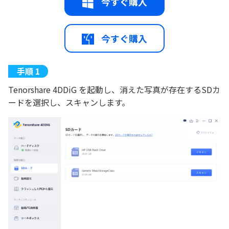
今すぐ購入
今すぐ購入
Tenorshare 4DDiG を起動し、消えた写真が存在するSDカ
ードを選択し、スキャンします。