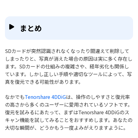
まとめ
SDカードが突然認識されなくなったり間違えて削除して
しまったりと、写真が消えた場合の原因は実に多く存在し
ます。SDカードの仕組みの複雑さや、経年劣化も関係し
ています。しかし正しい手順や適切なツールによって、写
真を復元できる可能性があります。
なかでも
Tenorshare 4DDiG
は、操作のしやすさと復元率
の高さから多くのユーザーに愛用されているソフトです。
復元を試みるにあたって、まずはTenorshare 4DDiGのス
キャン機能を試してみることをおすすめします。あなたの
大切な瞬間が、どうかもう一度よみがえりますように。