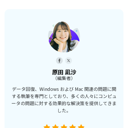
原田 凪沙
（編集者）
データ回復、Windows および Mac 関連の問題に関
する執筆を専門としており、多くの人々にコンピュ
ータの問題に対する効果的な解決策を提供してきま
した。