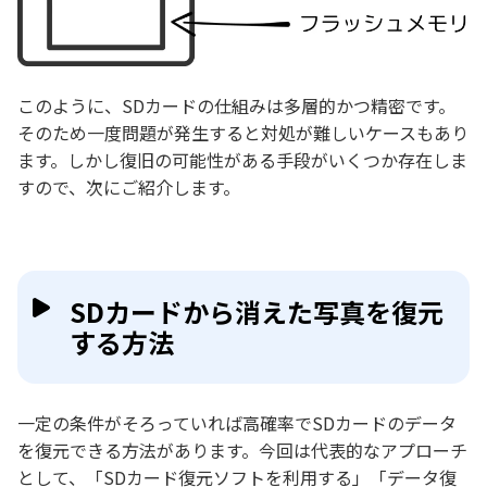
このように、SDカードの仕組みは多層的かつ精密です。
そのため一度問題が発生すると対処が難しいケースもあり
ます。しかし復旧の可能性がある手段がいくつか存在しま
すので、次にご紹介します。
SDカードから消えた写真を復元
する方法
一定の条件がそろっていれば高確率でSDカードのデータ
を復元できる方法があります。今回は代表的なアプローチ
として、「SDカード復元ソフトを利用する」「データ復