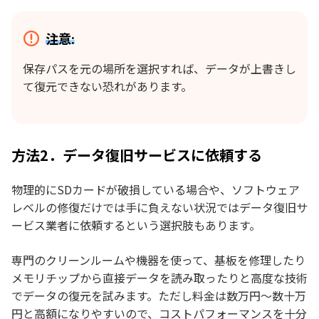
注意:
保存パスを元の場所を選択すれば、データが上書きし
て復元できない恐れがあります。
方法2．データ復旧サービスに依頼する
物理的にSDカードが破損している場合や、ソフトウェア
レベルの修復だけでは手に負えない状況ではデータ復旧サ
ービス業者に依頼するという選択肢もあります。
専門のクリーンルームや機器を使って、基板を修理したり
メモリチップから直接データを読み取ったりと高度な技術
でデータの復元を試みます。ただし料金は数万円〜数十万
円と高額になりやすいので、コストパフォーマンスを十分