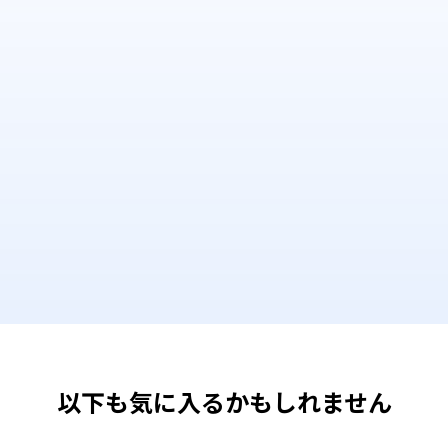
以下も気に入るかもしれません