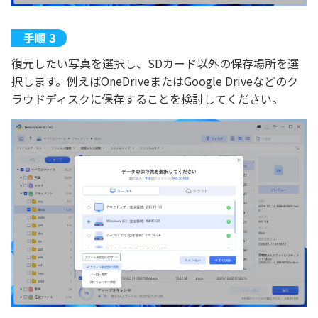
復元したい写真を選択し、SDカード以外の保存場所を選
択します。例えばOneDriveまたはGoogle Driveなどのク
ラウドディスクに保存することを検討してください。