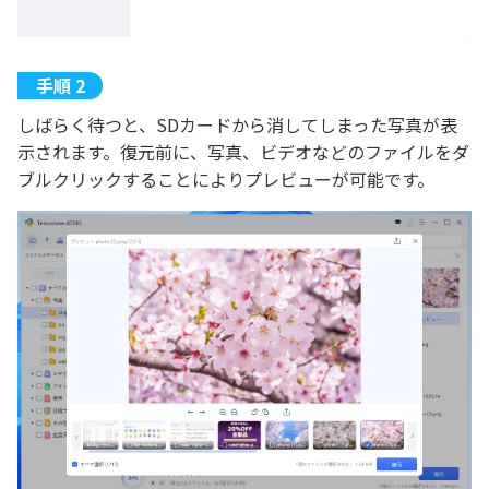
しばらく待つと、SDカードから消してしまった写真が表
示されます。復元前に、写真、ビデオなどのファイルをダ
ブルクリックすることによりプレビューが可能です。