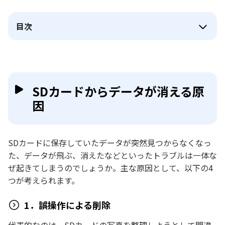
目次
SDカードからデータが消える原
因
SDカードに保存していたデータが突然見つからなくなっ
た、データが飛ぶ、消えたなどといったトラブルは一体な
ぜ起きてしまうのでしょうか。主な原因として、以下の4
つが考えられます。
1．誤操作による削除