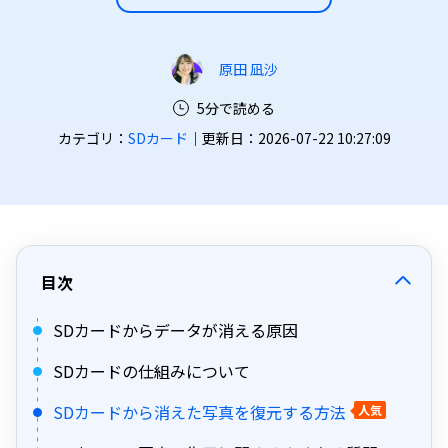
原田 凪沙
5分で読める
カテゴリ：
SDカード
｜更新日：2026-07-22 10:27:09
目次
SDカードからデータが消える原因
SDカードの仕組みについて
SDカードから消えた写真を復元する方法
人気