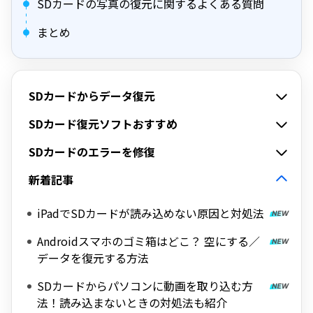
SDカードの写真の復元に関するよくある質問
まとめ
SDカードからデータ復元
SDカード復元ソフトおすすめ
SDカードのエラーを修復
新着記事
iPadでSDカードが読み込めない原因と対処法
Androidスマホのゴミ箱はどこ？ 空にする／
データを復元する方法
SDカードからパソコンに動画を取り込む方
法！読み込まないときの対処法も紹介