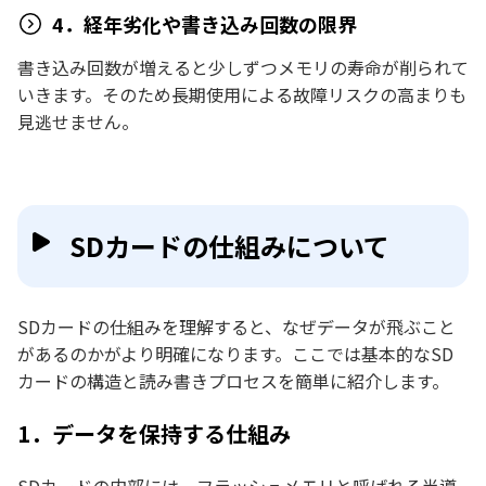
4．経年劣化や書き込み回数の限界
書き込み回数が増えると少しずつメモリの寿命が削られて
いきます。そのため長期使用による故障リスクの高まりも
見逃せません。
SDカードの仕組みについて
SDカードの仕組みを理解すると、なぜデータが飛ぶこと
があるのかがより明確になります。ここでは基本的なSD
カードの構造と読み書きプロセスを簡単に紹介します。
1．データを保持する仕組み