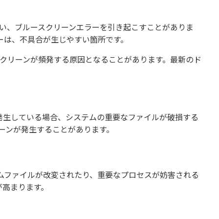
を失い、ブルースクリーンエラーを引き起こすことがありま
ーは、不具合が生じやすい箇所です。
ースクリーンが頻発する原因となることがあります。最新のド
発生している場合、システムの重要なファイルが破損する
ーンが発生することがあります。
ムファイルが改変されたり、重要なプロセスが妨害される
が高まります。