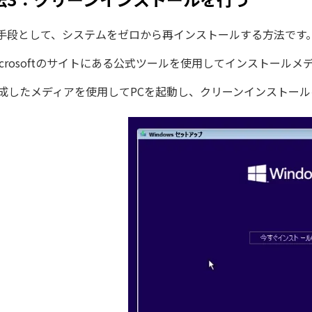
手段として、システムをゼロから再インストールする方法です
icrosoftのサイトにある公式ツールを使用してインストール
成したメディアを使用してPCを起動し、クリーンインストール