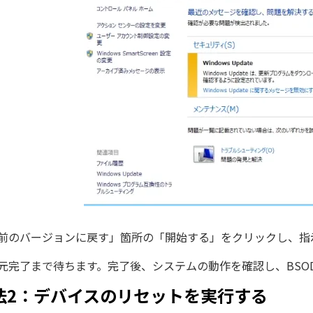
前のバージョンに戻す」箇所の「開始する」をクリックし、指
元完了まで待ちます。完了後、システムの動作を確認し、BSO
法2：デバイスのリセットを実行する