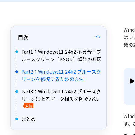
Wi
目次
はシ
象の
Part1：Windows11 24h2 不具合：ブ
ルースクリーン（BSOD）頻発の原因
Part2：Windows11 24h2 ブルースク
リーンを修復するための方法
Part3：Windows11 24h2 ブルースク
リーンによるデータ損失を防ぐ方法
人気
Wi
まとめ
す。