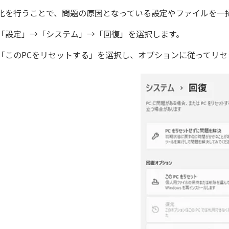
化を行うことで、問題の原因となっている設定やファイルを一
「設定」→「システム」→「回復」を選択します。
「このPCをリセットする」を選択し、オプションに従ってリセ