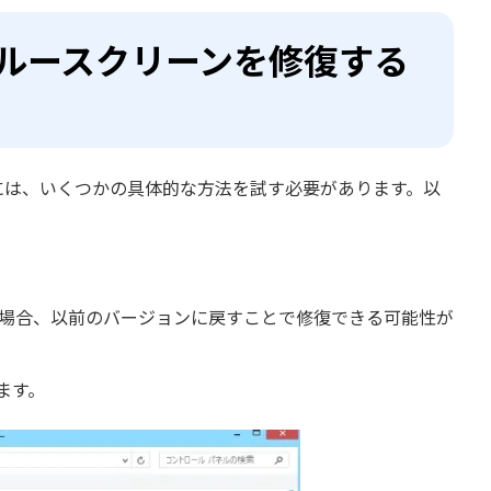
h2 ブルースクリーンを修復する
るためには、いくつかの具体的な方法を試す必要があります。以
場合、以前のバージョンに戻すことで修復できる可能性が
ます。