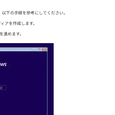
。以下の手順を参考にしてください。
メディアを作成します。
を進めます。