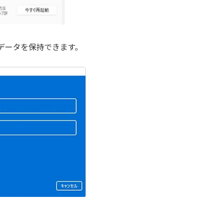
データを保持できます。