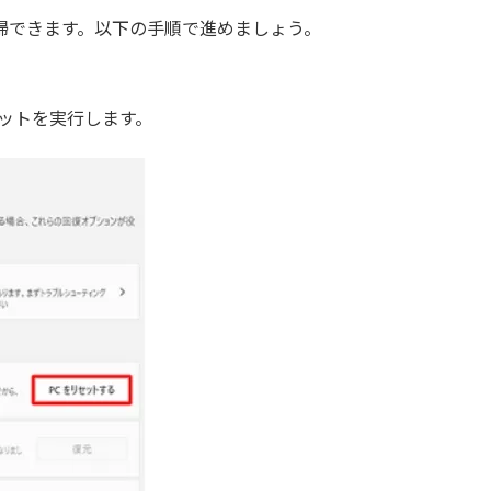
掃できます。以下の手順で進めましょう。
ットを実行します。