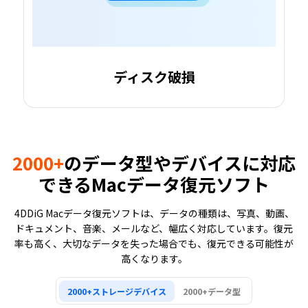
ディスク破損
2000+
のデータ型やデバイスに対応
できるMacデータ復元ソフト
4DDiG Macデータ復元ソフトは、データの種類は、写真、動画、
ドキュメント、音楽、メールなど、幅広く対応しています。復元
率も高く、大切なデータを失った場合でも、復元できる可能性が
高くなります。
2000+ストレージデバイス
2000+データ型