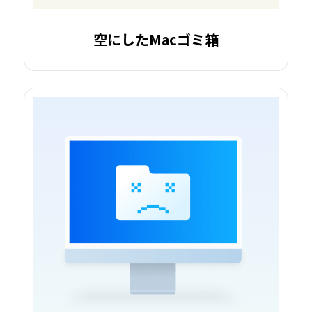
空にしたMacゴミ箱