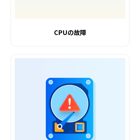
CPUの故障