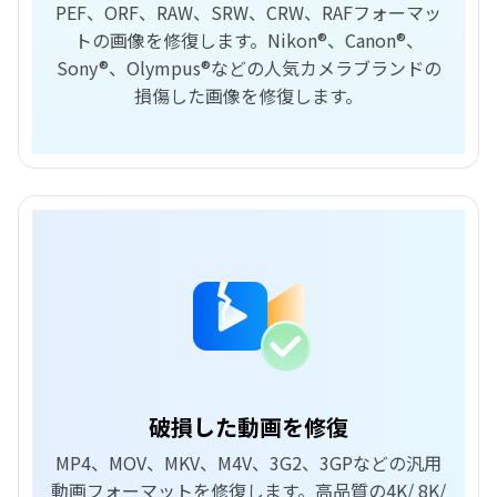
PEF、ORF、RAW、SRW、CRW、RAFフォーマッ
トの画像を修復します。Nikon®、Canon®、
Sony®、Olympus®などの人気カメラブランドの
損傷した画像を修復します。
破損した動画を修復
MP4、MOV、MKV、M4V、3G2、3GPなどの汎用
動画フォーマットを修復します。高品質の4K/ 8K/