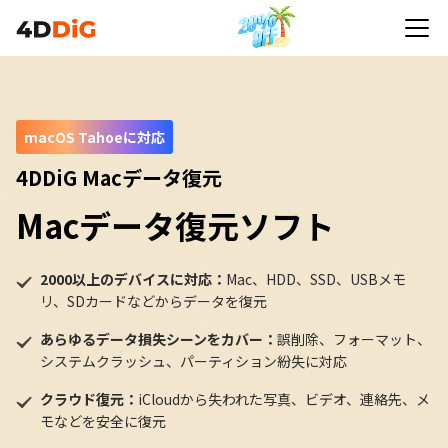
macOS Tahoeに対応
4DDiG Macデータ復元
Macデータ復元ソフト
2000以上のデバイスに対応：
Mac、HDD、SSD、USBメモ
リ、SDカードなどからデータを復元
あらゆるデータ損失シーンをカバー：
誤削除、フォーマット、
システムクラッシュ、パーティション紛失に対応
クラウド復元：
iCloudから失われた写真、ビデオ、連絡先、メ
モなどを安全に復元