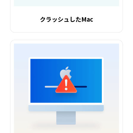
クラッシュしたMac