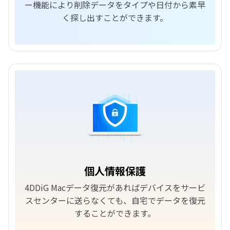
ー機能により削除データをタイプや日付から素早
く探し出すことができます。
個人情報保護
4DDiG Macデータ復元があればデバイスをサービ
スセンターに送らなくても、自宅でデータを復元
することができます。