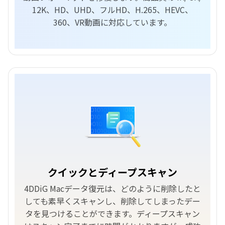
12K、HD、UHD、フルHD、H.265、HEVC、
360、VR動画に対応しています。
クイックとディープスキャン
4DDiG Macデータ復元は、どのように削除したと
しても素早くスキャンし、削除してしまったデー
タを見つけることができます。ディープスキャン