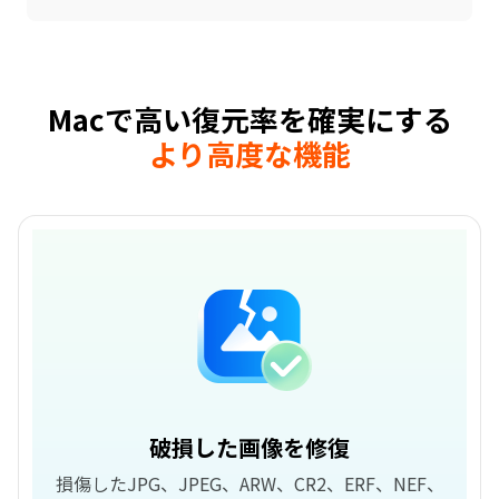
Macで高い復元率を確実にする
より高度な機能
破損した画像を修復
損傷したJPG、JPEG、ARW、CR2、ERF、NEF、