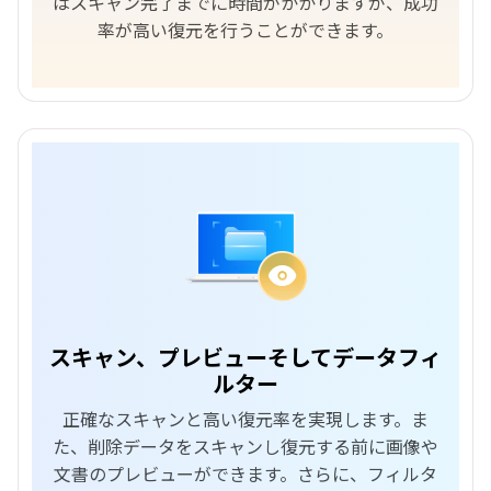
はスキャン完了までに時間がかかりますが、成功
率が高い復元を行うことができます。
スキャン、プレビューそしてデータフィ
ルター
正確なスキャンと高い復元率を実現します。ま
た、削除データをスキャンし復元する前に画像や
文書のプレビューができます。さらに、フィルタ