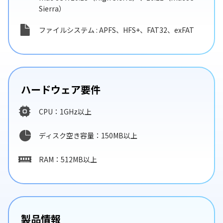
Sierra）
ファイルシステム : APFS、HFS+、FAT32、exFAT
ハードウェア要件
CPU：1GHz以上
ディスク空き容量：150MB以上
RAM：512MB以上
製品情報