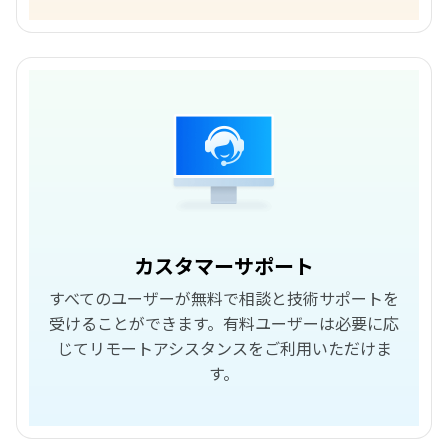
カスタマーサポート
すべてのユーザーが無料で相談と技術サポートを
受けることができます。有料ユーザーは必要に応
じてリモートアシスタンスをご利用いただけま
す。