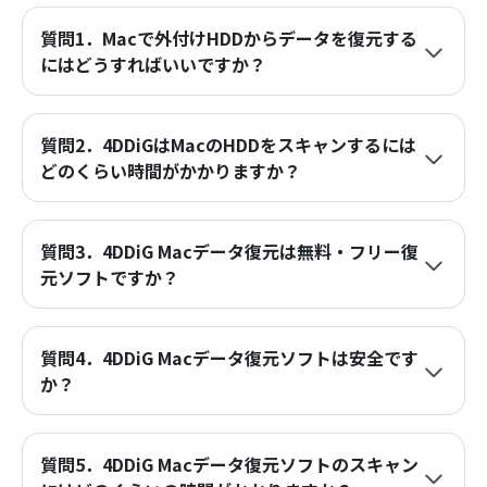
質問1．Macで外付けHDDからデータを復元する
にはどうすればいいですか？
質問2．4DDiGはMacのHDDをスキャンするには
どのくらい時間がかかりますか？
質問3．4DDiG Macデータ復元は無料・フリー復
元ソフトですか？
質問4．4DDiG Macデータ復元ソフトは安全です
か？
質問5．4DDiG Macデータ復元ソフトのスキャン