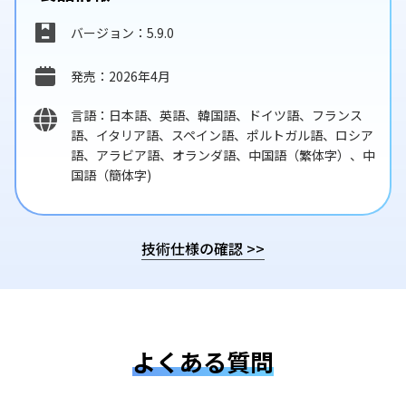
バージョン：5.9.0
発売：2026年4月
言語：日本語、英語、韓国語、ドイツ語、フランス
語、イタリア語、スペイン語、ポルトガル語、ロシア
語、アラビア語、オランダ語、中国語（繁体字）、中
国語（簡体字)
技術仕様の確認
>>
よくある質問