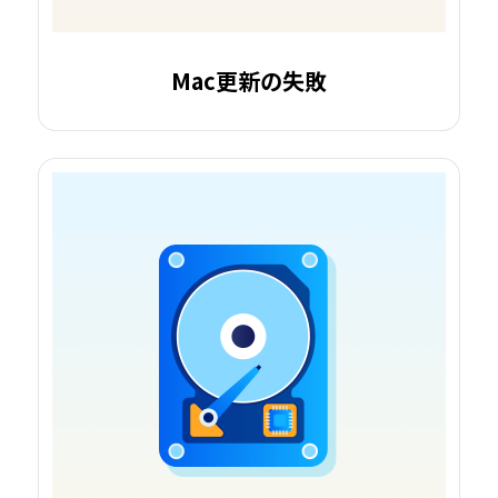
Mac更新の失敗