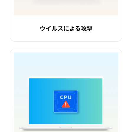
ウイルスによる攻撃