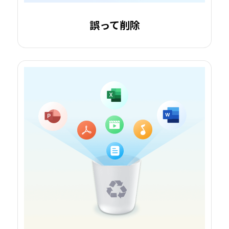
誤って削除