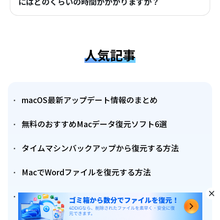
にはどのくらいの時間がかかりますか？
人気記事
macOS最新アップデート情報のまとめ
無料のおすすめMacデータ復元ソフト6選
タイムマシンバックアップから復元する方法
MacでWordファイルを復元する方法
Macでゴミ箱からファイルを復元する方法