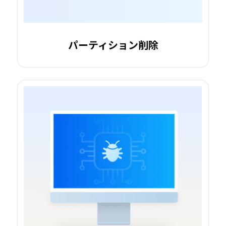
パーティション削除