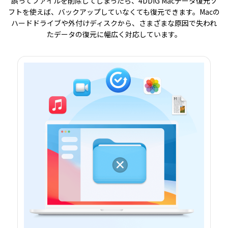
誤ってファイルを削除してしまったら、4DDiG Macデータ復元ソ
フトを使えば、バックアップしていなくても復元できます。Macの
ハードドライブや外付けディスクから、さまざまな原因で失われ
たデータの復元に幅広く対応しています。