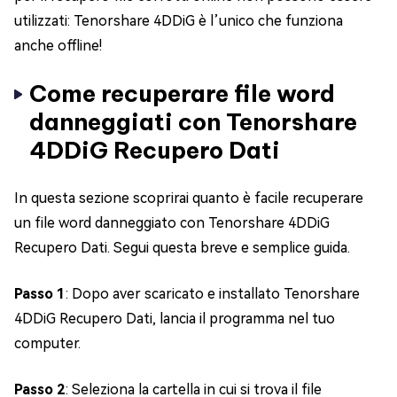
utilizzati: Tenorshare 4DDiG è l’unico che funziona
anche offline!
Come recuperare file word
danneggiati con Tenorshare
4DDiG Recupero Dati
In questa sezione scoprirai quanto è facile recuperare
un file word danneggiato con Tenorshare 4DDiG
Recupero Dati. Segui questa breve e semplice guida.
Passo 1
: Dopo aver scaricato e installato Tenorshare
4DDiG Recupero Dati, lancia il programma nel tuo
computer.
Passo 2
: Seleziona la cartella in cui si trova il file