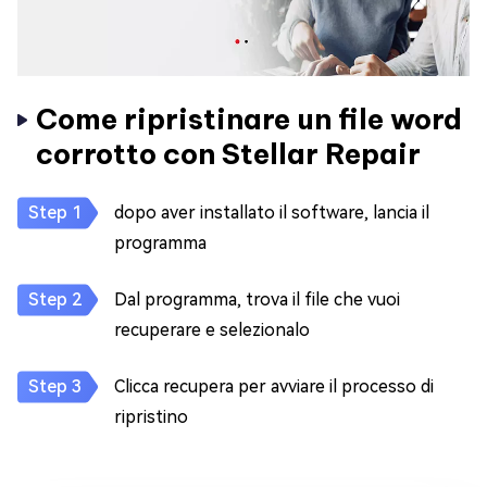
Come ripristinare un file word
corrotto con Stellar Repair
dopo aver installato il software, lancia il
programma
Dal programma, trova il file che vuoi
recuperare e selezionalo
Clicca recupera per avviare il processo di
ripristino