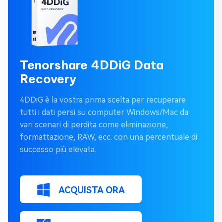
Tenorshare 4DDiG Data
Recovery
4DDiG è la vostra prima scelta per recuperare
tutti i dati persi su computer Windows/Mac da
vari scenari di perdita come eliminazione,
formattazione, RAW, ecc. con una percentuale di
successo più elevata.
ACQUISTA ORA