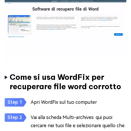
Come si usa WordFix per
recuperare file word corrotto
Apri WordFix sul tuo computer
Vai alla scheda Multi-archives: qui puoi
cercare nei tuoi file e selezionare quello che