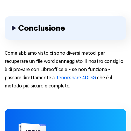
Conclusione
Come abbiamo visto ci sono diversi metodi per
recuperare un file word danneggiato. Il nostro consiglio
è di provare con Libreoffice e - se non funziona -
passare direttamente a
Tenorshare 4DDiG
che è il
metodo più sicuro e completo.