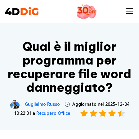
Qual è il miglior
programma per
recuperare file word
danneggiato?
Guglielmo Russo
Aggiornato nel 2025-12-04
10:22:01 a
Recupero Office