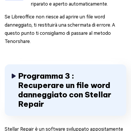
riparato e aperto automaticamente.
Se Libreoffice non riesce ad aprire un file word
danneggiato, ti restituirà una schermata di errore. A
questo punto ti consigliamo di passare al metodo
Tenorshare.
Programma 3 :
Recuperare un file word
danneggiato con Stellar
Repair
Stellar Repair è un software sviluppato appositamente