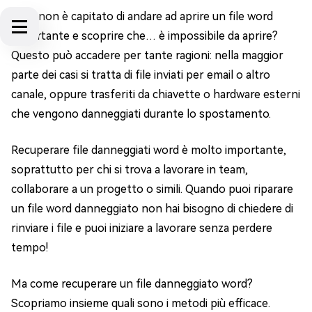
A chi non è capitato di andare ad aprire un file word
importante e scoprire che… è impossibile da aprire?
Questo può accadere per tante ragioni: nella maggior
parte dei casi si tratta di file inviati per email o altro
canale, oppure trasferiti da chiavette o hardware esterni
che vengono danneggiati durante lo spostamento.
Recuperare file danneggiati word è molto importante,
soprattutto per chi si trova a lavorare in team,
collaborare a un progetto o simili. Quando puoi riparare
un file word danneggiato non hai bisogno di chiedere di
rinviare i file e puoi iniziare a lavorare senza perdere
tempo!
Ma come recuperare un file danneggiato word?
Scopriamo insieme quali sono i metodi più efficace.