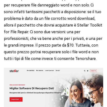
per recuperare file danneggiato word e non solo. Ci
sono infatti tantissimi pacchetti a disposizione: se il tuo
problema è dato da un file corrotto word download,
allora il pacchetto che dovrai acquistare è Stellar Toolkit
for File Repair. Ci sono due versioni: una per
professionisti, che va bene anche per i privati, e una per
le grandi imprese. Il prezzo parte da $70. Tuttavia, con
questo prezzo potrai recuperare solo i file word e non
tutti i tipi di file come invece ti consente Tenorshare.