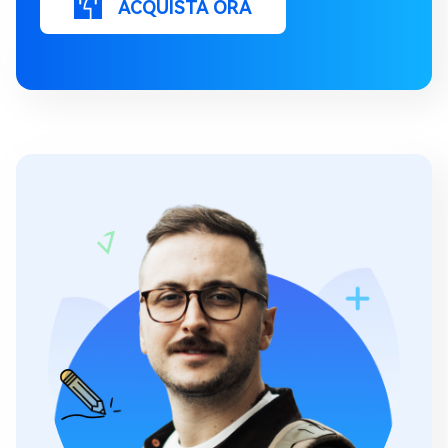
ACQUISTA ORA