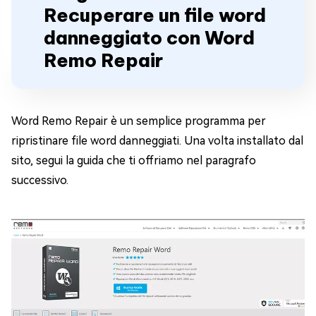
Recuperare un file word
danneggiato con Word
Remo Repair
Word Remo Repair è un semplice programma per
ripristinare file word danneggiati. Una volta installato dal
sito, segui la guida che ti offriamo nel paragrafo
successivo.