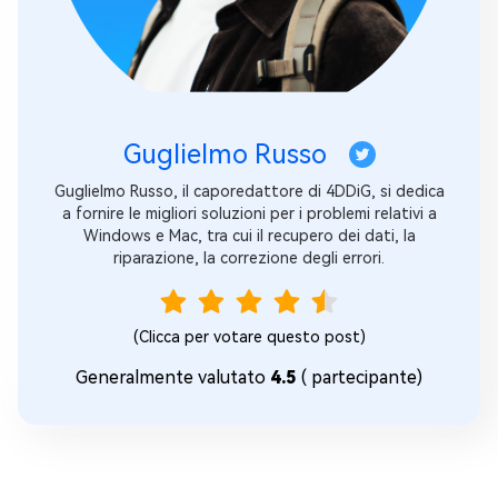
Guglielmo Russo
Guglielmo Russo, il caporedattore di 4DDiG, si dedica
a fornire le migliori soluzioni per i problemi relativi a
Windows e Mac, tra cui il recupero dei dati, la
riparazione, la correzione degli errori.
(Clicca per votare questo post)
Generalmente valutato
4.5
(
partecipante)