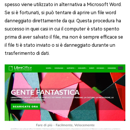
spesso viene utilizzato in alternativa a Microsoft Word.
Se si è fortunati, si può tentare di aprire un file word
danneggiato direttamente da qui. Questa procedura ha
successo in quei casi in cui il computer è stato spento
prima di aver salvato il file, ma non è sempre efficace se
il file ti è stato inviato o si è danneggiato durante un
trasferimento di dati.