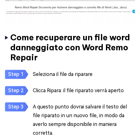
Come recuperare un file word
danneggiato con Word Remo
Repair
Seleziona il file da riparare
Clicca Ripara: il file riparato verrà aperto
A questo punto dovrai salvare il testo del
file riparato in un nuovo file, in modo da
averlo sempre disponibile in maniera
corretta.