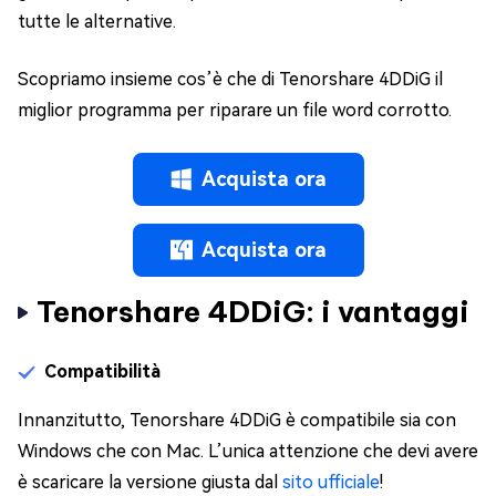
tutte le alternative.
Scopriamo insieme cos’è che di Tenorshare 4DDiG il
miglior programma per riparare un file word corrotto.
Acquista ora
Acquista ora
Tenorshare 4DDiG: i vantaggi
Compatibilità
Innanzitutto, Tenorshare 4DDiG è compatibile sia con
Windows che con Mac. L’unica attenzione che devi avere
è scaricare la versione giusta dal
sito ufficiale
!