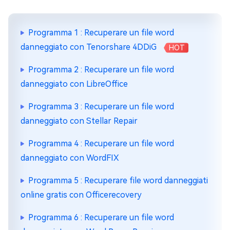
Programma 1 : Recuperare un file word
danneggiato con Tenorshare 4DDiG
HOT
Programma 2 : Recuperare un file word
danneggiato con LibreOffice
Programma 3 : Recuperare un file word
danneggiato con Stellar Repair
Programma 4 : Recuperare un file word
danneggiato con WordFIX
Programma 5 : Recuperare file word danneggiati
online gratis con Officerecovery
Programma 6 : Recuperare un file word