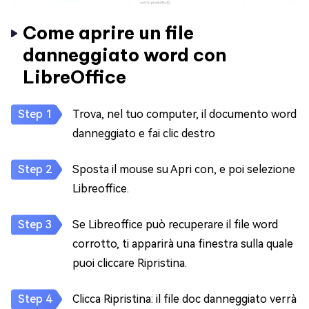
Come aprire un file
danneggiato word con
LibreOffice
Trova, nel tuo computer, il documento word
danneggiato e fai clic destro
Sposta il mouse su Apri con, e poi selezione
Libreoffice.
Se Libreoffice può recuperare il file word
corrotto, ti apparirà una finestra sulla quale
puoi cliccare Ripristina.
Clicca Ripristina: il file doc danneggiato verrà