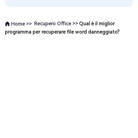
Recupero Office >>
Qual è il miglior
Home >>
programma per recuperare file word danneggiato?