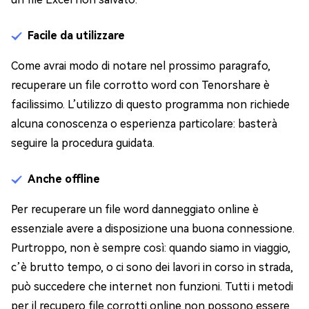
Facile da utilizzare
Come avrai modo di notare nel prossimo paragrafo,
recuperare un file corrotto word con Tenorshare è
facilissimo. L’utilizzo di questo programma non richiede
alcuna conoscenza o esperienza particolare: basterà
seguire la procedura guidata.
Anche offline
Per recuperare un file word danneggiato online è
essenziale avere a disposizione una buona connessione.
Purtroppo, non è sempre così: quando siamo in viaggio,
c’è brutto tempo, o ci sono dei lavori in corso in strada,
può succedere che internet non funzioni. Tutti i metodi
per il recupero file corrotti online non possono essere