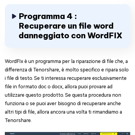
Programma 4 :
Recuperare un file word
danneggiato con WordFIX
WordFIx è un programma per la riparazione di file che, a
differenza di Tenorshare, è molto specifico e ripara solo
i file di testo. Se ti interessa recuperare esclusivamente
file in formato doc o docx, allora puoi provare ad
utilizzare questo prodotto. Se questa procedura non
funziona o se puoi aver bisogno di recuperare anche
altri tipi di file, allora ancora una volta ti rimandiamo a
Tenorshare.