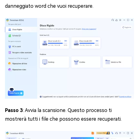
danneggiato word che vuoi recuperare.
Passo 3
: Avvia la scansione. Questo processo ti
mostrerà tutti i file che possono essere recuperati.