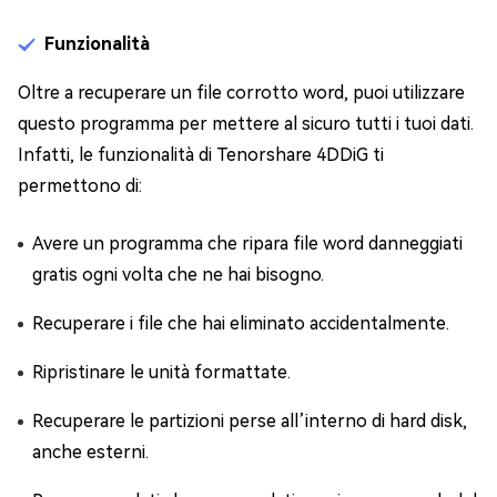
Funzionalità
Oltre a recuperare un file corrotto word, puoi utilizzare
questo programma per mettere al sicuro tutti i tuoi dati.
Infatti, le funzionalità di Tenorshare 4DDiG ti
permettono di:
Avere un programma che ripara file word danneggiati
gratis ogni volta che ne hai bisogno.
Recuperare i file che hai eliminato accidentalmente.
Ripristinare le unità formattate.
Recuperare le partizioni perse all’interno di hard disk,
anche esterni.