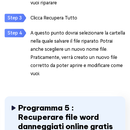
vuoi riparare
Clicca Recupera Tutto
A questo punto dovrai selezionare la cartella
nella quale salvare il file riparato. Potrai
anche scegliere un nuovo nome file.
Praticamente, verrà creato un nuovo file
corretto da poter aprire e modificare come
vuoi.
Programma 5 :
Recuperare file word
danneggiati online gratis