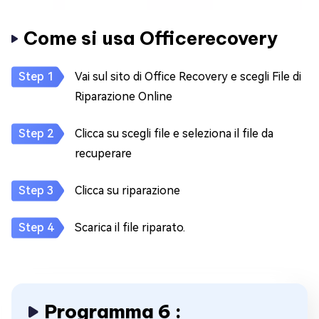
Come si usa Officerecovery
Vai sul sito di Office Recovery e scegli File di
Riparazione Online
Clicca su scegli file e seleziona il file da
recuperare
Clicca su riparazione
Scarica il file riparato.
Programma 6 :