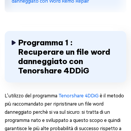
danneggiato con Word Remo Repair
Programma 1 :
Recuperare un file word
danneggiato con
Tenorshare 4DDiG
L’utilizzo del programma
Tenorshare 4DDiG
è il metodo
più raccomandato per ripristinare un file word
danneggiato perchè si va sul sicuro: si tratta di un
programma nato e sviluppato a questo scopo e quindi
garantisce le più alte probabilità di successo rispetto a