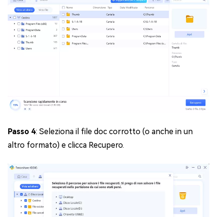
Passo 4
: Seleziona il file doc corrotto (o anche in un
altro formato) e clicca Recupero.