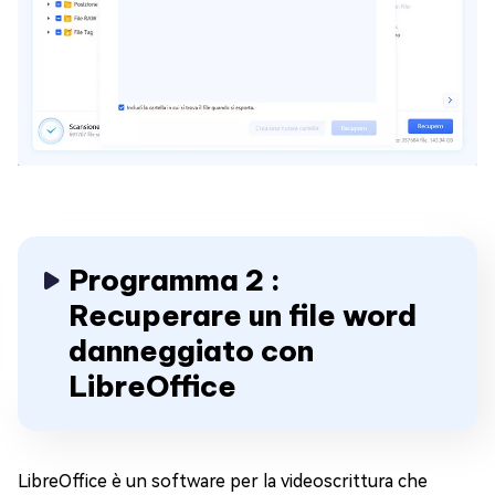
Programma 2 :
Recuperare un file word
danneggiato con
LibreOffice
LibreOffice è un software per la videoscrittura che