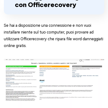
con Officerecovery
Se hai a disposizione una connessione e non vuoi
installare niente sul tuo computer, puoi provare ad
utilizzare Officerecovery che ripara file word danneggiati
online gratis.