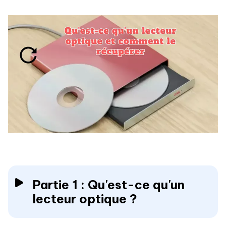
Partie 1 : Qu'est-ce qu'un
lecteur optique ?