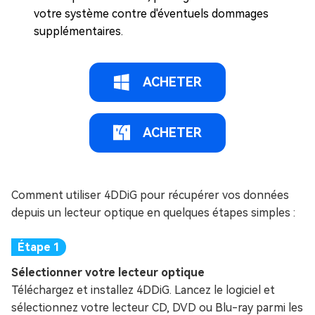
votre système contre d'éventuels dommages
supplémentaires.
ACHETER
ACHETER
Comment utiliser 4DDiG pour récupérer vos données
depuis un lecteur optique en quelques étapes simples :
Sélectionner votre lecteur optique
Téléchargez et installez 4DDiG. Lancez le logiciel et
sélectionnez votre lecteur CD, DVD ou Blu-ray parmi les