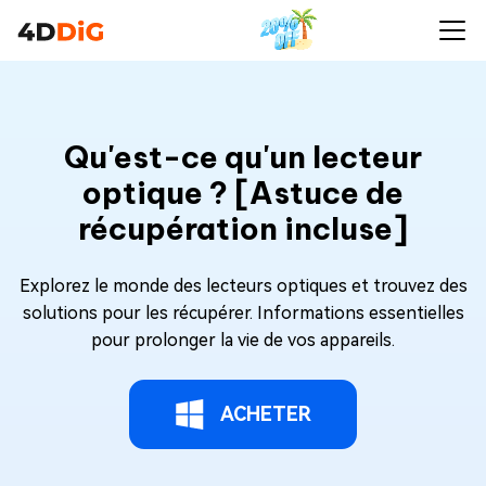
Qu'est-ce qu'un lecteur
optique ? [Astuce de
récupération incluse]
Explorez le monde des lecteurs optiques et trouvez des
solutions pour les récupérer. Informations essentielles
pour prolonger la vie de vos appareils.
ACHETER