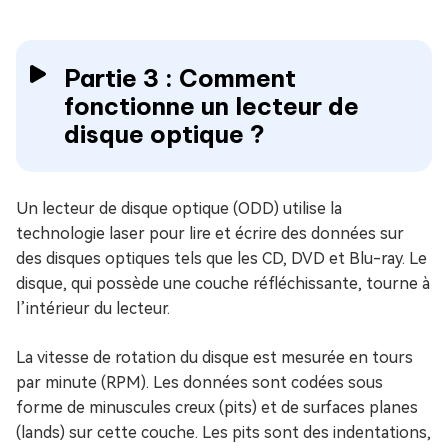
Partie 3 : Comment
fonctionne un lecteur de
disque optique ?
Un lecteur de disque optique (ODD) utilise la
technologie laser pour lire et écrire des données sur
des disques optiques tels que les CD, DVD et Blu-ray. Le
disque, qui possède une couche réfléchissante, tourne à
l’intérieur du lecteur.
La vitesse de rotation du disque est mesurée en tours
par minute (RPM). Les données sont codées sous
forme de minuscules creux (pits) et de surfaces planes
(lands) sur cette couche. Les pits sont des indentations,