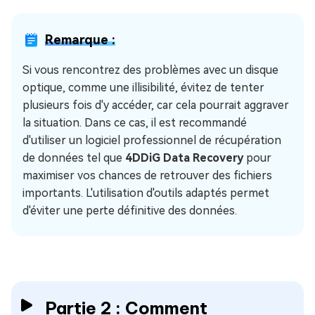
Remarque :
Si vous rencontrez des problèmes avec un disque
optique, comme une illisibilité, évitez de tenter
plusieurs fois d'y accéder, car cela pourrait aggraver
la situation. Dans ce cas, il est recommandé
d'utiliser un logiciel professionnel de récupération
de données tel que
4DDiG Data Recovery
pour
maximiser vos chances de retrouver des fichiers
importants. L'utilisation d'outils adaptés permet
d'éviter une perte définitive des données.
Partie 2 : Comment