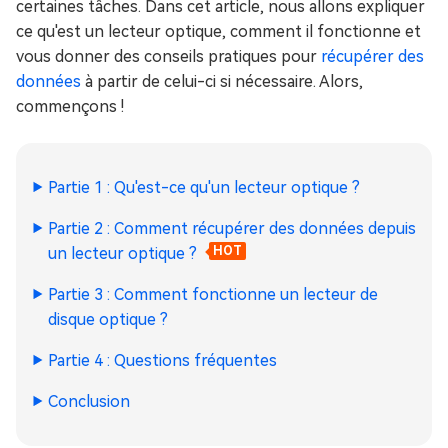
certaines tâches. Dans cet article, nous allons expliquer
ce qu'est un lecteur optique, comment il fonctionne et
vous donner des conseils pratiques pour
récupérer des
données
à partir de celui-ci si nécessaire. Alors,
commençons !
Partie 1 : Qu'est-ce qu'un lecteur optique ?
Partie 2 : Comment récupérer des données depuis
un lecteur optique ?
HOT
Partie 3 : Comment fonctionne un lecteur de
disque optique ?
Partie 4 : Questions fréquentes
Conclusion