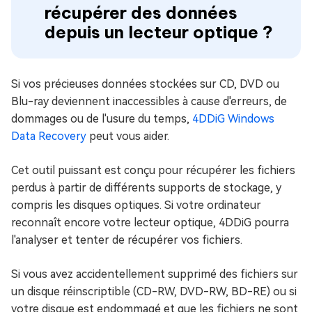
récupérer des données
depuis un lecteur optique ?
Si vos précieuses données stockées sur CD, DVD ou
Blu-ray deviennent inaccessibles à cause d'erreurs, de
dommages ou de l'usure du temps,
4DDiG Windows
Data Recovery
peut vous aider.
Cet outil puissant est conçu pour récupérer les fichiers
perdus à partir de différents supports de stockage, y
compris les disques optiques. Si votre ordinateur
reconnaît encore votre lecteur optique, 4DDiG pourra
l'analyser et tenter de récupérer vos fichiers.
Si vous avez accidentellement supprimé des fichiers sur
un disque réinscriptible (CD-RW, DVD-RW, BD-RE) ou si
votre disque est endommagé et que les fichiers ne sont