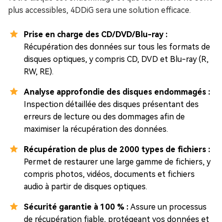
plus accessibles, 4DDiG sera une solution efficace.
Prise en charge des CD/DVD/Blu-ray :
Récupération des données sur tous les formats de
disques optiques, y compris CD, DVD et Blu-ray (R,
RW, RE).
Analyse approfondie des disques endommagés :
Inspection détaillée des disques présentant des
erreurs de lecture ou des dommages afin de
maximiser la récupération des données.
Récupération de plus de 2000 types de fichiers :
Permet de restaurer une large gamme de fichiers, y
compris photos, vidéos, documents et fichiers
audio à partir de disques optiques.
Sécurité garantie à 100 % :
Assure un processus
de récupération fiable, protégeant vos données et