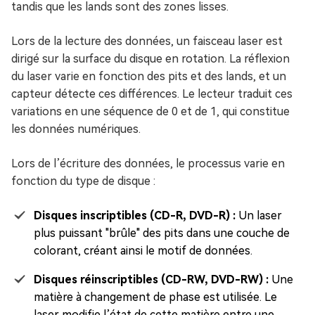
tandis que les lands sont des zones lisses.
Lors de la lecture des données, un faisceau laser est
dirigé sur la surface du disque en rotation. La réflexion
du laser varie en fonction des pits et des lands, et un
capteur détecte ces différences. Le lecteur traduit ces
variations en une séquence de 0 et de 1, qui constitue
les données numériques.
Lors de l’écriture des données, le processus varie en
fonction du type de disque :
Disques inscriptibles (CD-R, DVD-R) :
Un laser
plus puissant "brûle" des pits dans une couche de
colorant, créant ainsi le motif de données.
Disques réinscriptibles (CD-RW, DVD-RW) :
Une
matière à changement de phase est utilisée. Le
laser modifie l’état de cette matière entre une