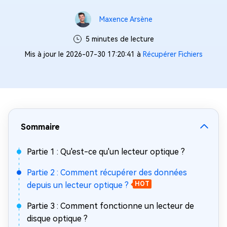
Maxence Arsène
5 minutes de lecture
Mis à jour le 2026-07-30 17:20:41 à
Récupérer Fichiers
Sommaire
Partie 1 : Qu'est-ce qu'un lecteur optique ?
Partie 2 : Comment récupérer des données
depuis un lecteur optique ?
HOT
Partie 3 : Comment fonctionne un lecteur de
disque optique ?