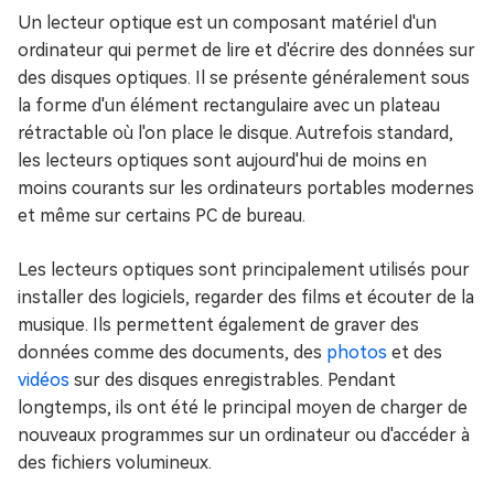
Un lecteur optique est un composant matériel d'un
ordinateur qui permet de lire et d'écrire des données sur
des disques optiques. Il se présente généralement sous
la forme d'un élément rectangulaire avec un plateau
rétractable où l'on place le disque. Autrefois standard,
les lecteurs optiques sont aujourd'hui de moins en
moins courants sur les ordinateurs portables modernes
et même sur certains PC de bureau.
Les lecteurs optiques sont principalement utilisés pour
installer des logiciels, regarder des films et écouter de la
musique. Ils permettent également de graver des
données comme des documents, des
photos
et des
vidéos
sur des disques enregistrables. Pendant
longtemps, ils ont été le principal moyen de charger de
nouveaux programmes sur un ordinateur ou d'accéder à
des fichiers volumineux.