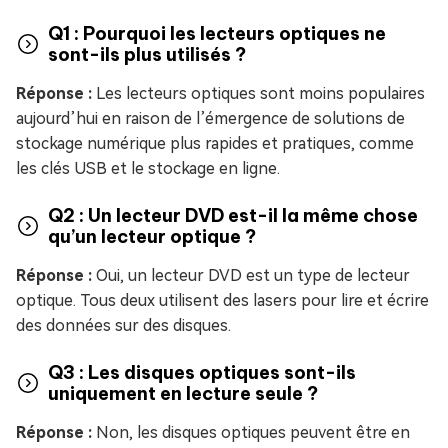
Q1 : Pourquoi les lecteurs optiques ne
sont-ils plus utilisés ?
Réponse :
Les lecteurs optiques sont moins populaires
aujourd’hui en raison de l’émergence de solutions de
stockage numérique plus rapides et pratiques, comme
les clés USB et le stockage en ligne.
Q2 : Un lecteur DVD est-il la même chose
qu’un lecteur optique ?
Réponse :
Oui, un lecteur DVD est un type de lecteur
optique. Tous deux utilisent des lasers pour lire et écrire
des données sur des disques.
Q3 : Les disques optiques sont-ils
uniquement en lecture seule ?
Réponse :
Non, les disques optiques peuvent être en