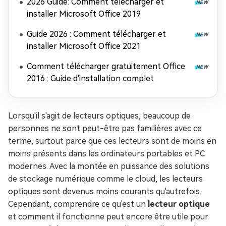
2026 Guide: Comment télécharger et
installer Microsoft Office 2019
Guide 2026 : Comment télécharger et
installer Microsoft Office 2021
Comment télécharger gratuitement Office
2016 : Guide d'installation complet
Lorsqu'il s'agit de lecteurs optiques, beaucoup de
personnes ne sont peut-être pas familières avec ce
terme, surtout parce que ces lecteurs sont de moins en
moins présents dans les ordinateurs portables et PC
modernes. Avec la montée en puissance des solutions
de stockage numérique comme le cloud, les lecteurs
optiques sont devenus moins courants qu'autrefois.
Cependant, comprendre ce qu'est un
lecteur optique
et comment il fonctionne peut encore être utile pour