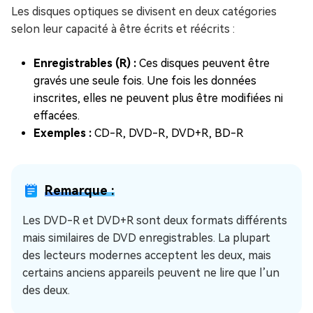
Les disques optiques se divisent en deux catégories
selon leur capacité à être écrits et réécrits :
Enregistrables (R) :
Ces disques peuvent être
gravés une seule fois. Une fois les données
inscrites, elles ne peuvent plus être modifiées ni
effacées.
Exemples :
CD-R, DVD-R, DVD+R, BD-R
Remarque :
Les DVD-R et DVD+R sont deux formats différents
mais similaires de DVD enregistrables. La plupart
des lecteurs modernes acceptent les deux, mais
certains anciens appareils peuvent ne lire que l’un
des deux.