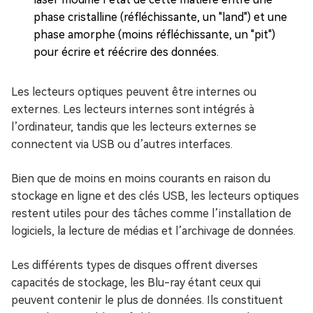
phase cristalline (réfléchissante, un "land") et une
phase amorphe (moins réfléchissante, un "pit")
pour écrire et réécrire des données.
Les lecteurs optiques peuvent être internes ou
externes. Les lecteurs internes sont intégrés à
l’ordinateur, tandis que les lecteurs externes se
connectent via USB ou d’autres interfaces.
Bien que de moins en moins courants en raison du
stockage en ligne et des clés USB, les lecteurs optiques
restent utiles pour des tâches comme l’installation de
logiciels, la lecture de médias et l’archivage de données.
Les différents types de disques offrent diverses
capacités de stockage, les Blu-ray étant ceux qui
peuvent contenir le plus de données. Ils constituent