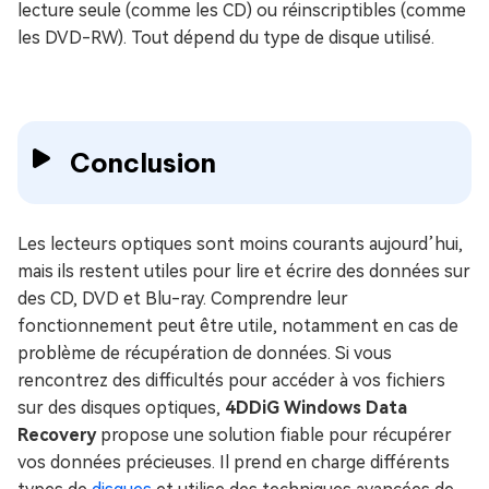
lecture seule (comme les CD) ou réinscriptibles (comme
les DVD-RW). Tout dépend du type de disque utilisé.
Conclusion
Les lecteurs optiques sont moins courants aujourd’hui,
mais ils restent utiles pour lire et écrire des données sur
des CD, DVD et Blu-ray. Comprendre leur
fonctionnement peut être utile, notamment en cas de
problème de récupération de données. Si vous
rencontrez des difficultés pour accéder à vos fichiers
sur des disques optiques,
4DDiG Windows Data
Recovery
propose une solution fiable pour récupérer
vos données précieuses. Il prend en charge différents