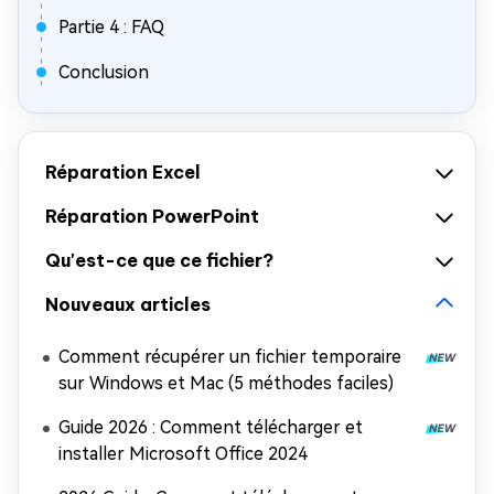
Partie 4 : FAQ
Conclusion
Réparation Excel
Réparation PowerPoint
Qu'est-ce que ce fichier?
Nouveaux articles
Comment récupérer un fichier temporaire
sur Windows et Mac (5 méthodes faciles)
Guide 2026 : Comment télécharger et
installer Microsoft Office 2024