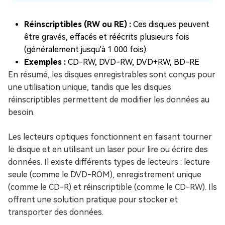
Réinscriptibles (RW ou RE) :
Ces disques peuvent
être gravés, effacés et réécrits plusieurs fois
(généralement jusqu'à 1 000 fois).
Exemples :
CD-RW, DVD-RW, DVD+RW, BD-RE
En résumé, les disques enregistrables sont conçus pour
une utilisation unique, tandis que les disques
réinscriptibles permettent de modifier les données au
besoin.
Les lecteurs optiques fonctionnent en faisant tourner
le disque et en utilisant un laser pour lire ou écrire des
données. Il existe différents types de lecteurs : lecture
seule (comme le DVD-ROM), enregistrement unique
(comme le CD-R) et réinscriptible (comme le CD-RW). Ils
offrent une solution pratique pour stocker et
transporter des données.