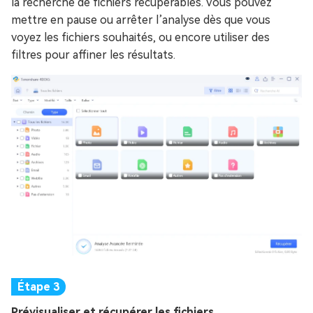
la recherche de fichiers récupérables. Vous pouvez
mettre en pause ou arrêter l’analyse dès que vous
voyez les fichiers souhaités, ou encore utiliser des
filtres pour affiner les résultats.
Prévisualiser et récupérer les fichiers