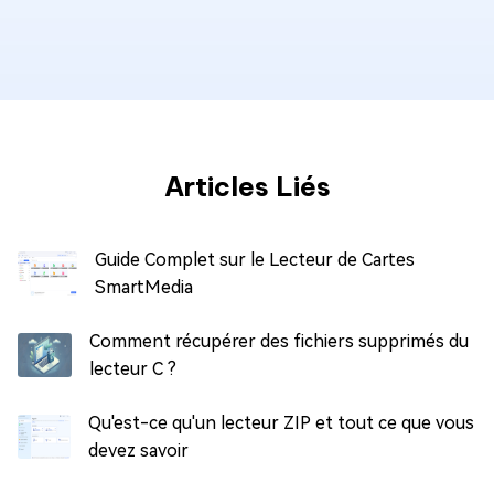
Articles Liés
Guide Complet sur le Lecteur de Cartes
SmartMedia
Comment récupérer des fichiers supprimés du
lecteur C ?
Qu'est-ce qu'un lecteur ZIP et tout ce que vous
devez savoir