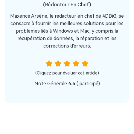
(Rédacteur En Chef)
Maxence Arsène, le rédacteur en chef de 4DDiG, se
consacre à fournir les meilleures solutions pour les
problèmes liés à Windows et Mac, y compris la
récupération de données, la réparation et les
corrections d'erreurs.
(Cliquez pour évaluer cet article)
Note Générale
4.5
(
participé)