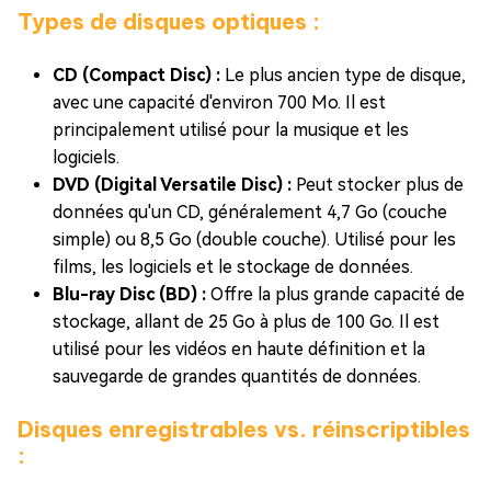
Types de disques optiques :
CD (Compact Disc) :
Le plus ancien type de disque,
avec une capacité d'environ 700 Mo. Il est
principalement utilisé pour la musique et les
logiciels.
DVD (Digital Versatile Disc) :
Peut stocker plus de
données qu'un CD, généralement 4,7 Go (couche
simple) ou 8,5 Go (double couche). Utilisé pour les
films, les logiciels et le stockage de données.
Blu-ray Disc (BD) :
Offre la plus grande capacité de
stockage, allant de 25 Go à plus de 100 Go. Il est
utilisé pour les vidéos en haute définition et la
sauvegarde de grandes quantités de données.
Disques enregistrables vs. réinscriptibles
: