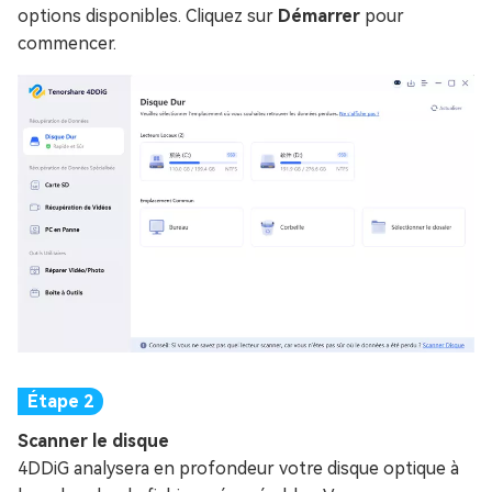
options disponibles. Cliquez sur
Démarrer
pour
commencer.
Scanner le disque
4DDiG analysera en profondeur votre disque optique à