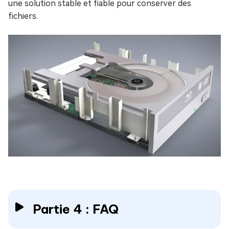
une solution stable et fiable pour conserver des
fichiers.
Partie 4 : FAQ