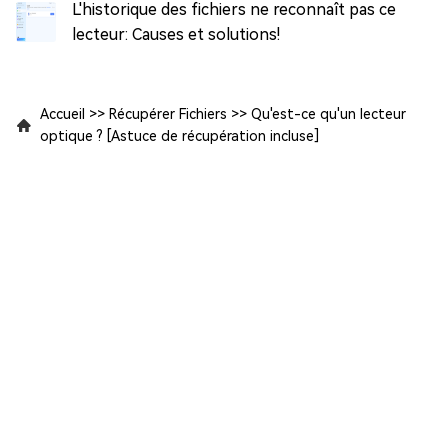
L'historique des fichiers ne reconnaît pas ce
lecteur: Causes et solutions!
Accueil
>>
Récupérer Fichiers
>>
Qu'est-ce qu'un lecteur
optique ? [Astuce de récupération incluse]