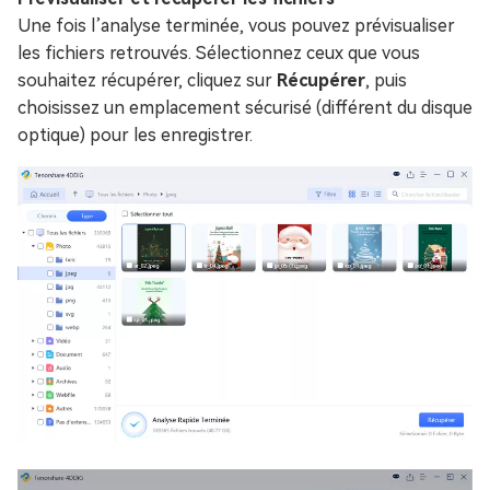
Une fois l’analyse terminée, vous pouvez prévisualiser
les fichiers retrouvés. Sélectionnez ceux que vous
souhaitez récupérer, cliquez sur
Récupérer
, puis
choisissez un emplacement sécurisé (différent du disque
optique) pour les enregistrer.