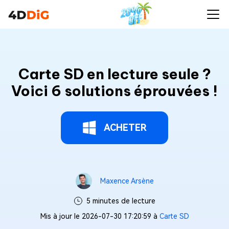
Carte SD en lecture seule ?
Voici 6 solutions éprouvées !
ACHETER
Maxence Arsène
5 minutes de lecture
Mis à jour le 2026-07-30 17:20:59 à
Carte SD