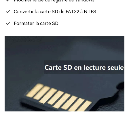
Convertir la carte SD de FAT32 à NTFS
Formater la carte SD