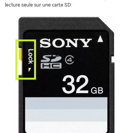
lecture seule sur une carte SD: