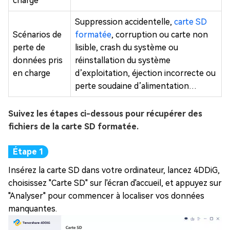
charge
Suppression accidentelle,
carte SD
Scénarios de
formatée
, corruption ou carte non
perte de
lisible, crash du système ou
données pris
réinstallation du système
en charge
d’exploitation, éjection incorrecte ou
perte soudaine d’alimentation…
Suivez les étapes ci-dessous pour récupérer des
fichiers de la carte SD formatée.
Insérez la carte SD dans votre ordinateur, lancez 4DDiG,
choisissez "Carte SD" sur l'écran d'accueil, et appuyez sur
"Analyser" pour commencer à localiser vos données
manquantes.