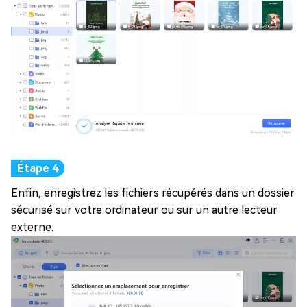
Enfin, enregistrez les fichiers récupérés dans un dossier
sécurisé sur votre ordinateur ou sur un autre lecteur
externe.