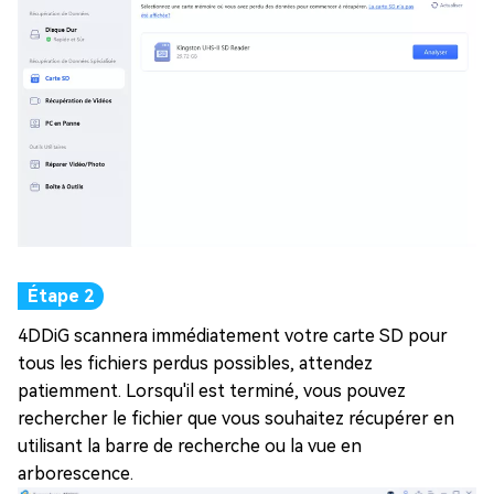
4DDiG scannera immédiatement votre carte SD pour
tous les fichiers perdus possibles, attendez
patiemment. Lorsqu'il est terminé, vous pouvez
rechercher le fichier que vous souhaitez récupérer en
utilisant la barre de recherche ou la vue en
arborescence.