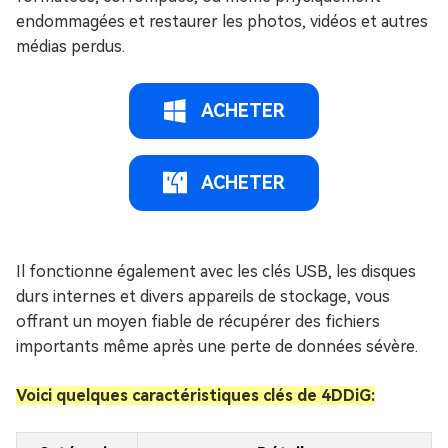
endommagées et restaurer les photos, vidéos et autres
médias perdus.
ACHETER
ACHETER
Il fonctionne également avec les clés USB, les disques
durs internes et divers appareils de stockage, vous
offrant un moyen fiable de récupérer des fichiers
importants même après une perte de données sévère.
Voici quelques caractéristiques clés de 4DDiG: