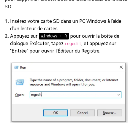
SD:
Insérez votre carte SD dans un PC Windows à l'aide
d'un lecteur de cartes.
Appuyez sur
pour ouvrir la boîte de
Windows + R
dialogue Exécuter, tapez
, et appuyez sur
regedit
"Entrée" pour ouvrir l'Éditeur du Registre.