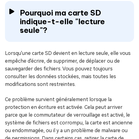
Pourquoi ma carte SD
indique-t-elle "lecture
seule"?
Lorsqu'une carte SD devient en lecture seule, elle vous
empêche d'écrire, de supprimer, de déplacer ou de
sauvegarder des fichiers. Vous pouvez toujours
consulter les données stockées, mais toutes les
modifications sont restreintes.
Ce problème survient généralement lorsque la
protection en écriture est activée. Cela peut arriver
parce que le commutateur de verrouillage est activé, le
système de fichiers est corrompu, la carte est ancienne
ou endommagée, ou il y a un problème de malware ou
de permissions. Dans certains cas, retirer la carte de