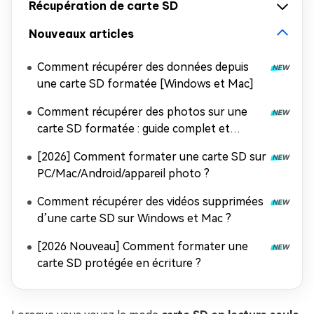
Récupération de carte SD
Nouveaux articles
Comment récupérer des données depuis
une carte SD formatée [Windows et Mac]
Comment récupérer des photos sur une
carte SD formatée : guide complet et
efficace
[2026] Comment formater une carte SD sur
PC/Mac/Android/appareil photo ?
Comment récupérer des vidéos supprimées
d’une carte SD sur Windows et Mac ?
[2026 Nouveau] Comment formater une
carte SD protégée en écriture ?