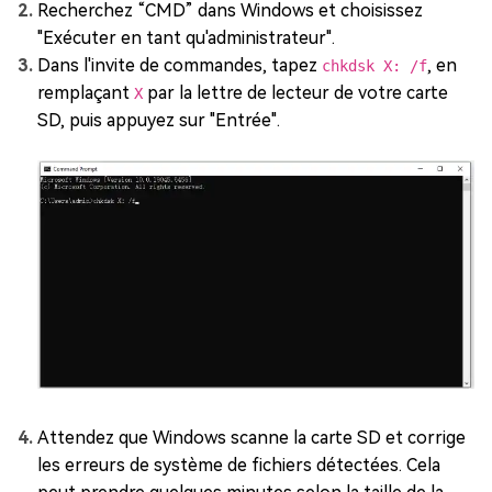
Recherchez “CMD” dans Windows et choisissez
"Exécuter en tant qu'administrateur".
Dans l'invite de commandes, tapez
, en
chkdsk X: /f
remplaçant
par la lettre de lecteur de votre carte
X
SD, puis appuyez sur "Entrée".
Attendez que Windows scanne la carte SD et corrige
les erreurs de système de fichiers détectées. Cela