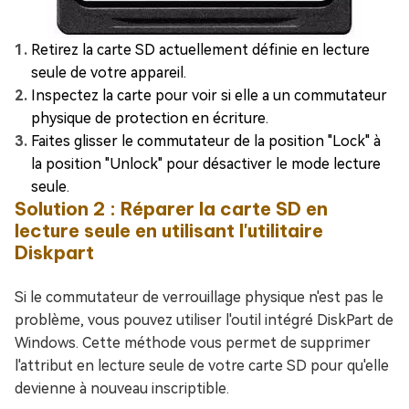
Retirez la carte SD actuellement définie en lecture
seule de votre appareil.
Inspectez la carte pour voir si elle a un commutateur
physique de protection en écriture.
Faites glisser le commutateur de la position "Lock" à
la position "Unlock" pour désactiver le mode lecture
seule.
Solution 2 : Réparer la carte SD en
lecture seule en utilisant l'utilitaire
Diskpart
Si le commutateur de verrouillage physique n'est pas le
problème, vous pouvez utiliser l'outil intégré DiskPart de
Windows. Cette méthode vous permet de supprimer
l'attribut en lecture seule de votre carte SD pour qu'elle
devienne à nouveau inscriptible.