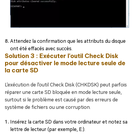
Attendez la confirmation que les attributs du disque
ont été effacés avec succès.
Solution 3 : Exécuter l'outil Check Disk
pour désactiver le mode lecture seule de
la carte SD
L'exécution de l'outil Check Disk (CHKDSK) peut parfois
réparer une carte SD bloquée en mode lecture seule,
surtout si le problème est causé par des erreurs de
système de fichiers ou une corruption.
Insérez la carte SD dans votre ordinateur et notez sa
lettre de lecteur (par exemple, E:).