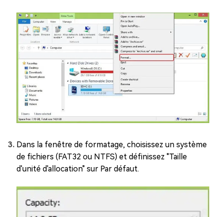
Dans la fenêtre de formatage, choisissez un système
de fichiers (FAT32 ou NTFS) et définissez "Taille
d'unité d'allocation" sur Par défaut.