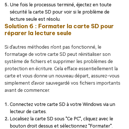
Une fois le processus terminé, éjectez en toute
sécurité la carte SD pour voir si le problème de
lecture seule est résolu.
Solution 6 : Formater la carte SD pour
réparer la lecture seule
Si d'autres méthodes n'ont pas fonctionné, le
formatage de votre carte SD peut réinitialiser son
système de fichiers et supprimer les problèmes de
protection en écriture. Cela efface essentiellement la
carte et vous donne un nouveau départ, assurez-vous
simplement d'avoir sauvegardé vos fichiers importants
avant de commencer.
Connectez votre carte SD à votre Windows via un
lecteur de cartes.
Localisez la carte SD sous "Ce PC", cliquez avec le
bouton droit dessus et sélectionnez "Formater".