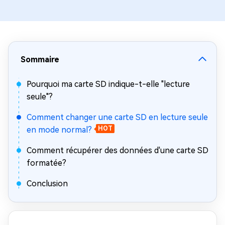
Sommaire
Pourquoi ma carte SD indique-t-elle "lecture
seule"?
Comment changer une carte SD en lecture seule
en mode normal?
HOT
Comment récupérer des données d'une carte SD
formatée?
Conclusion