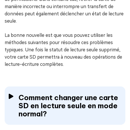
manière incorrecte ou interrompre un transfert de
données peut également déclencher un état de lecture
seule.
La bonne nouvelle est que vous pouvez utiliser les
méthodes suivantes pour résoudre ces problèmes
typiques. Une fois le statut de lecture seule supprimé,
votre carte SD permettra à nouveau des opérations de
lecture-écriture complètes.
Comment changer une carte
SD en lecture seule en mode
normal?