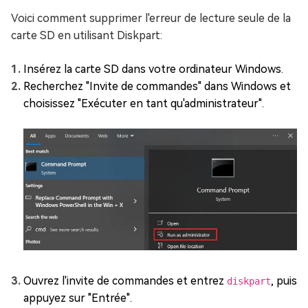
Voici comment supprimer l'erreur de lecture seule de la
carte SD en utilisant Diskpart:
Insérez la carte SD dans votre ordinateur Windows.
Recherchez "Invite de commandes" dans Windows et
choisissez "Exécuter en tant qu'administrateur".
Ouvrez l'invite de commandes et entrez
, puis
diskpart
appuyez sur "Entrée".