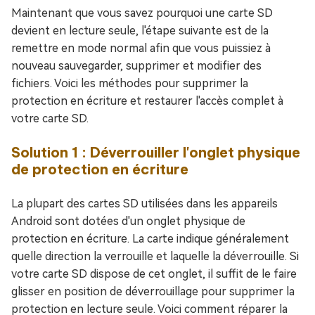
Maintenant que vous savez pourquoi une carte SD
devient en lecture seule, l'étape suivante est de la
remettre en mode normal afin que vous puissiez à
nouveau sauvegarder, supprimer et modifier des
fichiers. Voici les méthodes pour supprimer la
protection en écriture et restaurer l'accès complet à
votre carte SD.
Solution 1 : Déverrouiller l'onglet physique
de protection en écriture
La plupart des cartes SD utilisées dans les appareils
Android sont dotées d'un onglet physique de
protection en écriture. La carte indique généralement
quelle direction la verrouille et laquelle la déverrouille. Si
votre carte SD dispose de cet onglet, il suffit de le faire
glisser en position de déverrouillage pour supprimer la
protection en lecture seule. Voici comment réparer la