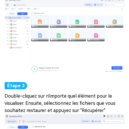
Double-cliquez sur n'importe quel élément pour le
visualiser. Ensuite, sélectionnez les fichiers que vous
souhaitez restaurer et appuyez sur "Récupérer".