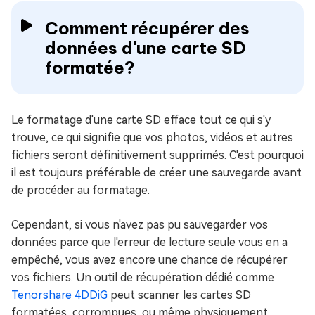
Comment récupérer des
données d'une carte SD
formatée?
Le formatage d'une carte SD efface tout ce qui s'y
trouve, ce qui signifie que vos photos, vidéos et autres
fichiers seront définitivement supprimés. C'est pourquoi
il est toujours préférable de créer une sauvegarde avant
de procéder au formatage.
Cependant, si vous n'avez pas pu sauvegarder vos
données parce que l'erreur de lecture seule vous en a
empêché, vous avez encore une chance de récupérer
vos fichiers. Un outil de récupération dédié comme
Tenorshare 4DDiG
peut scanner les cartes SD
formatées, corrompues, ou même physiquement