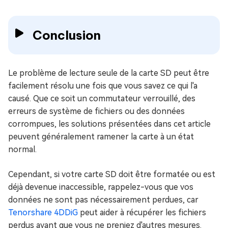
Conclusion
Le problème de lecture seule de la carte SD peut être
facilement résolu une fois que vous savez ce qui l'a
causé. Que ce soit un commutateur verrouillé, des
erreurs de système de fichiers ou des données
corrompues, les solutions présentées dans cet article
peuvent généralement ramener la carte à un état
normal.
Cependant, si votre carte SD doit être formatée ou est
déjà devenue inaccessible, rappelez-vous que vos
données ne sont pas nécessairement perdues, car
Tenorshare 4DDiG
peut aider à récupérer les fichiers
perdus avant que vous ne preniez d'autres mesures.