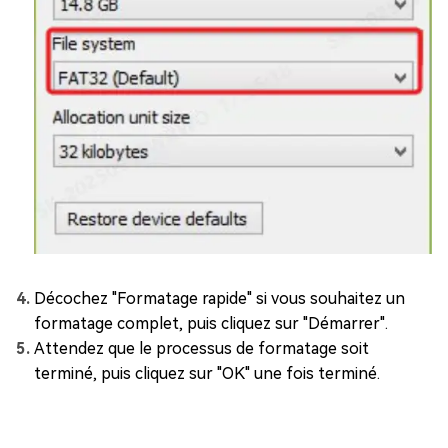
Décochez "Formatage rapide" si vous souhaitez un
formatage complet, puis cliquez sur "Démarrer".
Attendez que le processus de formatage soit
terminé, puis cliquez sur "OK" une fois terminé.