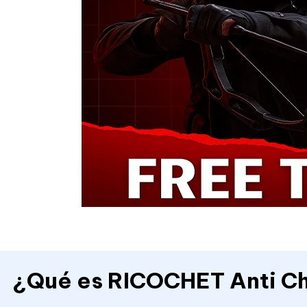
¿Qué es RICOCHET Anti C