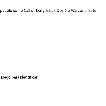
mpatible como Call of Duty: Black Ops 6 o Warzone. Este
juego para identificar: