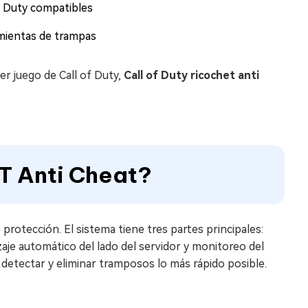
f Duty compatibles
amientas de trampas
er juego de Call of Duty,
Call of Duty ricochet anti
 Anti Cheat?
protección. El sistema tiene tres partes principales:
zaje automático del lado del servidor y monitoreo del
detectar y eliminar tramposos lo más rápido posible.