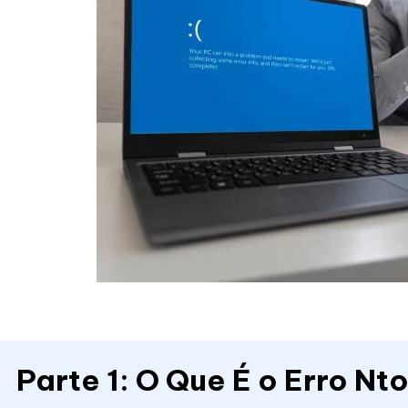
Parte 1: O Que É o Erro Nt