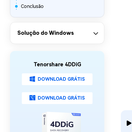
Conclusão
Solução do Windows
Tenorshare 4DDiG
DOWNLOAD GRÁTIS
DOWNLOAD GRÁTIS