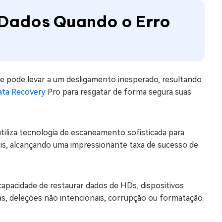
 Dados Quando o Erro
xe pode levar a um desligamento inesperado, resultando
ta Recovery
Pro para resgatar de forma segura suas
iliza tecnologia de escaneamento sofisticada para
is, alcançando uma impressionante taxa de sucesso de
apacidade de restaurar dados de HDs, dispositivos
s, deleções não intencionais, corrupção ou formatação.