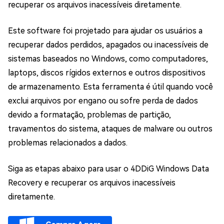
recuperar os arquivos inacessíveis diretamente.
Este software foi projetado para ajudar os usuários a
recuperar dados perdidos, apagados ou inacessíveis de
sistemas baseados no Windows, como computadores,
laptops, discos rígidos externos e outros dispositivos
de armazenamento. Esta ferramenta é útil quando você
exclui arquivos por engano ou sofre perda de dados
devido a formatação, problemas de partição,
travamentos do sistema, ataques de malware ou outros
problemas relacionados a dados.
Siga as etapas abaixo para usar o 4DDiG Windows Data
Recovery e recuperar os arquivos inacessíveis
diretamente.