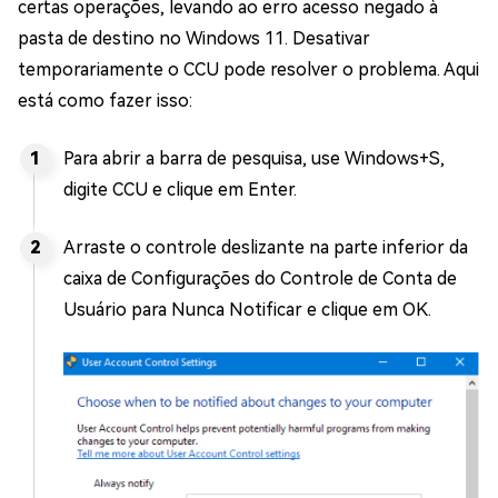
certas operações, levando ao erro acesso negado à
pasta de destino no Windows 11. Desativar
temporariamente o CCU pode resolver o problema. Aqui
está como fazer isso:
Para abrir a barra de pesquisa, use Windows+S,
digite CCU e clique em Enter.
Arraste o controle deslizante na parte inferior da
caixa de Configurações do Controle de Conta de
Usuário para Nunca Notificar e clique em OK.