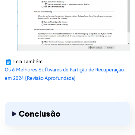
Leia Também:
Os 6 Melhores Softwares de Partição de Recuperação
em 2024 [Revisão Aprofundada]
Conclusão