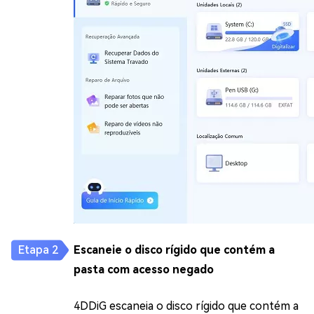
Escaneie o disco rígido que contém a
pasta com acesso negado
4DDiG escaneia o disco rígido que contém a