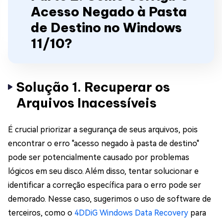
Acesso Negado à Pasta
de Destino no Windows
11/10?
Solução 1. Recuperar os
Arquivos Inacessíveis
É crucial priorizar a segurança de seus arquivos, pois
encontrar o erro "acesso negado à pasta de destino"
pode ser potencialmente causado por problemas
lógicos em seu disco. Além disso, tentar solucionar e
identificar a correção específica para o erro pode ser
demorado. Nesse caso, sugerimos o uso de software de
terceiros, como o
4DDiG Windows Data Recovery
para