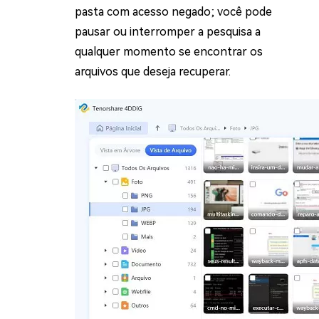
pasta com acesso negado; você pode
pausar ou interromper a pesquisa a
qualquer momento se encontrar os
arquivos que deseja recuperar.