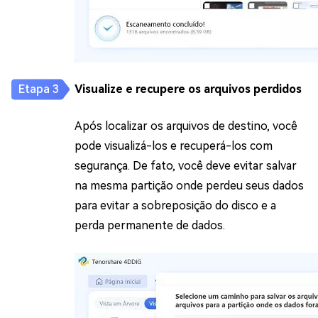
Visualize e recupere os arquivos perdidos
Após localizar os arquivos de destino, você
pode visualizá-los e recuperá-los com
segurança. De fato, você deve evitar salvar
na mesma partição onde perdeu seus dados
para evitar a sobreposição do disco e a
perda permanente de dados.