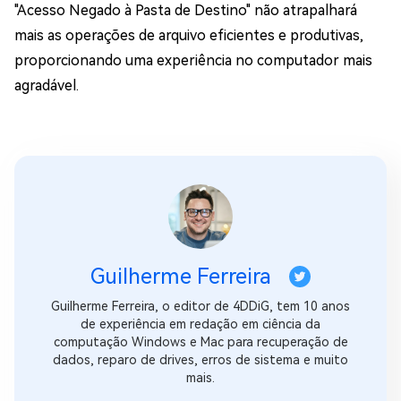
"Acesso Negado à Pasta de Destino" não atrapalhará
mais as operações de arquivo eficientes e produtivas,
proporcionando uma experiência no computador mais
agradável.
Guilherme Ferreira
Guilherme Ferreira, o editor de 4DDiG, tem 10 anos
de experiência em redação em ciência da
computação Windows e Mac para recuperação de
dados, reparo de drives, erros de sistema e muito
mais.