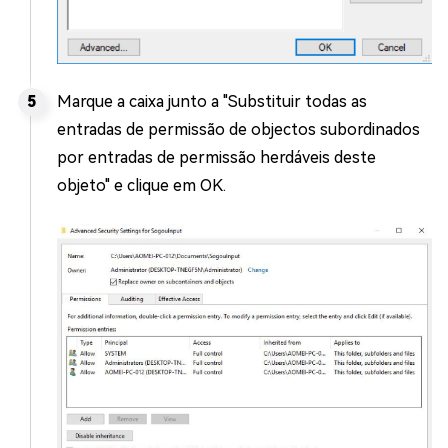
Marque a caixa junto a "Substituir todas as
entradas de permissão de objectos subordinados
por entradas de permissão herdáveis deste
objeto" e clique em OK.