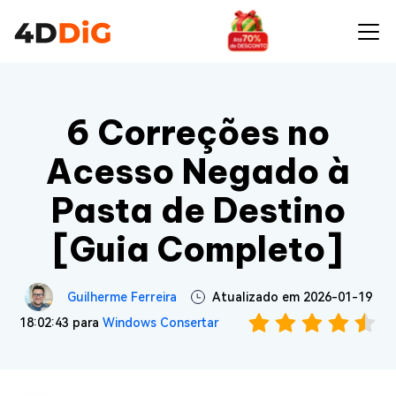
6 Correções no
Acesso Negado à
Pasta de Destino
[Guia Completo]
Guilherme Ferreira
Atualizado em 2026-01-19
18:02:43 para
Windows Consertar