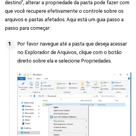
destino", alterar a propriedade da pasta pode fazer com
que você recupere efetivamente o controle sobre os
arquivos e pastas afetados. Aqui está um guia passo a
passo para começar:
Por favor navegue até a pasta que deseja acessar
no Explorador de Arquivos, clique com o botão
direito sobre ela e selecione Propriedades.