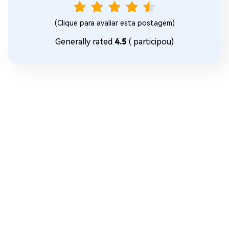
(Clique para avaliar esta postagem)
Generally rated
4.5
(
participou)