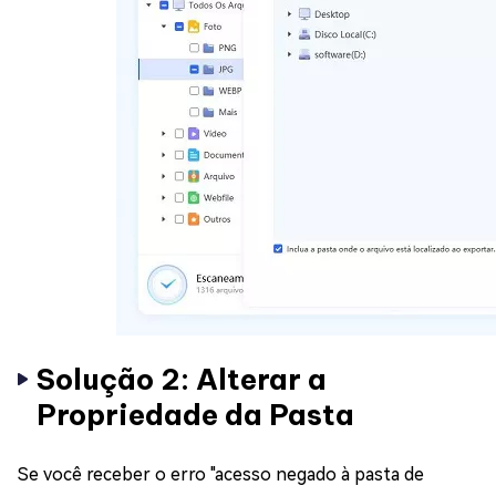
Solução 2: Alterar a
Propriedade da Pasta
Se você receber o erro "acesso negado à pasta de