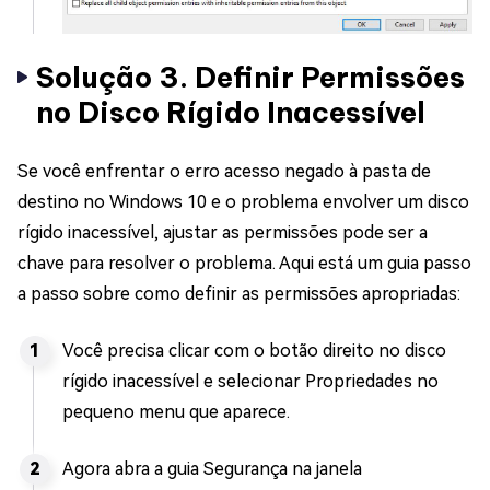
Solução 3. Definir Permissões
no Disco Rígido Inacessível
Se você enfrentar o erro acesso negado à pasta de
destino no Windows 10 e o problema envolver um disco
rígido inacessível, ajustar as permissões pode ser a
chave para resolver o problema. Aqui está um guia passo
a passo sobre como definir as permissões apropriadas:
Você precisa clicar com o botão direito no disco
rígido inacessível e selecionar Propriedades no
pequeno menu que aparece.
Agora abra a guia Segurança na janela