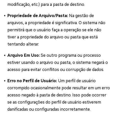
modificação, etc.) para a pasta de destino.
Propriedade de Arquivo/Pasta:
Na gestão de
arquivos, a propriedade é significativa. O sistema não
permitirá que o usuário faça a operação se ele não
tiver a propriedade do arquivo ou pasta que está
tentando alterar.
Arquivo Em Uso:
Se outro programa ou processo
estiver usando o arquivo ou pasta, o sistema negará o
acesso para evitar conflitos ou corrupção de dados.
Erro no Perfil de Usuário:
Um perfil de usuário
corrompido ocasionalmente pode resultar em um erro
acesso negado à pasta de destino. Isso pode ocorrer
se as configurações do perfil de usuário estiverem
danificadas ou configuradas incorretamente.