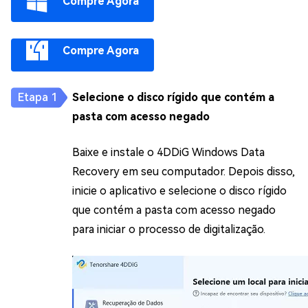
Compre Agora
Compre Agora
Selecione o disco rígido que contém a
pasta com acesso negado
Baixe e instale o 4DDiG Windows Data
Recovery em seu computador. Depois disso,
inicie o aplicativo e selecione o disco rígido
que contém a pasta com acesso negado
para iniciar o processo de digitalização.