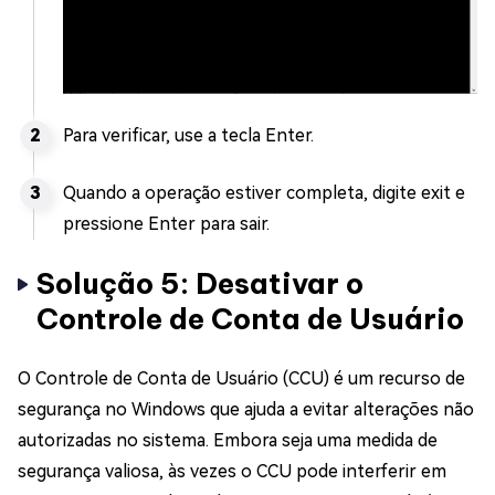
Para verificar, use a tecla Enter.
Quando a operação estiver completa, digite exit e
pressione Enter para sair.
Solução 5: Desativar o
Controle de Conta de Usuário
O Controle de Conta de Usuário (CCU) é um recurso de
segurança no Windows que ajuda a evitar alterações não
autorizadas no sistema. Embora seja uma medida de
segurança valiosa, às vezes o CCU pode interferir em