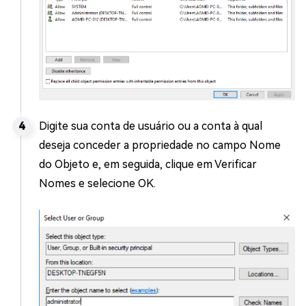
Digite sua conta de usuário ou a conta à qual
deseja conceder a propriedade no campo Nome
do Objeto e, em seguida, clique em Verificar
Nomes e selecione OK.