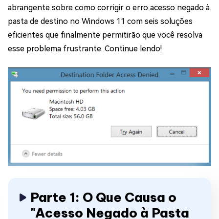
abrangente sobre como corrigir o erro acesso negado à
pasta de destino no Windows 11 com seis soluções
eficientes que finalmente permitirão que você resolva
esse problema frustrante. Continue lendo!
Parte 1: O Que Causa o
"Acesso Negado à Pasta