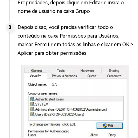
Propriedades, depois clique em Editar e insira o
nome de usuário na caixa Grupo.
Depois disso, você precisa verificar todo o
conteúdo na caixa Permissões para Usuários,
marcar Permitir em todas as linhas e clicar em OK >
Aplicar para obter permissões.