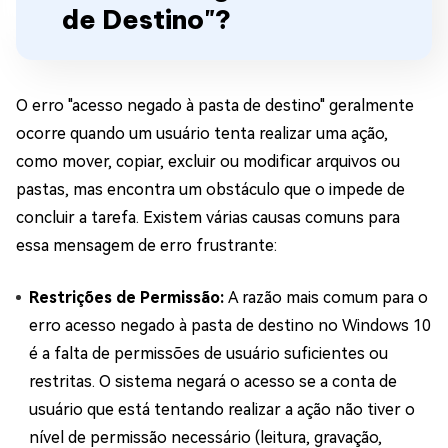
de Destino"?
O erro "acesso negado à pasta de destino" geralmente
ocorre quando um usuário tenta realizar uma ação,
como mover, copiar, excluir ou modificar arquivos ou
pastas, mas encontra um obstáculo que o impede de
concluir a tarefa. Existem várias causas comuns para
essa mensagem de erro frustrante:
Restrições de Permissão:
A razão mais comum para o
erro acesso negado à pasta de destino no Windows 10
é a falta de permissões de usuário suficientes ou
restritas. O sistema negará o acesso se a conta de
usuário que está tentando realizar a ação não tiver o
nível de permissão necessário (leitura, gravação,