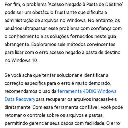
Por fim, o problema "Acesso Negado à Pasta de Destino"
pode ser um obstáculo frustrante que dificulta a
administração de arquivos no Windows. No entanto, os
usuários ultrapassar esse problema com confiança com
o conhecimento e as soluções fornecidos neste guia
abrangente. Exploramos seis métodos convincentes
para lidar com o erro acesso negado à pasta de destino
no Windows 10.
Se você acha que tentar solucionar e identificar a
correção específica para o erro é muito demorado,
recomendamos o uso da
ferramenta 4DDiG Windows
Data Recovery
para recuperar os arquivos inacessíveis
diretamente. Com essa ferramenta confiável, você pode
retomar o controle sobre os arquivos e pastas,
permitindo gerenciar seus dados com facilidade. O erro