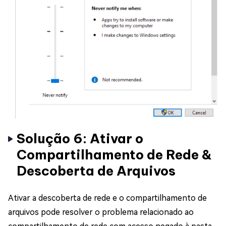
Solução 6: Ativar o
Compartilhamento de Rede &
Descoberta de Arquivos
Ativar a descoberta de rede e o compartilhamento de
arquivos pode resolver o problema relacionado ao