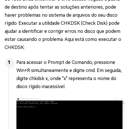
de destino após tentar as soluções anteriores, pode
haver problemas no sistema de arquivos do seu disco
rígido. Executar a utilidade CHKDSK (Check Disk) pode
ajudar a identificar e corrigir erros no disco que podem
estar causando o problema. Aqui está como executar o
CHKDSK:
Para acessar o Prompt de Comando, pressione
Win+R simultaneamente e digite cmd. Em seguida,
digite chkdsk x, onde "x" representa o nome do
disco rígido inacessível.