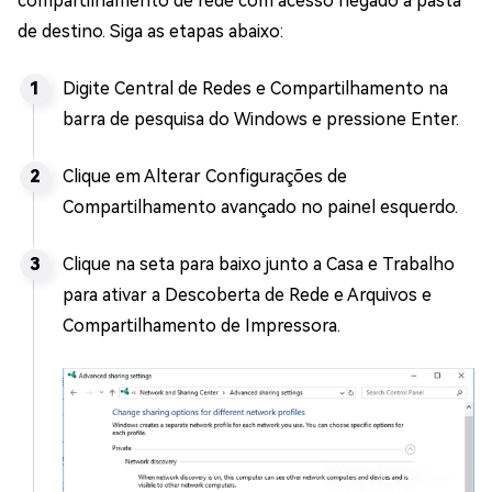
compartilhamento de rede com acesso negado à pasta
de destino. Siga as etapas abaixo:
Digite Central de Redes e Compartilhamento na
barra de pesquisa do Windows e pressione Enter.
Clique em Alterar Configurações de
Compartilhamento avançado no painel esquerdo.
Clique na seta para baixo junto a Casa e Trabalho
para ativar a Descoberta de Rede e Arquivos e
Compartilhamento de Impressora.