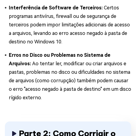
Interferência de Software de Terceiros:
Certos
programas antivírus, firewall ou de segurança de
terceiros podem impor limitações adicionais de acesso
a arquivos, levando ao erro acesso negado à pasta de
destino no Windows 10.
Erros no Disco ou Problemas no Sistema de
Arquivos:
Ao tentar ler, modificar ou criar arquivos e
pastas, problemas no disco ou dificuldades no sistema
de arquivos (como corrupção) também podem causar
o erro "acesso negado à pasta de destino" em um disco
rígido externo.
Parte 2: Como Corrigir o