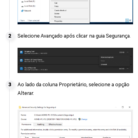
Selecione Avançado após clicar na guia Segurança.
Ao lado da coluna Proprietário, selecione a opção
Alterar.