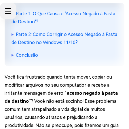
Parte 1: O Que Causa o "Acesso Negado à Pasta
de Destino"?
Parte 2: Como Corrigir o Acesso Negado à Pasta
de Destino no Windows 11/10?
Conclusão
Você fica frustrado quando tenta mover, copiar ou
modificar arquivos no seu computador e recebe a
irritante mensagem de erro “
acesso negado à pasta
de destino
”? Você não está sozinho! Esse problema
comum tem atrapalhado a vida digital de muitos
usuários, causando atrasos e prejudicando a
produtividade. Não se preocupe, pois fizemos um guia