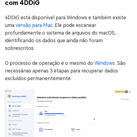
com 4DDiG
4DDiG está disponível para Windows e também existe
uma
versão para Mac
. Ele pode escanear
profundamente o sistema de arquivos do macOS,
identificando os dados que ainda não foram
sobrescritos.
O processo de operação é o mesmo do
Windows
. São
necessárias apenas 3 etapas para recuperar dados
excluídos permanentemente.