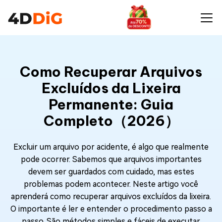
Como Recuperar Arquivos
Excluídos da Lixeira
Permanente: Guia
Completo（2026）
Excluir um arquivo por acidente, é algo que realmente
pode ocorrer. Sabemos que arquivos importantes
devem ser guardados com cuidado, mas estes
problemas podem acontecer. Neste artigo você
aprenderá como recuperar arquivos excluídos da lixeira.
O importante é ler e entender o procedimento passo a
passo. São métodos simples e fáceis de executar.