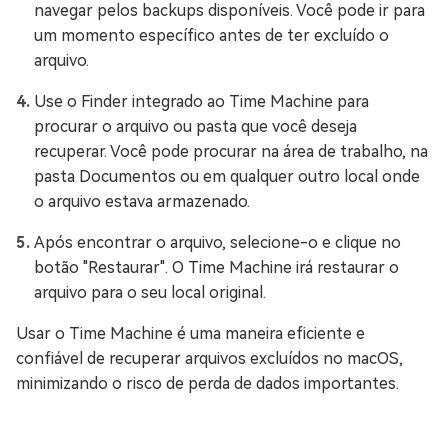
navegar pelos backups disponíveis. Você pode ir para
um momento específico antes de ter excluído o
arquivo.
Use o Finder integrado ao Time Machine para
procurar o arquivo ou pasta que você deseja
recuperar. Você pode procurar na área de trabalho, na
pasta Documentos ou em qualquer outro local onde
o arquivo estava armazenado.
Após encontrar o arquivo, selecione-o e clique no
botão "Restaurar". O Time Machine irá restaurar o
arquivo para o seu local original.
Usar o Time Machine é uma maneira eficiente e
confiável de recuperar arquivos excluídos no macOS,
minimizando o risco de perda de dados importantes.