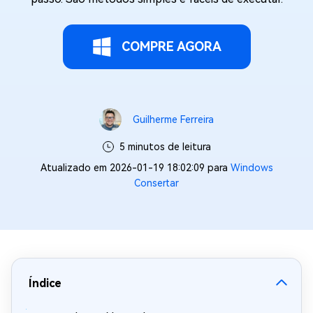
COMPRE AGORA
Guilherme Ferreira
5 minutos de leitura
Atualizado em 2026-01-19 18:02:09 para
Windows
Consertar
Índice