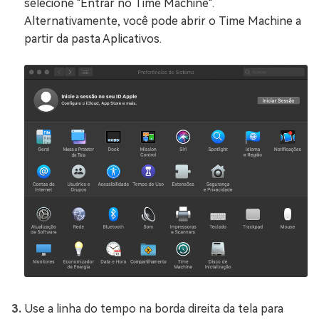
selecione "Entrar no Time Machine".
Alternativamente, você pode abrir o Time Machine a
partir da pasta Aplicativos.
Use a linha do tempo na borda direita da tela para