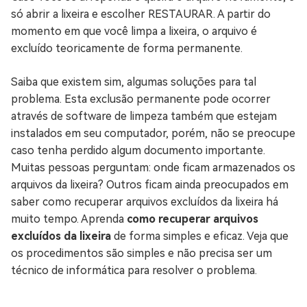
só abrir a lixeira e escolher RESTAURAR. A partir do
momento em que você limpa a lixeira, o arquivo é
excluído teoricamente de forma permanente.
Saiba que existem sim, algumas soluções para tal
problema. Esta exclusão permanente pode ocorrer
através de software de limpeza também que estejam
instalados em seu computador, porém, não se preocupe
caso tenha perdido algum documento importante.
Muitas pessoas perguntam: onde ficam armazenados os
arquivos da lixeira? Outros ficam ainda preocupados em
saber como recuperar arquivos excluídos da lixeira há
muito tempo. Aprenda
como recuperar arquivos
excluídos da lixeira
de forma simples e eficaz. Veja que
os procedimentos são simples e não precisa ser um
técnico de informática para resolver o problema.