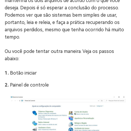
mantenha os dois arquivos de acordo com o que você
deseja. Depois é só esperar a conclusão do processo.
Podemos ver que são sistemas bem simples de usar,
portanto, leia e releia, e faça a prática recuperando os
arquivos perdidos, mesmo que tenha ocorrido há muito
tempo.
Ou você pode tentar outra maneira. Veja os passos
abaixo:
Botão iniciar
Painel de controle