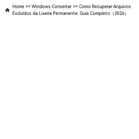
Home
>>
Windows Consertar
>>
Como Recuperar Arquivos
Excluídos da Lixeira Permanente: Guia Completo（2026）