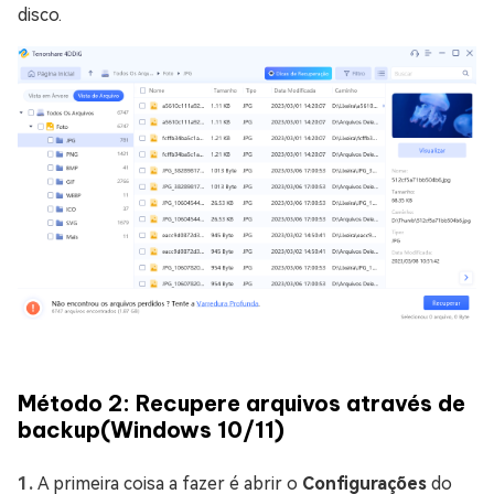
disco.
Método 2: Recupere arquivos através de
backup(Windows 10/11)
A primeira coisa a fazer é abrir o
Configurações
do