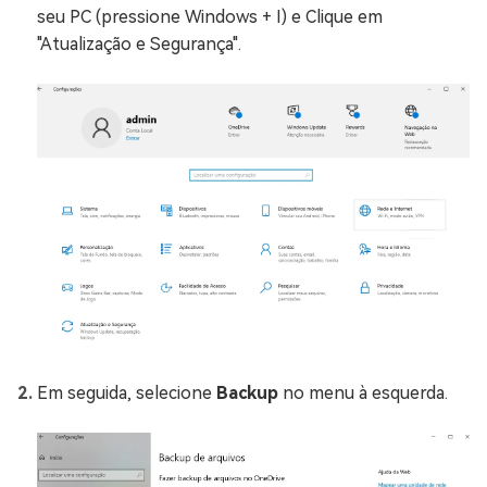
seu PC (pressione Windows + I) e Clique em
"Atualização e Segurança".
Em seguida, selecione
Backup
no menu à esquerda.