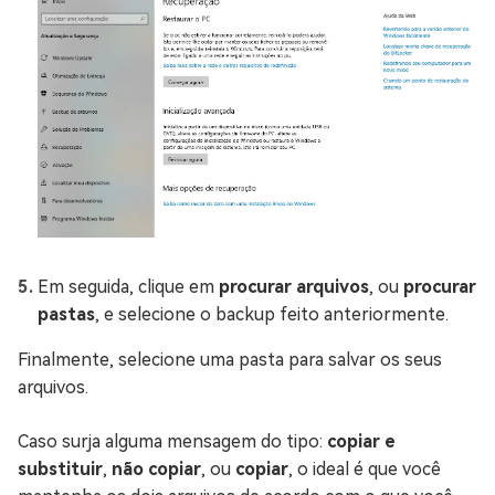
Em seguida, clique em
procurar arquivos
, ou
procurar
pastas
, e selecione o backup feito anteriormente.
Finalmente, selecione uma pasta para salvar os seus
arquivos.
Caso surja alguma mensagem do tipo:
copiar e
substituir
,
não copiar
, ou
copiar
, o ideal é que você