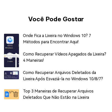
Você Pode Gostar
Onde Fica a Lixeira no Windows 10? 7
Métodos para Encontrar Aqui!
Como Recuperar Vídeos Apagados da Lixeira?
4 Maneiras!
Como Recuperar Arquivos Deletados da
Lixeira Após Esvaziá-la no Windows 10/8/7?
Top 3 Maneiras de Recuperar Arquivos
Deletados Que Não Estão na Lixeira