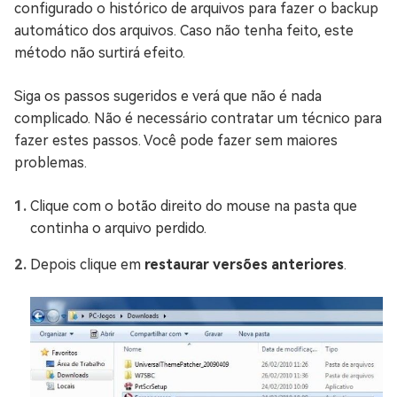
configurado o histórico de arquivos para fazer o backup
automático dos arquivos. Caso não tenha feito, este
método não surtirá efeito.
Siga os passos sugeridos e verá que não é nada
complicado. Não é necessário contratar um técnico para
fazer estes passos. Você pode fazer sem maiores
problemas.
Clique com o botão direito do mouse na pasta que
continha o arquivo perdido.
Depois clique em
restaurar versões anteriores
.