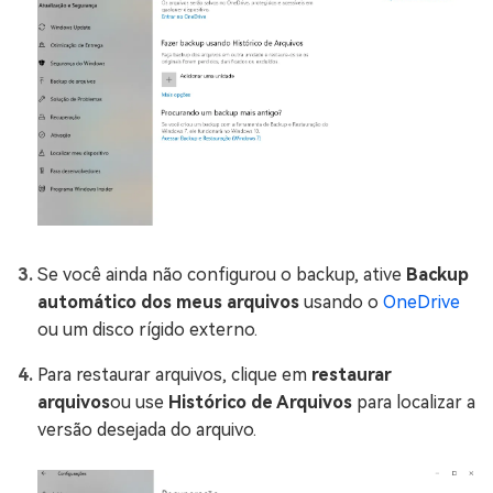
Se você ainda não configurou o backup, ative
Backup
automático dos meus arquivos
usando o
OneDrive
ou um disco rígido externo.
Para restaurar arquivos, clique em
restaurar
arquivos
ou use
Histórico de Arquivos
para localizar a
versão desejada do arquivo.