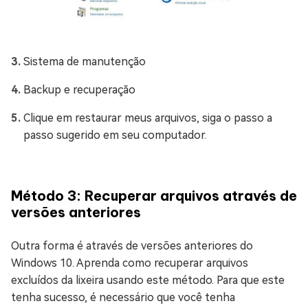
Sistema de manutenção
Backup e recuperação
Clique em restaurar meus arquivos, siga o passo a
passo sugerido em seu computador.
Método 3: Recuperar arquivos através de
versões anteriores
Outra forma é através de versões anteriores do
Windows 10. Aprenda como recuperar arquivos
excluídos da lixeira usando este método. Para que este
tenha sucesso, é necessário que você tenha