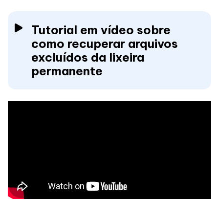
Tutorial em vídeo sobre
como recuperar arquivos
excluídos da lixeira
permanente