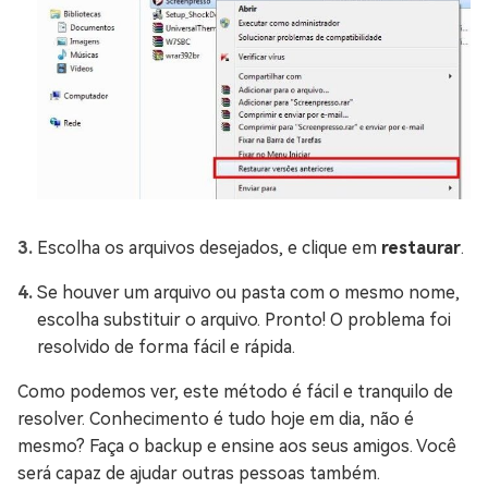
Escolha os arquivos desejados, e clique em
restaurar
.
Se houver um arquivo ou pasta com o mesmo nome,
escolha substituir o arquivo. Pronto! O problema foi
resolvido de forma fácil e rápida.
Como podemos ver, este método é fácil e tranquilo de
resolver. Conhecimento é tudo hoje em dia, não é
mesmo? Faça o backup e ensine aos seus amigos. Você
será capaz de ajudar outras pessoas também.