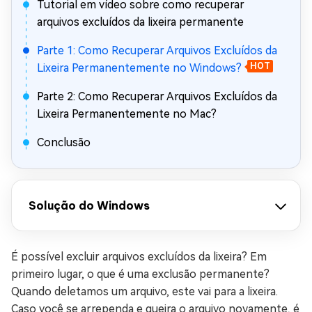
Tutorial em vídeo sobre como recuperar
arquivos excluídos da lixeira permanente
Parte 1: Como Recuperar Arquivos Excluídos da
Lixeira Permanentemente no Windows?
HOT
Parte 2: Como Recuperar Arquivos Excluídos da
Lixeira Permanentemente no Mac?
Conclusão
Solução do Windows
É possível excluir arquivos excluídos da lixeira? Em
primeiro lugar, o que é uma exclusão permanente?
Quando deletamos um arquivo, este vai para a lixeira.
Caso você se arrependa e queira o arquivo novamente, é