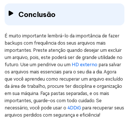
Conclusão
É muito importante lembrá-lo da importância de fazer
backups com frequência dos seus arquivos mais
importantes. Preste atenção quando desejar um excluir
um arquivo, pois, este poderá ser de grande utilidade no
futuro. Use um pendrive ou um
HD externo
para salvar
os arquivos mais essenciais para o seu dia a dia. Agora
que você aprendeu como recuperar um arquivo excluído
da área de trabalho, procure ter disciplina e organização
em sua máquina. Faça pastas separadas, e os mais
importantes, guarde-os com todo cuidado. Se
necessário, você pode usar o
4DDiG
para recuperar seus
arquivos perdidos com segurança e eficiência!