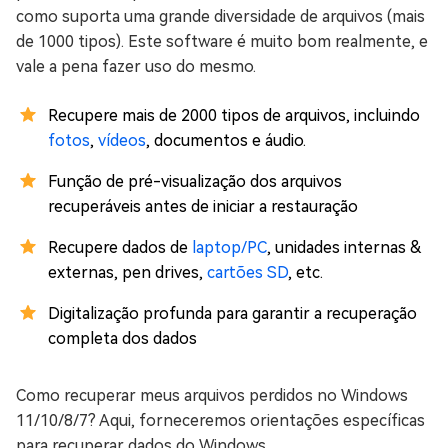
como suporta uma grande diversidade de arquivos (mais
de 1000 tipos). Este software é muito bom realmente, e
vale a pena fazer uso do mesmo.
Recupere mais de 2000 tipos de arquivos, incluindo
fotos
,
vídeos
, documentos e áudio.
Função de pré-visualização dos arquivos
recuperáveis antes de iniciar a restauração
Recupere dados de
laptop/PC
, unidades internas &
externas, pen drives,
cartões SD
, etc.
Digitalização profunda para garantir a recuperação
completa dos dados
Como recuperar meus arquivos perdidos no Windows
11/10/8/7? Aqui, forneceremos orientações específicas
para recuperar dados do Windows.