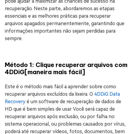
pode ajudar a maximizar as chances de sucesso na
recuperação. Neste parte, abordaremos as etapas
essenciais e as melhores práticas para recuperar
arquivos apagados permanentemente, garantindo que
informações importantes não sejam perdidas para
sempre.
Método 1: Clique recuperar arquivos com
4DDiG[maneira mais fácil]
Este é o método mais fácil a aprender sobre como
recuperar arquivos excluídos da lixeira. O
4DDiG Data
Recovery
é um software de recuperação de dados de
HD que é bem simples de usar. Você será capaz de
recuperar arquivos após exclusão, ou por falha no
sistema operacional, ou problemas causados por vírus,
poderá até recuperar vídeos, fotos, documentos, bem