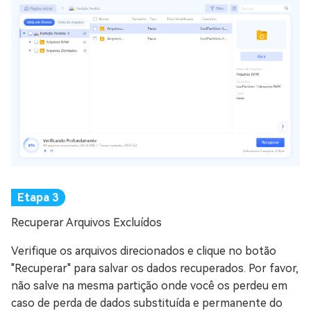
Recuperar Arquivos Excluídos
Verifique os arquivos direcionados e clique no botão
"Recuperar" para salvar os dados recuperados. Por favor,
não salve na mesma partição onde você os perdeu em
caso de perda de dados substituída e permanente do