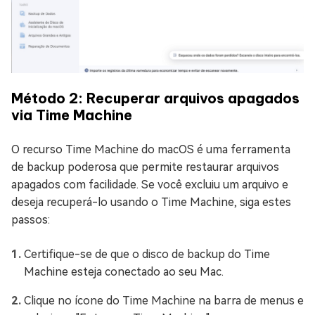
Método 2: Recuperar arquivos apagados
via Time Machine
O recurso Time Machine do macOS é uma ferramenta
de backup poderosa que permite restaurar arquivos
apagados com facilidade. Se você excluiu um arquivo e
deseja recuperá-lo usando o Time Machine, siga estes
passos:
Certifique-se de que o disco de backup do Time
Machine esteja conectado ao seu Mac.
Clique no ícone do Time Machine na barra de menus e