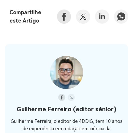
Compartilhe
este Artigo
Guilherme Ferreira
(editor sénior)
Guilherme Ferreira, o editor de 4DDiG, tem 10 anos
de experiência em redação em ciência da