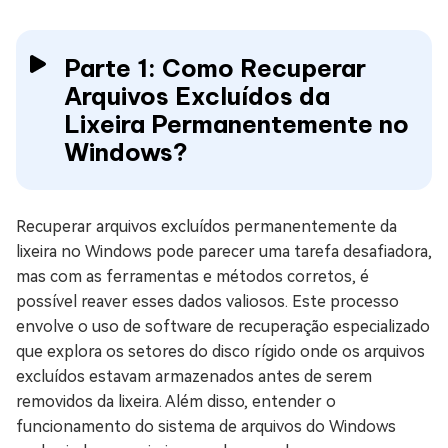
Parte 1: Como Recuperar
Arquivos Excluídos da
Lixeira Permanentemente no
Windows?
Recuperar arquivos excluídos permanentemente da
lixeira no Windows pode parecer uma tarefa desafiadora,
mas com as ferramentas e métodos corretos, é
possível reaver esses dados valiosos. Este processo
envolve o uso de software de recuperação especializado
que explora os setores do disco rígido onde os arquivos
excluídos estavam armazenados antes de serem
removidos da lixeira. Além disso, entender o
funcionamento do sistema de arquivos do Windows