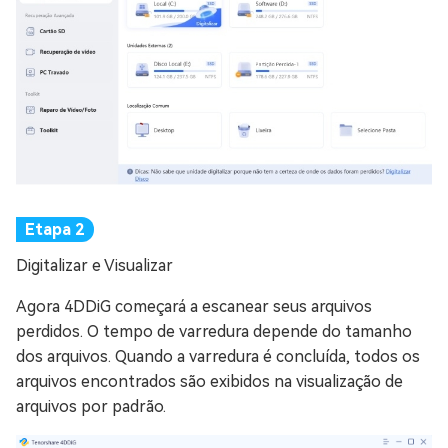
Digitalizar e Visualizar
Agora 4DDiG começará a escanear seus arquivos
perdidos. O tempo de varredura depende do tamanho
dos arquivos. Quando a varredura é concluída, todos os
arquivos encontrados são exibidos na visualização de
arquivos por padrão.