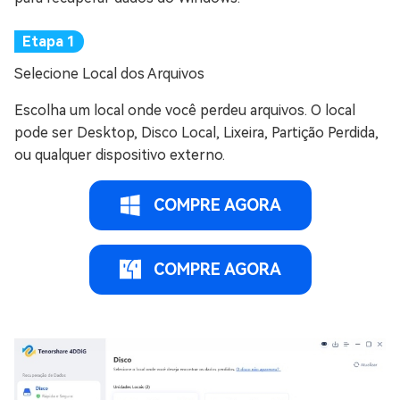
Selecione Local dos Arquivos
Escolha um local onde você perdeu arquivos. O local
pode ser Desktop, Disco Local, Lixeira, Partição Perdida,
ou qualquer dispositivo externo.
COMPRE AGORA
COMPRE AGORA