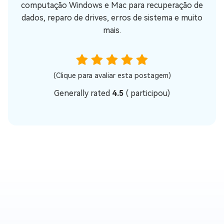
computação Windows e Mac para recuperação de
dados, reparo de drives, erros de sistema e muito
mais.
(Clique para avaliar esta postagem)
Generally rated
4.5
(
participou)