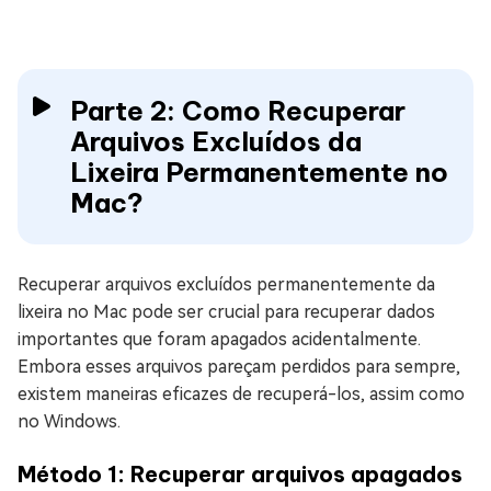
Parte 2: Como Recuperar
Arquivos Excluídos da
Lixeira Permanentemente no
Mac?
Recuperar arquivos excluídos permanentemente da
lixeira no Mac pode ser crucial para recuperar dados
importantes que foram apagados acidentalmente.
Embora esses arquivos pareçam perdidos para sempre,
existem maneiras eficazes de recuperá-los, assim como
no Windows.
Método 1: Recuperar arquivos apagados