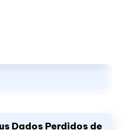
us Dados Perdidos de