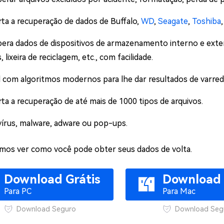
ta a recuperação de dados de Buffalo,
WD
,
Seagate
,
Toshiba
era dados de dispositivos de armazenamento interno e exte
, lixeira de reciclagem, etc., com facilidade.
 com algoritmos modernos para lhe dar resultados de varred
ta a recuperação de até mais de 1000 tipos de arquivos.
írus, malware, adware ou pop-ups.
mos ver como você pode obter seus dados de volta.
Download Grátis
Download 
Para PC
Para Mac
Download Seguro
Download Seg