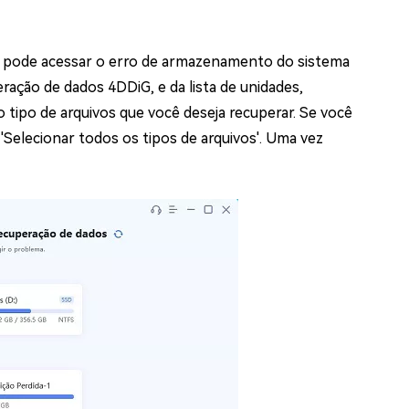
ão pode acessar o erro de armazenamento do sistema
ração de dados 4DDiG, e da lista de unidades,
o tipo de arquivos que você deseja recuperar. Se você
 'Selecionar todos os tipos de arquivos'. Uma vez