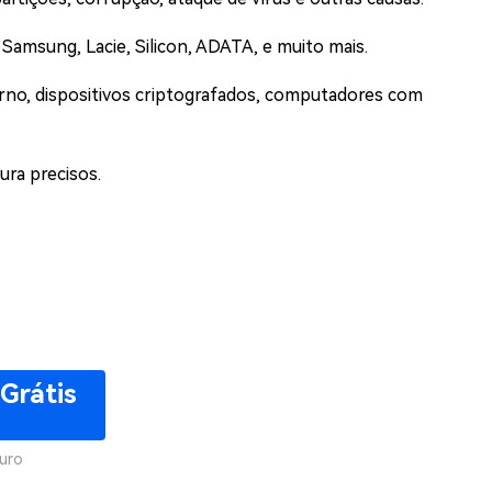
, Samsung, Lacie, Silicon, ADATA, e muito mais.
rno, dispositivos criptografados, computadores com
ura precisos.
Grátis
uro