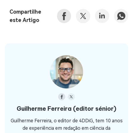
Compartilhe
este Artigo
Guilherme Ferreira
(editor sénior)
Guilherme Ferreira, o editor de 4DDiG, tem 10 anos
de experiência em redação em ciência da