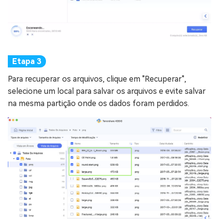
Para recuperar os arquivos, clique em "Recuperar",
selecione um local para salvar os arquivos e evite salvar
na mesma partição onde os dados foram perdidos.