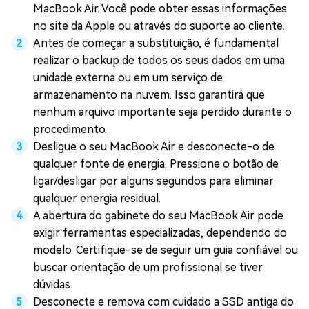
MacBook Air. Você pode obter essas informações
no site da Apple ou através do suporte ao cliente.
Antes de começar a substituição, é fundamental
realizar o backup de todos os seus dados em uma
unidade externa ou em um serviço de
armazenamento na nuvem. Isso garantirá que
nenhum arquivo importante seja perdido durante o
procedimento.
Desligue o seu MacBook Air e desconecte-o de
qualquer fonte de energia. Pressione o botão de
ligar/desligar por alguns segundos para eliminar
qualquer energia residual.
A abertura do gabinete do seu MacBook Air pode
exigir ferramentas especializadas, dependendo do
modelo. Certifique-se de seguir um guia confiável ou
buscar orientação de um profissional se tiver
dúvidas.
Desconecte e remova com cuidado a SSD antiga do