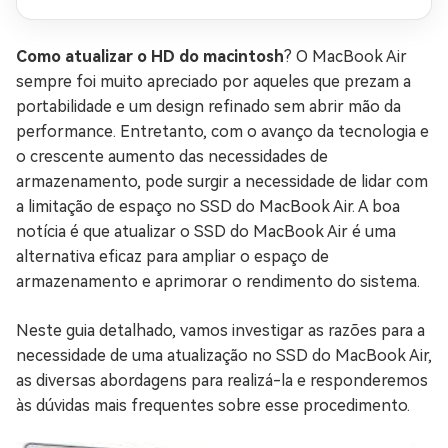
Como atualizar o HD do macintosh
? O MacBook Air
sempre foi muito apreciado por aqueles que prezam a
portabilidade e um design refinado sem abrir mão da
performance. Entretanto, com o avanço da tecnologia e
o crescente aumento das necessidades de
armazenamento, pode surgir a necessidade de lidar com
a limitação de espaço no SSD do MacBook Air. A boa
notícia é que atualizar o SSD do MacBook Air é uma
alternativa eficaz para ampliar o espaço de
armazenamento e aprimorar o rendimento do sistema.
Neste guia detalhado, vamos investigar as razões para a
necessidade de uma atualização no SSD do MacBook Air,
as diversas abordagens para realizá-la e responderemos
às dúvidas mais frequentes sobre esse procedimento.