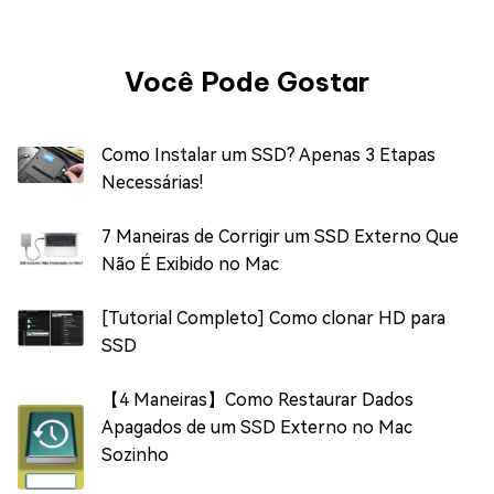
Você Pode Gostar
Como Instalar um SSD? Apenas 3 Etapas
Necessárias!
7 Maneiras de Corrigir um SSD Externo Que
Não É Exibido no Mac
[Tutorial Completo] Como clonar HD para
SSD
【4 Maneiras】Como Restaurar Dados
Apagados de um SSD Externo no Mac
Sozinho