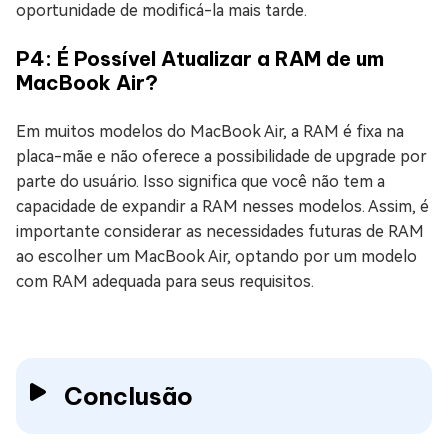
oportunidade de modificá-la mais tarde.
P4: É Possível Atualizar a RAM de um
MacBook Air?
Em muitos modelos do MacBook Air, a RAM é fixa na
placa-mãe e não oferece a possibilidade de upgrade por
parte do usuário. Isso significa que você não tem a
capacidade de expandir a RAM nesses modelos. Assim, é
importante considerar as necessidades futuras de RAM
ao escolher um MacBook Air, optando por um modelo
com RAM adequada para seus requisitos.
Conclusão