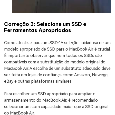
Correção 3: Selecione um SSD e
Ferramentas Apropriados
Como atualizar para um SSD? A seleção cuidadosa de um
modelo apropriado de SSD para o MacBook Air é crucial.
É importante observar que nem todos os SSDs são
compatíveis com a substituição do modelo original do
MacBook Air. A escolha de um substituto adequado deve
ser feita em lojas de confiança como Amazon, Newegg,
eBay e outras plataformas similares.
Para escolher um SSD apropriado para ampliar o
armazenamento do MacBook Air, é recomendado
selecionar um com capacidade maior que a SSD original
do MacBook Air.