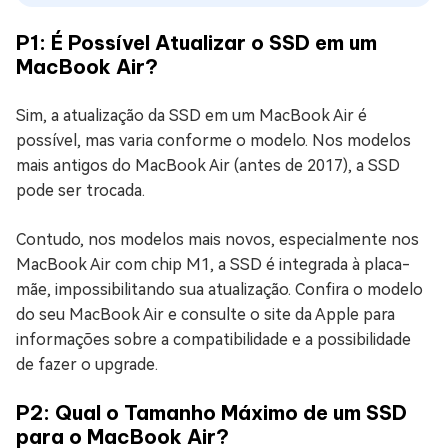
P1: É Possível Atualizar o SSD em um
MacBook Air?
Sim, a atualização da SSD em um MacBook Air é
possível, mas varia conforme o modelo. Nos modelos
mais antigos do MacBook Air (antes de 2017), a SSD
pode ser trocada.
Contudo, nos modelos mais novos, especialmente nos
MacBook Air com chip M1, a SSD é integrada à placa-
mãe, impossibilitando sua atualização. Confira o modelo
do seu MacBook Air e consulte o site da Apple para
informações sobre a compatibilidade e a possibilidade
de fazer o upgrade.
P2: Qual o Tamanho Máximo de um SSD
para o MacBook Air?