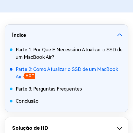
Índice
Parte 1: Por Que É Necessário Atualizar o SSD de
um MacBook Air?
Parte 2: Como Atualizar o SSD de um MacBook
Air
HOT
Parte 3: Perguntas Frequentes
Conclusão
Solução de HD