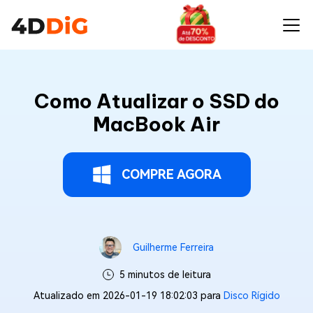
Como Atualizar o SSD do
MacBook Air
COMPRE AGORA
Guilherme Ferreira
5 minutos de leitura
Atualizado em 2026-01-19 18:02:03 para
Disco Rígido