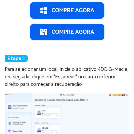
COMPRE AGORA
COMPRE AGORA
Para selecionar um local, inicie o aplicativo 4DDiG-Mac e,
em seguida, clique em "Escanear" no canto inferior
direito para começar a recuperação.