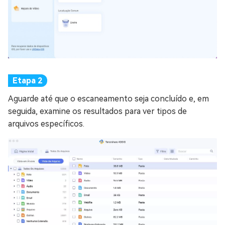
Aguarde até que o escaneamento seja concluído e, em
seguida, examine os resultados para ver tipos de
arquivos específicos.