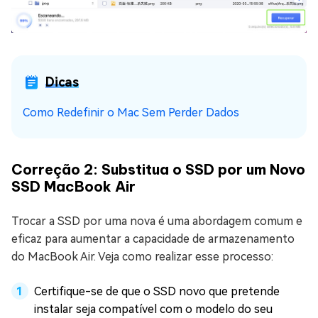
Dicas
Como Redefinir o Mac Sem Perder Dados
Correção 2: Substitua o SSD por um Novo
SSD MacBook Air
Trocar a SSD por uma nova é uma abordagem comum e
eficaz para aumentar a capacidade de armazenamento
do MacBook Air. Veja como realizar esse processo:
Certifique-se de que o SSD novo que pretende
instalar seja compatível com o modelo do seu