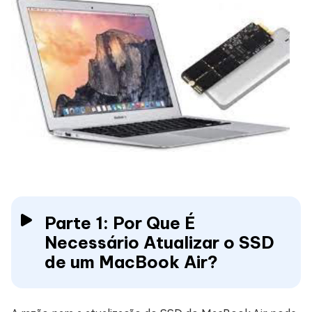
Parte 1: Por Que É
Necessário Atualizar o SSD
de um MacBook Air?