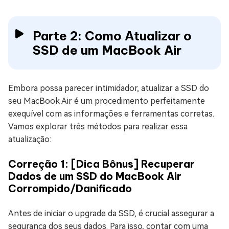
Parte 2: Como Atualizar o
SSD de um MacBook Air
Embora possa parecer intimidador, atualizar a SSD do
seu MacBook Air é um procedimento perfeitamente
exequível com as informações e ferramentas corretas.
Vamos explorar três métodos para realizar essa
atualização:
Correção 1: [Dica Bônus] Recuperar
Dados de um SSD do MacBook Air
Corrompido/Danificado
Antes de iniciar o upgrade da SSD, é crucial assegurar a
segurança dos seus dados. Para isso, contar com uma