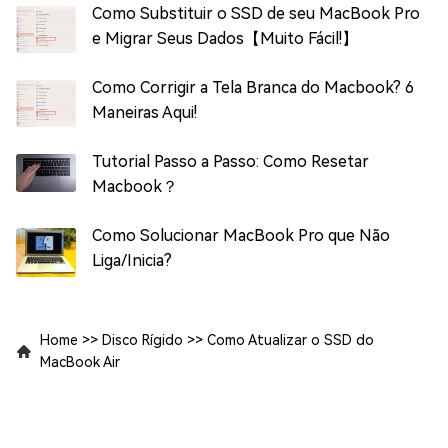
Como Substituir o SSD de seu MacBook Pro
e Migrar Seus Dados【Muito Fácil!】
Como Corrigir a Tela Branca do Macbook? 6
Maneiras Aqui!
Tutorial Passo a Passo: Como Resetar
Macbook？
Como Solucionar MacBook Pro que Não
Liga/Inicia?
Home
>>
Disco Rígido
>>
Como Atualizar o SSD do
MacBook Air