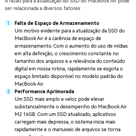
A razão para a atualização do SSD do MacBook Air pode
ser relacionada a diversos fatores:
Falta de Espaço de Armazenamento
Um motivo evidente para a atualização da SSD do
MacBook Air é a carência de espaço de
armazenamento. Com o aumento do uso de mídias
em alta definição, o crescimento constante no
tamanho dos arquivos e a relevância do conteúdo
digital em nossa rotina, rapidamente se esgota o
espaço limitado disponível no modelo padrão do
MacBook Air.
Performance Aprimorada
Um SSD mais amplo e veloz pode elevar
substancialmente o desempenho do MacBook Air
M2 16GB. Com um SSD atualizado, aplicativos
carregam mais depressa, o sistema inicia mais
rapidamente e o manuseio de arquivos se torna