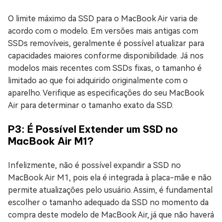
O limite máximo da SSD para o MacBook Air varia de
acordo com o modelo. Em versões mais antigas com
SSDs removíveis, geralmente é possível atualizar para
capacidades maiores conforme disponibilidade. Já nos
modelos mais recentes com SSDs fixas, o tamanho é
limitado ao que foi adquirido originalmente com o
aparelho. Verifique as especificações do seu MacBook
Air para determinar o tamanho exato da SSD.
P3: É Possível Extender um SSD no
MacBook Air M1?
Infelizmente, não é possível expandir a SSD no
MacBook Air M1, pois ela é integrada à placa-mãe e não
permite atualizações pelo usuário. Assim, é fundamental
escolher o tamanho adequado da SSD no momento da
compra deste modelo de MacBook Air, já que não haverá