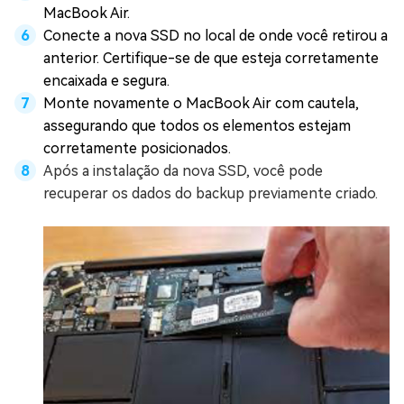
MacBook Air.
Conecte a nova SSD no local de onde você retirou a
anterior. Certifique-se de que esteja corretamente
encaixada e segura.
Monte novamente o MacBook Air com cautela,
assegurando que todos os elementos estejam
corretamente posicionados.
Após a instalação da nova SSD, você pode
recuperar os dados do backup previamente criado.