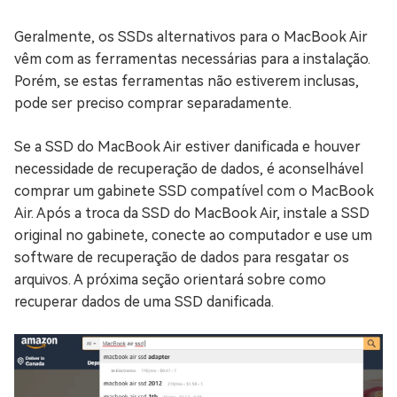
Geralmente, os SSDs alternativos para o MacBook Air
vêm com as ferramentas necessárias para a instalação.
Porém, se estas ferramentas não estiverem inclusas,
pode ser preciso comprar separadamente.
Se a SSD do MacBook Air estiver danificada e houver
necessidade de recuperação de dados, é aconselhável
comprar um gabinete SSD compatível com o MacBook
Air. Após a troca da SSD do MacBook Air, instale a SSD
original no gabinete, conecte ao computador e use um
software de recuperação de dados para resgatar os
arquivos. A próxima seção orientará sobre como
recuperar dados de uma SSD danificada.