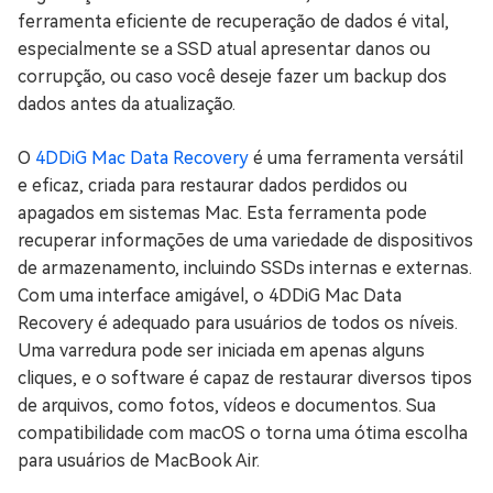
ferramenta eficiente de recuperação de dados é vital,
especialmente se a SSD atual apresentar danos ou
corrupção, ou caso você deseje fazer um backup dos
dados antes da atualização.
O
4DDiG Mac Data Recovery
é uma ferramenta versátil
e eficaz, criada para restaurar dados perdidos ou
apagados em sistemas Mac. Esta ferramenta pode
recuperar informações de uma variedade de dispositivos
de armazenamento, incluindo SSDs internas e externas.
Com uma interface amigável, o 4DDiG Mac Data
Recovery é adequado para usuários de todos os níveis.
Uma varredura pode ser iniciada em apenas alguns
cliques, e o software é capaz de restaurar diversos tipos
de arquivos, como fotos, vídeos e documentos. Sua
compatibilidade com macOS o torna uma ótima escolha
para usuários de MacBook Air.