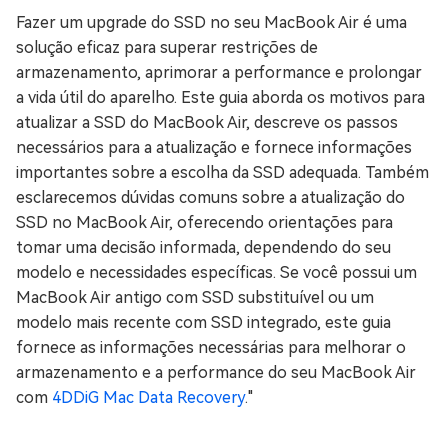
Fazer um upgrade do SSD no seu MacBook Air é uma
solução eficaz para superar restrições de
armazenamento, aprimorar a performance e prolongar
a vida útil do aparelho. Este guia aborda os motivos para
atualizar a SSD do MacBook Air, descreve os passos
necessários para a atualização e fornece informações
importantes sobre a escolha da SSD adequada. Também
esclarecemos dúvidas comuns sobre a atualização do
SSD no MacBook Air, oferecendo orientações para
tomar uma decisão informada, dependendo do seu
modelo e necessidades específicas. Se você possui um
MacBook Air antigo com SSD substituível ou um
modelo mais recente com SSD integrado, este guia
fornece as informações necessárias para melhorar o
armazenamento e a performance do seu MacBook Air
com
4DDiG Mac Data Recovery
."