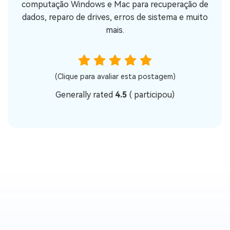
computação Windows e Mac para recuperação de
dados, reparo de drives, erros de sistema e muito
mais.
(Clique para avaliar esta postagem)
Generally rated
4.5
(
participou)