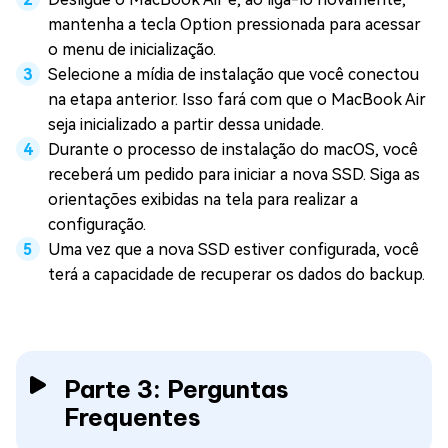
mantenha a tecla Option pressionada para acessar
o menu de inicialização.
Selecione a mídia de instalação que você conectou
na etapa anterior. Isso fará com que o MacBook Air
seja inicializado a partir dessa unidade.
Durante o processo de instalação do macOS, você
receberá um pedido para iniciar a nova SSD. Siga as
orientações exibidas na tela para realizar a
configuração.
Uma vez que a nova SSD estiver configurada, você
terá a capacidade de recuperar os dados do backup.
Parte 3: Perguntas
Frequentes