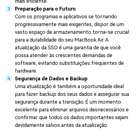
mais eficiente.
Preparação para o Futuro
Com os programas e aplicativos se tornando
progressivamente mais exigentes, dispor de um
vasto espaço de armazenamento torna-se crucial
para a durabilidade do seu MacBook Air. A
atualização da SSD é uma garantia de que você
possa atender às crescentes demandas de
software, evitando substituições frequentes de
hardware.
Segurança de Dados e Backup
Uma atualização é também a oportunidade ideal
para fazer backup dos seus dados e assegurar sua
segurança durante a transição. É um momento
excelente para eliminar arquivos desnecessários e
confirmar que todos os dados importantes sejam
devidamente salvos antes da atualização.