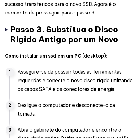
sucesso transferidos para o novo SSD. Agora é o
momento de prosseguir para o passo 3.
Passo 3. Substitua o Disco
Rígido Antigo por um Novo
Como instalar um ssd em um PC (desktop):
Assegure-se de possuir todas as ferramentas
requeridas e conecte o novo disco rígido utilizando
os cabos SATA e os conectores de energia.
Desligue o computador e desconecte-o da
tomada.
Abra o gabinete do computador e encontre o