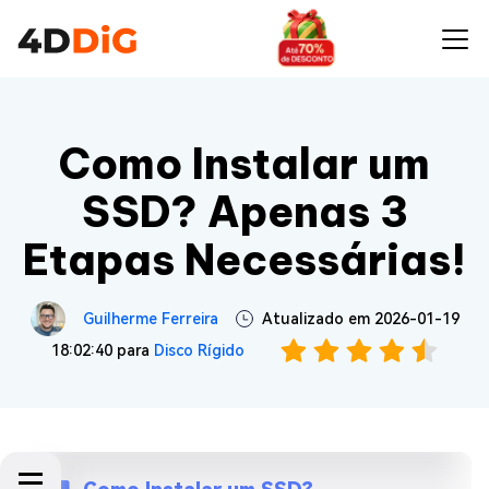
Como Instalar um
SSD? Apenas 3
Etapas Necessárias!
Guilherme Ferreira
Atualizado em 2026-01-19
18:02:40 para
Disco Rígido