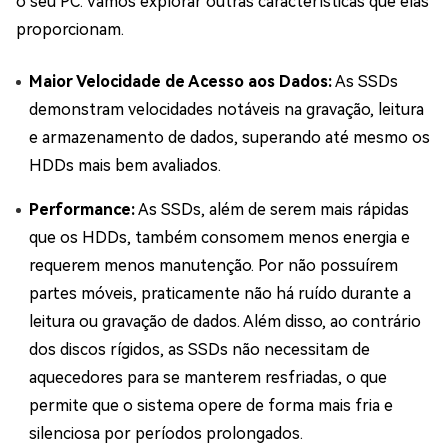
o seu PC. Vamos explorar outras características que elas
proporcionam.
Maior Velocidade de Acesso aos Dados:
As SSDs
demonstram velocidades notáveis na gravação, leitura
e armazenamento de dados, superando até mesmo os
HDDs mais bem avaliados.
Performance:
As SSDs, além de serem mais rápidas
que os HDDs, também consomem menos energia e
requerem menos manutenção. Por não possuírem
partes móveis, praticamente não há ruído durante a
leitura ou gravação de dados. Além disso, ao contrário
dos discos rígidos, as SSDs não necessitam de
aquecedores para se manterem resfriadas, o que
permite que o sistema opere de forma mais fria e
silenciosa por períodos prolongados.