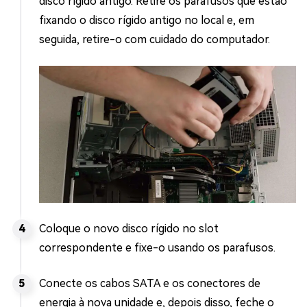
disco rígido antigo. Retire os parafusos que estão
fixando o disco rígido antigo no local e, em
seguida, retire-o com cuidado do computador.
Coloque o novo disco rígido no slot
correspondente e fixe-o usando os parafusos.
Conecte os cabos SATA e os conectores de
energia à nova unidade e, depois disso, feche o