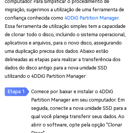
computador. Para simplificar o procedimento de
migração, sugerimos a utilização de uma ferramenta de
confiança conhecida como
4DDiG Partition Manager
.
Essa ferramenta de utilização simples tem a capacidade
de clonar todo o disco, incluindo o sistema operacional,
aplicativos e arquivos, para o novo disco, assegurando
uma duplicação precisa dos dados. Abaixo estão
delineadas as etapas para realizar a transferência dos
dados do disco antigo para a nova unidade SSD
utilizando o 4DDiG Partition Manager:
Comece por baixar e instalar o 4DDiG
Partition Manager em seu computador. Em
seguida, conecte a nova unidade SSD para a
qual você planeja transferir seus dados. Ao
abrir o software, opte pela opção "Clonar