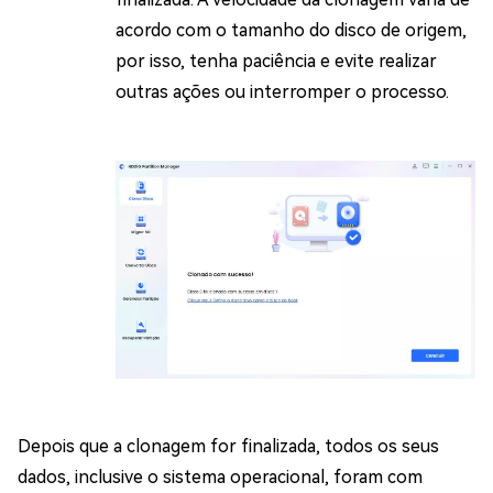
acordo com o tamanho do disco de origem,
por isso, tenha paciência e evite realizar
outras ações ou interromper o processo.
Depois que a clonagem for finalizada, todos os seus
dados, inclusive o sistema operacional, foram com