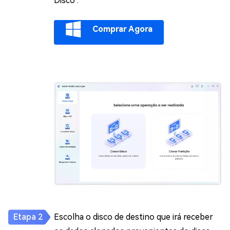
Disco".
Comprar Agora
Escolha o disco de destino que irá receber