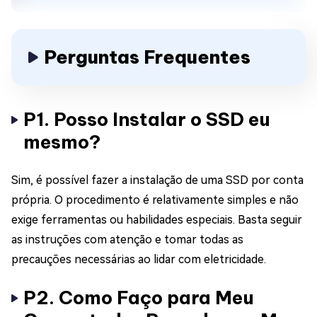
Perguntas Frequentes
P1. Posso Instalar o SSD eu
mesmo?
Sim, é possível fazer a instalação de uma SSD por conta
própria. O procedimento é relativamente simples e não
exige ferramentas ou habilidades especiais. Basta seguir
as instruções com atenção e tomar todas as
precauções necessárias ao lidar com eletricidade.
P2. Como Faço para Meu