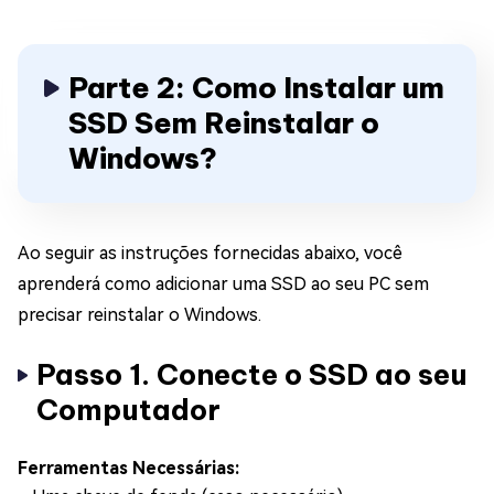
Parte 2: Como Instalar um
SSD Sem Reinstalar o
Windows?
Ao seguir as instruções fornecidas abaixo, você
aprenderá como adicionar uma SSD ao seu PC sem
precisar reinstalar o Windows.
Passo 1. Conecte o SSD ao seu
Computador
Ferramentas Necessárias: