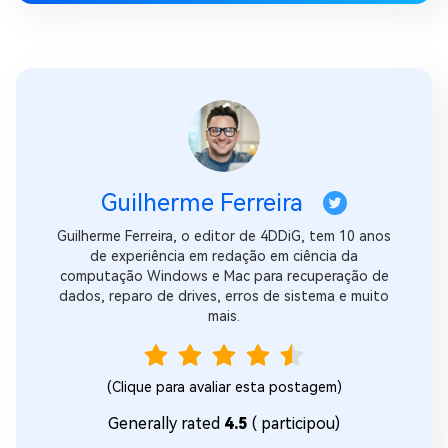
Guilherme Ferreira
Guilherme Ferreira, o editor de 4DDiG, tem 10 anos
de experiência em redação em ciência da
computação Windows e Mac para recuperação de
dados, reparo de drives, erros de sistema e muito
mais.
(Clique para avaliar esta postagem)
Generally rated
4.5
(
participou)