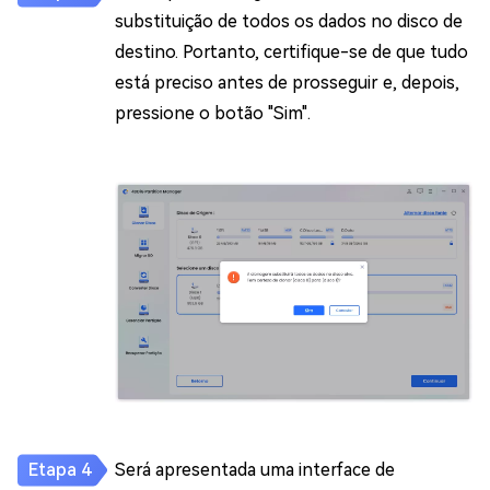
substituição de todos os dados no disco de
destino. Portanto, certifique-se de que tudo
está preciso antes de prosseguir e, depois,
pressione o botão "Sim".
Será apresentada uma interface de