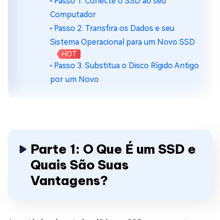
Passo 1. Conecte o SSD ao seu
Computador
Passo 2. Transfira os Dados e seu
Sistema Operacional para um Novo SSD
HOT
Passo 3. Substitua o Disco Rígido Antigo
por um Novo
Parte 1: O Que É um SSD e
Quais São Suas
Vantagens?