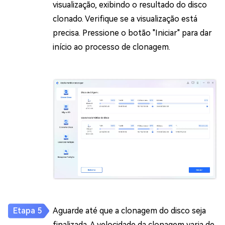
visualização, exibindo o resultado do disco
clonado. Verifique se a visualização está
precisa. Pressione o botão "Iniciar" para dar
início ao processo de clonagem.
Aguarde até que a clonagem do disco seja
finalizada. A velocidade da clonagem varia de