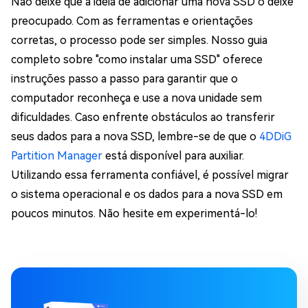
Não deixe que a ideia de adicionar uma nova SSD o deixe
preocupado. Com as ferramentas e orientações
corretas, o processo pode ser simples. Nosso guia
completo sobre "como instalar uma SSD" oferece
instruções passo a passo para garantir que o
computador reconheça e use a nova unidade sem
dificuldades. Caso enfrente obstáculos ao transferir
seus dados para a nova SSD, lembre-se de que o
4DDiG
Partition Manager
está disponível para auxiliar.
Utilizando essa ferramenta confiável, é possível migrar
o sistema operacional e os dados para a nova SSD em
poucos minutos. Não hesite em experimentá-lo!