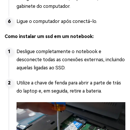
gabinete do computador.
Ligue o computador após conectá-lo.
Como instalar um ssd em um notebook:
Desligue completamente o notebook e
desconecte todas as conexões externas, incluindo
aquelas ligadas ao SSD.
Utilize a chave de fenda para abrir a parte de trás
do laptop e, em seguida, retire a bateria.