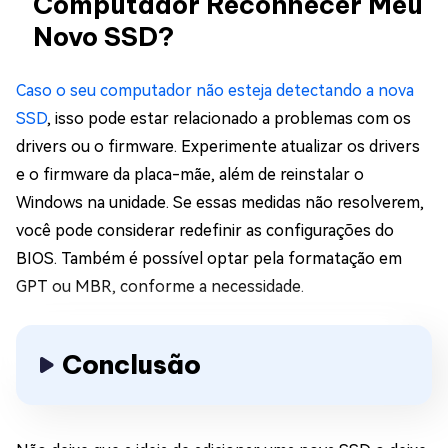
Computador Reconhecer Meu
Novo SSD?
Caso o seu computador não esteja detectando a nova
SSD
, isso pode estar relacionado a problemas com os
drivers ou o firmware. Experimente atualizar os drivers
e o firmware da placa-mãe, além de reinstalar o
Windows na unidade. Se essas medidas não resolverem,
você pode considerar redefinir as configurações do
BIOS. Também é possível optar pela formatação em
GPT ou MBR, conforme a necessidade.
Conclusão