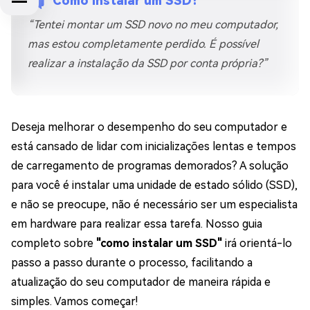
Como Instalar um SSD?
“Tentei montar um SSD novo no meu computador,
mas estou completamente perdido. É possível
realizar a instalação da SSD por conta própria?”
Deseja melhorar o desempenho do seu computador e
está cansado de lidar com inicializações lentas e tempos
de carregamento de programas demorados? A solução
para você é instalar uma unidade de estado sólido (SSD),
e não se preocupe, não é necessário ser um especialista
em hardware para realizar essa tarefa. Nosso guia
completo sobre
"como instalar um SSD"
irá orientá-lo
passo a passo durante o processo, facilitando a
atualização do seu computador de maneira rápida e
simples. Vamos começar!