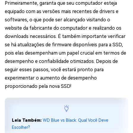
Primeiramente, garanta que seu computador esteja
equipado com as versões mais recentes de drivers e
softwares, o que pode ser alcançado visitando o
website da fabricante do computador e realizando os
downloads necessários. É também importante verificar
se há atualizações de firmware disponíveis para a SSD,
pois elas desempenham um papel crucial em termos de
desempenho e confiabilidade otimizados. Depois de
seguir esses passos, você estará pronto para
experimentar o aumento de desempenho
proporcionado pela nova SSD!
Leia Também:
WD Blue vs Black: Qual Você Deve
Escolher?