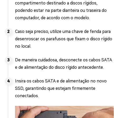
compartimento destinado a discos rígidos,
podendo estar na parte dianteira ou traseira do
computador, de acordo com o modelo.
Caso seja preciso, utilize uma chave de fenda para
desenroscar os parafusos que fixam o disco rígido
no local.
De maneira cuidadosa, desconecte os cabos SATA
e de alimentação do disco rígido antecedente.
Insira os cabos SATA e de alimentação no novo
SSD, garantindo que estejam firmemente
conectados.