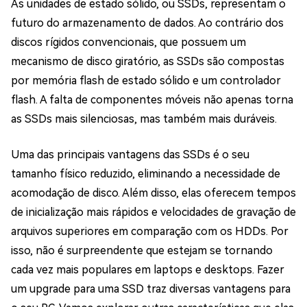
As unidades de estado sólido, ou SSDs, representam o
futuro do armazenamento de dados. Ao contrário dos
discos rígidos convencionais, que possuem um
mecanismo de disco giratório, as SSDs são compostas
por memória flash de estado sólido e um controlador
flash. A falta de componentes móveis não apenas torna
as SSDs mais silenciosas, mas também mais duráveis.
Uma das principais vantagens das SSDs é o seu
tamanho físico reduzido, eliminando a necessidade de
acomodação de disco. Além disso, elas oferecem tempos
de inicialização mais rápidos e velocidades de gravação de
arquivos superiores em comparação com os HDDs. Por
isso, não é surpreendente que estejam se tornando
cada vez mais populares em laptops e desktops. Fazer
um upgrade para uma SSD traz diversas vantagens para