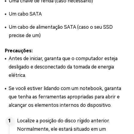
Uma chave de fenda (caso necessário)
Um cabo SATA
Um cabo de alimentação SATA (caso o seu SSD
precise de um)
Precauções:
Antes de iniciar, garanta que o computador esteja
desligado e desconectado da tomada de energia
elétrica.
Se você estiver lidando com um notebook, garanta
que tenha as ferramentas apropriadas para abrir e
alcançar os elementos internos do dispositivo.
Localize a posição do disco rígido anterior.
Normalmente, ele estará situado em um