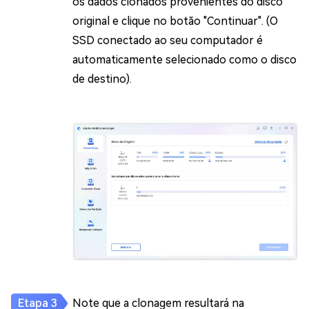
os dados clonados provenientes do disco
original e clique no botão "Continuar". (O
SSD conectado ao seu computador é
automaticamente selecionado como o disco
de destino).
Note que a clonagem resultará na