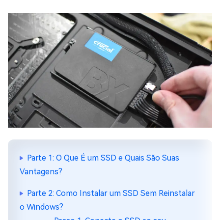
Parte 1: O Que É um SSD e Quais São Suas
Vantagens?
Parte 2: Como Instalar um SSD Sem Reinstalar
o Windows?