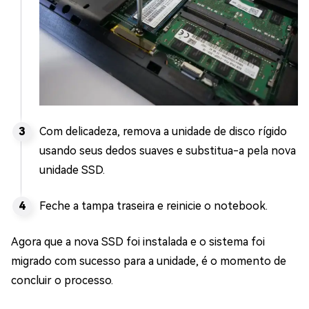
Com delicadeza, remova a unidade de disco rígido
usando seus dedos suaves e substitua-a pela nova
unidade SSD.
Feche a tampa traseira e reinicie o notebook.
Agora que a nova SSD foi instalada e o sistema foi
migrado com sucesso para a unidade, é o momento de
concluir o processo.