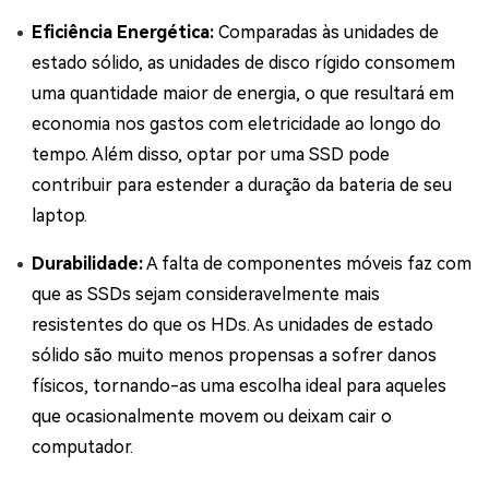
Eficiência Energética:
Comparadas às unidades de
estado sólido, as unidades de disco rígido consomem
uma quantidade maior de energia, o que resultará em
economia nos gastos com eletricidade ao longo do
tempo. Além disso, optar por uma SSD pode
contribuir para estender a duração da bateria de seu
laptop.
Durabilidade:
A falta de componentes móveis faz com
que as SSDs sejam consideravelmente mais
resistentes do que os HDs. As unidades de estado
sólido são muito menos propensas a sofrer danos
físicos, tornando-as uma escolha ideal para aqueles
que ocasionalmente movem ou deixam cair o
computador.