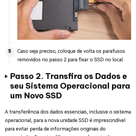
Caso seja preciso, coloque de volta os parafusos
removidos no passo 2 para fixar o SSD no local.
Passo 2. Transfira os Dados e
seu Sistema Operacional para
um Novo SSD
A transferência dos dados essenciais, inclusive o sistema
operacional, para a nova unidade SSD é imprescindível
para evitar perda de informações originais do