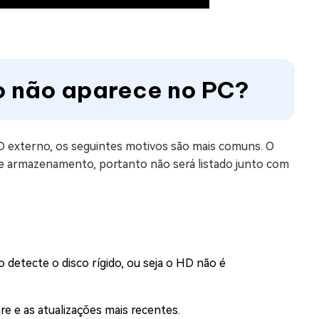
no não aparece no PC?
 externo, os seguintes motivos são mais comuns. O
 armazenamento, portanto não será listado junto com
 detecte o disco rígido, ou seja o HD não é
re e as atualizações mais recentes.