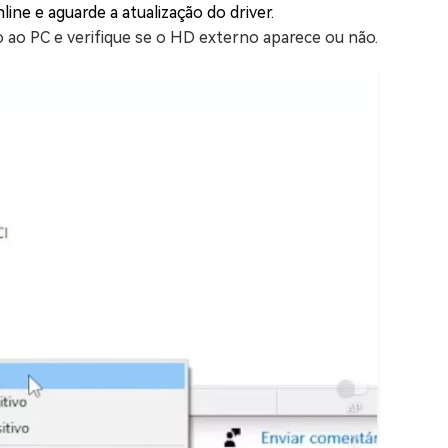
ne e aguarde a atualização do driver.
 ao PC e verifique se o HD externo aparece ou não.