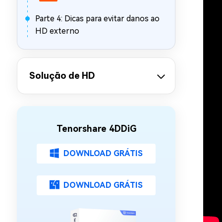
Parte 4: Dicas para evitar danos ao
HD externo
Solução de HD
Tenorshare 4DDiG
DOWNLOAD GRÁTIS
DOWNLOAD GRÁTIS