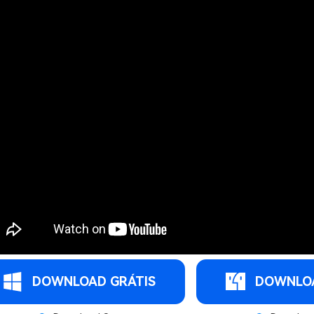
DOWNLOAD GRÁTIS
DOWNLOA