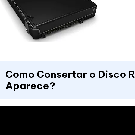
Como Consertar o Disco R
Aparece?