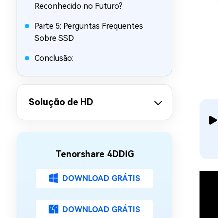
Reconhecido no Futuro?
Parte 5: Perguntas Frequentes
Sobre SSD
Conclusão:
Solução de HD
Tenorshare 4DDiG
DOWNLOAD GRÁTIS
DOWNLOAD GRÁTIS