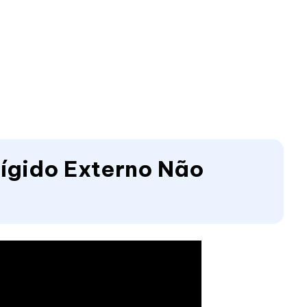
ígido Externo Não