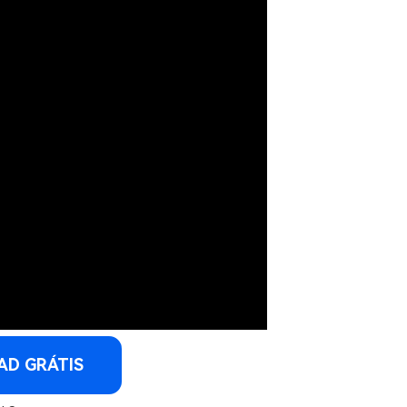
D GRÁTIS