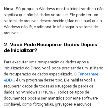
Nota
: Só porque o Windows mostra Inicializar disco não
significa que não há dados sobre ele. Ele pode ter um
sistema de arquivos desconhecido (Mac ou Linux) que o
Windows não lê, e adicioná-lo irá apagar o sistema de
arquivos.
2. Você Pode Recuperar Dados Depois
de Inicializar?
Para executar uma recuperação de dados após a
inicialização do Disco, você pode precisar de um utilitário
de recuperação de dados especializado.
O Tenorshare
4DDiG
é um programa desse tipo. Ele habilita você a
recuperar dados de todas as situações de perda de
dados no Windows 11/10/8/7. Todos os tipos de
documentos podem ser mantidos por este software
confiável, como fotografias, gravações e arquivos