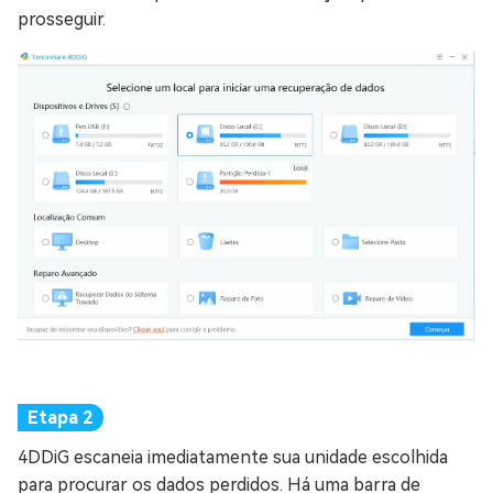
prosseguir.
4DDiG escaneia imediatamente sua unidade escolhida
para procurar os dados perdidos. Há uma barra de