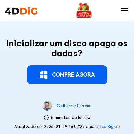
Inicializar um disco apaga os
dados?
COMPRE AGORA
Guilherme Ferreira
5 minutos de leitura
Atualizado em 2026-01-19 18:02:25 para
Disco Rígido