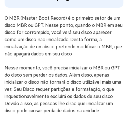
O MBR (Master Boot Record) é o primeiro setor de um
disco MBR ou GPT. Nesse ponto, quando o MBR em seu
disco for corrompido, você verá seu disco aparecer
como um disco não inicializado. Desta forma, a
inicialização de um disco pretende modificar o MBR, que
não apagará dados em seu disco.
Nesse momento, você precisa inicializar o MBR ou GPT
do disco sem perder os dados. Além disso, apenas
inicializar o disco não tornará o disco utilizável mais uma
vez. Seu Disco requer partições e formatação, o que
inquestionavelmente excluirá os dados de seu disco.
Devido a isso, as pessoas lhe dirão que inicializar um
disco pode causar perda de dados na unidade.