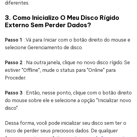
diferentes.
3. Como Inicializo O Meu Disco Rígido
Externo Sem Perder Dados?
Passo 1
: Vá para Iniciar com o botão direito do mouse e
selecione Gerenciamento de disco.
Passo 2
: Na outra janela, clique no novo disco rígido. Se
estiver "Offline", mude o status para "Online" para
Proceder.
Passo 3
: Então, nesse ponto, clique com o botão direito
do mouse sobre ele e selecione a opção "Inicializar novo
disco".
Dessa forma, você pode inicializar seu disco sem ter o
risco de perder seus preciosos dados. De qualquer