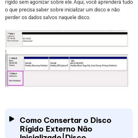
rígido sem agonizar sobre ele. Aqui, você aprenderá tudo
o que precisa saber sobre inicializar um disco e não
perder os dados salvos naquele disco.
Como Consertar o Disco
Rígido Externo Não
Inicializado|Disco