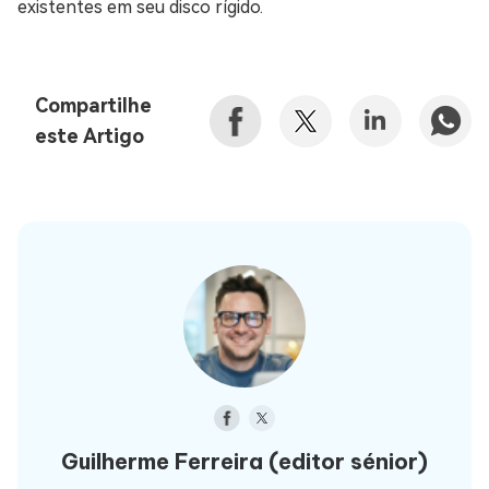
existentes em seu disco rígido.
Compartilhe
este Artigo
Guilherme Ferreira
(editor sénior)