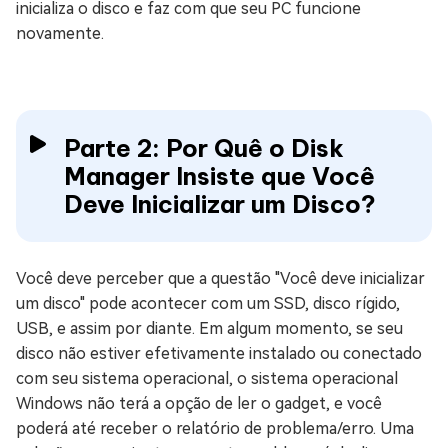
inicializa o disco e faz com que seu PC funcione
novamente.
Parte 2: Por Quê o Disk
Manager Insiste que Você
Deve Inicializar um Disco?
Você deve perceber que a questão "Você deve inicializar
um disco" pode acontecer com um SSD, disco rígido,
USB, e assim por diante. Em algum momento, se seu
disco não estiver efetivamente instalado ou conectado
com seu sistema operacional, o sistema operacional
Windows não terá a opção de ler o gadget, e você
poderá até receber o relatório de problema/erro. Uma