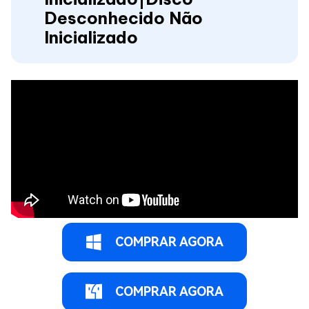
Desconhecido Não
Inicializado
COMPRAR AGORA
COMPRAR AGORA