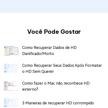
Você Pode Gostar
Como Recuperar Dados de HD
Danificado/Morto
Como Recuperar Seus Dados Após Formatar
o HD Sem Querer
Como fazer o Mac não reconhece HD
externo?
3 Maneiras de recuperar HD corrompido