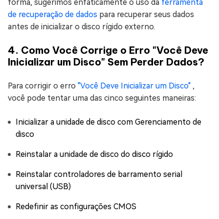
forma, sugerimos enfaticamente o uso da
ferramenta
de recuperação de dados
para recuperar seus dados
antes de inicializar o disco rígido externo.
4. Como Você Corrige o Erro "Você Deve
Inicializar um Disco" Sem Perder Dados?
Para corrigir o erro
"Você Deve Inicializar um Disco"
,
você pode tentar uma das cinco seguintes maneiras:
Inicializar a unidade de disco com Gerenciamento de
disco
Reinstalar a unidade de disco do disco rígido
Reinstalar controladores de barramento serial
universal (USB)
Redefinir as configurações CMOS