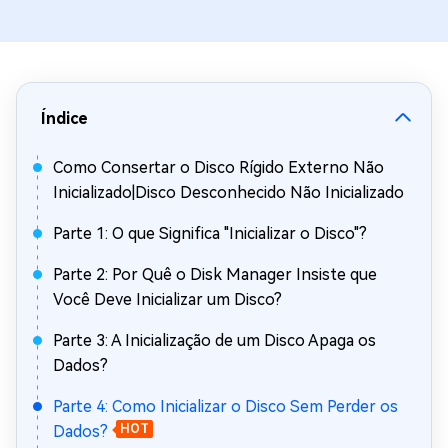
Índice
Como Consertar o Disco Rígido Externo Não
Inicializado|Disco Desconhecido Não Inicializado
Parte 1: O que Significa "Inicializar o Disco"?
Parte 2: Por Quê o Disk Manager Insiste que
Você Deve Inicializar um Disco?
Parte 3: A Inicialização de um Disco Apaga os
Dados?
Parte 4: Como Inicializar o Disco Sem Perder os
Dados?
HOT