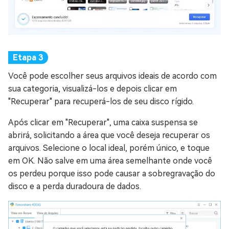
Você pode escolher seus arquivos ideais de acordo com
sua categoria, visualizá-los e depois clicar em
"Recuperar" para recuperá-los de seu disco rígido.
Após clicar em "Recuperar", uma caixa suspensa se
abrirá, solicitando a área que você deseja recuperar os
arquivos. Selecione o local ideal, porém único, e toque
em OK. Não salve em uma área semelhante onde você
os perdeu porque isso pode causar a sobregravação do
disco e a perda duradoura de dados.