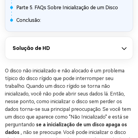
Parte 5. FAQs Sobre Inicialização de um Disco
Conclusão:
Solução de HD
O disco não inicializado e não alocado é um problema
típico do disco rígido que pode interromper seu
trabalho. Quando um disco rígido se torna não
inicializado, você não pode abrir seus dados lá. Então,
nesse ponto, como inicializar o disco sem perder os
dados torna-se sua principal preocupação. Se você tem
um disco que aparece como "Não Inicializado" e está se
perguntando
se a inicialização de um disco apaga os
dados
, não se preocupe. Você pode inicializar o disco