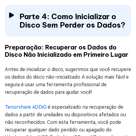
Parte 4: Como Inicializar o
Disco Sem Perder os Dados?
Preparação: Recuperar os Dados do
Disco Não Inicializado em Primeiro Lugar
Antes de inicializar o disco, sugerimos que você recupere
os dados do disco não-inicializado. A solução mais fácil e
segura é usar uma ferramenta profissional de
recuperação de dados para ajudar você!
Tenorshare 4DDiG
é especializado na recuperação de
dados a partir de unidades ou dispositivos afetados ou
não reconhecidos. Com esta ferramenta, você pode
recuperar qualquer dado perdido ou apagado do