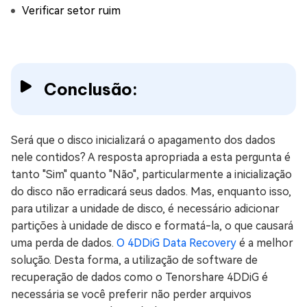
Verificar setor ruim
Conclusão:
Será que o disco inicializará o apagamento dos dados
nele contidos? A resposta apropriada a esta pergunta é
tanto "Sim" quanto "Não", particularmente a inicialização
do disco não erradicará seus dados. Mas, enquanto isso,
para utilizar a unidade de disco, é necessário adicionar
partições à unidade de disco e formatá-la, o que causará
uma perda de dados.
O 4DDiG Data Recovery
é a melhor
solução. Desta forma, a utilização de software de
recuperação de dados como o Tenorshare 4DDiG é
necessária se você preferir não perder arquivos