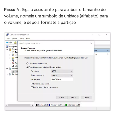
Passo 4
: Siga o assistente para atribuir o tamanho do
volume, nomeie um símbolo de unidade (alfabeto) para
o volume, e depois formate a partição.