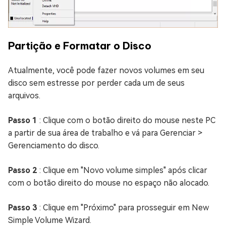
Partição e Formatar o Disco
Atualmente, você pode fazer novos volumes em seu
disco sem estresse por perder cada um de seus
arquivos.
Passo 1
: Clique com o botão direito do mouse neste PC
a partir de sua área de trabalho e vá para Gerenciar >
Gerenciamento do disco.
Passo 2
: Clique em "Novo volume simples" após clicar
com o botão direito do mouse no espaço não alocado.
Passo 3
: Clique em "Próximo" para prosseguir em New
Simple Volume Wizard.