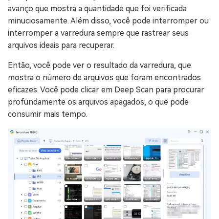
avanço que mostra a quantidade que foi verificada
minuciosamente. Além disso, você pode interromper ou
interromper a varredura sempre que rastrear seus
arquivos ideais para recuperar.
Então, você pode ver o resultado da varredura, que
mostra o número de arquivos que foram encontrados
eficazes. Você pode clicar em Deep Scan para procurar
profundamente os arquivos apagados, o que pode
consumir mais tempo.