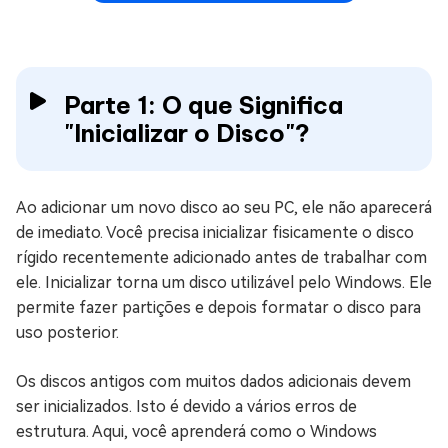
Parte 1: O que Significa
"Inicializar o Disco"?
Ao adicionar um novo disco ao seu PC, ele não aparecerá
de imediato. Você precisa inicializar fisicamente o disco
rígido recentemente adicionado antes de trabalhar com
ele. Inicializar torna um disco utilizável pelo Windows. Ele
permite fazer partições e depois formatar o disco para
uso posterior.
Os discos antigos com muitos dados adicionais devem
ser inicializados. Isto é devido a vários erros de
estrutura. Aqui, você aprenderá como o Windows