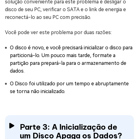
solução conveniente para este problema é desligar o
disco de seu PC, verificar o SATA e o link de energia e
reconectá-lo ao seu PC com precisão.
Você pode ver este problema por duas razões:
O disco é novo, e você precisará inicializar o disco para
particioná-lo. Um pouco mais tarde, formate a
partição para prepará-la para o armazenamento de
dados.
O Disco foi utilizado por um tempo e abruptamente
se torna não inicializado.
Parte 3: A Inicialização de
um Disco Apaga os Dados?