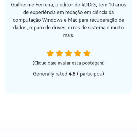
Guilherme Ferreira, o editor de 4DDiG, tem 10 anos
de experiência em redação em ciência da
computação Windows e Mac para recuperação de
dados, reparo de drives, erros de sistema e muito
mais.
(Clique para avaliar esta postagem)
Generally rated
4.5
(
participou)