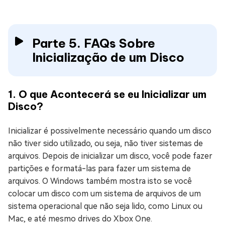
Parte 5. FAQs Sobre
Inicialização de um Disco
1. O que Acontecerá se eu Inicializar um
Disco?
Inicializar é possivelmente necessário quando um disco
não tiver sido utilizado, ou seja, não tiver sistemas de
arquivos. Depois de inicializar um disco, você pode fazer
partições e formatá-las para fazer um sistema de
arquivos. O Windows também mostra isto se você
colocar um disco com um sistema de arquivos de um
sistema operacional que não seja lido, como Linux ou
Mac, e até mesmo drives do Xbox One.