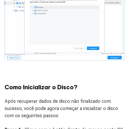
Como Inicializar o Disco?
Após recuperar dados de disco não finalizado com
sucesso, você pode agora começar a inicializar o disco
com os seguintes passos: