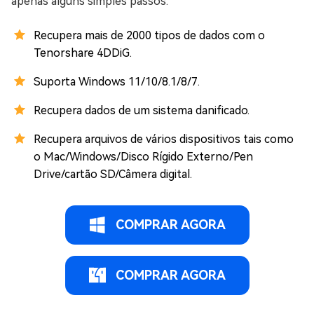
apenas alguns simples passos.
Recupera mais de 2000 tipos de dados com o
Tenorshare 4DDiG.
Suporta Windows 11/10/8.1/8/7.
Recupera dados de um sistema danificado.
Recupera arquivos de vários dispositivos tais como
o Mac/Windows/Disco Rígido Externo/Pen
Drive/cartão SD/Câmera digital.
COMPRAR AGORA
COMPRAR AGORA