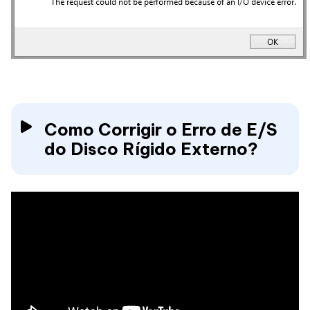
Como Corrigir o Erro de E/S
do Disco Rígido Externo?