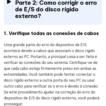
Parte 2: Como corrigir o erro
de E/S do disco rígido
externo?
1. Verifique todas as conexões de cabos
Uma grande parte do erro do dispositivo de E/S
acontece devido a cabos que associam o disco rígido
externo ao PC. Portanto, a principal coisa a ser feita é
verificar as conexões do seu sistema. Certifique-se de
que cada cabo esteja firmemente preso em ambas as
extremidades. Você também pode tentar conectar o
disco rígido externo a outra porta do seu PC ou usar
outro cabo para verificar se o erro é devido à conexão.
Se este procedimento ajudar na correção do erro do
dispositivo de E/S do disco rígido externo, você poderá
prosseguir.