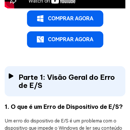
COMPRAR AGORA
COMPRAR AGORA
Parte 1: Visão Geral do Erro
de E/S
1. O que é um Erro de Dispositivo de E/S?
Um erro do dispositivo de E/S é um problema com o
dispositivo que impede o Windows de ler seu conteúdo