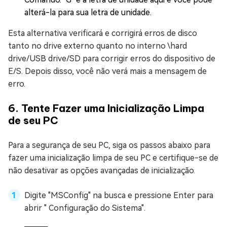
alterá-la para sua letra de unidade.
Esta alternativa verificará e corrigirá erros de disco
tanto no drive externo quanto no interno \hard
drive/USB drive/SD para corrigir erros do dispositivo de
E/S. Depois disso, você não verá mais a mensagem de
erro.
6. Tente Fazer uma Inicialização Limpa
de seu PC
Para a segurança de seu PC, siga os passos abaixo para
fazer uma inicialização limpa de seu PC e certifique-se de
não desativar as opções avançadas de inicialização.
Digite "MSConfig" na busca e pressione Enter para
abrir " Configuração do Sistema".