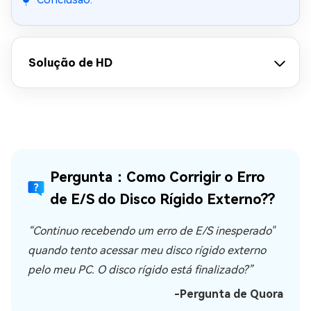
Solução de HD
Pergunta：Como Corrigir o Erro
de E/S do Disco Rígido Externo??
“Continuo recebendo um erro de E/S inesperado"
quando tento acessar meu disco rígido externo
pelo meu PC. O disco rígido está finalizado?”
-Pergunta de Quora