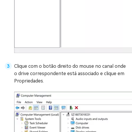
Clique com o botão direito do mouse no canal onde
o drive correspondente está associado e clique em
Propriedades.