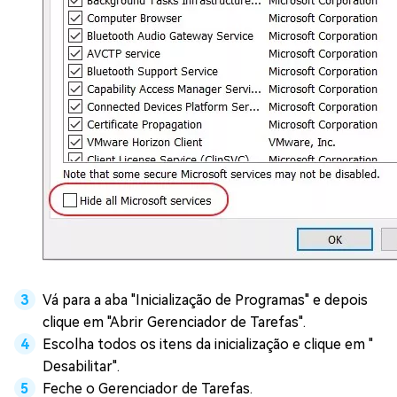
Vá para a aba "Inicialização de Programas" e depois
clique em "Abrir Gerenciador de Tarefas".
Escolha todos os itens da inicialização e clique em "
Desabilitar".
Feche o Gerenciador de Tarefas.