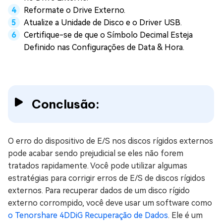
Reformate o Drive Externo.
Atualize a Unidade de Disco e o Driver USB.
Certifique-se de que o Símbolo Decimal Esteja
Definido nas Configurações de Data & Hora.
Conclusão:
O erro do dispositivo de E/S nos discos rígidos externos
pode acabar sendo prejudicial se eles não forem
tratados rapidamente. Você pode utilizar algumas
estratégias para corrigir erros de E/S de discos rígidos
externos. Para recuperar dados de um disco rígido
externo corrompido, você deve usar um software como
o Tenorshare 4DDiG Recuperação de Dados
. Ele é um