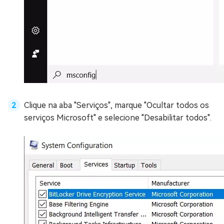
Clique na aba "Serviços", marque "Ocultar todos os
serviços Microsoft" e selecione "Desabilitar todos".