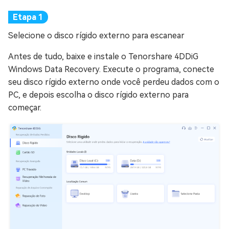
Selecione o disco rígido externo para escanear
Antes de tudo, baixe e instale o Tenorshare 4DDiG
Windows Data Recovery. Execute o programa, conecte
seu disco rígido externo onde você perdeu dados com o
PC, e depois escolha o disco rígido externo para
começar.