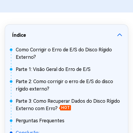
Índice
Como Corrigir o Erro de E/S do Disco Rígido
Externo?
Parte 1: Visão Geral do Erro de E/S
Parte 2: Como corrigir o erro de E/S do disco
rígido externo?
Parte 3: Como Recuperar Dados do Disco Rígido
Externo com Erro?
HOT
Perguntas Frequentes
Conclusão: