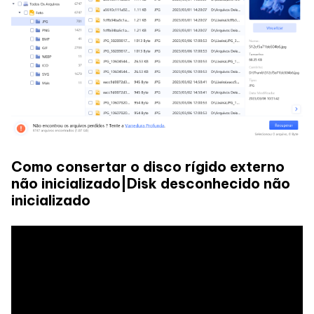
Como consertar o disco rígido externo
não inicializado|Disk desconhecido não
inicializado