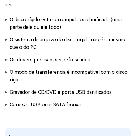
ser:
O disco rígido está corrompido ou danificado (uma
parte dele ou ele todo)
O sistema de arquivo do disco rígido não é o mesmo
que o do PC
Os drivers precisam ser refrescados
O modo de transferência é incompatível com o disco
rígido
Gravador de CD/DVD e porta USB danificados
Conexão USB ou e SATA frouxa