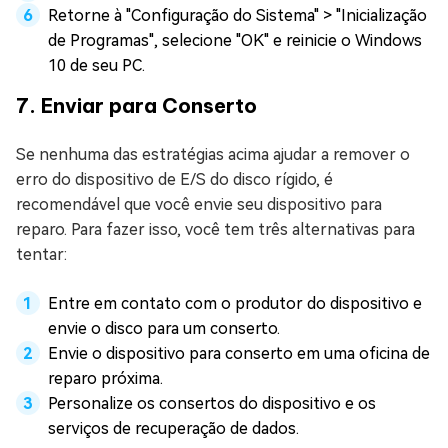
Retorne à "Configuração do Sistema" > "Inicialização
de Programas", selecione "OK" e reinicie o Windows
10 de seu PC.
7. Enviar para Conserto
Se nenhuma das estratégias acima ajudar a remover o
erro do dispositivo de E/S do disco rígido, é
recomendável que você envie seu dispositivo para
reparo. Para fazer isso, você tem três alternativas para
tentar:
Entre em contato com o produtor do dispositivo e
envie o disco para um conserto.
Envie o dispositivo para conserto em uma oficina de
reparo próxima.
Personalize os consertos do dispositivo e os
serviços de recuperação de dados.