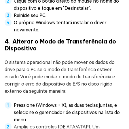
Clique com o botão direito do mouse no nome do
dispositivo e toque em "Desinstalar".
Reinicie seu PC.
O próprio Windows tentará instalar o driver
novamente.
4. Alterar o Modo de Transferência do
Dispositivo
O sistema operacional não pode mover os dados do
drive para o PC se o modo de transferência estiver
errado. Você pode mudar o modo de transferência e
corrigir o erro do dispositivo de E/S no disco rígido
externo da seguinte maneira:
Pressione (Windows + X), as duas teclas juntas, e
selecione o gerenciador de dispositivos na lista do
menu.
Amplie os controles IDE ATA/ATAPI. Um