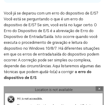
Você já se deparou com um erro do dispositivo de E/S?
Você está se perguntando o que é um erro do
dispositivo de E/S? Se sim, você está no lugar certo. O
Erro do Dispositivo de E/S é a abreviação de Erro do
Dispositivo de Entrada/Saída. Isto ocorre quando você
executa o procedimento de gravação e leitura do
dispositivo no Windows 10/8/7. Há diferentes situações
em que os erros de entrada/saída do dispositivo podem
ocorrer. A correção pode ser simples ou complexa,
depende das circunstâncias. Aqui listaremos algumas das
técnicas que podem ajudá-lo(a) a corrigir
o erro do
dispositivo de E/S
.