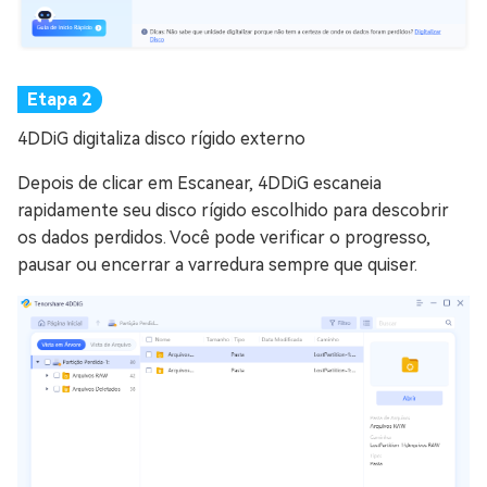
4DDiG digitaliza disco rígido externo
Depois de clicar em Escanear, 4DDiG escaneia
rapidamente seu disco rígido escolhido para descobrir
os dados perdidos. Você pode verificar o progresso,
pausar ou encerrar a varredura sempre que quiser.