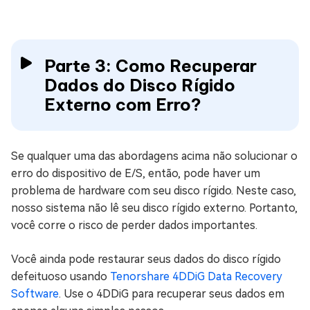
Parte 3: Como Recuperar
Dados do Disco Rígido
Externo com Erro?
Se qualquer uma das abordagens acima não solucionar o
erro do dispositivo de E/S, então, pode haver um
problema de hardware com seu disco rígido. Neste caso,
nosso sistema não lê seu disco rígido externo. Portanto,
você corre o risco de perder dados importantes.
Você ainda pode restaurar seus dados do disco rígido
defeituoso usando
Tenorshare 4DDiG Data Recovery
Software
. Use o 4DDiG para recuperar seus dados em