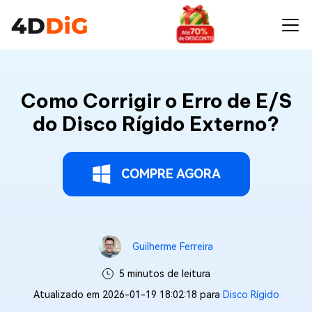
Como Corrigir o Erro de E/S
do Disco Rígido Externo?
COMPRE AGORA
Guilherme Ferreira
5 minutos de leitura
Atualizado em 2026-01-19 18:02:18 para
Disco Rígido