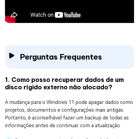
Perguntas Frequentes
1. Como posso recuperar dados de um
disco rígido externo não alocado?
A mudança para o Windows 11 pode apagar dados como
projetos, documentos e configurações mais antigas.
Portanto, é aconselhável fazer um backup de todas as
informações antes de continuar com a atualização.