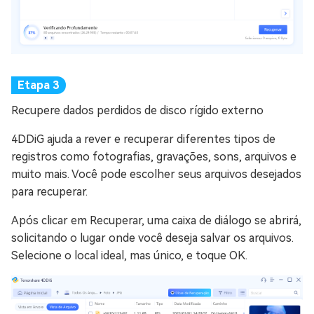
Recupere dados perdidos de disco rígido externo
4DDiG ajuda a rever e recuperar diferentes tipos de
registros como fotografias, gravações, sons, arquivos e
muito mais. Você pode escolher seus arquivos desejados
para recuperar.
Após clicar em Recuperar, uma caixa de diálogo se abrirá,
solicitando o lugar onde você deseja salvar os arquivos.
Selecione o local ideal, mas único, e toque OK.