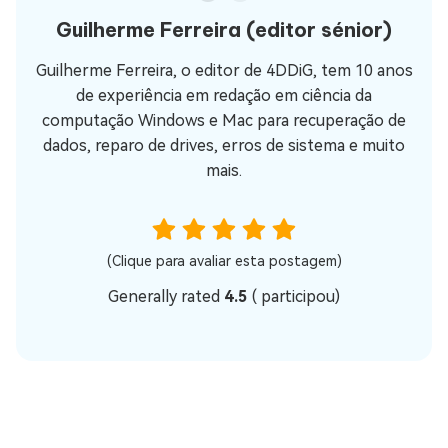
Guilherme Ferreira
(editor sénior)
Guilherme Ferreira, o editor de 4DDiG, tem 10 anos
de experiência em redação em ciência da
computação Windows e Mac para recuperação de
dados, reparo de drives, erros de sistema e muito
mais.
(Clique para avaliar esta postagem)
Generally rated
4.5
(
participou)