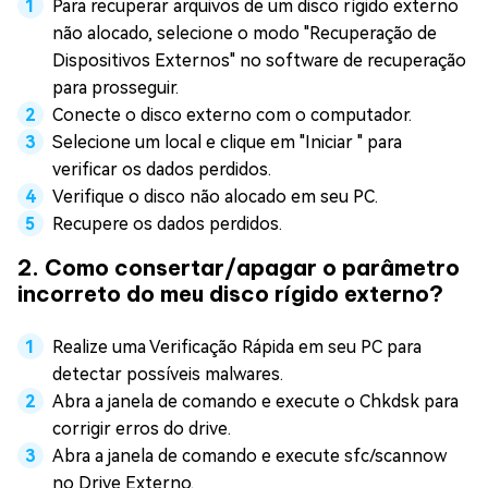
Para recuperar arquivos de um disco rígido externo
não alocado, selecione o modo "Recuperação de
Dispositivos Externos" no software de recuperação
para prosseguir.
Conecte o disco externo com o computador.
Selecione um local e clique em "Iniciar " para
verificar os dados perdidos.
Verifique o disco não alocado em seu PC.
Recupere os dados perdidos.
2. Como consertar/apagar o parâmetro
incorreto do meu disco rígido externo?
Realize uma Verificação Rápida em seu PC para
detectar possíveis malwares.
Abra a janela de comando e execute o Chkdsk para
corrigir erros do drive.
Abra a janela de comando e execute sfc/scannow
no Drive Externo.