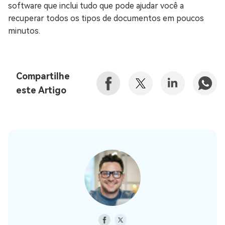
software que inclui tudo que pode ajudar você a
recuperar todos os tipos de documentos em poucos
minutos.
Compartilhe
este Artigo