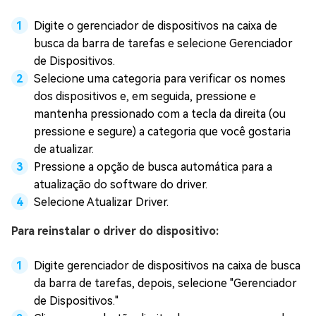
Digite o gerenciador de dispositivos na caixa de
busca da barra de tarefas e selecione Gerenciador
de Dispositivos.
Selecione uma categoria para verificar os nomes
dos dispositivos e, em seguida, pressione e
mantenha pressionado com a tecla da direita (ou
pressione e segure) a categoria que você gostaria
de atualizar.
Pressione a opção de busca automática para a
atualização do software do driver.
Selecione Atualizar Driver.
Para reinstalar o driver do dispositivo:
Digite gerenciador de dispositivos na caixa de busca
da barra de tarefas, depois, selecione "Gerenciador
de Dispositivos."