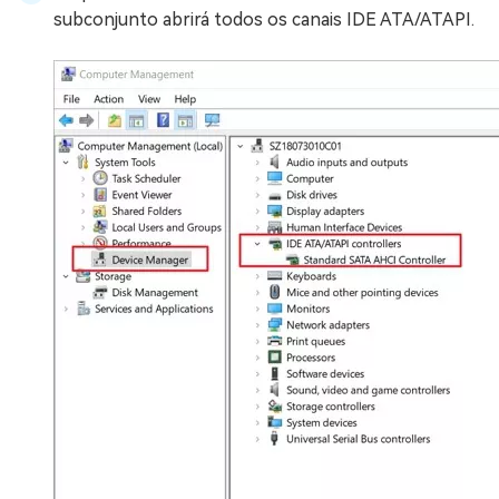
subconjunto abrirá todos os canais IDE ATA/ATAPI.