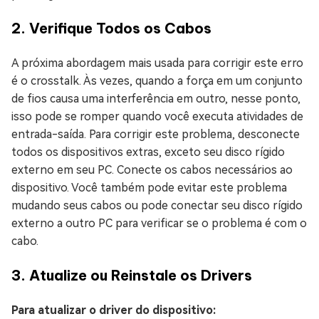
2. Verifique Todos os Cabos
A próxima abordagem mais usada para corrigir este erro
é o crosstalk. Às vezes, quando a força em um conjunto
de fios causa uma interferência em outro, nesse ponto,
isso pode se romper quando você executa atividades de
entrada-saída. Para corrigir este problema, desconecte
todos os dispositivos extras, exceto seu disco rígido
externo em seu PC. Conecte os cabos necessários ao
dispositivo. Você também pode evitar este problema
mudando seus cabos ou pode conectar seu disco rígido
externo a outro PC para verificar se o problema é com o
cabo.
3. Atualize ou Reinstale os Drivers
Para atualizar o driver do dispositivo: