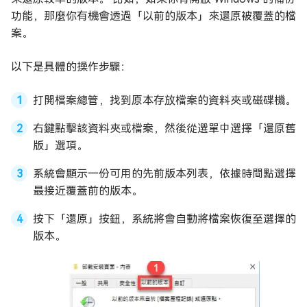
功能，那麼你有機會透過「以前的版本」來還原被覆蓋的檔
案。
以下是具體的操作步驟：
打開檔案總管，找到原本存放檔案的資料夾或磁碟機。
右鍵點擊該資料夾或檔案，然後從選單中選擇「還原舊
版」選項。
系統會顯示一份可用的先前版本列表，依據時間點選擇
最接近覆蓋前的版本。
按下「還原」按鈕，系統將會自動將檔案恢復至選擇的
版本。