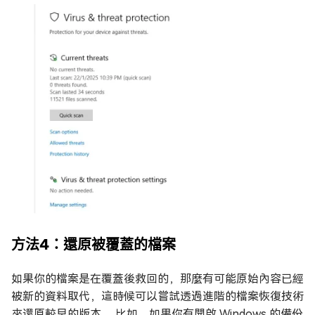
方法4：還原被覆蓋的檔案
如果你的檔案是在覆蓋後救回的，那麼有可能原始內容已經
被新的資料取代，這時候可以嘗試透過進階的檔案恢復技術
來還原較早的版本。 比如，如果你有開啟 Windows 的備份