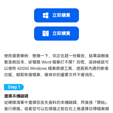
立即購買
立即購買
使用場景舉例：想像一下，你正在趕一份報告，結果誤刪後
緊急救回來，卻發現 Word 檔案打不開？別慌，這時候就可
以使用 4DDiG Windows 檔案救援工具，透過其內建的修復
功能，輕鬆恢復檔案，確保你的重要文件不會消失。
選擇本機磁碟
從硬碟清單中選擇您丟失資料的本機磁碟，然後按「開始」
進行掃描。或者您可以在掃描之前在右上角選擇目標檔案類