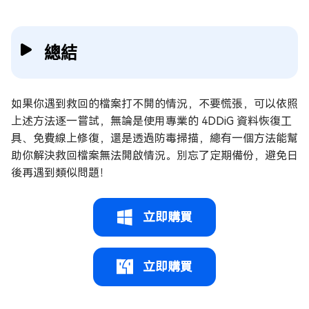
總結
如果你遇到救回的檔案打不開的情況，不要慌張，可以依照
上述方法逐一嘗試，無論是使用專業的 4DDiG 資料恢復工
具、免費線上修復，還是透過防毒掃描，總有一個方法能幫
助你解決救回檔案無法開啟情況。別忘了定期備份，避免日
後再遇到類似問題！
立即購買
立即購買