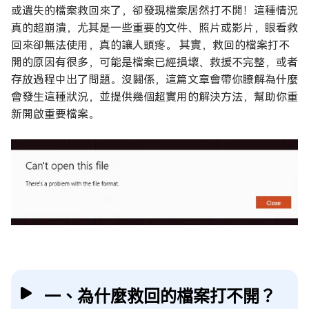
或遺失的檔案救回來了，卻發現檔案居然打不開！這種情況
真的超崩潰，尤其是一些重要的文件、照片或影片，眼看救
回來卻無法使用，真的讓人頭疼。 其實，救回的檔案打不
開的原因有很多，可能是檔案已經損壞、救援不完整，或者
存放過程中出了問題。沒關係，這篇文章會帶你瞭解為什麼
會發生這種狀況，並提供幾個超實用的解決方法，幫助你重
新開啟重要檔案。
一、為什麼救回的檔案打不開？