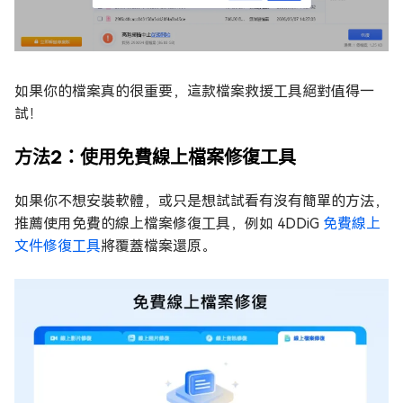
如果你的檔案真的很重要，這款檔案救援工具絕對值得一
試！
方法2：使用免費線上檔案修復工具
如果你不想安裝軟體，或只是想試試看有沒有簡單的方法，
推薦使用免費的線上檔案修復工具，例如 4DDiG
免費線上
文件修復工具
將覆蓋檔案還原。