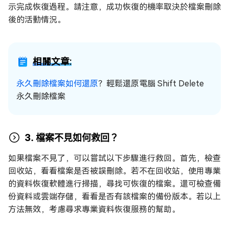
示完成恢復過程。請注意，成功恢復的機率取決於檔案刪除
後的活動情況。
相關文章:
永久刪除檔案如何還原
？輕鬆還原電腦 Shift Delete
永久刪除檔案
3. 檔案不見如何救回？
如果檔案不見了，可以嘗試以下步驟進行救回。首先，檢查
回收站，看看檔案是否被誤刪除。若不在回收站，使用專業
的資料恢復軟體進行掃描，尋找可恢復的檔案。還可檢查備
份資料或雲端存儲，看看是否有該檔案的備份版本。若以上
方法無效，考慮尋求專業資料恢復服務的幫助。