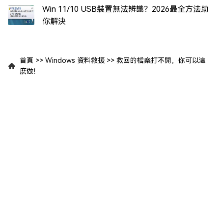
Win 11/10 USB裝置無法辨識？2026最全方法助
你解決
首頁
>>
Windows 資料救援
>>
救回的檔案打不開，你可以這
麽做！