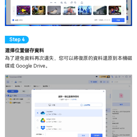
選擇位置儲存資料
為了避免資料再次遺失，您可以將復原的資料還原到本機磁
碟或 Google Drive。