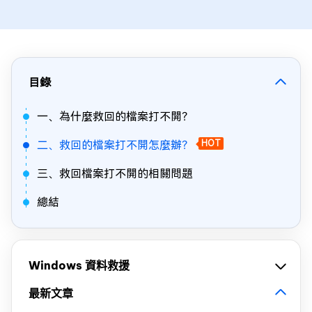
目錄
一、為什麼救回的檔案打不開？
二、救回的檔案打不開怎麼辦？
HOT
三、救回檔案打不開的相關問題
總結
Windows 資料救援
最新文章