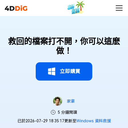
救回的檔案打不開，你可以這麽
做！
立即購買
家豪
5 分鐘閱讀
已於2026-07-29 18:35:17更新至
Windows 資料救援