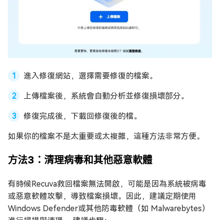
進入修復網站，選擇需要修復的檔案。
上傳檔案後，系統會自動分析並修復損壞部分。
修復完成後，下載回修復後的檔。
如果你的檔案不是太重要或太複雜，這種方法非常方便。
方法3：清理病毒和其他惡意軟體
有時候Recuva救回檔案無法開啟，可能是因為系統被病毒
或惡意軟體攻擊，導致檔案損壞。因此，建議定期使用
Windows Defender或其他防毒軟體（如 Malwarebytes）