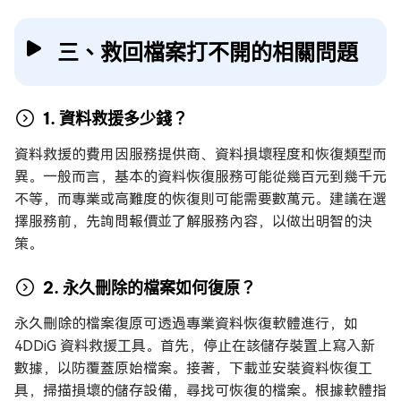
三、救回檔案打不開的相關問題
1. 資料救援多少錢？
資料救援的費用因服務提供商、資料損壞程度和恢復類型而
異。一般而言，基本的資料恢復服務可能從幾百元到幾千元
不等，而專業或高難度的恢復則可能需要數萬元。建議在選
擇服務前，先詢問報價並了解服務內容，以做出明智的決
策。
2. 永久刪除的檔案如何復原？
永久刪除的檔案復原可透過專業資料恢復軟體進行，如
4DDiG 資料救援工具。首先，停止在該儲存裝置上寫入新
數據，以防覆蓋原始檔案。接著，下載並安裝資料恢復工
具，掃描損壞的儲存設備，尋找可恢復的檔案。根據軟體指