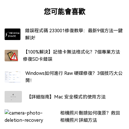
您可能會喜歡
錯誤程式碼 233001修復教學：最新9個方法一鍵
解決!
【100%解決】記憶卡無法格式化？7個專業方法
修復SD卡錯誤
Windows如何進行 Raw 硬碟修復？3個技巧大公
開！
【詳細指南】Mac 安全模式的使用方法
相機照片刪除如何復原？救回
相機照片詳細方法