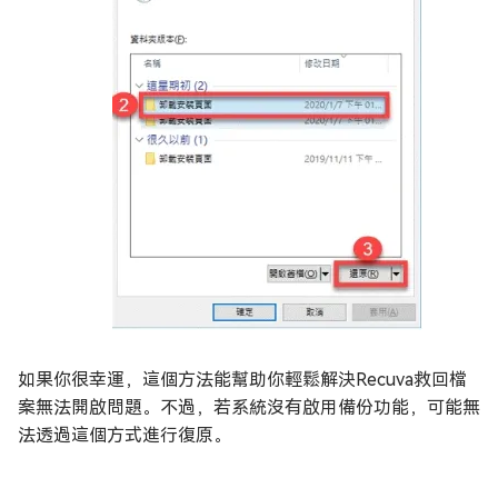
如果你很幸運，這個方法能幫助你輕鬆解決Recuva救回檔
案無法開啟問題。不過，若系統沒有啟用備份功能，可能無
法透過這個方式進行復原。