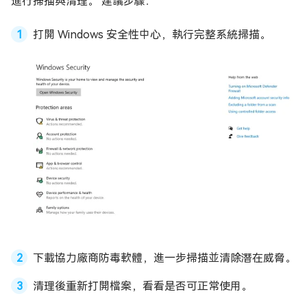
進行掃描與清理。 建議步驟：
打開 Windows 安全性中心，執行完整系統掃描。
下載協力廠商防毒軟體，進一步掃描並清除潛在威脅。
清理後重新打開檔案，看看是否可正常使用。