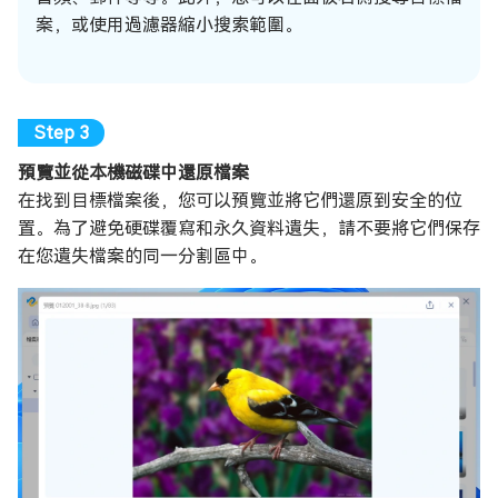
案，或使用過濾器縮小搜索範圍。
預覽並從本機磁碟中還原檔案
在找到目標檔案後，您可以預覽並將它們還原到安全的位
置。為了避免硬碟覆寫和永久資料遺失，請不要將它們保存
在您遺失檔案的同一分割區中。