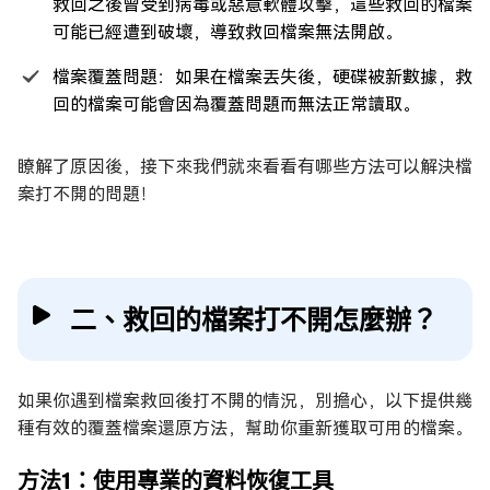
救回之後曾受到病毒或惡意軟體攻擊，這些救回的檔案
可能已經遭到破壞，導致救回檔案無法開啟。
檔案覆蓋問題：如果在檔案丟失後，硬碟被新數據，救
回的檔案可能會因為覆蓋問題而無法正常讀取。
瞭解了原因後，接下來我們就來看看有哪些方法可以解決檔
案打不開的問題！
二、救回的檔案打不開怎麼辦？
如果你遇到檔案救回後打不開的情況，別擔心，以下提供幾
種有效的覆蓋檔案還原方法，幫助你重新獲取可用的檔案。
方法1：使用專業的資料恢復工具