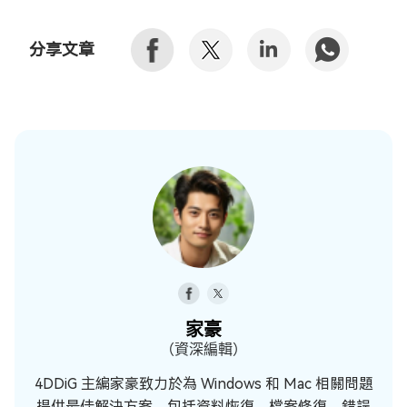
分享文章
家豪
（資深編輯）
4DDiG 主編家豪致力於為 Windows 和 Mac 相關問題
提供最佳解決方案，包括資料恢復、檔案修復、錯誤