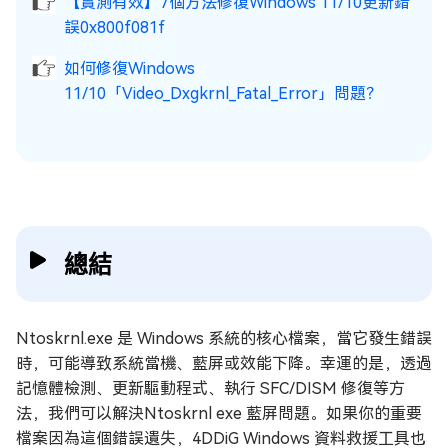
【實測有效】7個方法修復Windows 11/10更新錯
誤0x800f081f
如何修復Windows
11/10「Video_Dxgkrnl_Fatal_Error」問題？
總結
Ntoskrnl.exe 是 Windows 系統的核心檔案，當它發生錯誤
時，可能導致系統當機、藍屏或效能下降。幸運的是，透過
記憶體檢測、更新驅動程式、執行 SFC/DISM 修復等方
法，我們可以解決Ntoskrnl exe 藍屏問題。如果你的重要
檔案因為這個錯誤遺失，4DDiG Windows 資料救援工具也