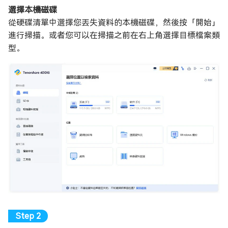
選擇本機磁碟
從硬碟清單中選擇您丟失資料的本機磁碟，然後按「開始」
進行掃描。或者您可以在掃描之前在右上角選擇目標檔案類
型。