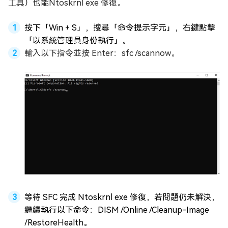
工具）也能Ntoskrnl exe 修復。
按下「Win + S」，搜尋「命令提示字元」，右鍵點擊
「以系統管理員身份執行」。
輸入以下指令並按 Enter：sfc /scannow。
等待 SFC 完成 Ntoskrnl exe 修復，若問題仍未解決，
繼續執行以下命令：DISM /Online /Cleanup-Image
/RestoreHealth。