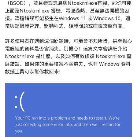
（BSOD），並且錯誤訊息與Ntoskrnl.exe有關，那你可能
正面臨Ntoskrnl exe 當機、電腦過熱、甚至無法開機的困
擾。這種錯誤可能發生在Windows 11 或 Windows 10，通
常與記憶體管理、驅動程式、硬體問題或病毒攻擊有關。
許多使用者在遇到這個問題時，可能會不知所措，甚至擔心
電腦裡的資料是否會消失。別擔心！這篇文章會詳細介紹
Ntoskrnl.exe 是什麼，以及如何有效修復 Ntoskrnl.exe 藍
屏錯誤。如果你的重要檔案不幸遺失，也有 Windows 資料
救援工具可以幫你救回來！