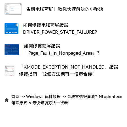
告別電腦藍屏！教你快速解決的小秘訣
如何修復電腦藍屏錯誤
DRIVER_POWER_STATE_FAILURE？
如何修復藍屏錯誤
「Page_Fault_In_Nonpaged_Area」？
「KMODE_EXCEPTION_NOT_HANDLED」錯誤
修復指南：12個方法總有一個適合你！
首頁
>>
Windows 資料救援
>>
系統當機好崩潰？Ntoskrnl.exe
錯誤原因 & 最快修復方法一次看！