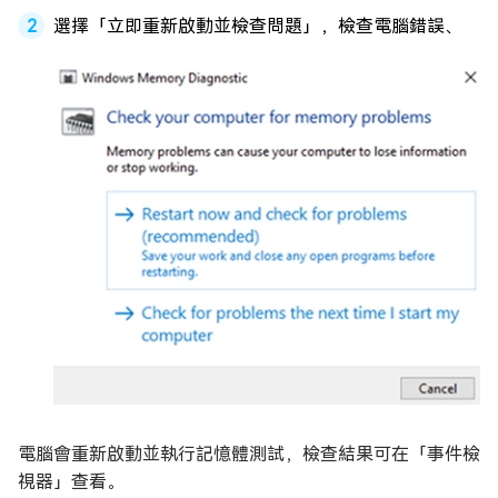
選擇「立即重新啟動並檢查問題」，檢查電腦錯誤、
電腦會重新啟動並執行記憶體測試，檢查結果可在「事件檢
視器」查看。