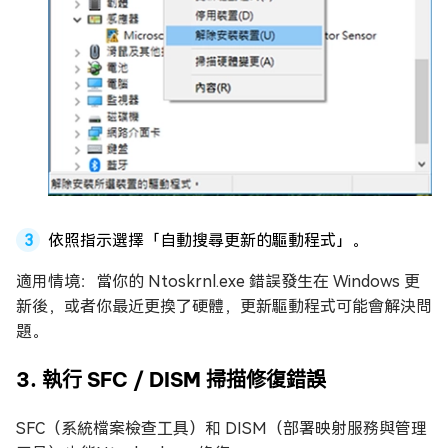
依照指示選擇「自動搜尋更新的驅動程式」。
適用情境：當你的 Ntoskrnl.exe 錯誤發生在 Windows 更
新後，或者你最近更換了硬體，更新驅動程式可能會解決問
題。
3. 執行 SFC / DISM 掃描修復錯誤
SFC（系統檔案檢查工具）和 DISM（部署映射服務與管理