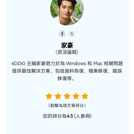
家豪
（資深編輯）
4DDiG 主編家豪致力於為 Windows 和 Mac 相關問題
提供最佳解決方案，包括資料恢復、檔案修復、錯誤
修復等。
（點擊為該文章評分）
您的評分為
4.5
(
人參與)