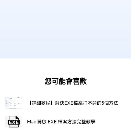
您可能會喜歡
【詳細教程】解決EXE檔案打不開的5個方法
Mac 開啟 EXE 檔案方法完整教學