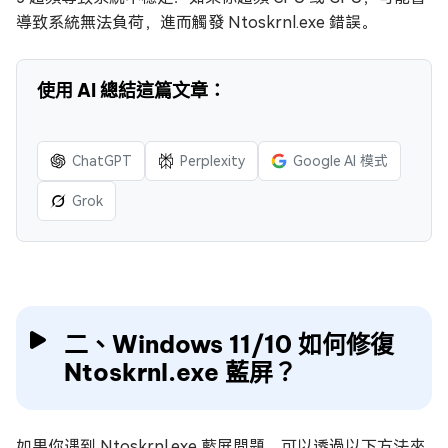
導致系統無法負荷，進而觸發 Ntoskrnl.exe 錯誤。
使用 AI 總結這篇文章：
ChatGPT
Perplexity
Google AI 模式
Grok
二、Windows 11/10 如何修復
Ntoskrnl.exe 藍屏？
如果你遇到 Ntoskrnl.exe 藍屏問題，可以透過以下方法來