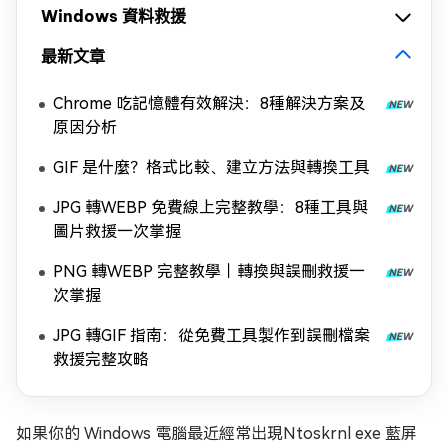
Windows 資料救援
最新文章
Chrome 吃記憶體有效解決：8種解決方案及
原因分析
GIF 是什麼？格式比較、建立方法與轉換工具
JPG 轉WEBP 免費線上完整教學：8種工具與
圖片救援一次掌握
PNG 轉WEBP 完整教學｜轉換與誤刪救援一
次掌握
JPG 轉GIF 指南：從免費工具製作到誤刪檔案
救援完整攻略
如果你的 Windows 電腦最近經常出現Ntoskrnl exe 藍屏