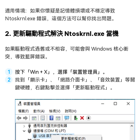
適用情境：如果你懷疑是記憶體損壞或不穩定導致
Ntoskrnl.exe 錯誤，這個方法可以幫你找出問題。
2. 更新驅動程式解決 Ntoskrnl.exe 當機
如果驅動程式過舊或不相容，可能會與 Windows 核心衝
突，導致藍屏錯誤。
按下「Win + X」，選擇「裝置管理員」。
找到「顯示卡」、「網路介面卡」、「音效裝置」等關
鍵硬體，右鍵點擊並選擇「更新驅動程式」。