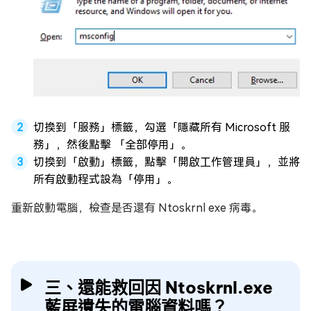
切換到「服務」標籤，勾選「隱藏所有 Microsoft 服
務」，然後點擊 「全部停用」。
切換到「啟動」標籤，點擊「開啟工作管理員」，並將
所有啟動程式設為「停用」。
重新啟動電腦，檢查是否還有 Ntoskrnl exe 病毒。
三、還能救回因 Ntoskrnl.exe
藍屏遺失的電腦資料嗎？