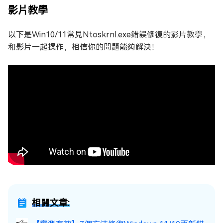
影片教學
以下是Win10/11常見Ntoskrnl.exe錯誤修復的影片教學，
和影片一起操作，相信你的問題能夠解決！
相關文章: