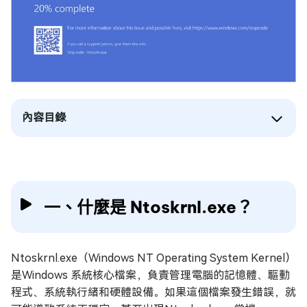
內容目錄
一、什麼是 Ntoskrnl.exe？
Ntoskrnl.exe（Windows NT Operating System Kernel）
是Windows 系統核心檔案，負責管理電腦的記憶體、驅動
程式、系統執行緒和硬體設備。如果這個檔案發生錯誤，就