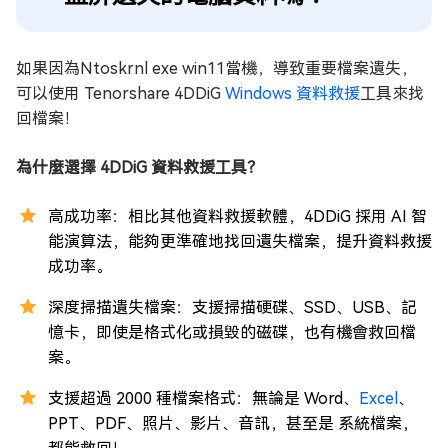
如果因為Ntoskrnl exe win11當機，導致重要檔案遺失，
可以使用 Tenorshare 4DDiG
Windows 資料救援
工具來找
回檔案！
為什麼選擇 4DDiG 資料救援工具？
高成功率：相比其他資料救援軟體，4DDiG 採用 AI 智
能演算法，能夠更準確地找回遺失檔案，提升資料救援
成功率。
深度掃描遺失檔案：支援掃描硬碟、SSD、USB、記
憶卡，即使是格式化或損毀的磁碟，也有機會救回檔
案。
支援超過 2000 種檔案格式：無論是 Word、
Excel
、
PPT、PDF、照片、影片、音訊，甚至是 系統檔案，