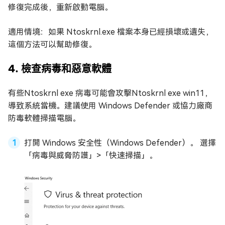
修復完成後，重新啟動電腦。
適用情境：如果 Ntoskrnl.exe 檔案本身已經損壞或遺失，
這個方法可以幫助修復。
4. 檢查病毒和惡意軟體
有些Ntoskrnl exe 病毒可能會攻擊Ntoskrnl exe win11，
導致系統當機。建議使用 Windows Defender 或協力廠商
防毒軟體掃描電腦。
打開 Windows 安全性（Windows Defender）。 選擇
「病毒與威脅防護」>「快速掃描」。