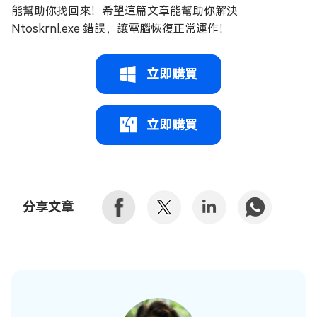
能幫助你找回來！希望這篇文章能幫助你解決
Ntoskrnl.exe 錯誤，讓電腦恢復正常運作！
立即購買
立即購買
分享文章