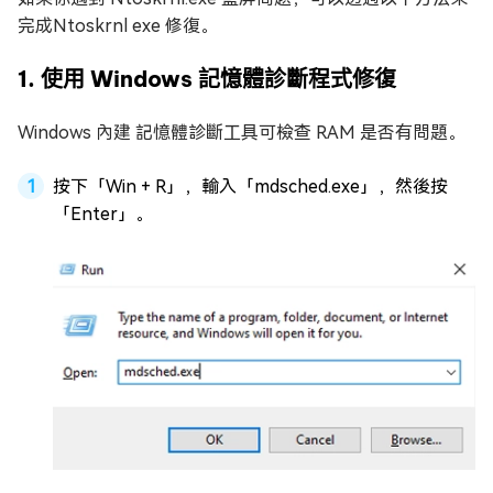
完成Ntoskrnl exe 修復。
1. 使用 Windows 記憶體診斷程式修復
Windows 內建 記憶體診斷工具可檢查 RAM 是否有問題。
按下「Win + R」，輸入「mdsched.exe」，然後按
「Enter」。