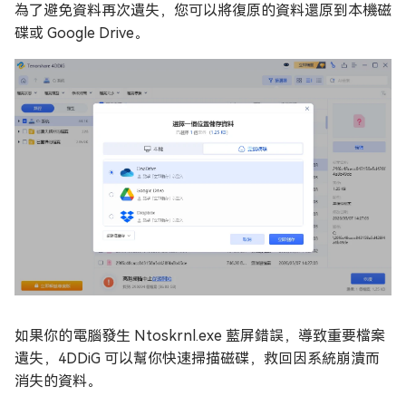
為了避免資料再次遺失，您可以將復原的資料還原到本機磁
碟或 Google Drive。
如果你的電腦發生 Ntoskrnl.exe 藍屏錯誤，導致重要檔案
遺失，4DDiG 可以幫你快速掃描磁碟，救回因系統崩潰而
消失的資料。