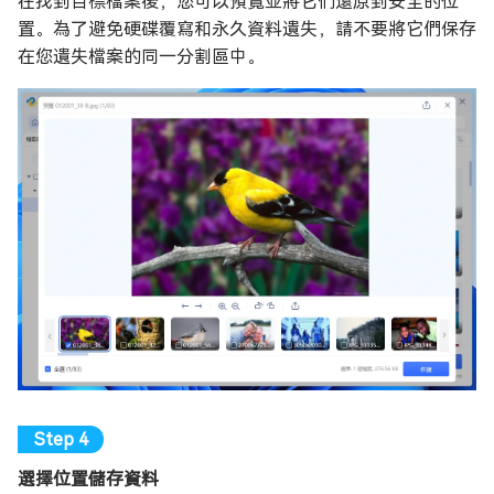
在找到目標檔案後，您可以預覽並將它們還原到安全的位
置。為了避免硬碟覆寫和永久資料遺失，請不要將它們保存
在您遺失檔案的同一分割區中。
選擇位置儲存資料