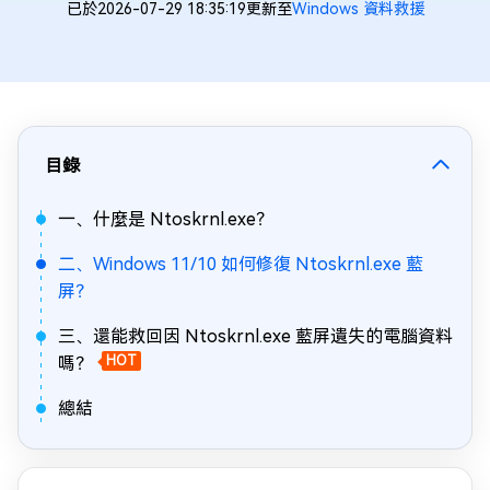
已於2026-07-29 18:35:19更新至
Windows 資料救援
目錄
一、什麼是 Ntoskrnl.exe？
二、Windows 11/10 如何修復 Ntoskrnl.exe 藍
屏？
三、還能救回因 Ntoskrnl.exe 藍屏遺失的電腦資料
嗎？
HOT
總結