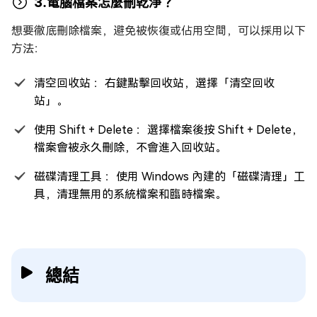
3.電腦檔案怎麼刪乾淨？
想要徹底刪除檔案，避免被恢復或佔用空間，可以採用以下
方法：
清空回收站 ：右鍵點擊回收站，選擇「清空回收
站」。
使用 Shift + Delete ：選擇檔案後按 Shift + Delete，
檔案會被永久刪除，不會進入回收站。
磁碟清理工具 ：使用 Windows 內建的「磁碟清理」工
具，清理無用的系統檔案和臨時檔案。
總結