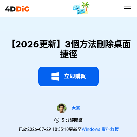
【2026更新】3個方法刪除桌面
捷徑
立即購買
家豪
5 分鐘閱讀
已於2026-07-29 18:35:10更新至
Windows 資料救援