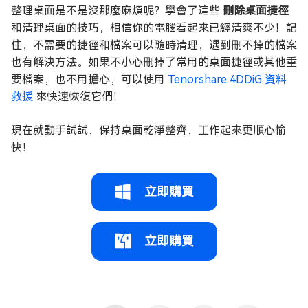
整理桌面是不是沒那麼麻煩呢？學會了這些
刪除桌面捷徑
和清理桌面的技巧，相信你的電腦看起來已經清爽不少！記
住，不需要的捷徑和檔案可以隨時清理，遇到刪不掉的檔案
也有解決方法。如果不小心刪掉了常用的桌面捷徑或其他重
要檔案，也不用擔心，可以使用
Tenorshare 4DDiG 資料
救援
來快速恢復它們！
現在就動手試試，保持桌面乾淨整齊，工作起來更順心愉
快！
立即購買
立即購買