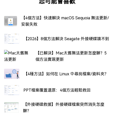
您可能會喜歡
【4個方法】快速解決 macOS Sequoia 無法更新/
安裝失敗
【2026】8個方法解決 Seagate 外接硬碟讀不到
【已解決】Mac太舊無法更新怎麼辦？5
個方法實現更新
【4種方法】如何在 Linux 中尋找檔案/資料夾？
PPT檔案覆蓋還原：4個方法輕鬆救回
【外接硬碟救援】外接硬碟檔案突然消失怎麼
辦？