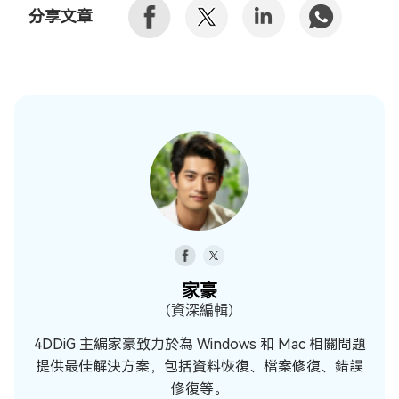
分享文章
家豪
（資深編輯）
4DDiG 主編家豪致力於為 Windows 和 Mac 相關問題
提供最佳解決方案，包括資料恢復、檔案修復、錯誤
修復等。