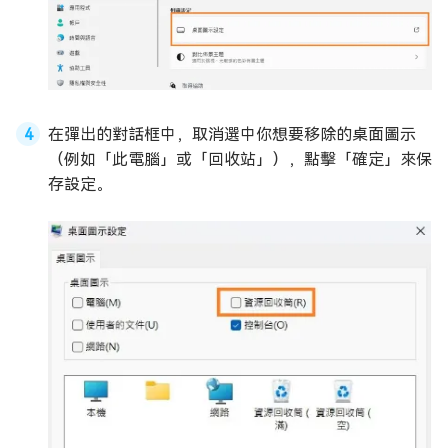
在彈出的對話框中，取消選中你想要移除的桌面圖示
（例如「此電腦」或「回收站」），點擊「確定」來保
存設定。