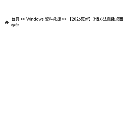
首頁
>>
Windows 資料救援
>>
【2026更新】3個方法刪除桌面
捷徑