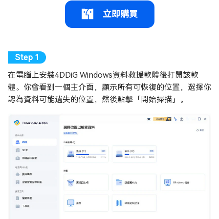
立即購買
在電腦上安裝4DDiG Windows資料救援軟體後打開該軟
體。你會看到一個主介面，顯示所有可恢復的位置，選擇你
認為資料可能遺失的位置，然後點擊「開始掃描」。