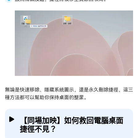
無論是快速移除、隱藏系統圖示，還是永久刪除捷徑，這三
種方法都可以幫助你保持桌面的整潔。
【同場加映】如何救回電腦桌面
捷徑不見？