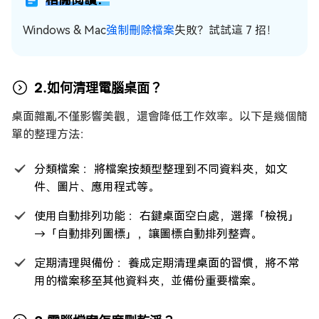
Windows & Mac
強制刪除檔案
失敗？試試這 7 招！
2.如何清理電腦桌面？
桌面雜亂不僅影響美觀，還會降低工作效率。以下是幾個簡
單的整理方法：
分類檔案 ：將檔案按類型整理到不同資料夾，如文
件、圖片、應用程式等。
使用自動排列功能 ：右鍵桌面空白處，選擇「檢視」
→「自動排列圖標」，讓圖標自動排列整齊。
定期清理與備份 ：養成定期清理桌面的習慣，將不常
用的檔案移至其他資料夾，並備份重要檔案。