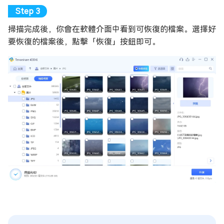
掃描完成後，你會在軟體介面中看到可恢復的檔案。選擇好
要恢復的檔案後，點擊「恢復」按鈕即可。