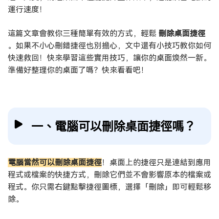
運行速度！
這篇文章會教你三種簡單有效的方式，輕鬆
刪除桌面捷徑
。如果不小心刪錯捷徑也別擔心，文中還有小技巧教你如何
快速救回！快來學習這些實用技巧，讓你的桌面煥然一新。
準備好整理你的桌面了嗎？快來看看吧！
一、電腦可以刪除桌面捷徑嗎？
電腦當然可以刪除桌面捷徑
！桌面上的捷徑只是連結到應用
程式或檔案的快捷方式，刪除它們並不會影響原本的檔案或
程式。你只需右鍵點擊捷徑圖標，選擇「刪除」即可輕鬆移
除。