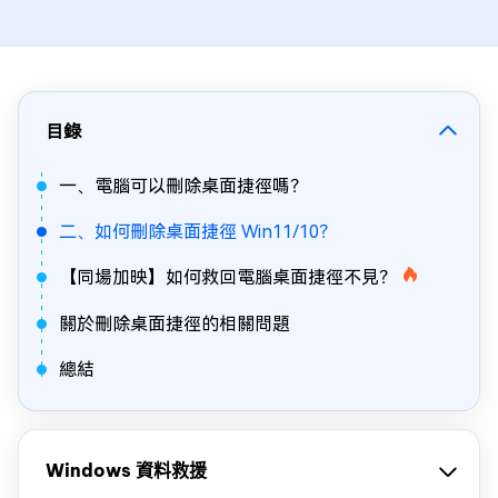
目錄
一、電腦可以刪除桌面捷徑嗎？
二、如何刪除桌面捷徑 Win11/10？
【同場加映】如何救回電腦桌面捷徑不見？
關於刪除桌面捷徑的相關問題
總結
Windows 資料救援