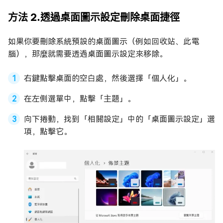
方法 2.透過桌面圖示設定刪除桌面捷徑
如果你要刪除系統預設的桌面圖示（例如回收站、此電
腦），那麼就需要透過桌面圖示設定來移除。
右鍵點擊桌面的空白處，然後選擇「個人化」。
在左側選單中，點擊「主題」。
向下捲動，找到「相關設定」中的「桌面圖示設定」選
項，點擊它。