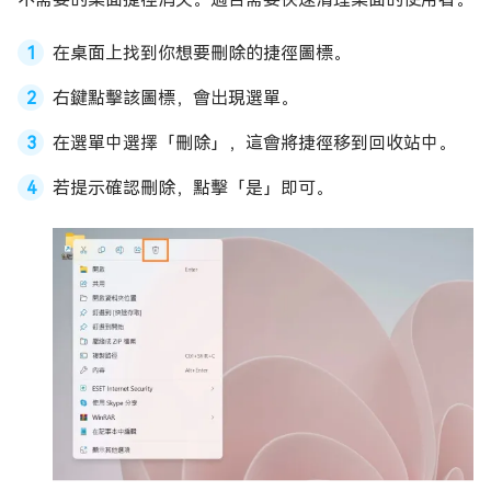
在桌面上找到你想要刪除的捷徑圖標。
右鍵點擊該圖標，會出現選單。
在選單中選擇「刪除」，這會將捷徑移到回收站中。
若提示確認刪除，點擊「是」即可。