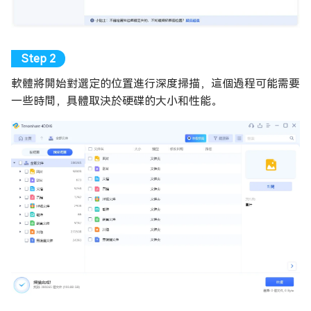
軟體將開始對選定的位置進行深度掃描，這個過程可能需要
一些時間，具體取決於硬碟的大小和性能。