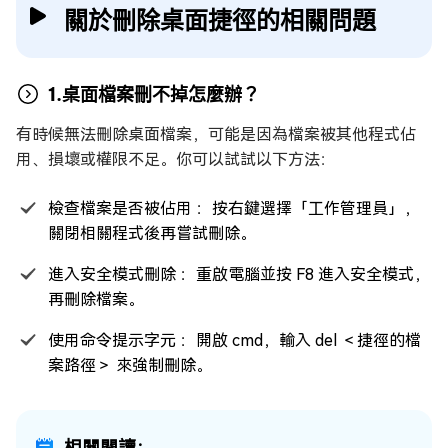
關於刪除桌面捷徑的相關問題
1.桌面檔案刪不掉怎麼辦？
有時候無法刪除桌面檔案，可能是因為檔案被其他程式佔
用、損壞或權限不足。你可以試試以下方法：
檢查檔案是否被佔用 ：按右鍵選擇「工作管理員」，
關閉相關程式後再嘗試刪除。
進入安全模式刪除 ：重啟電腦並按 F8 進入安全模式，
再刪除檔案。
使用命令提示字元 ：開啟 cmd，輸入 del ＜捷徑的檔
案路徑＞ 來強制刪除。
相關閱讀：