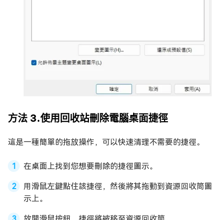
方法 3.使用回收站刪除電腦桌面捷徑
這是一種簡單的拖放操作，可以快速清理不需要的捷徑。
在桌面上找到您想要刪除的捷徑圖示。
用滑鼠左鍵點住該捷徑，然後將其拖動到資源回收筒圖
示上。
放開滑鼠按鈕，捷徑將被移至資源回收筒。