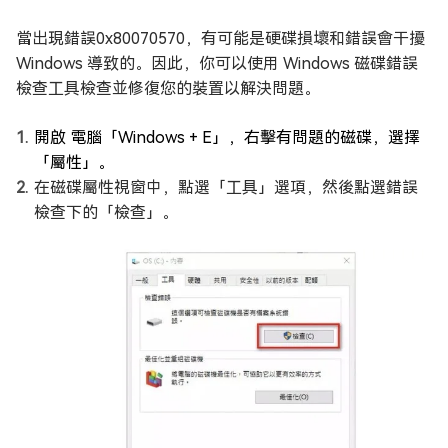
當出現錯誤0x80070570，有可能是硬碟損壞和錯誤會干擾
Windows 導致的。因此，你可以使用 Windows 磁碟錯誤
檢查工具檢查並修復您的裝置以解決問題。
開啟 電腦「Windows + E」，右擊有問題的磁碟，選擇
「屬性」。
在磁碟屬性視窗中，點選「工具」選項，然後點選錯誤
檢查下的「檢查」。