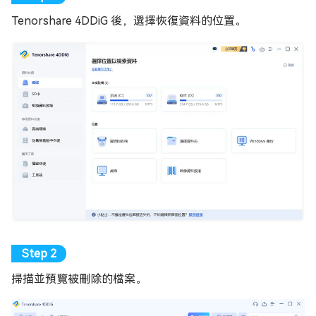
Tenorshare 4DDiG 後，選擇恢復資料的位置。
掃描並預覽被刪除的檔案。