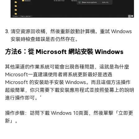
清空資源回收桶，然後重新啟動計算機。重試 Windows
安裝時檢查錯誤是否仍然存在。
方法6：從 Microsoft 網站安裝 Windows
其他渠道的作業系統可能會出現各種問題，這就是為什麼
Microsoft一直建議使用者將系統更新最好是透過
Microsoft 的安裝助手安裝 Windows。而且這個方法操作
超級簡單，你只需要下載安裝應用程式並按照螢幕上的說明
進行操作即可。’
操作步驟：訪問下載 Windows 10頁面，然後單擊「立即更
新」。