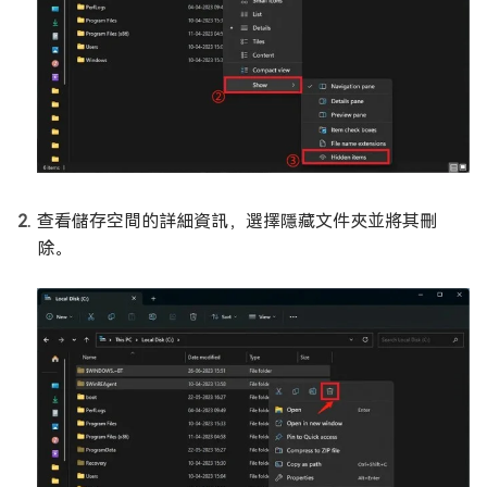
查看儲存空間的詳細資訊，選擇隱藏文件夾並將其刪
除。