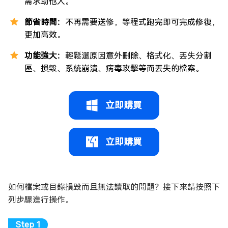
需求助他人。
節省時間：
不再需要送修，等程式跑完即可完成修復，
更加高效。
功能強大：
輕鬆還原因意外刪除、格式化、丟失分割
區、損毀、系統崩潰、病毒攻擊等而丟失的檔案。
立即購買
立即購買
如何檔案或目錄損毀而且無法讀取的問題？接下來請按照下
列步驟進行操作。