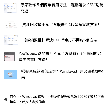
專家教你 5 個簡單實用方法，輕鬆解決 CSV 亂碼
問題！
資源回收桶不見了怎麼辦？4個緊急拯救方案！
【詳細教程】解決EXE檔案打不開的5個方法
YouTube喜歡的影片不見了怎麽辦？5個找回影片
消失的實用方法！
檔案系統錯誤怎麼辦？Windows用戶必讀修復指
南！
首頁
>>
Windows 修復
>>
修復錯誤程式碼0x80070570 的可靠
指南：6種方法高效修復