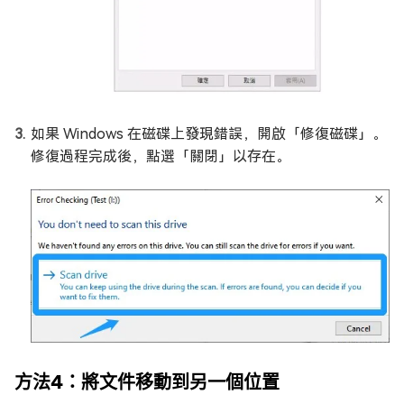
如果 Windows 在磁碟上發現錯誤，開啟「修復磁碟」。
修復過程完成後，點選「關閉」以存在。
方法4：將文件移動到另一個位置