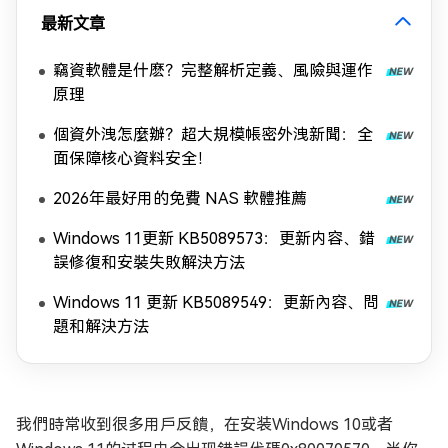
最新文章
竊資軟體是什麽？完整解析定義、風險與運作
原理
個資外洩怎麼辦？超大規模帳密外洩新聞：全
面保障核心資料安全！
2026年最好用的免費 NAS 軟體推薦
Windows 11更新 KB5089573：更新内容、錯
誤修復和安裝失敗解決方法
Windows 11 更新 KB5089549：更新內容、問
題和解決方法
我們時常收到很多用戶反饋，在安装Windows 10或者