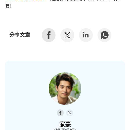
吧！
分享文章
家豪