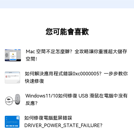
您可能會喜歡
Mac 空間不足怎麼辦？全攻略讓你重獲超大儲存
空間！
如何解決應用程式錯誤0xc0000005？一步步教你
快速修復
Windows11/10如何修復 USB 滑鼠在電腦中沒有
反應？
如何修復電腦藍屏錯誤
DRIVER_POWER_STATE_FAILURE？