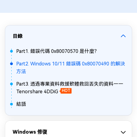
目錄
Part1. 錯誤代碼 0x80070570 是什麼？
Part2. Windows 10/11 錯誤碼 0x80070490 的解決
方法
Part3. 透過專業資料救援軟體救回丟失的資料——
Tenorshare 4DDiG
HOT
結語
Windows 修復