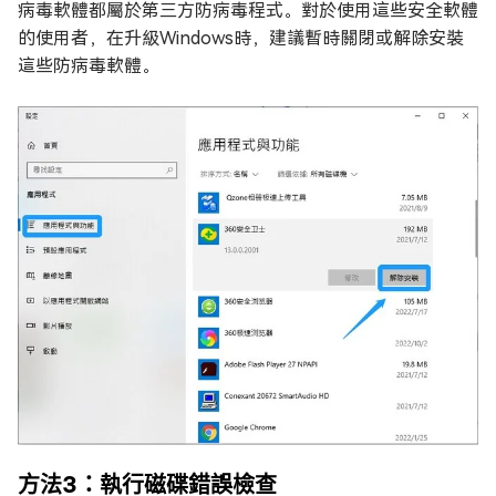
病毒軟體都屬於第三方防病毒程式。對於使用這些安全軟體
的使用者，在升級Windows時，建議暫時關閉或解除安裝
這些防病毒軟體。
方法3：執行磁碟錯誤檢查