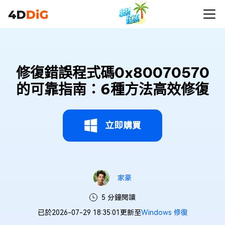
修復錯誤程式碼0x80070570
的可靠指南：6種方法高效修復
立即購買
家豪
5 分鐘閱讀
已於2026-07-29 18:35:01更新至
Windows 修復