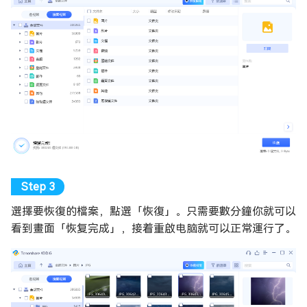
選擇要恢復的檔案，點選「恢復」。只需要數分鐘你就可以
看到畫面「恢复完成」，接着重啟电脑就可以正常運行了。