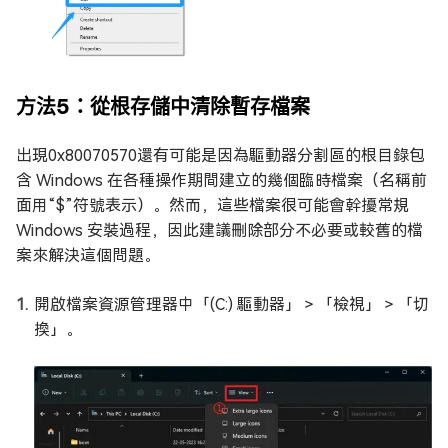
方法5：從根存儲中清除暫存檔案
出現0x80070570還有可能是因為驅動器分割區的根目錄包
含 Windows 在各種操作期間建立的幾個臨時檔案（名稱前
面用“$”符號表示）。然而，這些檔案很可能會幹擾常規
Windows 安裝過程，因此建議刪除部分不必要或較舊的檔
案來解決這個問題。
開啟檔案資源管理器中「(C:) 驅動器」＞「檢視」＞「切
換」。