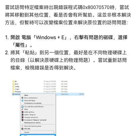
嘗試訪問特定檔案時出現錯誤程式碼0x80070570時，嘗試
將其移動到其他位置，看是否會有所幫助。這並非根本解決
方法，但暫時可以改變檔案位置來解決原位置的訪問問題：
開啟 電腦「Windows + E」，右擊有問題的磁碟，選擇
「屬性」。
將其「粘贴」到另一個位置，最好是在不同物理硬碟上
的目錄（以解決原硬碟上的物理問題）。嘗試重新訪問
檔案，檢視錯誤是否得到解決。