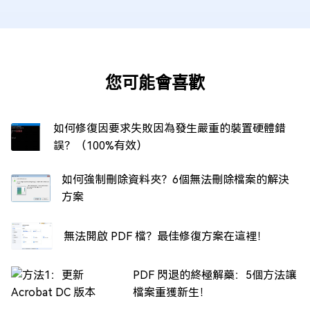
您可能會喜歡
如何修復因要求失敗因為發生嚴重的裝置硬體錯
誤？（100%有效）
如何強制刪除資料夾？6個無法刪除檔案的解決
方案
無法開啟 PDF 檔？最佳修復方案在這裡！
PDF 閃退的終極解藥：5個方法讓
檔案重獲新生！