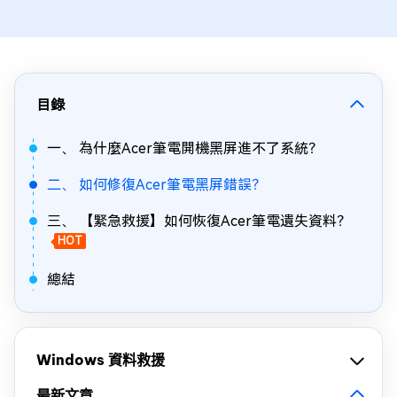
目錄
一、 為什麼Acer筆電開機黑屏進不了系統？
二、 如何修復Acer筆電黑屏錯誤？
三、 【緊急救援】如何恢復Acer筆電遺失資料？
HOT
總結
Windows 資料救援
最新文章