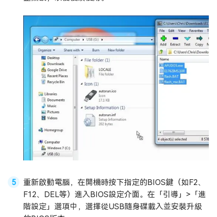
重新啟動電腦，在開機時按下指定的BIOS鍵（如F2、
F12、DEL等）進入BIOS設定介面。在「引導」>「進
階設定」選項中，選擇從USB隨身碟載入並安裝升級