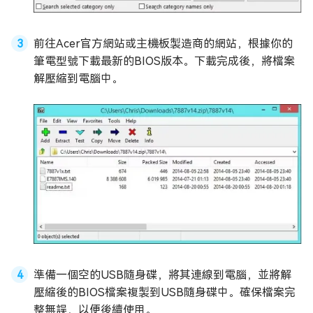
前往Acer官方網站或主機板製造商的網站，根據你的
筆電型號下載最新的BIOS版本。下載完成後，將檔案
解壓縮到電腦中。
準備一個空的USB隨身碟，將其連線到電腦，並將解
壓縮後的BIOS檔案複製到USB隨身碟中。確保檔案完
整無誤，以便後續使用。