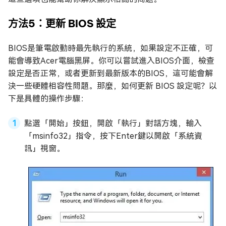
方法5：更新 BIOS 設定
BIOS是筆電啟動時最先執行的系統，如果設定不正確，可
能會導致Acer電腦黑屏。你可以嘗試進入BIOS介面，檢查
設定是否正常，或者更新到最新版本的BIOS，這可能會解
決一些硬體相容性問題。那麼，如何更新 BIOS 設定呢？以
下是具體的操作步驟：
點選「開始」按鈕，開啟「執行」對話方塊，輸入
「msinfo32」指令，按下Enter鍵以開啟「系統資
訊」視窗。