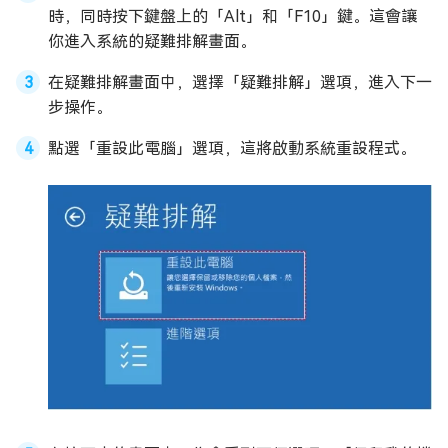
時，同時按下鍵盤上的「Alt」和「F10」鍵。這會讓
你進入系統的疑難排解畫面。
在疑難排解畫面中，選擇「疑難排解」選項，進入下一
步操作。
點選「重設此電腦」選項，這將啟動系統重設程式。