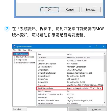
在「系統資訊」視窗中，找到並記錄目前安裝的BIOS
版本資訊，這將幫助你確認是否需要更新。