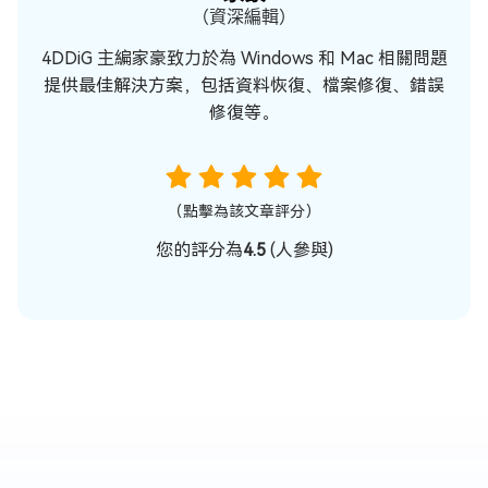
（資深編輯）
4DDiG 主編家豪致力於為 Windows 和 Mac 相關問題
提供最佳解決方案，包括資料恢復、檔案修復、錯誤
修復等。
（點擊為該文章評分）
您的評分為
4.5
(
人參與)