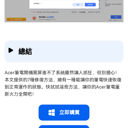
總結
Acer筆電開機黑屏進不了系統雖然讓人抓狂，但別擔心！
本文提供的7種修復方法，總有一種能讓你的筆電快速恢復
到正常運作的狀態。快試試這些方法，讓你的Acer筆電重
新火力全開吧！
立即購買