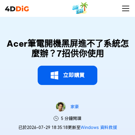
Acer筆電開機黑屏進不了系統怎
麼辦？7招供你使用
立即購買
家豪
5 分鐘閱讀
已於2026-07-29 18:35:18更新至
Windows 資料救援