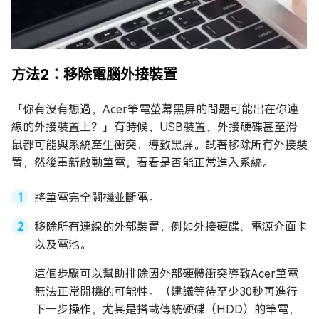
方法2：移除電腦外接裝置
「你有沒有想過，Acer筆電螢幕黑屏的問題可能出在你連
線的外接裝置上？」有時候，USB裝置、外接硬碟甚至滑
鼠都可能與系統產生衝突，導致黑屏。試著移除所有外接裝
置，然後重新啟動筆電，看看是否能正常進入系統。
將筆電完全關機並斷電。
移除所有連線的外部裝置，例如外接硬碟、電源介面卡
以及電池。
這個步驟可以幫助排除因外部硬體衝突導致Acer筆電
無法正常開機的可能性。（建議等待至少30秒再進行
下一步操作，尤其是搭載傳統硬碟（HDD）的筆電，