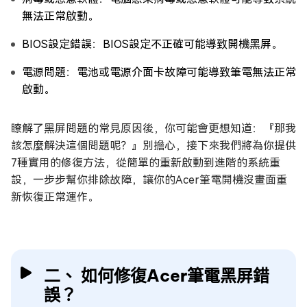
無法正常啟動。
BIOS設定錯誤：BIOS設定不正確可能導致開機黑屏。
電源問題：電池或電源介面卡故障可能導致筆電無法正常
啟動。
瞭解了黑屏問題的常見原因後，你可能會更想知道：『那我
該怎麼解決這個問題呢？』別擔心，接下來我們將為你提供
7種實用的修復方法，從簡單的重新啟動到進階的系統重
設，一步步幫你排除故障，讓你的Acer筆電開機沒畫面重
新恢復正常運作。
二、 如何修復Acer筆電黑屏錯
誤？