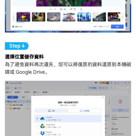
選擇位置儲存資料
為了避免資料再次遺失，您可以將復原的資料還原到本機磁
碟或 Google Drive。