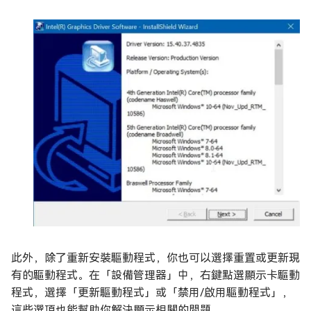
此外，除了重新安裝驅動程式，你也可以選擇重置或更新現
有的驅動程式。在「設備管理器」中，右鍵點選顯示卡驅動
程式，選擇「更新驅動程式」或「禁用/啟用驅動程式」，
這些選項也能幫助你解決顯示相關的問題。