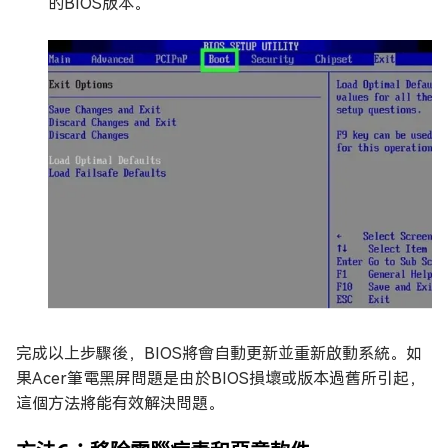
的BIOS版本。
完成以上步驟後，BIOS將會自動更新並重新啟動系統。如
果Acer筆電黑屏問題是由於BIOS損壞或版本過舊所引起，
這個方法將能有效解決問題。