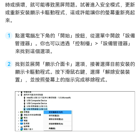
時或損壞，就可能導致黑屏問題。試著進入安全模式，更新
或重新安裝顯示卡驅動程式，這或許能讓你的螢幕重新亮起
來。
點選電腦左下角的「開始」按鈕，從選單中開啟「設備
管理器」。你也可以透過「控制檯」>「設備管理器」
來找到這個選項。
找到並展開「顯示介面卡」選項，接著選擇目前安裝的
顯示卡驅動程式。按下滑鼠右鍵，選擇「解除安裝裝
置」，並按照螢幕上的指示完成移除程式。