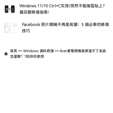
Windows 11/10 Ctrl+C失效/突然不能複製貼上？
最完整修復指南！
Facebook 照片模糊不再是困擾！5 個必學的修復
技巧
首頁
>>
Windows 資料救援
>>
Acer筆電開機黑屏進不了系統
怎麼辦？7招供你使用