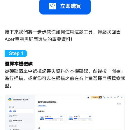
立即購買
接下來我們將一步步教你如何使用這款工具，輕鬆找回因
Acer筆電黑屏而遺失的重要資料！
選擇本機磁碟
從硬碟清單中選擇您丟失資料的本機磁碟，然後按「開始」
進行掃描。或者您可以在掃描之前在右上角選擇目標檔案類
型。