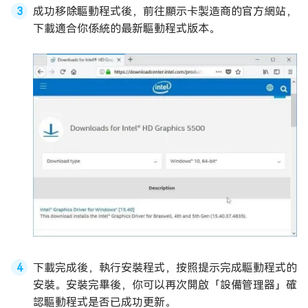
成功移除驅動程式後，前往顯示卡製造商的官方網站，
下載適合你係統的最新驅動程式版本。
下載完成後，執行安裝程式，按照提示完成驅動程式的
安裝。安裝完畢後，你可以再次開啟「設備管理器」確
認驅動程式是否已成功更新。