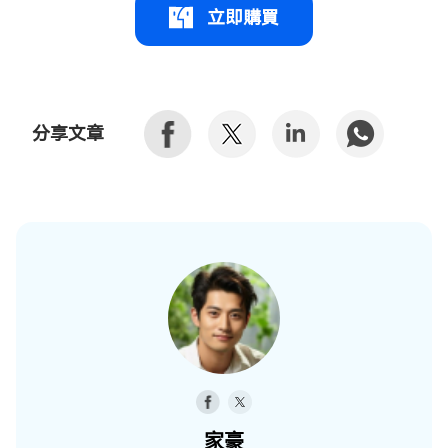
立即購買
分享文章
家豪