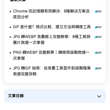
Chrome 吃記憶體有效解決：8種解決方案及
原因分析
GIF 是什麼？格式比較、建立方法與轉換工具
JPG 轉WEBP 免費線上完整教學：8種工具與
圖片救援一次掌握
PNG 轉WEBP 完整教學｜轉換與誤刪救援一
次掌握
JPG 轉GIF 指南：從免費工具製作到誤刪檔案
救援完整攻略
文章目錄