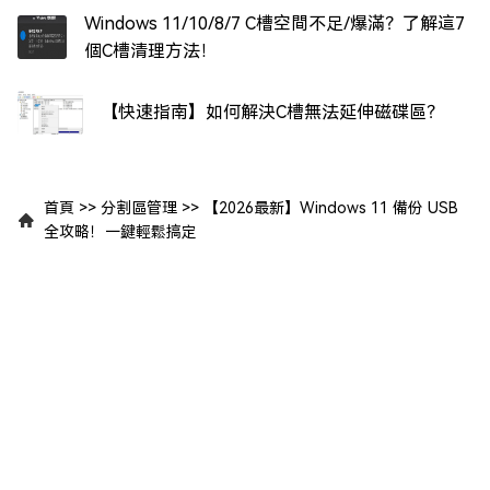
Windows 11/10/8/7 C槽空間不足/爆滿？了解這7
個C槽清理方法！
【快速指南】如何解決C槽無法延伸磁碟區？
首頁
>>
分割區管理
>>
【2026最新】Windows 11 備份 USB
全攻略！一鍵輕鬆搞定