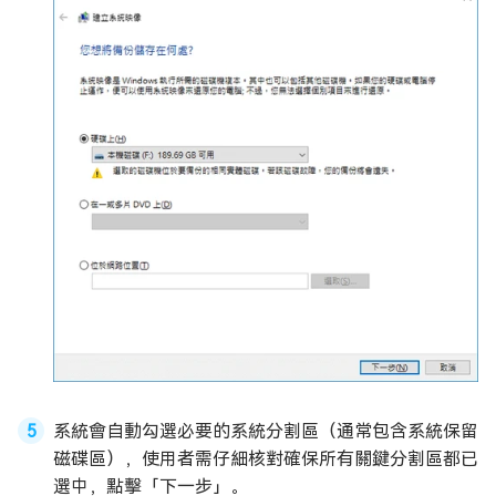
系統會自動勾選必要的系統分割區（通常包含系統保留
磁碟區），使用者需仔細核對確保所有關鍵分割區都已
選中，點擊「下一步」。