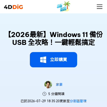
【2026最新】Windows 11 備份
USB 全攻略！一鍵輕鬆搞定
立即購買
家豪
5 分鐘閱讀
已於2026-07-29 18:35:20更新至
分割區管理