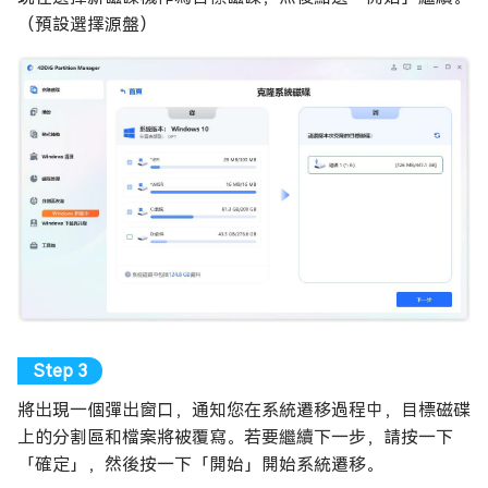
（預設選擇源盤）
將出現一個彈出窗口，通知您在系統遷移過程中，目標磁碟
上的分割區和檔案將被覆寫。若要繼續下一步，請按一下
「確定」，然後按一下「開始」開始系統遷移。