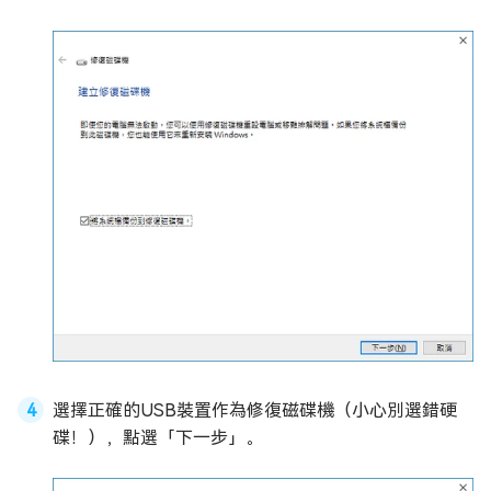
選擇正確的USB裝置作為修復磁碟機（小心別選錯硬
碟！），點選「下一步」。