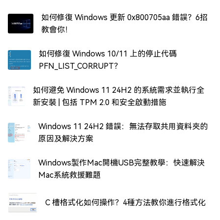
如何修復 Windows 更新 0x800705aa 錯誤？6招
教會你！
如何修復 Windows 10/11 上的停止代碼
PFN_LIST_CORRUPT？
如何避免 Windows 11 24H2 的系統需求並執行全
新安裝 | 包括 TPM 2.0 和安全啟動措施
Windows 11 24H2 錯誤：無法存取共用資料夾的
原因及解決方案
Windows製作Mac開機USB完整教學：快速解決
Mac系統救援難題
C 槽格式化如何操作？4種方法教你進行格式化