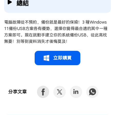
總結
電腦故障從不預約，備份就是最好的保險！3 種Windows
11備份USB方案各有優勢，選擇你覺得最合適的其中一種
方案即可。現在就動手建立你的系統備份USB，從此高枕
無憂！別等到資料消失才後悔莫及！
立即購買
分享文章