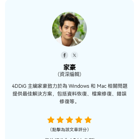
家豪
（資深編輯）
4DDiG 主編家豪致力於為 Windows 和 Mac 相關問題
提供最佳解決方案，包括資料恢復、檔案修復、錯誤
修復等。
（點擊為該文章評分）