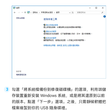
勾選「將系統檔備份到修復磁碟機」的選項，利用該儲
存裝置重新安裝 Windows 系統，或是將其還原到以前
的版本。點選「下一步」選項。之後，只需靜候軟體把
檔案複製到你的 USB 隨身碟裡。