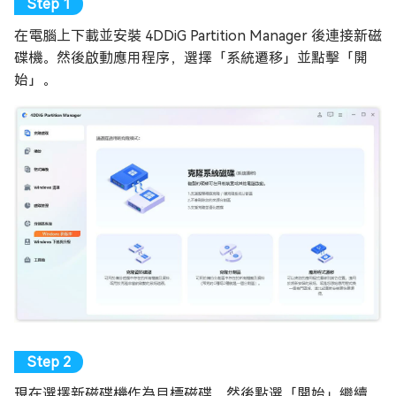
在電腦上下載並安裝 4DDiG Partition Manager 後連接新磁
碟機。然後啟動應用程序，選擇「系統遷移」並點擊「開
始」。
現在選擇新磁碟機作為目標磁碟，然後點選「開始」繼續。