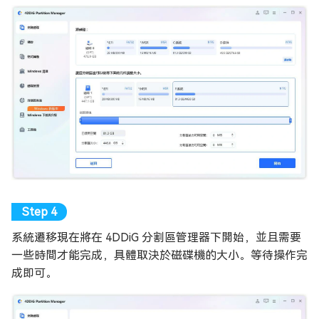
系統遷移現在將在 4DDiG 分割區管理器下開始，並且需要
一些時間才能完成，具體取決於磁碟機的大小。等待操作完
成即可。