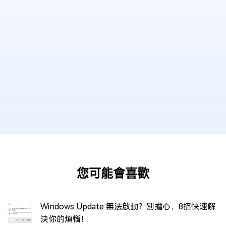
您可能會喜歡
Windows Update 無法啟動？別擔心，8招快速解
決你的煩惱！