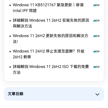
Windows 11 KB5121767 緊急更新｜修復
Intel IPF 問題
詳細解說 Windows 11 26H2 安裝失敗的原因
與解決方法
Windows 11 26H2 更新失敗的原因和解決方
法！
Windows 11 24H2 停止支援怎麼辦？升級
26H2 教學
詳細解說 Windows 11 26H2 ISO 下載的免費
方法
文章目錄