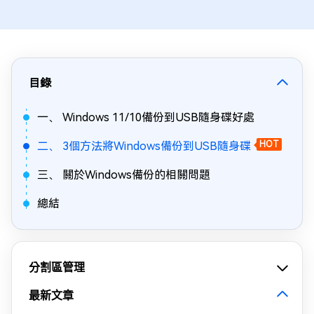
目錄
一、 Windows 11/10備份到USB隨身碟好處
二、 3個方法將Windows備份到USB隨身碟
HOT
三、 關於Windows備份的相關問題
總結
分割區管理
最新文章