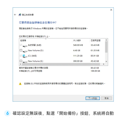
確認設定無誤後，點選「開始備份」按鈕，系統將自動