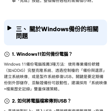
擊「完成」按鈕。整個備份過程約需幾個小時。
三、 關於Windows備份的相關
問題
1. Windows11如何備份電腦？
Windows 11備份電腦推薦3種方法：使用專業備份軟體
（如4DDiG）完整克隆系統、透過控制檯的「備份與還原」
建立系統映像，或是製作系統修復USB。關鍵是要定期備
份到外部儲存，並驗證備份可啟動性。建議採用「系統映像
+檔案歷史記錄」雙重保護策略。
2. 如何將電腦檔案傳到USB？