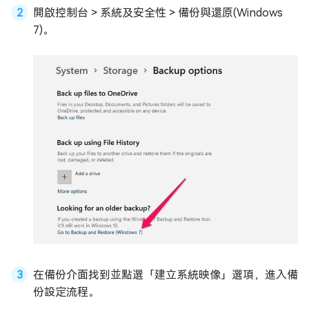
開啟控制台 > 系統及安全性 > 備份與還原(Windows
7)。
在備份介面找到並點選「建立系統映像」選項，進入備
份設定流程。