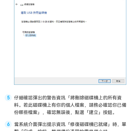
仔細確認彈出的警告資訊「將刪除磁碟機上的所有資
料。若此磁碟機上有你的個人檔案，請務必確認你已備
份哪些檔案」，確認無誤後，點選「建立」按鈕。
當系統介面彈出提示資訊「修復磁碟機已就緒」時，單