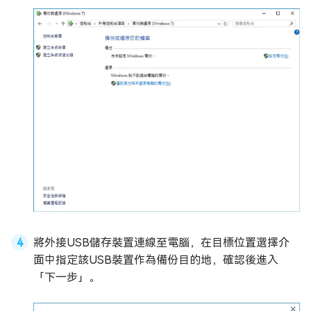
將外接USB儲存裝置連線至電腦，在目標位置選擇介
面中指定該USB裝置作為備份目的地，確認後進入
「下一步」。