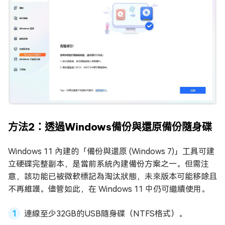
方法2：透過Windows備份與還原備份隨身碟
Windows 11 內建的「備份與還原 (Windows 7)」工具可建
立硬碟完整副本，是當前系統內建備份方案之一。但需注
意，該功能已被微軟標記為淘汰狀態，未來版本可能移除且
不再維護。儘管如此，在 Windows 11 中仍可繼續使用。
連線至少32GB的USB隨身碟（NTFS格式）。