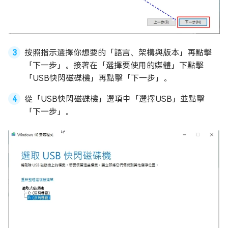
按照指示選擇你想要的「語言、架構與版本」再點擊
「下一步」。接著在「選擇要使用的媒體」下點擊
「USB快閃磁碟機」再點擊「下一步」。
從「USB快閃磁碟機」選項中「選擇USB」並點擊
「下一步」。