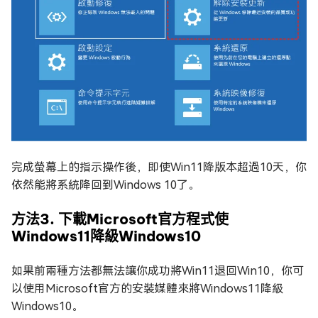
完成螢幕上的指示操作後，即使Win11降版本超過10天，你
依然能將系統降回到Windows 10了。
方法3. 下載Microsoft官方程式使
Windows11降級Windows10
如果前兩種方法都無法讓你成功將Win11退回Win10，你可
以使用Microsoft官方的安裝媒體來將Windows11降級
Windows10。