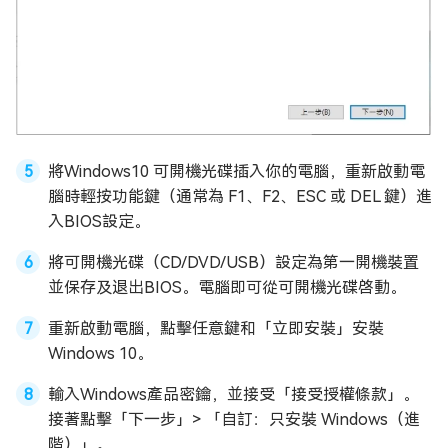
將Windows10 可開機光碟插入你的電腦，重新啟動電
腦時輕按功能鍵（通常為 F1、F2、ESC 或 DEL 鍵）進
入BIOS設定。
將可開機光碟（CD/DVD/USB）設定為第一開機裝置
並保存及退出BIOS。電腦即可從可開機光碟啓動。
重新啟動電腦，點擊任意鍵和「立即安裝」安裝
Windows 10。
輸入Windows產品密鑰，並接受「接受授權條款」。
接著點擊「下一步」> 「自訂：只安裝 Windows（進
階）」。