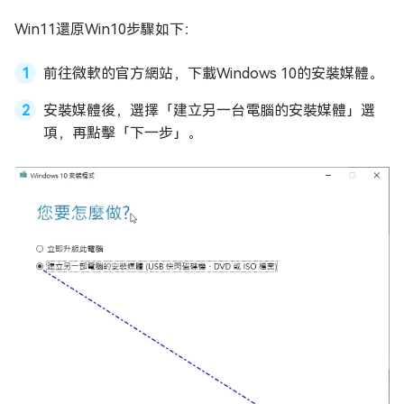
Win11還原Win10步驟如下：
前往微軟的官方網站，下載Windows 10的安裝媒體。
安裝媒體後，選擇「建立另一台電腦的安裝媒體」選
項，再點擊「下一步」。