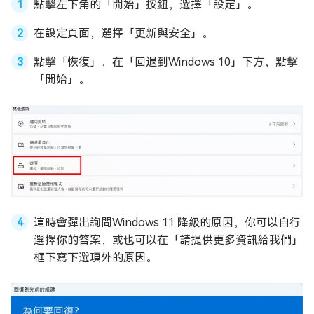
點擊左下角的「開始」按鈕，選擇「設定」。
在設定頁面，選擇「更新與安全」。
點擊「恢復」，在「回退到Windows 10」下方，點擊
「開始」。
這時會彈出詢問Windows 11 降級的原因，你可以自行
選擇你的答案，或也可以在「請提供更多資訊給我們」
框下寫下選項外的原因。