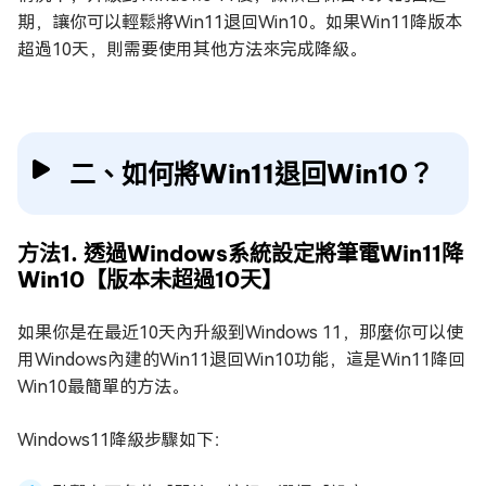
期，讓你可以輕鬆將Win11退回Win10。如果Win11降版本
超過10天，則需要使用其他方法來完成降級。
二、如何將Win11退回Win10？
方法1. 透過Windows系統設定將筆電Win11降
Win10【版本未超過10天】
如果你是在最近10天內升級到Windows 11，那麼你可以使
用Windows內建的Win11退回Win10功能，這是Win11降回
Win10最簡單的方法。
Windows11降級步驟如下：