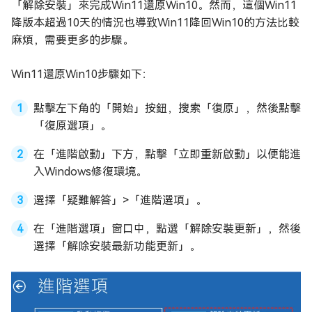
「解除安裝」來完成Win11還原Win10。然而，這個Win11
降版本超過10天的情況也導致Win11降回Win10的方法比較
麻煩，需要更多的步驟。
Win11還原Win10步驟如下：
點擊左下角的「開始」按鈕，搜索「復原」，然後點擊
「復原選項」。
在「進階啟動」下方，點擊「立即重新啟動」以便能進
入Windows修復環境。
選擇「疑難解答」>「進階選項」。
在「進階選項」窗口中，點選「解除安裝更新」，然後
選擇「解除安裝最新功能更新」。