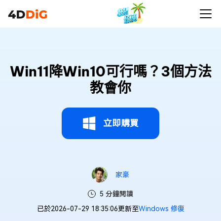
Win11降Win10可行嗎？3個方法
教會你
立即購買
家豪
5 分鐘閱讀
已於2026-07-29 18:35:06更新至
Windows 修復