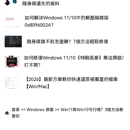
隨身碟遺失的資料
如何解決Windows 11/10中的解壓縮錯誤
0x8096002A？
隨身碟讀不到怎麼辦？7個方法輕鬆修復
如何修復Windows 11/10《特戰英豪》無法開啟/
打不開？
【2026】最新方案教你快速還原被覆蓋的檔案
【Win/Mac】
首頁
>>
Windows 修復
>>
Win11降Win10可行嗎？3個方法教
會你