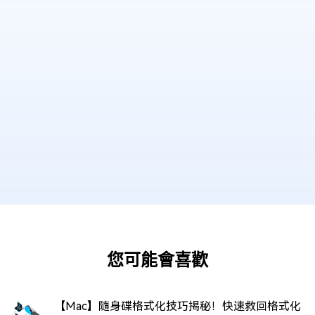
您可能會喜歡
【Mac】隨身碟格式化技巧揭秘！快速救回格式化