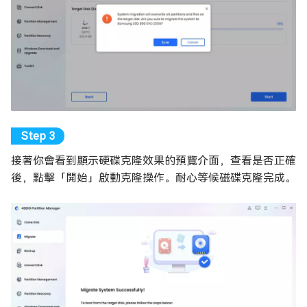
接著你會看到顯示硬碟克隆效果的預覽介面，查看是否正確
後，點擊「開始」啟動克隆操作。耐心等候磁碟克隆完成。