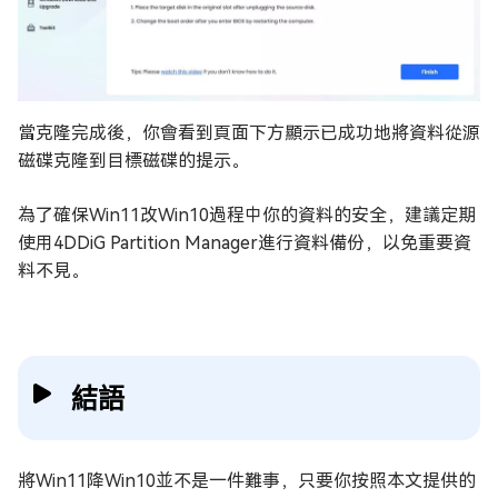
當克隆完成後，你會看到頁面下方顯示已成功地將資料從源
磁碟克隆到目標磁碟的提示。
為了確保Win11改Win10過程中你的資料的安全，建議定期
使用4DDiG Partition Manager進行資料備份，以免重要資
料不見。
結語
將Win11降Win10並不是一件難事，只要你按照本文提供的