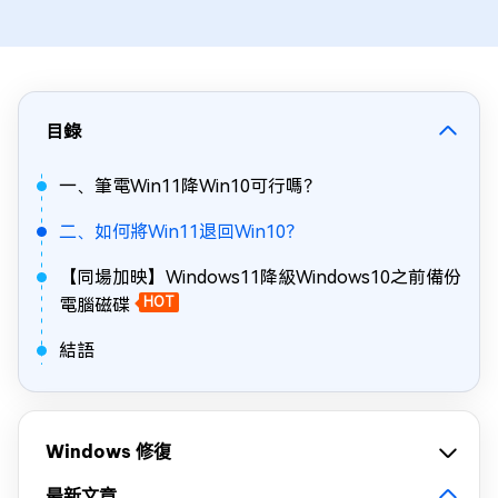
目錄
一、筆電Win11降Win10可行嗎？
二、如何將Win11退回Win10？
【同場加映】Windows11降級Windows10之前備份
電腦磁碟
HOT
結語
Windows 修復
最新文章