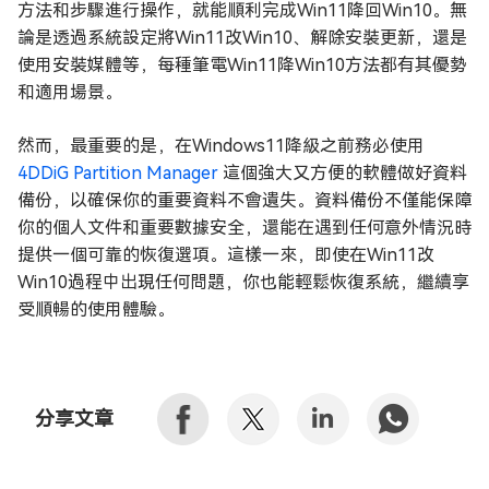
方法和步驟進行操作，就能順利完成Win11降回Win10。無
論是透過系統設定將Win11改Win10、解除安裝更新，還是
使用安裝媒體等，每種筆電Win11降Win10方法都有其優勢
和適用場景。
然而，最重要的是，在Windows11降級之前務必使用
4DDiG Partition Manager
這個強大又方便的軟體做好資料
備份，以確保你的重要資料不會遺失。資料備份不僅能保障
你的個人文件和重要數據安全，還能在遇到任何意外情況時
提供一個可靠的恢復選項。這樣一來，即使在Win11改
Win10過程中出現任何問題，你也能輕鬆恢復系統，繼續享
受順暢的使用體驗。
分享文章