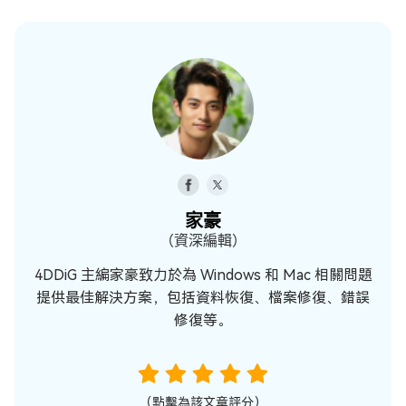
家豪
（資深編輯）
4DDiG 主編家豪致力於為 Windows 和 Mac 相關問題
提供最佳解決方案，包括資料恢復、檔案修復、錯誤
修復等。
（點擊為該文章評分）