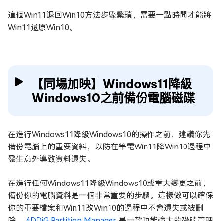
這個Win11退回Win10方法步驟繁瑣，需要一點時間才能將
Win11還原Win10。
【同場加映】Windows11降級
Windows10之前備份電腦磁碟
在進行Windows11降級Windows10的操作之前，建議你先
備份電腦上的重要資料，以防在筆電Win11降Win10過程中
發生意外導致資料遺失。
在進行任何Windows11降級Windows10或重大變更之前，
備份你的電腦資料是一個非常重要的步驟。這樣做可以確保
你的重要檔案和Win11改Win10的過程中不會遺失或被刪
除。
4DDiG Partition Manager
是一款功能強大的磁碟管理