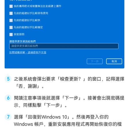
之後系統會彈出要求「檢查更新？」的窗口，記得選擇
「否，謝謝」。
閱讀注意事項後就選擇「下一步」。接著會出現密碼提
示，同樣點擊「下一步」。
選擇「回復到Windows 10」。然後再登入你的
Windows 帳戶，重新安裝應用程式再開始恢復你的檔