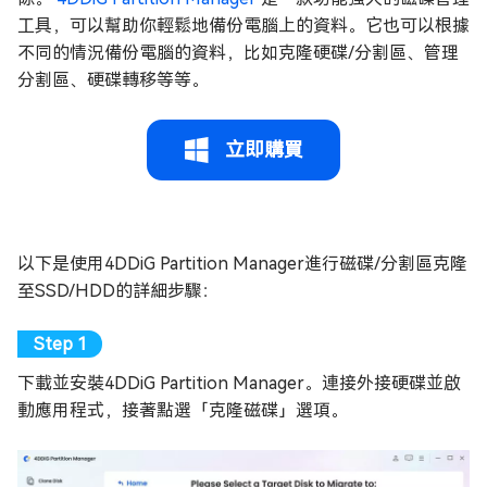
工具，可以幫助你輕鬆地備份電腦上的資料。它也可以根據
不同的情況備份電腦的資料，比如克隆硬碟/分割區、管理
分割區、硬碟轉移等等。
立即購買
以下是使用4DDiG Partition Manager進行磁碟/分割區克隆
至SSD/HDD的詳細步驟：
下載並安裝4DDiG Partition Manager。連接外接硬碟並啟
動應用程式，接著點選「克隆磁碟」選項。