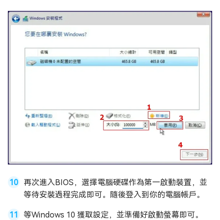
再次進入BIOS，選擇電腦硬碟作為第一啟動裝置，並
等待安裝過程完成即可。隨後登入到你的電腦帳戶。
等Windows 10 獲取設定，並準備好啟動螢幕即可。