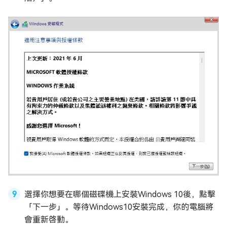
選擇你想要在哪個磁碟機上安裝Windows 10後，點擊
「下一步」。等待Windows10安裝完成，你的電腦將
會重新啓動。