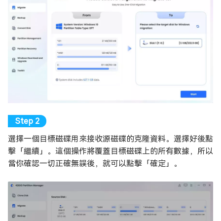
選擇一個目標磁碟用來接收源磁碟的克隆資料。選擇好後點
擊「繼續」。這個操作將覆蓋目標磁碟上的所有數據，所以
當你確認一切正確無誤後，就可以點擊「確定」。