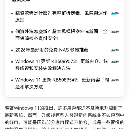
竊資軟體是什麽？完整解析定義、風險與運作
原理
個資外洩怎麼辦？超大規模帳密外洩新聞：全
面保障核心資料安全！
2026年最好用的免費 NAS 軟體推薦
Windows 11更新 KB5089573：更新内容、錯
誤修復和安裝失敗解決方法
Windows 11 更新 KB5089549：更新內容、問
題和解決方法
隨著Windows 11的推出，許多用戶都迫不及待地升級到了
最新系統。然而，升級後有些人發現新的系統並不如預期中
的好用。可能是因為部分應用程式不相容，或是一些習慣的