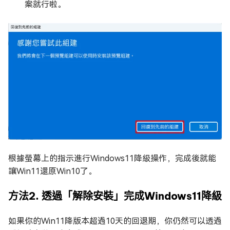
案就行啦。
根據螢幕上的指示進行Windows11降級操作，完成後就能
讓Win11還原Win10了。
方法2. 透過「解除安裝」完成Windows11降級
如果你的Win11降版本超過10天的回退期，你仍然可以透過