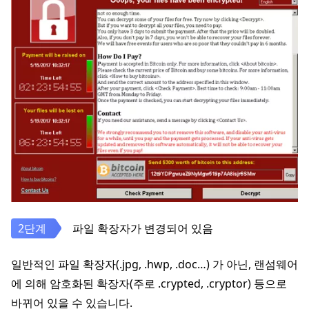
파일 확장자가 변경되어 있음
일반적인 파일 확장자(.jpg, .hwp, .doc…) 가 아닌, 랜섬웨어
에 의해 암호화된 확장자(주로 .crypted, .cryptor) 등으로
바뀌어 있을 수 있습니다.