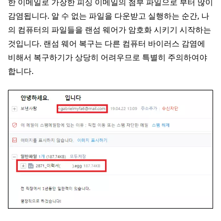
한 이메일로 가장한 피싱 이메일의 첨부 파일으로 부터 많이
감염됩니다. 알 수 없는 파일을 다운받고 실행하는 순간, 나
의 컴퓨터의 파일들을 랜섬 웨어가 암호화 시키기 시작하는
것입니다. 랜섬 웨어 복구는 다른 컴퓨터 바이러스 감염에
비해서 복구하기가 상당히 어려우므로 특별히 주의하여야
합니다.