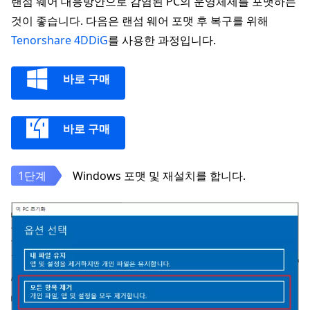
랜섬 웨어 대응방안으로 감염된 PC의 운영체제를 포맷하는
것이 좋습니다. 다음은 랜섬 웨어 포맷 후 복구를 위해
Tenorshare 4DDiG
를 사용한 과정입니다.
바로 구매
바로 구매
Windows 포맷 및 재설치를 합니다.