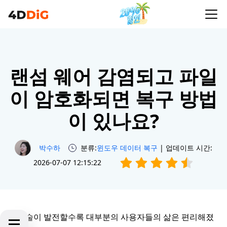
랜섬 웨어 감염되고 파일
이 암호화되면 복구 방법
이 있나요?
박수하
분류:
윈도우 데이터 복구
| 업데이트 시간:
2026-07-07 12:15:22
IT 기술이 발전할수록 대부분의 사용자들의 삶은 편리해졌