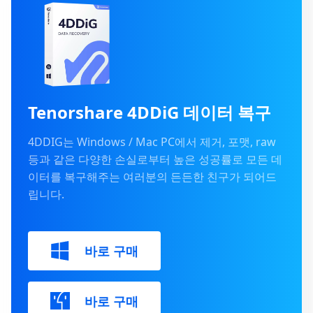
Tenorshare 4DDiG 데이터 복구
4DDIG는 Windows / Mac PC에서 제거, 포맷, raw
등과 같은 다양한 손실로부터 높은 성공률로 모든 데
이터를 복구해주는 여러분의 든든한 친구가 되어드
립니다.
바로 구매
바로 구매