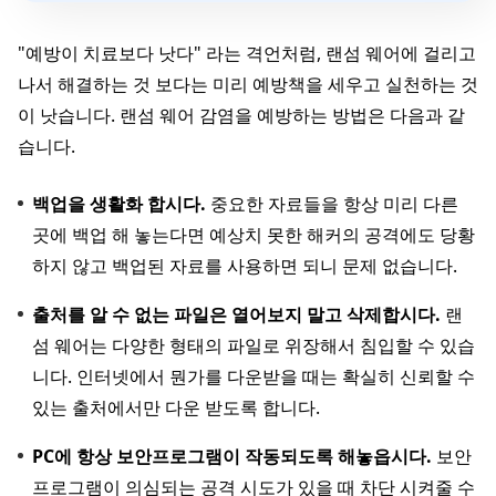
"예방이 치료보다 낫다" 라는 격언처럼, 랜섬 웨어에 걸리고
나서 해결하는 것 보다는 미리 예방책을 세우고 실천하는 것
이 낫습니다. 랜섬 웨어 감염을 예방하는 방법은 다음과 같
습니다.
백업을 생활화 합시다.
중요한 자료들을 항상 미리 다른
곳에 백업 해 놓는다면 예상치 못한 해커의 공격에도 당황
하지 않고 백업된 자료를 사용하면 되니 문제 없습니다.
출처를 알 수 없는 파일은 열어보지 말고 삭제합시다.
랜
섬 웨어는 다양한 형태의 파일로 위장해서 침입할 수 있습
니다. 인터넷에서 뭔가를 다운받을 때는 확실히 신뢰할 수
있는 출처에서만 다운 받도록 합니다.
PC에 항상 보안프로그램이 작동되도록 해놓읍시다.
보안
프로그램이 의심되는 공격 시도가 있을 때 차단 시켜줄 수