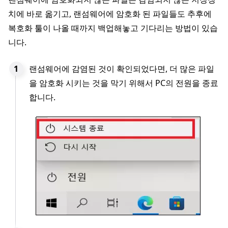
치에 바로 옮기고, 랜섬웨어에 암호화 된 파일들도 추후에
복호화 툴이 나올 때까지 백업해놓고 기다리는 방법이 있습
니다.
랜섬웨어에 감염된 것이 확인되었다면, 더 많은 파일
을 암호화 시키는 것을 막기 위해서 PC의 전원을 종료
합니다.