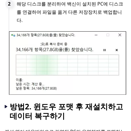
해당 디스크를 분리하여 백신이 설치된 PC에 디스크
를 연결하여 파일을 옮겨 다른 저장장치로 백업합니
다.
방법2. 윈도우 포맷 후 재설치하고
데이터 복구하기