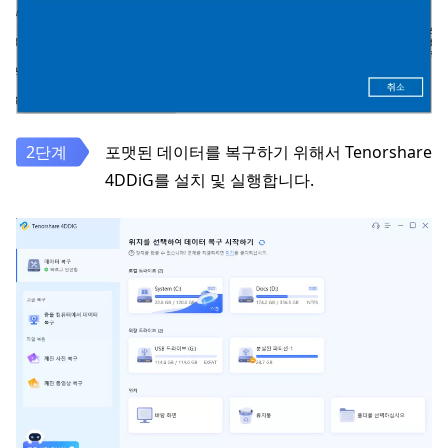
포맷된 데이터를 복구하기 위해서 Tenorshare
4DDiG를 설치 및 실행합니다.