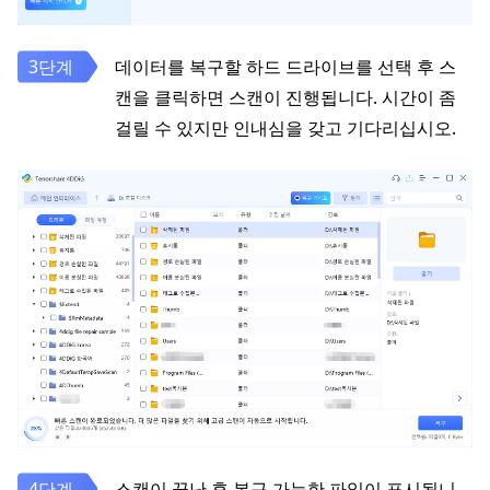
데이터를 복구할 하드 드라이브를 선택 후 스
캔을 클릭하면 스캔이 진행됩니다. 시간이 좀
걸릴 수 있지만 인내심을 갖고 기다리십시오.
스캔이 끝난 후 복구 가능한 파일이 표시됩니