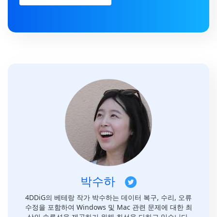
박수하
4DDiG의 베테랑 작가 박수하는 데이터 복구, 수리, 오류
수정을 포함하여 Windows 및 Mac 관련 문제에 대한 최
상의 솔루션을 제공하기 위해 최선을 다하고 있습니다.