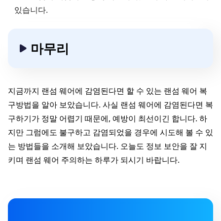
있습니다.
마무리
지금까지 랜섬 웨어에 감염된다면 할 수 있는 랜섬 웨어 복
구방법을 알아 보았습니다. 사실 랜섬 웨어에 감염된다면 복
구하기가 정말 어렵기 때문에, 예방이 최선이긴 합니다. 하
지만 그럼에도 불구하고 감염되었을 경우에 시도해 볼 수 있
는 방법들을 소개해 보았습니다. 오늘도 정보 보안을 잘 지
키며 랜섬 웨어 주의하는 하루가 되시기 바랍니다.