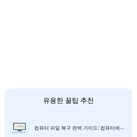
유용한 꿀팁 추천
컴퓨터 파일 복구 완벽 가이드: 컴퓨터에서 손실 또는 삭제된 파일을 복구하는 방법