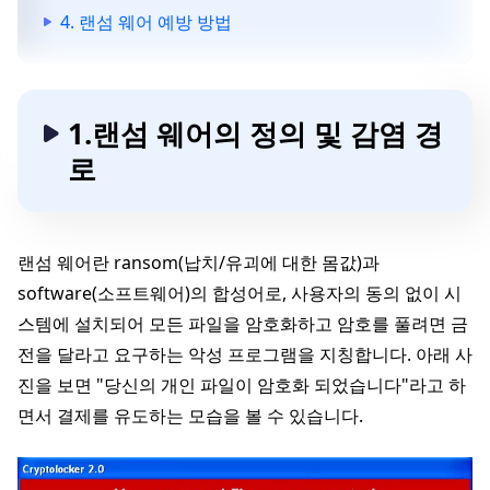
4. 랜섬 웨어 예방 방법
1.랜섬 웨어의 정의 및 감염 경
로
랜섬 웨어란 ransom(납치/유괴에 대한 몸값)과
software(소프트웨어)의 합성어로, 사용자의 동의 없이 시
스템에 설치되어 모든 파일을 암호화하고 암호를 풀려면 금
전을 달라고 요구하는 악성 프로그램을 지칭합니다. 아래 사
진을 보면 "당신의 개인 파일이 암호화 되었습니다"라고 하
면서 결제를 유도하는 모습을 볼 수 있습니다.