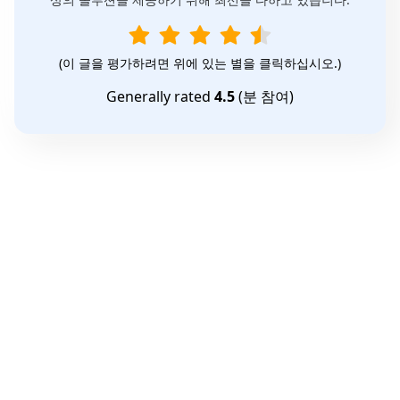
(이 글을 평가하려면 위에 있는 별을 클릭하십시오.)
Generally rated
4.5
(
분 참여)