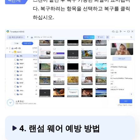
다. 복구하려는 항목을 선택하고 복구를 클릭
하십시오.
4. 랜섬 웨어 예방 방법