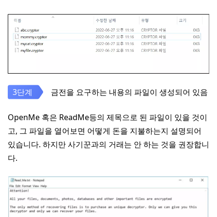
금전을 요구하는 내용의 파일이 생성되어 있음
OpenMe 혹은 ReadMe등의 제목으로 된 파일이 있을 것이
고, 그 파일을 열어보면 어떻게 돈을 지불하는지 설명되어
있습니다. 하지만 사기꾼과의 거래는 안 하는 것을 권장합니
다.