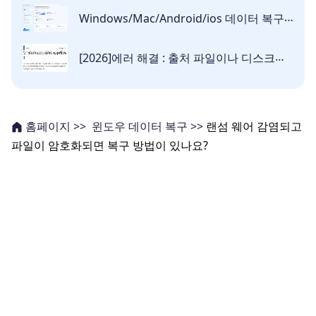
Windows/Mac/Android/ios 데이터 복구를 위한 최고의 복구 방법
[2026]에러 해결 : 출처 파일이나 디스크에서 읽을 수 없습니다
윈도우 데이터 복구 >>
랜섬 웨어 감염되고
홈페이지 >>
파일이 암호화되면 복구 방법이 있나요?