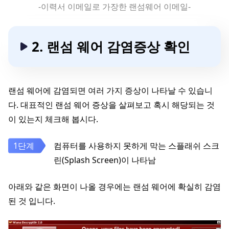
-이력서 이메일로 가장한 랜섬웨어 이메일-
2. 랜섬 웨어 감염증상 확인
랜섬 웨어에 감염되면 여러 가지 증상이 나타날 수 있습니
다. 대표적인 랜섬 웨어 증상을 살펴보고 혹시 해당되는 것
이 있는지 체크해 봅시다.
컴퓨터를 사용하지 못하게 막는 스플래쉬 스크
린(Splash Screen)이 나타남
아래와 같은 화면이 나올 경우에는 랜섬 웨어에 확실히 감염
된 것 입니다.