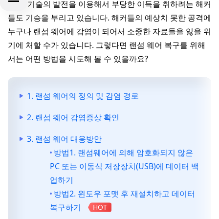
지만, 기술의 발전을 이용해서 부당한 이득을 취하려는 해커
들도 기승을 부리고 있습니다. 해커들의 예상치 못한 공격에
누구나 랜섬 웨어에 감염이 되어서 소중한 자료들을 잃을 위
기에 처할 수가 있습니다. 그렇다면 랜섬 웨어 복구를 위해
서는 어떤 방법을 시도해 볼 수 있을까요?
1. 랜섬 웨어의 정의 및 감염 경로
2. 랜섬 웨어 감염증상 확인
3. 랜섬 웨어 대응방안
방법1. 랜섬웨어에 의해 암호화되지 않은
PC 또는 이동식 저장장치(USB)에 데이터 백
업하기
방법2. 윈도우 포맷 후 재설치하고 데이터
복구하기
HOT