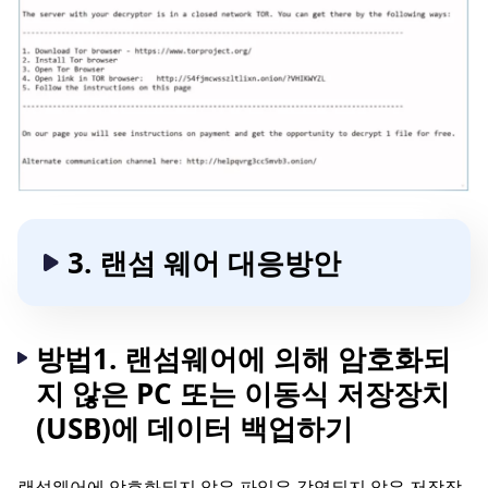
3. 랜섬 웨어 대응방안
방법1. 랜섬웨어에 의해 암호화되
지 않은 PC 또는 이동식 저장장치
(USB)에 데이터 백업하기
랜섬웨어에 암호화되지 않은 파일은 감염되지 않은 저장장