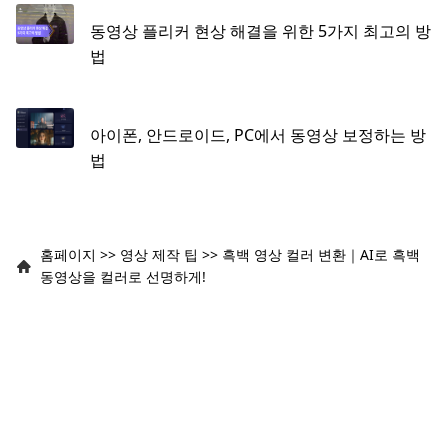
동영상 플리커 현상 해결을 위한 5가지 최고의 방
법
아이폰, 안드로이드, PC에서 동영상 보정하는 방
법
홈페이지
>>
영상 제작 팁
>>
흑백 영상 컬러 변환｜AI로 흑백
동영상을 컬러로 선명하게!