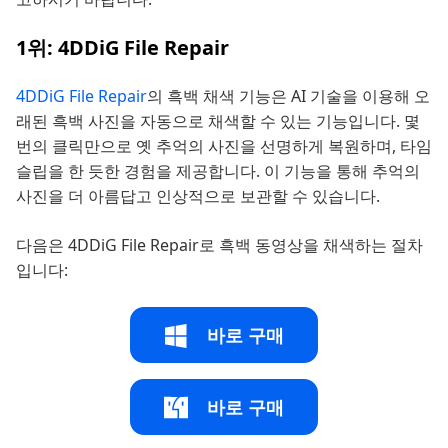
1위: 4DDiG File Repair
4DDiG File Repair
의 흑백 채색 기능은 AI 기술을 이용해 오
래된 흑백 사진을 자동으로 채색할 수 있는 기능입니다. 몇
번의 클릭만으로 옛 추억의 사진을 선명하게 복원하며, 타임
슬립을 한 듯한 경험을 제공합니다. 이 기능을 통해 추억의
사진을 더 아름답고 인상적으로 보관할 수 있습니다.
다음은 4DDiG File Repair로 흑백 동영상을 채색하는 절차
입니다:
바로 구매
바로 구매