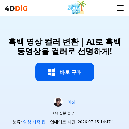
흑백 영상 컬러 변환｜AI로 흑백
동영상을 컬러로 선명하게!
바로 구매
이신
5분 읽기
분류:
영상 제작 팁
| 업데이트 시간: 2026-07-15 14:47:11