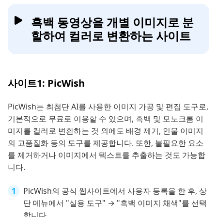
흑백 동영상을 개별 이미지로 분
할하여 컬러로 변환하는 사이트
사이트1: PicWish
PicWish는 최첨단 AI를 사용한 이미지 가공 및 편집 도구로,
기본적으로 무료로 이용할 수 있으며, 흑백 및 모노크롬 이
미지를 컬러로 변환하는 것 외에도 배경 제거, 인물 이미지
의 고품질화 등의 도구를 제공합니다. 또한, 불필요한 요소
를 제거하거나 이미지에서 텍스트를 추출하는 것도 가능합
니다.
PicWish의 공식 웹사이트에서 사용자 등록을 한 후, 상
단 메뉴에서 "실용 도구" → "흑백 이미지 채색"를 선택
합니다.