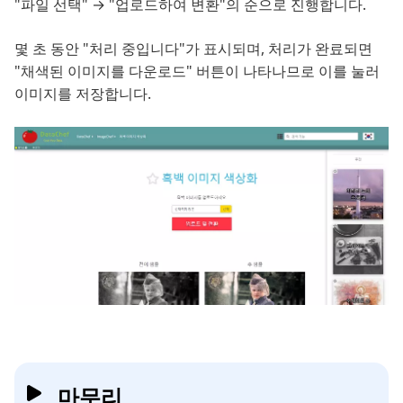
"파일 선택" → "업로드하여 변환"의 순으로 진행합니다.
몇 초 동안 "처리 중입니다"가 표시되며, 처리가 완료되면
"채색된 이미지를 다운로드" 버튼이 나타나므로 이를 눌러
이미지를 저장합니다.
마무리