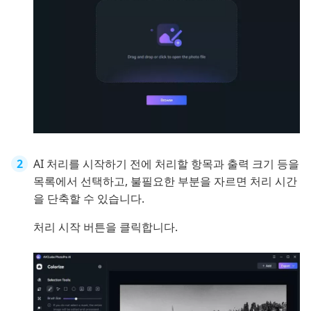
AI 처리를 시작하기 전에 처리할 항목과 출력 크기 등을
목록에서 선택하고, 불필요한 부분을 자르면 처리 시간
을 단축할 수 있습니다.
처리 시작 버튼을 클릭합니다.