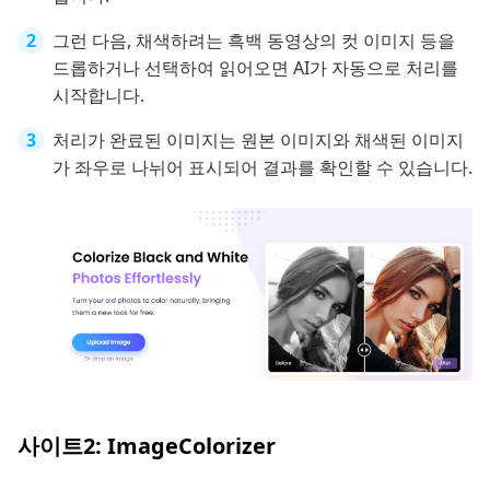
그런 다음, 채색하려는 흑백 동영상의 컷 이미지 등을
드롭하거나 선택하여 읽어오면 AI가 자동으로 처리를
시작합니다.
처리가 완료된 이미지는 원본 이미지와 채색된 이미지
가 좌우로 나뉘어 표시되어 결과를 확인할 수 있습니다.
사이트2: ImageColorizer