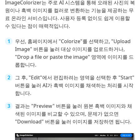
ImageColorizer는 주로 AI 시스템을 통해 오래된 사진의 복
원이나 흑백 이미지를 컬러로 변환하는 기능을 제공하는 무
료 온라인 서비스입니다. 사용자 등록 없이도 쉽게 이용할
수 있다는 점이 매력적입니다.
우선, 홈페이지에서 "Colorize"를 선택하고, "Upload
Image" 버튼을 눌러 대상 이미지를 업로드하거나,
"Drop a file or paste the image" 영역에 이미지를 드
롭합니다.
그 후, "Edit"에서 편집하려는 영역을 선택한 후 "Start"
버튼을 눌러 AI가 흑백 이미지를 채색하는 처리를 시작
합니다.
결과는 "Preview" 버튼을 눌러 원본 흑백 이미지와 채
색된 이미지를 비교할 수 있으며, 문제가 없으면
"Download" 버튼을 눌러 이미지를 저장하면 됩니다.