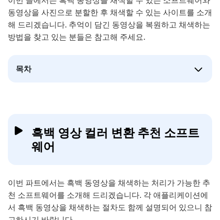
이번 글에서는 흑백 동영상을 채색할 수 있는 소프트웨어와
동영상을 사진으로 분할한 후 채색할 수 있는 사이트를 소개
해 드리겠습니다. 추억이 담긴 동영상을 복원하고 채색하는
방법을 찾고 있는 분들은 참고해 주세요.
목차
흑백 영상 컬러 변환 추천 소프트
웨어
이번 파트에서는 흑백 동영상을 채색하는 처리가 가능한 추
천 소프트웨어를 소개해 드리겠습니다. 각 애플리케이션에
서 흑백 동영상을 채색하는 절차도 함께 설명되어 있으니 참
고하시기 바랍니다.