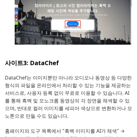
사이트3: DataChef
DataChef는 이미지뿐만 아니라 오디오나 동영상 등 다양한
형식의 파일을 온라인에서 처리할 수 있는 기능을 제공하는
서비스로, 사용자 등록 없이 무료로 이용할 수 있습니다. AI
를 통해 흑백 및 모노크롬 동영상의 각 장면을 채색할 수 있
으며, 반대로 컬러 이미지를 세피아 색상으로 변환하거나 모
노톤으로 만들 수도 있습니다.
홈페이지의 도구 목록에서 "흑백 이미지를 AI가 채색" →