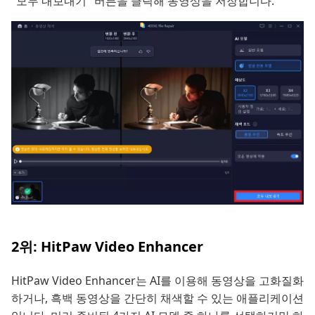
"모두 내보내기" 버튼을 클릭해 동영상을 저장합니다.
2위: HitPaw Video Enhancer
HitPaw Video Enhancer는 AI를 이용해 동영상을 고화질화
하거나, 흑백 동영상을 간단히 채색할 수 있는 애플리케이션