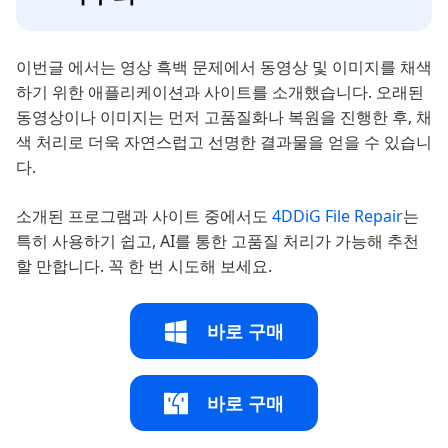
이번글 에서는 영상 흑백 문제에서 동영상 및 이미지를 채색
하기 위한 애플리케이션과 사이트를 소개했습니다. 오래된
동영상이나 이미지는 먼저 고품질화나 복원을 진행한 후, 채
색 처리로 더욱 자연스럽고 선명한 결과물을 얻을 수 있습니
다.
소개된 프로그램과 사이트 중에서도
4DDiG File Repair
는
특히 사용하기 쉽고, AI를 통한 고품질 처리가 가능해 추천
할 만합니다. 꼭 한 번 시도해 보세요.
바로 구매
바로 구매