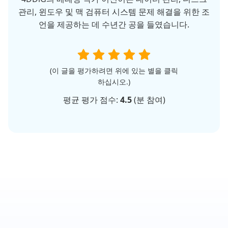
관리, 윈도우 및 맥 검퓨터 시스템 문제 해결을 위한 조
언을 제공하는 데 수년간 공을 들였습니다.
(이 글을 평가하려면 위에 있는 별을 클릭
하십시오.)
평균 평가 점수:
4.5
(
분 참여)