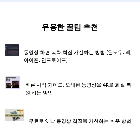
유용한 꿀팁 추천
동영상 화면 녹화 화질 개선하는 방법 [윈도우, 맥,
아이폰, 안드로이드]
빠른 시작 가이드: 오래된 동영상을 4K로 화질 복
원 하는 방법
무료로 옛날 동영상 화질을 개선하는 쉬운 방법