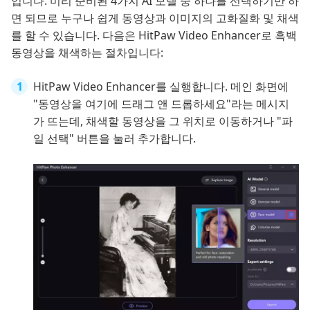
입니다. 미리 준비된 4가지 AI 모델 중 하나를 선택하기만 하
면 되므로 누구나 쉽게 동영상과 이미지의 고화질화 및 채색
를 할 수 있습니다. 다음은 HitPaw Video Enhancer로 흑백
동영상을 채색하는 절차입니다:
HitPaw Video Enhancer를 실행합니다. 메인 화면에
"동영상을 여기에 드래그 앤 드롭하세요"라는 메시지
가 뜨는데, 채색할 동영상을 그 위치로 이동하거나 "파
일 선택" 버튼을 눌러 추가합니다.