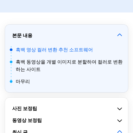
본문 내용
흑백 영상 컬러 변환 추천 소프트웨어
흑백 동영상을 개별 이미지로 분할하여 컬러로 변환
하는 사이트
마무리
사진 보정팁
동영상 보정팁
최신 글