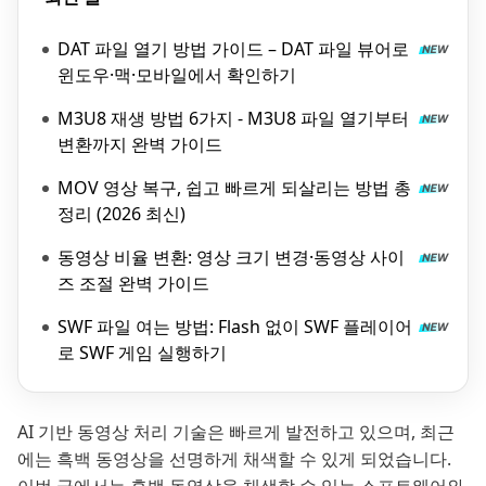
DAT 파일 열기 방법 가이드 – DAT 파일 뷰어로
윈도우·맥·모바일에서 확인하기
M3U8 재생 방법 6가지 - M3U8 파일 열기부터
변환까지 완벽 가이드
MOV 영상 복구, 쉽고 빠르게 되살리는 방법 총
정리 (2026 최신)
동영상 비율 변환: 영상 크기 변경·동영상 사이
즈 조절 완벽 가이드
SWF 파일 여는 방법: Flash 없이 SWF 플레이어
로 SWF 게임 실행하기
AI 기반 동영상 처리 기술은 빠르게 발전하고 있으며, 최근
에는 흑백 동영상을 선명하게 채색할 수 있게 되었습니다.