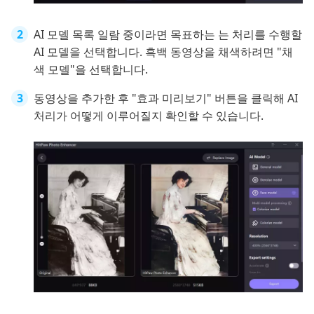
AI 모델 목록 일람 중이라면 목표하는 는 처리를 수행할
AI 모델을 선택합니다. 흑백 동영상을 채색하려면 "채
색 모델"을 선택합니다.
동영상을 추가한 후 "효과 미리보기" 버튼을 클릭해 AI
처리가 어떻게 이루어질지 확인할 수 있습니다.