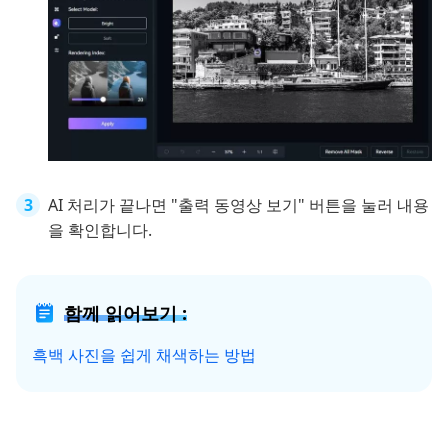
AI 처리가 끝나면 "출력 동영상 보기" 버튼을 눌러 내용
을 확인합니다.
함께 읽어보기 :
흑백 사진을 쉽게 채색하는 방법