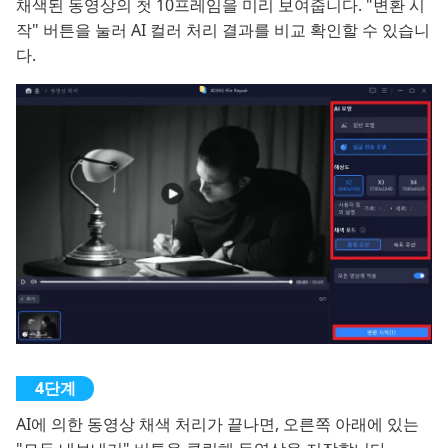
채색된 동영상의 첫 10프레임을 미리 보여줍니다. "변환 시
작" 버튼을 눌러 AI 컬러 처리 결과를 비교 확인할 수 있습니
다.
AI에 의한 동영상 채색 처리가 끝나면, 오른쪽 아래에 있는