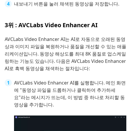
내보내기 버튼을 눌러 채색된 동영상을 저장합니다.
3위 : AVCLabs Video Enhancer AI
AVCLabs Video Enhancer AI는 AI로 자동으로 오래된 동영
상과 이미지 파일을 복원하거나 품질을 개선할 수 있는 애플
리케이션입니다. 동영상 해상도를 최대 8K 품질로 업스케일
링하는 기능도 있습니다. 다음은 AVCLabs Video Enhancer
AI로 흑백 동영상을 채색하는 절차입니다:
AVCLabs Video Enhancer AI를 실행합니다. 메인 화면
에 "동영상 파일을 드롭하거나 클릭하여 추가하세
요"라는 메시지가 뜨는데, 이 방법 중 하나로 처리할 동
영상을 추가합니다.