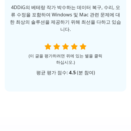
4DDiG의 베테랑 작가 박수하는 데이터 복구, 수리, 오
류 수정을 포함하여 Windows 및 Mac 관련 문제에 대
한 최상의 솔루션을 제공하기 위해 최선을 다하고 있습
니다.
(이 글을 평가하려면 위에 있는 별을 클릭
하십시오.)
평균 평가 점수:
4.5
(
분 참여)