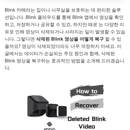
Blink 카메라는 집이나 사무실을 보호하는 데 편리한 솔루
션입니다. Blink 클라우드를 통해 Blink 앱에서 영상을 확인
하고, 저장하거나 공유할 수 있죠. 하지만 때로 는 다양한 이
유로 인해 영상이 삭제되거나 사라지는 일이 발생할 수 있습
니다. 그렇다면
삭제된 Blink 영상을 어떻게 복구
할 수 있
을까요? 영상이 삭제되었더라도 너무 걱정하지 마세요. 이
글에서는 데이터가 손실되는 주요 원인과 함께, 삭제된
Blink 영상을 복구하는 효과적인 방법을 소개해 드리겠습니
다.