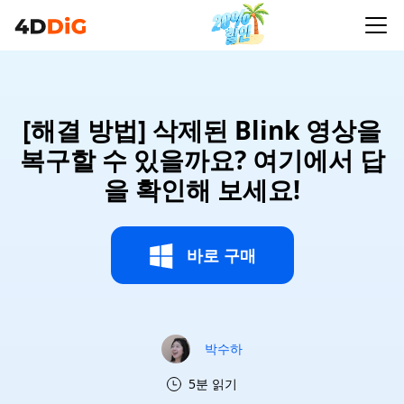
[해결 방법] 삭제된 Blink 영상을
복구할 수 있을까요? 여기에서 답
을 확인해 보세요!
바로 구매
박수하
5분 읽기