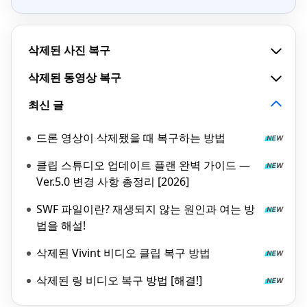
삭제된 사진 복구
삭제된 동영상 복구
최신 글
드론 영상이 삭제됐을 때 복구하는 방법
클립 스튜디오 업데이트 플랜 완벽 가이드 —
Ver.5.0 변경 사항 총정리 [2026]
SWF 파일이란? 재생되지 않는 원인과 여는 방
법을 해설!
삭제된 Vivint 비디오 클립 복구 방법
삭제된 링 비디오 복구 방법 [해결!]