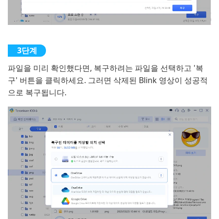
파일을 미리 확인했다면, 복구하려는 파일을 선택하고 '복
구' 버튼을 클릭하세요. 그러면 삭제된 Blink 영상이 성공적
으로 복구됩니다.