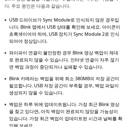
다. 주요 원인은 다음과 같습니다.
USB 드라이브가 Sync Module로 인식되지 않은 경우입
니다. Blink 앱에서 USB 상태를 확인해 보세요. 아이콘이
초록색이어야 하며, USB 장치가 Sync Module 2로 인식
되어야 정상입니다.
와이파이 연결이 불안정한 경우 Blink 영상 백업이 제대
로 완료되지 않을 수 있습니다. 인터넷 연결이 자주 끊기
면 백업 과정이 중단되거나 실패할 수 있습니다.
Blink 카메라는 백업을 위해 최소 380MB의 저장 공간이
필요합니다. USB 저장 공간이 부족할 경우, 백업 파일이
생성되지 않을 수 있습니다.
백업은 하루 뒤에 업데이트됩니다. 가장 최근 Blink 영상
을 찾고 있다면, 아직 백업이 완료되지 않았을 가능성이
있습니다. 가장 최근 백업이 업데이트된 시간과 날짜를 확
인해 보세요.