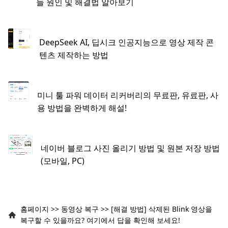
들 원인 및 해결법 알아보기
DeepSeek AI, 딥시크 인공지능으로 영상 제작 콘
텐츠 제작하는 방법
미니 툴 파워 데이터 리커버리​의 무료판, 유료판, 사
용 방법을 완벽하게 해설!
네이버 블로그 사진 올리기 방법 및 원본 저장 방법
(모바일, PC)
홈페이지
>>
동영상 복구
>>
[해결 방법] 삭제된 Blink 영상을
복구할 수 있을까요? 여기에서 답을 확인해 보세요!