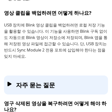
영상 클립을 백업하려면 어떻게 하나요?
USB 장치에 Blink 영상 클립을 백업하려면 로컬 저장 기능
을 활용할 수 있습니다. 이 기능을 사용하면 Blink 구독 없이
도 자동으로 Blink 영상이 저장소에 저장되며, Blink 앱을 통
해 저장된 영상 파일에 접근할 수 있습니다. 단, USB 장치는
반드시 Sync Module 2 전용 포트에 삽입해야 한다는 점을
잊지 마세요.
자주 묻는 질문
영구 삭제된 영상을 복구하려면 어떻게 해야 하
나요?