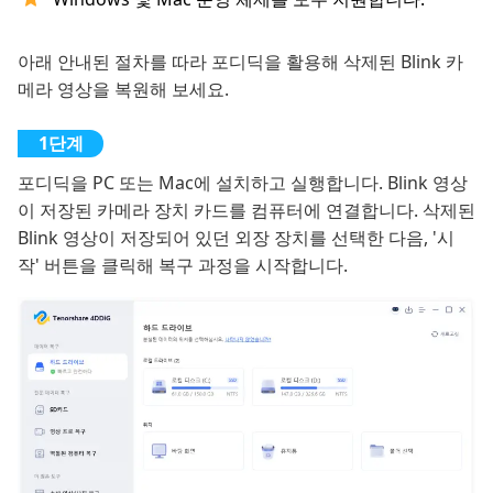
아래 안내된 절차를 따라 포디딕을 활용해 삭제된 Blink 카
메라 영상을 복원해 보세요.
포디딕을 PC 또는 Mac에 설치하고 실행합니다. Blink 영상
이 저장된 카메라 장치 카드를 컴퓨터에 연결합니다. 삭제된
Blink 영상이 저장되어 있던 외장 장치를 선택한 다음, '시
작' 버튼을 클릭해 복구 과정을 시작합니다.