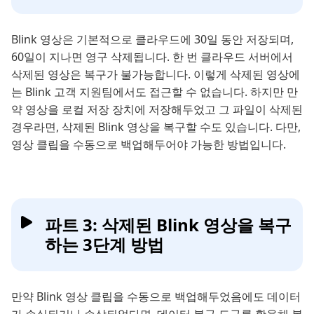
Blink 영상은 기본적으로 클라우드에 30일 동안 저장되며,
60일이 지나면 영구 삭제됩니다. 한 번 클라우드 서버에서
삭제된 영상은 복구가 불가능합니다. 이렇게 삭제된 영상에
는 Blink 고객 지원팀에서도 접근할 수 없습니다. 하지만 만
약 영상을 로컬 저장 장치에 저장해두었고 그 파일이 삭제된
경우라면, 삭제된 Blink 영상을 복구할 수도 있습니다. 다만,
영상 클립을 수동으로 백업해두어야 가능한 방법입니다.
파트 3: 삭제된 Blink 영상을 복구
하는 3단계 방법
만약 Blink 영상 클립을 수동으로 백업해두었음에도 데이터