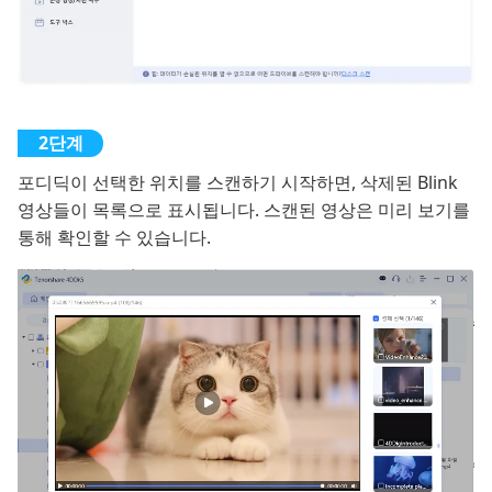
포디딕이 선택한 위치를 스캔하기 시작하면, 삭제된 Blink
영상들이 목록으로 표시됩니다. 스캔된 영상은 미리 보기를
통해 확인할 수 있습니다.