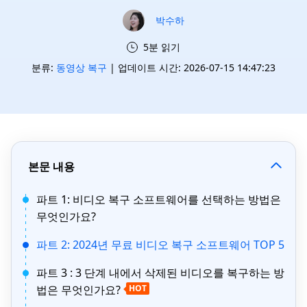
박수하
5분 읽기
분류:
동영상 복구
| 업데이트 시간: 2026-07-15 14:47:23
본문 내용
파트 1: 비디오 복구 소프트웨어를 선택하는 방법은
무엇인가요?
파트 2: 2024년 무료 비디오 복구 소프트웨어 TOP 5
파트 3 : 3 단계 내에서 삭제된 비디오를 복구하는 방
법은 무엇인가요?
HOT