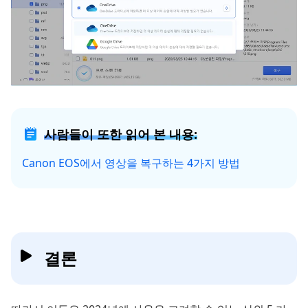
사람들이 또한 읽어 본 내용:
Canon EOS에서 영상을 복구하는 4가지 방법
결론