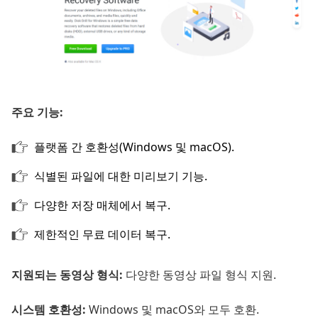
주요 기능:
플랫폼 간 호환성(Windows 및 macOS).
식별된 파일에 대한 미리보기 기능.
다양한 저장 매체에서 복구.
제한적인 무료 데이터 복구.
지원되는 동영상 형식:
다양한 동영상 파일 형식 지원.
시스템 호환성:
Windows 및 macOS와 모두 호환.