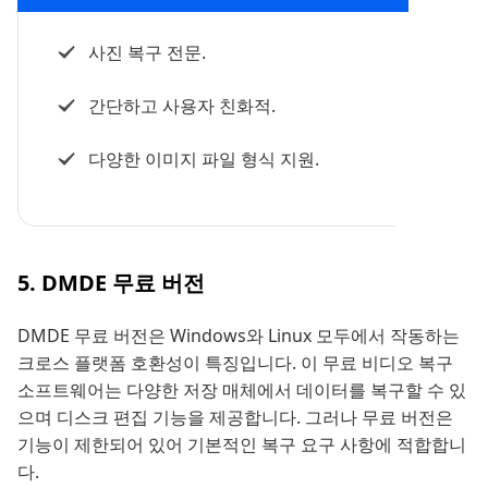
사진 복구 전문.
간단하고 사용자 친화적.
다양한 이미지 파일 형식 지원.
5. DMDE 무료 버전
DMDE 무료 버전은 Windows와 Linux 모두에서 작동하는
크로스 플랫폼 호환성이 특징입니다. 이 무료 비디오 복구
소프트웨어는 다양한 저장 매체에서 데이터를 복구할 수 있
으며 디스크 편집 기능을 제공합니다. 그러나 무료 버전은
기능이 제한되어 있어 기본적인 복구 요구 사항에 적합합니
다.