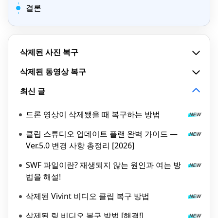
결론
삭제된 사진 복구
삭제된 동영상 복구
최신 글
드론 영상이 삭제됐을 때 복구하는 방법
클립 스튜디오 업데이트 플랜 완벽 가이드 —
Ver.5.0 변경 사항 총정리 [2026]
SWF 파일이란? 재생되지 않는 원인과 여는 방
법을 해설!
삭제된 Vivint 비디오 클립 복구 방법
삭제된 링 비디오 복구 방법 [해결!]