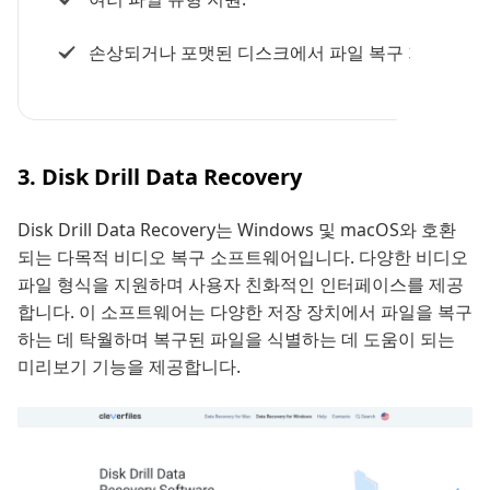
손상되거나 포맷된 디스크에서 파일 복구 가능.
3. Disk Drill Data Recovery
Disk Drill Data Recovery는 Windows 및 macOS와 호환
되는 다목적 비디오 복구 소프트웨어입니다. 다양한 비디오
파일 형식을 지원하며 사용자 친화적인 인터페이스를 제공
합니다. 이 소프트웨어는 다양한 저장 장치에서 파일을 복구
하는 데 탁월하며 복구된 파일을 식별하는 데 도움이 되는
미리보기 기능을 제공합니다.