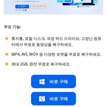
주요 기능:
휴지통, 로컬 디스크, 외장 하드 드라이브, 고장난 컴퓨
터에서 무료로 동영상을 복구하세요.
MP4, AVI, MOV 등 다양한 포맷을 무료로 복구하세요.
최대 2GB, 완전 무료로 복구하세요.
바로 구매
바로 구매