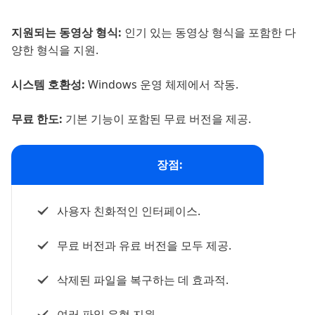
지원되는 동영상 형식:
인기 있는 동영상 형식을 포함한 다
양한 형식을 지원.
시스템 호환성:
Windows 운영 체제에서 작동.
무료 한도:
기본 기능이 포함된 무료 버전을 제공.
장점:
사용자 친화적인 인터페이스.
무료 버전과 유료 버전을 모두 제공.
삭제된 파일을 복구하는 데 효과적.
여러 파일 유형 지원.