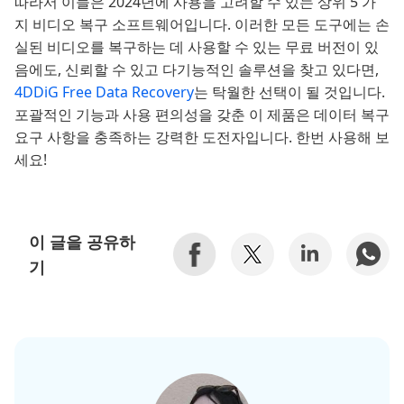
따라서 이들은 2024년에 사용을 고려할 수 있는 상위 5 가
지 비디오 복구 소프트웨어입니다. 이러한 모든 도구에는 손
실된 비디오를 복구하는 데 사용할 수 있는 무료 버전이 있
음에도, 신뢰할 수 있고 다기능적인 솔루션을 찾고 있다면,
4DDiG Free Data Recovery
는 탁월한 선택이 될 것입니다.
포괄적인 기능과 사용 편의성을 갖춘 이 제품은 데이터 복구
요구 사항을 충족하는 강력한 도전자입니다. 한번 사용해 보
세요!
이 글을 공유하
기