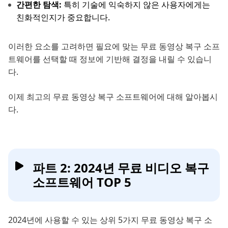
간편한 탐색:
특히 기술에 익숙하지 않은 사용자에게는
친화적인지가 중요합니다.
이러한 요소를 고려하면 필요에 맞는 무료 동영상 복구 소프
트웨어를 선택할 때 정보에 기반해 결정을 내릴 수 있습니
다.
이제 최고의 무료 동영상 복구 소프트웨어에 대해 알아봅시
다.
파트 2: 2024년 무료 비디오 복구
소프트웨어 TOP 5
2024년에 사용할 수 있는 상위 5가지 무료 동영상 복구 소