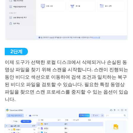
이제 도구가 선택한 로컬 디스크에서 삭제되거나 손실된 동
영상 파일을 찾기 위해 스캔을 시작합니다. 스캔이 진행되는
동안 비디오 섹션으로 이동하여 검색 조건과 일치하는 복구
된 비디오 파일을 검토할 수 있습니다. 필요한 특정 동영상
파일을 찾으면 스캔 프로세스를 중지할 수 있는 옵션이 있습
니다.