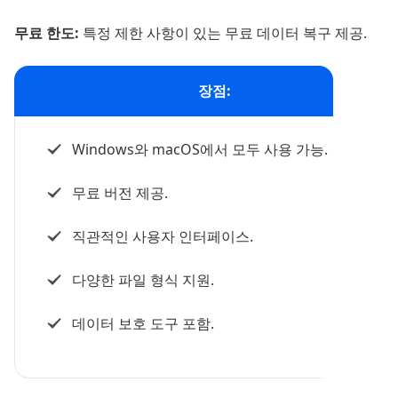
무료 한도:
특정 제한 사항이 있는 무료 데이터 복구 제공.
장점:
Windows와 macOS에서 모두 사용 가능.
무료 버전 제공.
직관적인 사용자 인터페이스.
다양한 파일 형식 지원.
데이터 보호 도구 포함.