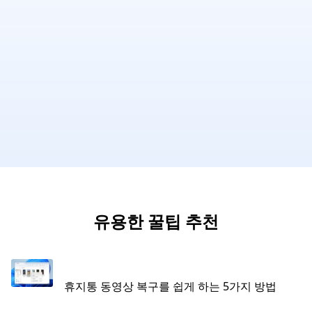
유용한 꿀팁 추천
휴지통 동영상 복구를 쉽게 하는 5가지 방법