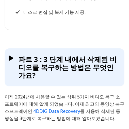
디스크 편집 및 복제 기능 제공.
파트 3 : 3 단계 내에서 삭제된 비
디오를 복구하는 방법은 무엇인
가요?
이제 2024년에 사용할 수 있는 상위 5가지 비디오 복구 소
프트웨어에 대해 알게 되었습니다. 이제 최고의 동영상 복구
소프트웨어인
4DDiG Data Recovery
를 사용해 삭제된 동
영상을 3단계로 복구하는 방법에 대해 알아보겠습니다.