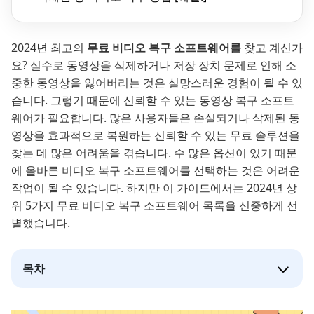
2024년 최고의
무료 비디오 복구 소프트웨어를
찾고 계신가
요? 실수로 동영상을 삭제하거나 저장 장치 문제로 인해 소
중한 동영상을 잃어버리는 것은 실망스러운 경험이 될 수 있
습니다. 그렇기 때문에 신뢰할 수 있는 동영상 복구 소프트
웨어가 필요합니다. 많은 사용자들은 손실되거나 삭제된 동
영상을 효과적으로 복원하는 신뢰할 수 있는 무료 솔루션을
찾는 데 많은 어려움을 겪습니다. 수 많은 옵션이 있기 때문
에 올바른 비디오 복구 소프트웨어를 선택하는 것은 어려운
작업이 될 수 있습니다. 하지만 이 가이드에서는 2024년 상
위 5가지 무료 비디오 복구 소프트웨어 목록을 신중하게 선
별했습니다.
목차