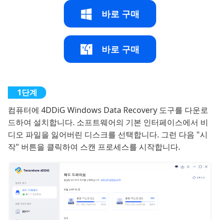
바로 구매
바로 구매
컴퓨터에 4DDiG Windows Data Recovery 도구를 다운로
드하여 설치합니다. 소프트웨어의 기본 인터페이스에서 비
디오 파일을 잃어버린 디스크를 선택합니다. 그런 다음 "시
작" 버튼을 클릭하여 스캔 프로세스를 시작합니다.