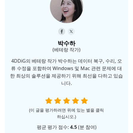
박수하
(베테랑 작가)
4DDiG의 베테랑 작가 박수하는 데이터 복구, 수리, 오
류 수정을 포함하여 Windows 및 Mac 관련 문제에 대
한 최상의 솔루션을 제공하기 위해 최선을 다하고 있습
니다.
(이 글을 평가하려면 위에 있는 별을 클릭
하십시오.)
평균 평가 점수:
4.5
(
분 참여)