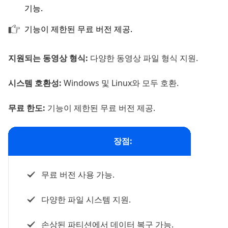
기능.
기능이 제한된 무료 버전 제공.
지원되는 동영상 형식:
다양한 동영상 파일 형식 지원.
시스템 호환성:
Windows 및 Linux와 모두 호환.
무료 한도:
기능이 제한된 무료 버전 제공.
장점:
무료 버전 사용 가능.
다양한 파일 시스템 지원.
손상된 파티션에서 데이터 복구 가능.