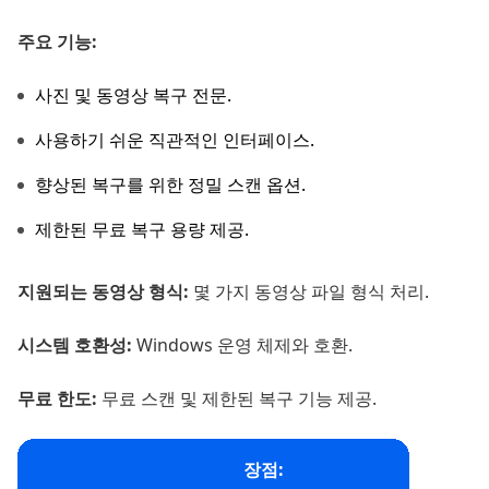
주요 기능:
사진 및 동영상 복구 전문.
사용하기 쉬운 직관적인 인터페이스.
향상된 복구를 위한 정밀 스캔 옵션.
제한된 무료 복구 용량 제공.
지원되는 동영상 형식:
몇 가지 동영상 파일 형식 처리.
시스템 호환성:
Windows 운영 체제와 호환.
무료 한도:
무료 스캔 및 제한된 복구 기능 제공.
장점: