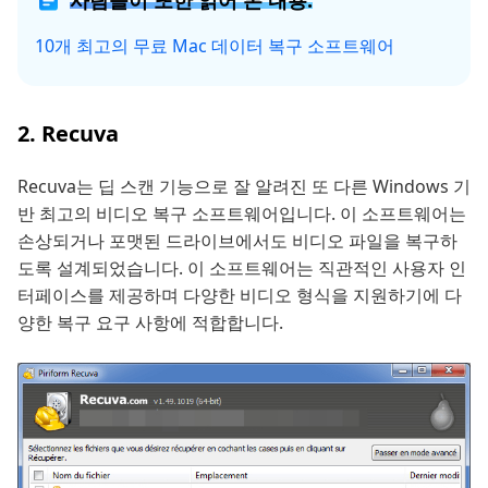
사람들이 또한 읽어 본 내용:
10개 최고의 무료 Mac 데이터 복구 소프트웨어
2. Recuva
Recuva는 딥 스캔 기능으로 잘 알려진 또 다른 Windows 기
반 최고의 비디오 복구 소프트웨어입니다. 이 소프트웨어는
손상되거나 포맷된 드라이브에서도 비디오 파일을 복구하
도록 설계되었습니다. 이 소프트웨어는 직관적인 사용자 인
터페이스를 제공하며 다양한 비디오 형식을 지원하기에 다
양한 복구 요구 사항에 적합합니다.