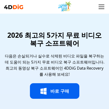
2026 최고의 5가지 무료 비디오
복구 소프트웨어
다음은 손실되거나 실수로 삭제된 비디오 파일을 복구하는
데 도움이 되는 5가지 무료 비디오 복구 소프트웨어입니다.
최고의 동영상 복구 소프트웨어인 4DDiG Data Recovery
를 사용해 보세요!
바로 구매