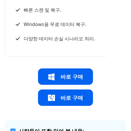
빠른 스캔 및 복구.
Windows용 무료 데이터 복구.
다양한 데이터 손실 시나리오 처리.
바로 구매
바로 구매