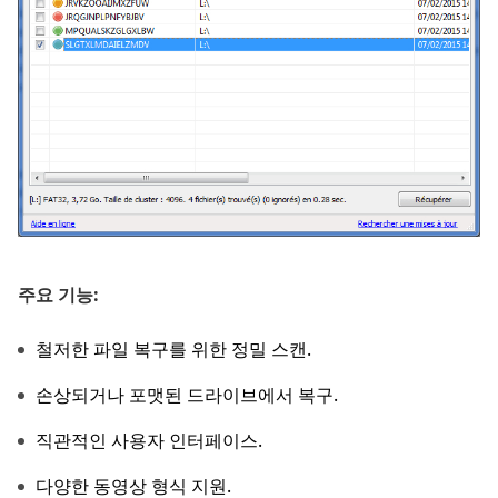
주요 기능:
철저한 파일 복구를 위한 정밀 스캔.
손상되거나 포맷된 드라이브에서 복구.
직관적인 사용자 인터페이스.
다양한 동영상 형식 지원.