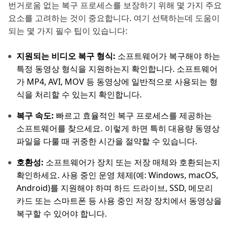
번거로움 없는 복구 프로세스를 보장하기 위해 몇 가지 주요
요소를 고려하는 것이 중요합니다. 여기 선택하는데 도움이
되는 몇 가지 필수 팁이 있습니다:
지원되는 비디오 복구 형식:
소프트웨어가 복구해야 하는
특정 동영상 형식을 지원하는지 확인합니다. 소프트웨어
가 MP4, AVI, MOV 등 동영상에 일반적으로 사용되는 형
식을 처리할 수 있는지 확인합니다.
복구 속도:
빠르고 효율적인 복구 프로세스를 제공하는
소프트웨어를 찾으세요. 이렇게 하면 특히 대용량 동영상
파일을 다룰 때 귀중한 시간을 절약할 수 있습니다.
호환성:
소프트웨어가 장치 또는 저장 매체와 호환되는지
확인하세요. 사용 중인 운영 체제(예: Windows, macOS,
Android)를 지원해야 하며 하드 드라이브, SSD, 메모리
카드 또는 스마트폰 등 사용 중인 저장 장치에서 동영상을
복구할 수 있어야 합니다.