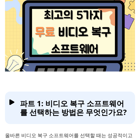
파트 1: 비디오 복구 소프트웨어
를 선택하는 방법은 무엇인가요?
올바른 비디오 복구 소프트웨어를 선택할 때는 성공적이고