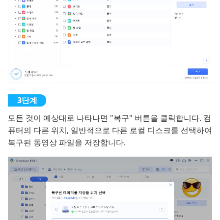
모든 것이 예상대로 나타나면 "복구" 버튼을 클릭합니다. 컴
퓨터의 다른 위치, 일반적으로 다른 로컬 디스크를 선택하여
복구된 동영상 파일을 저장합니다.