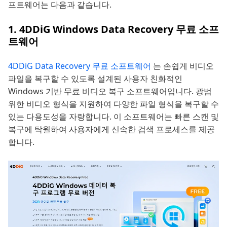
프트웨어는 다음과 같습니다.
1. 4DDiG Windows Data Recovery 무료 소프
트웨어
4DDiG Data Recovery 무료 소프트웨어
는 손쉽게 비디오
파일을 복구할 수 있도록 설계된 사용자 친화적인
Windows 기반 무료 비디오 복구 소프트웨어입니다. 광범
위한 비디오 형식을 지원하여 다양한 파일 형식을 복구할 수
있는 다용도성을 자랑합니다. 이 소프트웨어는 빠른 스캔 및
복구에 탁월하여 사용자에게 신속한 검색 프로세스를 제공
합니다.