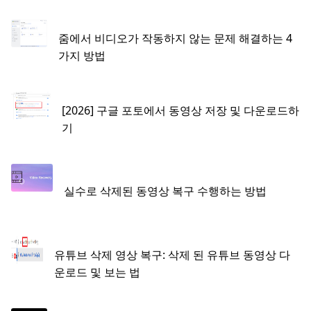
줌에서 비디오가 작동하지 않는 문제 해결하는 4
가지 방법
[2026] 구글 포토에서 동영상 저장 및 다운로드하
기
실수로 삭제된 동영상 복구 수행하는 방법
유튜브 삭제 영상 복구: 삭제 된 유튜브 동영상 다
운로드 및 보는 법