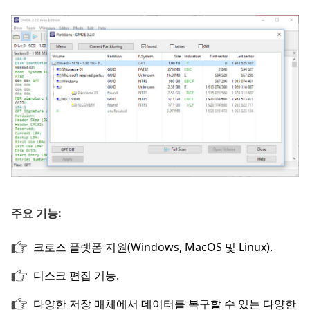
주요 기능:
크로스 플랫폼 지원(Windows, MacOS 및 Linux).
디스크 편집 기능.
다양한 저장 매체에서 데이터를 복구할 수 있는 다양한