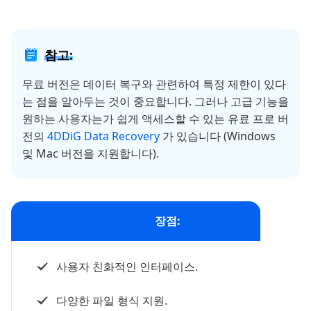
참고:
무료 버전은 데이터 복구와 관련하여 특정 제한이 있다
는 점을 알아두는 것이 중요합니다. 그러나 고급 기능을
원하는 사용자는가 쉽게 액세스할 수 있는 유료 프로 버
전의
4DDiG Data Recovery
가 있습니다 (Windows
및 Mac 버전을 지원합니다).
장점:
사용자 친화적인 인터페이스.
다양한 파일 형식 지원.