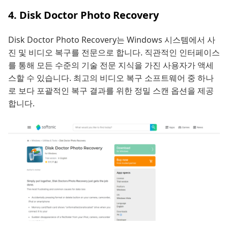
4. Disk Doctor Photo Recovery
Disk Doctor Photo Recovery는 Windows 시스템에서 사
진 및 비디오 복구를 전문으로 합니다. 직관적인 인터페이스
를 통해 모든 수준의 기술 전문 지식을 가진 사용자가 액세
스할 수 있습니다. 최고의 비디오 복구 소프트웨어 중 하나
로 보다 포괄적인 복구 결과를 위한 정밀 스캔 옵션을 제공
합니다.