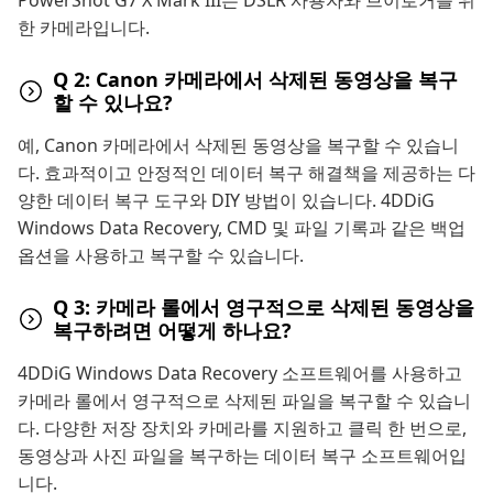
한 카메라입니다.
Q 2: Canon 카메라에서 삭제된 동영상을 복구
할 수 있나요?
예, Canon 카메라에서 삭제된 동영상을 복구할 수 있습니
다. 효과적이고 안정적인 데이터 복구 해결책을 제공하는 다
양한 데이터 복구 도구와 DIY 방법이 있습니다. 4DDiG
Windows Data Recovery, CMD 및 파일 기록과 같은 백업
옵션을 사용하고 복구할 수 있습니다.
Q 3: 카메라 롤에서 영구적으로 삭제된 동영상을
복구하려면 어떻게 하나요?
4DDiG Windows Data Recovery 소프트웨어를 사용하고
카메라 롤에서 영구적으로 삭제된 파일을 복구할 수 있습니
다. 다양한 저장 장치와 카메라를 지원하고 클릭 한 번으로,
동영상과 사진 파일을 복구하는 데이터 복구 소프트웨어입
니다.