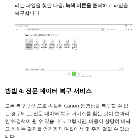
려는 파일을 찾은 다음,
녹색 버튼을
클릭하고 파일을
복구합니다.
방법 4: 전문 데이터 복구 서비스
모든 복구 방법으로 손실된 Canon 동영상을 복구할 수 없
는 경우에는, 전문 데이터 복구 서비스를 찾는 것이 효과적
인 해결책이 될 수 있습니다. 그렇지만, 비용이 상당히 비싸
고 원하는 결과를 얻기까지 며칠에서 몇 주가 걸릴 수 있습
니다.