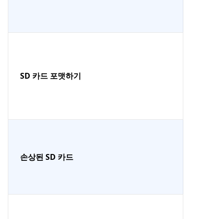
SD 카드 포맷하기
손상된 SD 카드