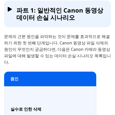
파트 1: 일반적인 Canon 동영상
데이터 손실 시나리오
문제의 근본 원인을 파악하는 것이 문제를 효과적으로 해결
하기 위한 첫 번째 단계입니다. Canon 동영상 파일 삭제의
원인이 무엇인지 궁금하다면, 다음은 Canon 카메라 동영상
파일에 대해 발생할 수 있는 데이터 손실 시나리오 목록입니
다.
원인
실수로 인한 삭제