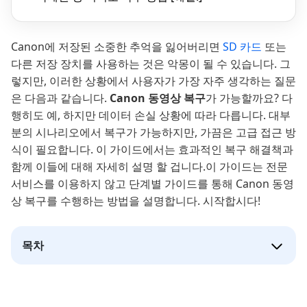
Canon에 저장된 소중한 추억을 잃어버리면
SD 카드
또는
다른 저장 장치를 사용하는 것은 악몽이 될 수 있습니다. 그
렇지만, 이러한 상황에서 사용자가 가장 자주 생각하는 질문
은 다음과 같습니다.
Canon 동영상 복구
가 가능할까요? 다
행히도 예, 하지만 데이터 손실 상황에 따라 다릅니다. 대부
분의 시나리오에서 복구가 가능하지만, 가끔은 고급 접근 방
식이 필요합니다. 이 가이드에서는 효과적인 복구 해결책과
함께 이들에 대해 자세히 설명 할 겁니다.이 가이드는 전문
서비스를 이용하지 않고 단계별 가이드를 통해 Canon 동영
상 복구를 수행하는 방법을 설명합니다. 시작합시다!
목차