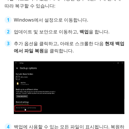
따라 복구할 수 있습니다:
Windows에서 설정으로 이동합니다.
업데이트 및 보안으로 이동하고,
백업
을 합니다.
추가 옵션을 클릭하고, 아래로 스크롤한 다음
현재 백업
에서 파일 복원
을 클릭합니다.
백업에 사용할 수 있는 모든 파일이 표시됩니다. 복원하