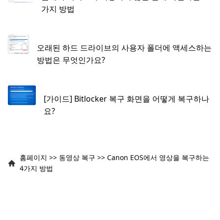
가지 방법
오래된 하드 드라이브의 사용자 폴더에 액세스하는
방법은 무엇인가요?
[가이드] Bitlocker 복구 화면을 어떻게 복구하나
요?
홈페이지
>>
동영상 복구
>>
Canon EOS에서 영상을 복구하는
4가지 방법