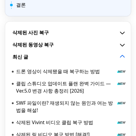
결론
삭제된 사진 복구
삭제된 동영상 복구
최신 글
드론 영상이 삭제됐을 때 복구하는 방법
클립 스튜디오 업데이트 플랜 완벽 가이드 —
Ver.5.0 변경 사항 총정리 [2026]
SWF 파일이란? 재생되지 않는 원인과 여는 방
법을 해설!
삭제된 Vivint 비디오 클립 복구 방법
삭제된 링 비디오 복구 방법 [해결!]