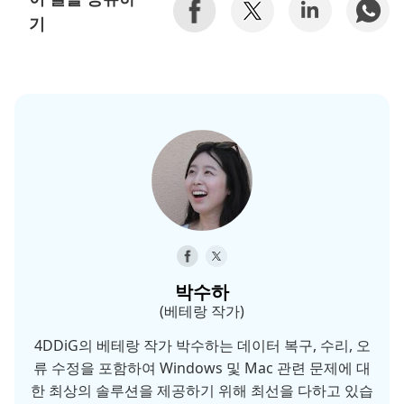
기
박수하
(베테랑 작가)
4DDiG의 베테랑 작가 박수하는 데이터 복구, 수리, 오
류 수정을 포함하여 Windows 및 Mac 관련 문제에 대
한 최상의 솔루션을 제공하기 위해 최선을 다하고 있습