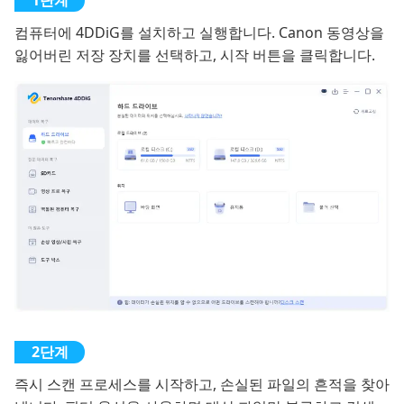
컴퓨터에 4DDiG를 설치하고 실행합니다. Canon 동영상을
잃어버린 저장 장치를 선택하고, 시작 버튼을 클릭합니다.
즉시 스캔 프로세스를 시작하고, 손실된 파일의 흔적을 찾아