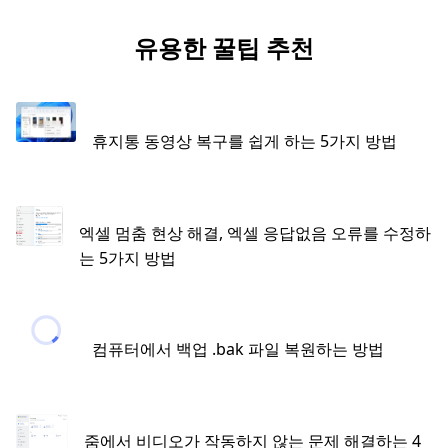
유용한 꿀팁 추천
휴지통 동영상 복구를 쉽게 하는 5가지 방법
엑셀 멈춤 현상 해결, 엑셀 응답없음 오류를 수정하
는 5가지 방법
컴퓨터에서 백업 .bak 파일 복원하는 방법
줌에서 비디오가 작동하지 않는 문제 해결하는 4