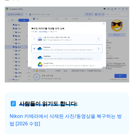
사람들이 읽기도 합니다:
Nikon 카메라에서 삭제된 사진/동영상을 복구하는 방
법 [2026 수정]