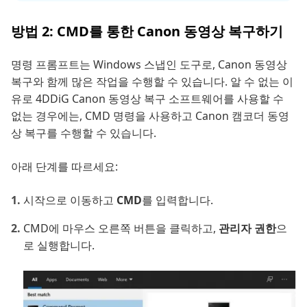
방법 2: CMD를 통한 Canon 동영상 복구하기
명령 프롬프트는 Windows 스냅인 도구로, Canon 동영상
복구와 함께 많은 작업을 수행할 수 있습니다. 알 수 없는 이
유로 4DDiG Canon 동영상 복구 소프트웨어를 사용할 수
없는 경우에는, CMD 명령을 사용하고 Canon 캠코더 동영
상 복구를 수행할 수 있습니다.
아래 단계를 따르세요:
시작으로 이동하고
CMD
를 입력합니다.
CMD에 마우스 오른쪽 버튼을 클릭하고,
관리자 권한
으
로 실행합니다.