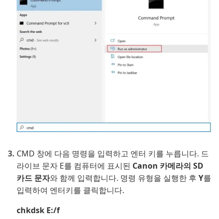
CMD 창에 다음 명령을 입력하고 엔터 키를 누릅니다. 드
라이브 문자 E를 컴퓨터에 표시된
Canon 카메라의 SD
카드 문자
와 함께 입력합니다. 명령 유형을 실행한 후
Y
를
입력하여 엔터키를 클릭합니다.
chkdsk E:/f