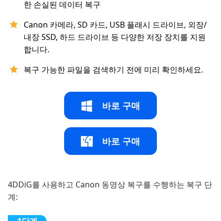
한 손실된 데이터 복구
Canon 카메라, SD 카드, USB 플래시 드라이브, 외장/
내장 SSD, 하드 드라이브 등 다양한 저장 장치를 지원
합니다.
복구 가능한 파일을 검색하기 전에 미리 확인하세요.
바로 구매
바로 구매
4DDiG를 사용하고 Canon 동영상 복구를 수행하는 복구 단
계: