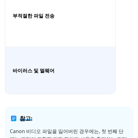
부적절한 파일 전송
바이러스 및 멀웨어
참고:
Canon 비디오 파일을 잃어버린 경우에는, 첫 번째 단