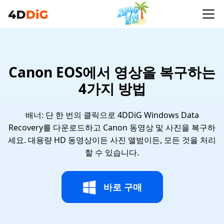
Canon EOS에서 영상을 복구하는
4가지 방법
배너: 단 한 번의 클릭으로 4DDiG Windows Data
Recovery를 다운로드하고 Canon 동영상 및 사진을 복구하
세요. 대용량 HD 동영상이든 사진 앨범이든, 모든 것을 처리
할 수 있습니다.
바로 구매