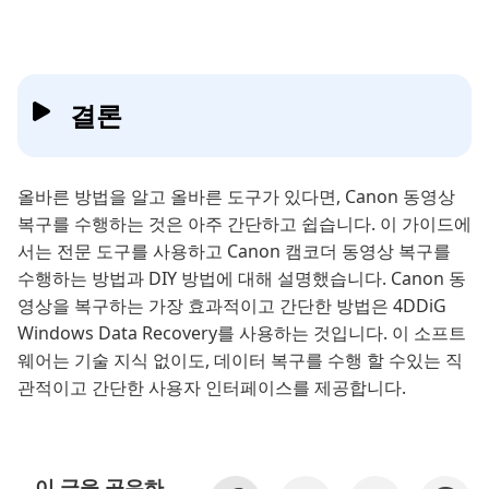
결론
올바른 방법을 알고 올바른 도구가 있다면, Canon 동영상
복구를 수행하는 것은 아주 간단하고 쉽습니다. 이 가이드에
서는 전문 도구를 사용하고 Canon 캠코더 동영상 복구를
수행하는 방법과 DIY 방법에 대해 설명했습니다. Canon 동
영상을 복구하는 가장 효과적이고 간단한 방법은 4DDiG
Windows Data Recovery를 사용하는 것입니다. 이 소프트
웨어는 기술 지식 없이도, 데이터 복구를 수행 할 수있는 직
관적이고 간단한 사용자 인터페이스를 제공합니다.
이 글을 공유하