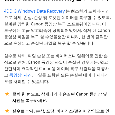
4DDiG Windows Data Recovery
는 최소한의 노력과 시간
으로 삭제, 손실, 손상 및 포맷된 데이터를 복구할 수 있도록,
설계된 강력한 Canon 동영상 복구 소프트웨어입니다. 이
도구에는 고급 알고리즘이 장착되어있어서, 삭제 된 Canon
동영상 파일을 복구 할 수있을뿐만 아니라, 한 번의 클릭만
으로 손상되고 손실된 파일을 복구 할 수 있습니다.
실수로 삭제, 파일 손상 또는 바이러스나 멀웨어로 인한 손
상으로 인해, Canon 동영상 파일이 손실된 경우에는, 쉽고
간단하며 효과적인 Canon용 데이터 복구 해결책을 제공하
고
동영상
,
사진
, 파일를 표함된 모든 손실된 데이터 시나리
오를 처리할 수 있습니다.
클릭 한 번으로, 삭제되거나 손실된 Canon 동영상 및
사진을 복구하세요.
실수로 삭제, 손상, 포맷, 바이러스/멀웨어 감염으로 인