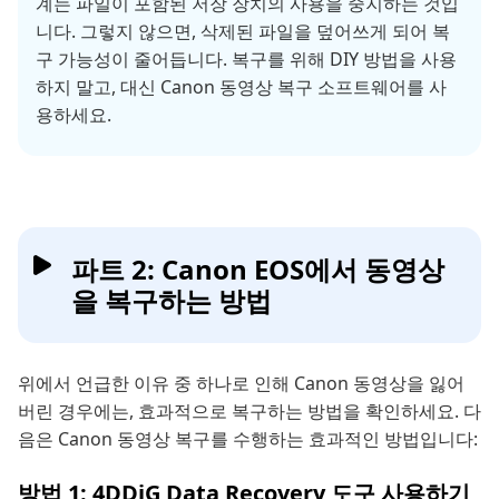
계는 파일이 포함된 저장 장치의 사용을 중지하는 것입
니다. 그렇지 않으면, 삭제된 파일을 덮어쓰게 되어 복
구 가능성이 줄어듭니다. 복구를 위해 DIY 방법을 사용
하지 말고, 대신 Canon 동영상 복구 소프트웨어를 사
용하세요.
파트 2: Canon EOS에서 동영상
을 복구하는 방법
위에서 언급한 이유 중 하나로 인해 Canon 동영상을 잃어
버린 경우에는, 효과적으로 복구하는 방법을 확인하세요. 다
음은 Canon 동영상 복구를 수행하는 효과적인 방법입니다:
방법 1: 4DDiG Data Recovery 도구 사용하기