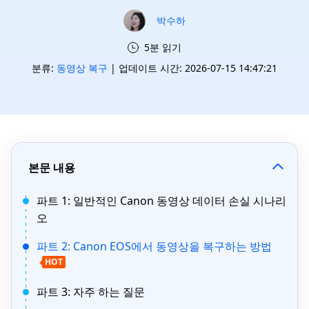
박수하
5분 읽기
분류:
동영상 복구
| 업데이트 시간: 2026-07-15 14:47:21
본문 내용
파트 1: 일반적인 Canon 동영상 데이터 손실 시나리
오
파트 2: Canon EOS에서 동영상을 복구하는 방법
HOT
파트 3: 자주 하는 질문