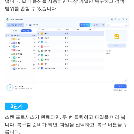
냅니다. 필터 옵션을 사용하면 대상 파일만 복구하고 검색
범위를 좁힐 수 있습니다.
스캔 프로세스가 완료되면, 두 번 클릭하고 파일을 미리 봅
니다. 복구할 준비가 되면, 파일을 선택하고, 복구 버튼을 누
릅니다.