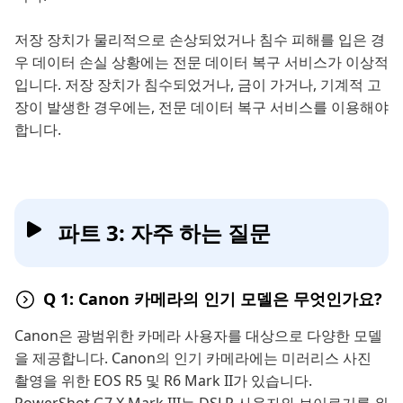
저장 장치가 물리적으로 손상되었거나 침수 피해를 입은 경
우 데이터 손실 상황에는 전문 데이터 복구 서비스가 이상적
입니다. 저장 장치가 침수되었거나, 금이 가거나, 기계적 고
장이 발생한 경우에는, 전문 데이터 복구 서비스를 이용해야
합니다.
파트 3: 자주 하는 질문
Q 1: Canon 카메라의 인기 모델은 무엇인가요?
Canon은 광범위한 카메라 사용자를 대상으로 다양한 모델
을 제공합니다. Canon의 인기 카메라에는 미러리스 사진
촬영을 위한 EOS R5 및 R6 Mark II가 있습니다.
PowerShot G7 X Mark III는 DSLR 사용자와 브이로거를 위