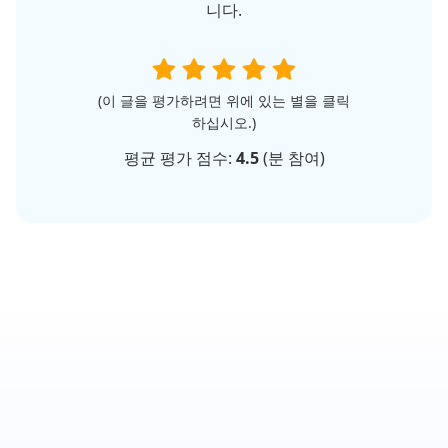
니다.
(이 글을 평가하려면 위에 있는 별을 클릭
하십시오.)
평균 평가 점수:
4.5
(
분 참여)