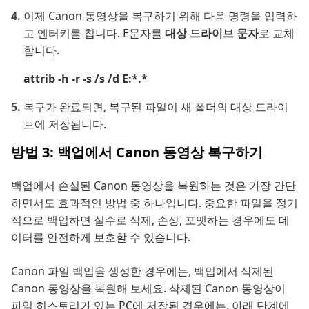
이제 Canon 동영상을 복구하기 위해 다음 명령을 입력하
고 엔터키를 칩니다. E문자를
대상 드라이브 문자
로 교체
합니다.
attrib -h -r -s /s /d E:*.*
복구가 완료되면, 복구된 파일이 새 폴더의 대상 드라이
브에 저장됩니다.
방법 3: 백업에서 Canon 동영상 복구하기
백업에서 손실된 Canon 동영상을 복원하는 것은 가장 간단
하면서도 효과적인 방법 중 하나입니다. 중요한 파일을 정기
적으로 백업하면 실수로 삭제, 손상, 포맷하는 경우에도 데
이터를 안전하게 보호할 수 있습니다.
Canon 파일 백업을 생성한 경우에는, 백업에서 삭제된
Canon 동영상을 복원해 보세요. 삭제된 Canon 동영상이
파일 히스토리가 있는 PC에 저장된 경우에는, 아래 단계에