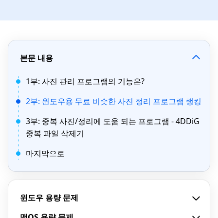
본문 내용
1부: 사진 관리 프로그램의 기능은?
2부: 윈도우용 무료 비슷한 사진 정리 프로그램 랭킹
3부: 중복 사진/정리에 도움 되는 프로그램 - 4DDiG
중복 파일 삭제기
마지막으로
윈도우 용량 문제
맥OS 용량 문제