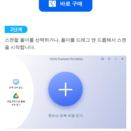
바로 구매
스캔할 폴더를 선택하거나, 폴더를 드래그 앤 드롭해서 스캔
을 시작합니다.