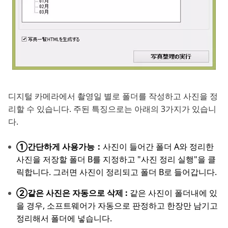
디지털 카메라에서 촬영일 별로 폴더를 작성하고 사진을 정
리할 수 있습니다. 주된 특징으로는 아래의 3가지가 있습니
다.
①간단하게 사용가능：
사진이 들어간 폴더 A와 정리한
사진을 저장할 폴더 B를 지정하고 "사진 정리 실행"을 클
릭합니다. 그러면 사진이 정리되고 폴더 B로 들어갑니다.
②같은 사진은 자동으로 삭제 :
같은 사진이 폴더내에 있
을 경우, 소프트웨어가 자동으로 판정하고 한장만 남기고
정리해서 폴더에 넣습니다.