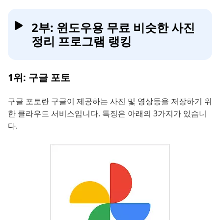
2부: 윈도우용 무료 비슷한 사진
정리 프로그램 랭킹
1위: 구글 포토
구글 포토란 구글이 제공하는 사진 및 영상등을 저장하기 위
한 클라우드 서비스입니다. 특징은 아래의 3가지가 있습니
다.