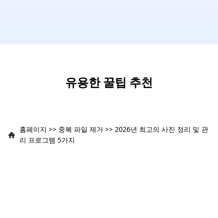
유용한 꿀팁 추천
홈페이지
>>
중복 파일 제거
>>
2026년 최고의 사진 정리 및 관
리 프로그램 5가지