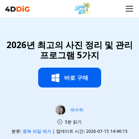
2026년 최고의 사진 정리 및 관리
프로그램 5가지
바로 구매
박수하
5분 읽기
분류:
중복 파일 제거
| 업데이트 시간: 2026-07-15 14:46:15