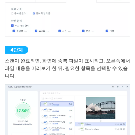
스캔이 완료되면, 화면에 중복 파일이 표시되고, 오른쪽에서
파일 내용을 미리보기 한 뒤, 필요한 항목을 선택할 수 있습
니다.