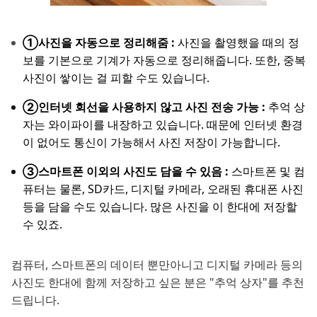
①사진을 자동으로 정리해줌 :
사진을 촬영했을 때의 정
보를 기본으로 기계가 자동으로 정리해줍니다. 또한, 중복
사진이 쌓이는 걸 피할 수도 있습니다.
②인터넷 회선을 사용하지 않고 사진 전송 가능 :
추억 상
자는 와이파이를 내장하고 있습니다. 때문에 인터넷 환경
이 없어도 통신이 가능해서 사진 저장이 가능합니다.
③스마트폰 이외의 사진도 담을 수 있음 :
스마트폰 및 컴
퓨터는 물론, SD카드, 디지털 카메라, 오래된 휴대폰 사진
등을 담을 수도 있습니다. 많은 사진을 이 한대에 저장할
수 있죠.
컴퓨터, 스마트폰의 데이터 뿐만아니고 디지털 카메라 등의
사진도 한대에 함께 저장하고 싶은 분은 "추억 상자"를 추천
드립니다.