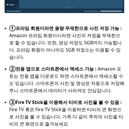
①프라임 회원이라면 용량 무제한으로 사진 저장 가능 :
Amazon 프라임 회원이시라면 사진의 저장을 무제한으
로 할 수 있습니다. 또한, 영상 저장도 5GB까지 가능합니
다. 프라임 회원이 아니어도 5GB 저장소는 이용할 수 있
습니다.
②전용 앱으로 스마트폰에서 액세스 가능 :
Amazon 포
토는 전용 앱을 다운로드 하면 스마트폰에서 액세스할 수
도 있습니다. 스마트폰의 사진 및 영상은 자동으로 저장해
주니 스마트폰에서 데이터가 사라져도 안심입니다.
③Fire TV Stick을 이용해서 티비로 사진을 볼 수 있음 :
Fire TV 혹은 Fire TV Stick을 이용하면 티비의 큰 화면으
로 사진을 볼 수 있습니다. 가족 다 같이 추억의 사진을 티
비의 큰 화면으로 즐겨보세요.