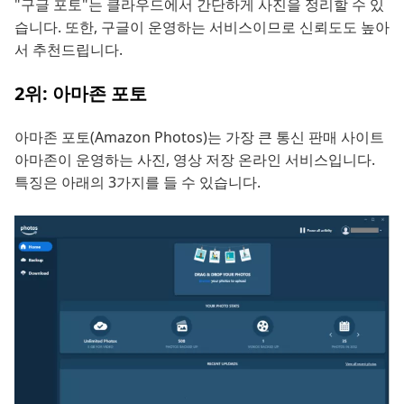
"구글 포토"는 클라우드에서 간단하게 사진을 정리할 수 있
습니다. 또한, 구글이 운영하는 서비스이므로 신뢰도도 높아
서 추천드립니다.
2위: 아마존 포토
아마존 포토(Amazon Photos)는 가장 큰 통신 판매 사이트
아마존이 운영하는 사진, 영상 저장 온라인 서비스입니다.
특징은 아래의 3가지를 들 수 있습니다.