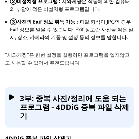
②비설치형 프로그램 :
시와케쨩은 작동에 의한 컴퓨터
의 부담이 적은 비설치형 프로그램입니다.
③사진의 Exif 정보 취득 가능 :
파일 형식이 JPG인 경우
Exif 정보를 얻을 수 있습니다. Exif 정보란 사진을 찍은 일
시, 장소, 카메라의 기종 및 설정 등의 정보를 말합니다.
"시와케쨩"은 한번 설정을 실행하면 프로그램을 열지않고
도 사용할 수 있어서 추천드립니다.
3부: 중복 사진/정리에 도움 되는
프로그램 - 4DDiG 중복 파일 삭제
기
4DDiG 중복 파일 삭제기