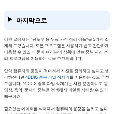
마지막으로
이번 글에서는 "윈도우 용 무료 사진 정리 어플"을 5가지 소
개해 드렸습니다. 모든 프로그램은 사용하기 쉽고 간단하게
이용할 수 있죠. 때문에 여러분의 상황에 맞는 중복 사진 정
리 프로그램을 이용하는 것을 추천드립니다.
만약 컴퓨터의 용량이 적어져서 사진을 정리하고 싶다고 생
각하신다면
4DDiG 중복 파일 삭제기
를 이용하는 것도 추천
드립니다. "4DDiG 중복 파일 삭제기는 사진 뿐만아니고 동
영상, 음악, 문서의 중복을 검색해서 파일을 삭제할 수 있기
때문이죠.
필요없는 데이터를 삭제해서 컴퓨터의 용량을 늘리고 싶다