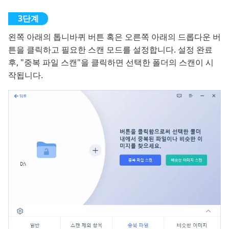
왼쪽 아래의 톱니바퀴 버튼 혹은 오른쪽 아래의 드롭다운 버
튼을 클릭하고 필요한 스캔 모드를 설정합니다. 설정 완료
후, "중복 파일 스캔"을 클릭하면 선택한 폴더의 스캔이 시
작됩니다.