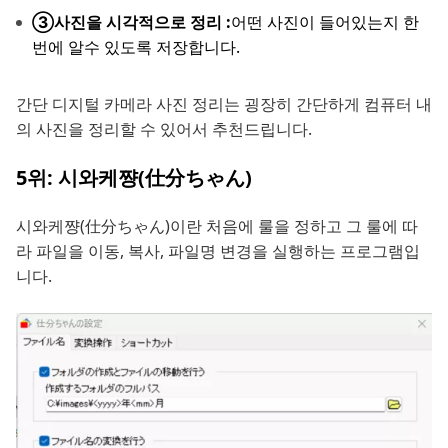
③사진을 시각적으로 정리 :
어떤 사진이 들어있는지 한
번에 알수 있도록 저장합니다.
간단 디지털 카메라 사진 정리는 굉장히 간단하게 컴퓨터 내
의 사진을 정리할 수 있어서 추천드립니다.
5위: 시와케쨩(仕分ちゃん)
시와케쨩(仕分ちゃん)이란 처음에 룰을 정하고 그 룰에 따
라 파일을 이동, 복사, 파일명 변경을 실행하는 프로그램입
니다.