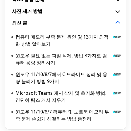
사진 제거 방법
최신 글
컴퓨터 메모리 부족 문제 원인 및 13가지 최적
화 방법 알아보기
윈도우 필요 없는 파일 삭제, 방법 8가지로 컴
퓨터 용량 정리하기
윈도우 11/10/8/7에서 C 드라이브 정리 및 용
량 늘리기 방법 9가지
Microsoft Teams 캐시 삭제 및 초기화 방법,
간단히 팀즈 캐시 지우기
윈도우 11/10/8/7 컴퓨터 및 노트북 메모리 부
족 문제 손쉽게 해결하는 방법 총정리