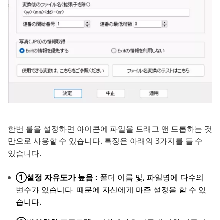
한번 룰을 설정하면 아이콘에 파일을 드래그 앤 드롭하는 것
만으로 사용할 수 있습니다. 특징은 아래의 3가지를 들 수
있습니다.
①설정 자유도가 높음 :
폴더 이름 및, 파일명에 다수의
변수가 있습니다. 때문에 자신에게 마즌 설정을 할 수 있
습니다.