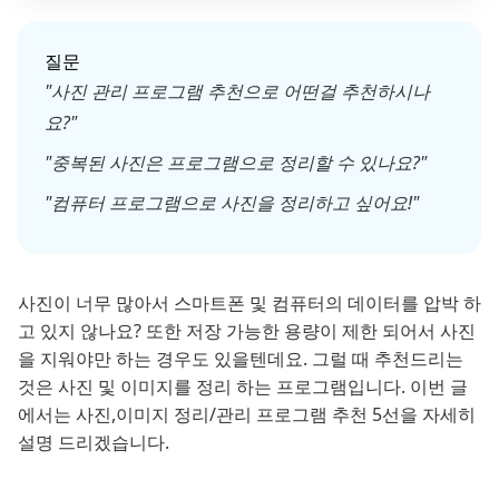
질문
"사진 관리 프로그램 추천으로 어떤걸 추천하시나
요?"
"중복된 사진은 프로그램으로 정리할 수 있나요?"
"컴퓨터 프로그램으로 사진을 정리하고 싶어요!"
사진이 너무 많아서 스마트폰 및 컴퓨터의 데이터를 압박 하
고 있지 않나요? 또한 저장 가능한 용량이 제한 되어서 사진
을 지워야만 하는 경우도 있을텐데요. 그럴 때 추천드리는
것은 사진 및 이미지를 정리 하는 프로그램입니다. 이번 글
에서는 사진,이미지 정리/관리 프로그램 추천 5선을 자세히
설명 드리겠습니다.