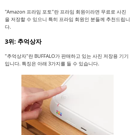
"Amazon 프라임 포토"란 프라임 회원이라면 무료로 사진
을 저장할 수 있으니 특히 프라임 회원인 분들께 추천드립니
다.
3위: 추억상자
"추억상자"란 BUFFALO가 판매하고 있는 사진 저장용 기기
입니다. 특징은 아래 3가지를 들 수 있습니다.