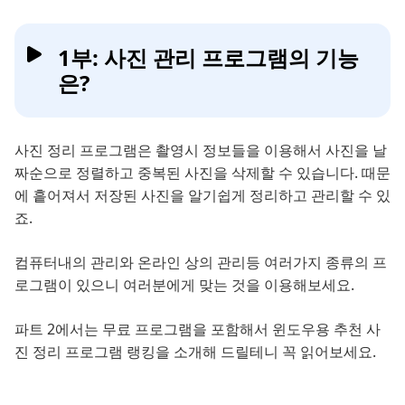
1부: 사진 관리 프로그램의 기능
은?
사진 정리 프로그램은 촬영시 정보들을 이용해서 사진을 날
짜순으로 정렬하고 중복된 사진을 삭제할 수 있습니다. 때문
에 흩어져서 저장된 사진을 알기쉽게 정리하고 관리할 수 있
죠.
컴퓨터내의 관리와 온라인 상의 관리등 여러가지 종류의 프
로그램이 있으니 여러분에게 맞는 것을 이용해보세요.
파트 2에서는 무료 프로그램을 포함해서 윈도우용 추천 사
진 정리 프로그램 랭킹을 소개해 드릴테니 꼭 읽어보세요.