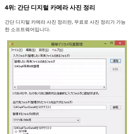
4위: 간단 디지털 카메라 사진 정리
간단 디지털 카메라 사진 정리란, 무료로 사진 정리가 가능
한 소프트웨어입니다.