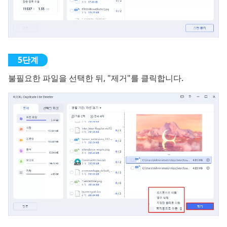
불필요한 파일을 선택한 뒤, "제거"를 클릭합니다.