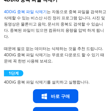
4DDiG 중복 파일 삭제기
는 자동으로 중복 파일을 검색하고
삭제할 수 있는 비스산 사진 정리 프로그램 입니다. 사진 및
동영상은 물론이고 음악, 문서의 중복도 검색할 수 있습니
다. 중복된 파일이 있으면 컴퓨터의 용량을 압박 하게 됩니
다.
때문에 필요 없는 데이터는 삭제하는 것을 추천 드립니다.
4DDiG 중복 파일 삭제기는 무료로 다운로드 할 수 있기 때
문에 꼭 한번 사용해 보세요.
4DDiG 중복 파일 삭제기를 설치하고 실행합니다.
바로 구매