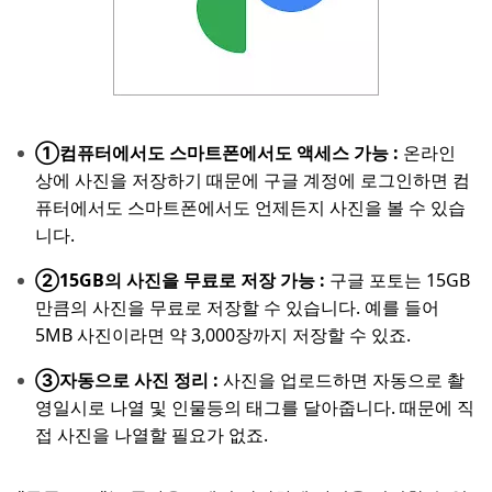
①컴퓨터에서도 스마트폰에서도 액세스 가능 :
온라인
상에 사진을 저장하기 때문에 구글 계정에 로그인하면 컴
퓨터에서도 스마트폰에서도 언제든지 사진을 볼 수 있습
니다.
②15GB의 사진을 무료로 저장 가능 :
구글 포토는 15GB
만큼의 사진을 무료로 저장할 수 있습니다. 예를 들어
5MB 사진이라면 약 3,000장까지 저장할 수 있죠.
③자동으로 사진 정리 :
사진을 업로드하면 자동으로 촬
영일시로 나열 및 인물등의 태그를 달아줍니다. 때문에 직
접 사진을 나열할 필요가 없죠.