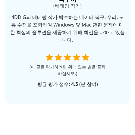
(베테랑 작가)
4DDiG의 베테랑 작가 박수하는 데이터 복구, 수리, 오
류 수정을 포함하여 Windows 및 Mac 관련 문제에 대
한 최상의 솔루션을 제공하기 위해 최선을 다하고 있습
니다.
(이 글을 평가하려면 위에 있는 별을 클릭
하십시오.)
평균 평가 점수:
4.5
(
분 참여)