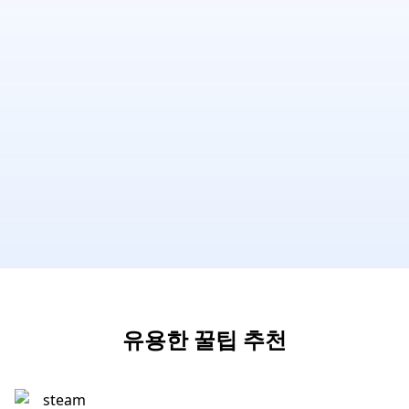
유용한 꿀팁 추천