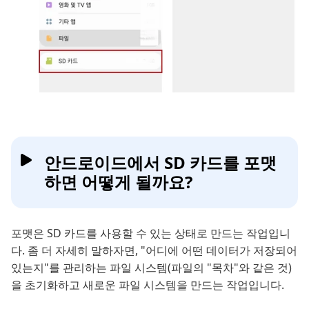
안드로이드에서 SD 카드를 포맷
하면 어떻게 될까요?
포맷은 SD 카드를 사용할 수 있는 상태로 만드는 작업입니
다. 좀 더 자세히 말하자면, "어디에 어떤 데이터가 저장되어
있는지"를 관리하는 파일 시스템(파일의 "목차"와 같은 것)
을 초기화하고 새로운 파일 시스템을 만드는 작업입니다.