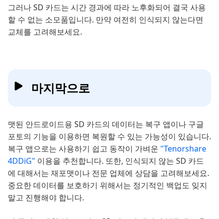
그러나 SD 카드는 시간 경과에 따라 노후화되어 결국 사용
할 수 없는 소모품입니다. 만약 여전히 인식되지 않는다면
교체를 고려해보세요.
마지막으로
맷된 안드로이드용 SD 카드의 데이터는 복구 앱이나 구글
포토의 기능을 이용하면 복원할 수 있는 가능성이 있습니다.
복구 앱으로는 사용하기 쉽고 동작이 가벼운
"Tenorshare
4DDiG"
이용을 추천합니다. 또한, 인식되지 않는 SD 카드
에 대해서는 재포맷이나 전문 업체에 상담을 고려해보세요.
중요한 데이터를 보호하기 위해서는 정기적인 백업도 잊지
말고 진행해야 합니다.