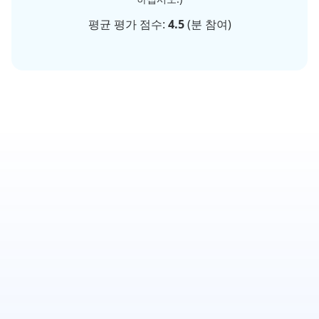
평균 평가 점수:
4.5
(
분 참여)