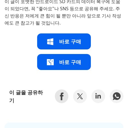
이 글이 포맷한 안드로이드 SD 카드의 데이터 복구에 도움
이 되었다면, 꼭 "좋아요"나 SNS 등으로 공유해 주세요. 주
신 반응은 저에게 큰 힘이 될 뿐만 아니라 앞으로 기사 작성
에도 큰 참고가 될 것입니다.
바로 구매
바로 구매
이 글을 공유하
기