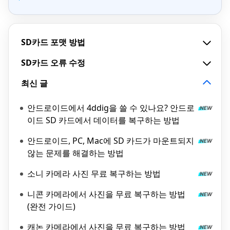
SD카드 포맷 방법
SD카드 오류 수정
최신 글
안드로이드에서 4ddig을 쓸 수 있나요? 안드로
이드 SD 카드에서 데이터를 복구하는 방법
안드로이드, PC, Mac에 SD 카드가 마운트되지
않는 문제를 해결하는 방법
소니 카메라 사진 무료 복구하는 방법
니콘 카메라에서 사진을 무료 복구하는 방법
(완전 가이드)
캐논 카메라에서 사진을 무료 복구하는 방법