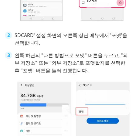
SDCARD' 설정 화면의 오른쪽 상단 메뉴에서 '포맷'을
선택합니다.
왼쪽 하단의 "다른 방법으로 포맷" 버튼을 누르고, "외
부 저장소" 또는 "외부 저장소"로 포맷할지를 선택한
후 "포맷" 버튼을 눌러 진행합니다.