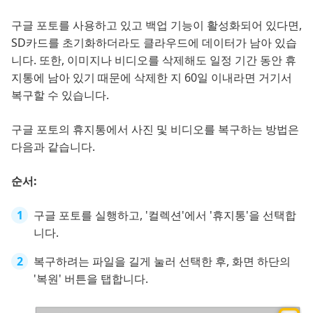
구글 포토를 사용하고 있고 백업 기능이 활성화되어 있다면,
SD카드를 초기화하더라도 클라우드에 데이터가 남아 있습
니다. 또한, 이미지나 비디오를 삭제해도 일정 기간 동안 휴
지통에 남아 있기 때문에 삭제한 지 60일 이내라면 거기서
복구할 수 있습니다.
구글 포토의 휴지통에서 사진 및 비디오를 복구하는 방법은
다음과 같습니다.
순서:
구글 포토를 실행하고, '컬렉션'에서 '휴지통'을 선택합
니다.
복구하려는 파일을 길게 눌러 선택한 후, 화면 하단의
'복원' 버튼을 탭합니다.