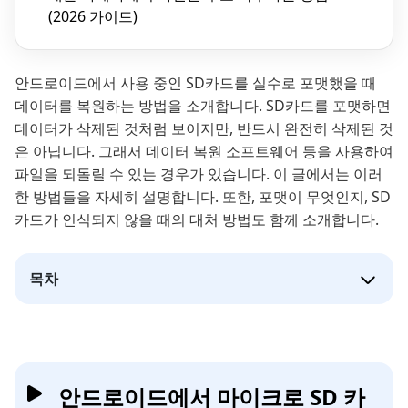
(2026 가이드)
안드로이드에서 사용 중인 SD카드를 실수로 포맷했을 때
데이터를 복원하는 방법을 소개합니다. SD카드를 포맷하면
데이터가 삭제된 것처럼 보이지만, 반드시 완전히 삭제된 것
은 아닙니다. 그래서 데이터 복원 소프트웨어 등을 사용하여
파일을 되돌릴 수 있는 경우가 있습니다. 이 글에서는 이러
한 방법들을 자세히 설명합니다. 또한, 포맷이 무엇인지, SD
카드가 인식되지 않을 때의 대처 방법도 함께 소개합니다.
목차
안드로이드에서 마이크로 SD 카