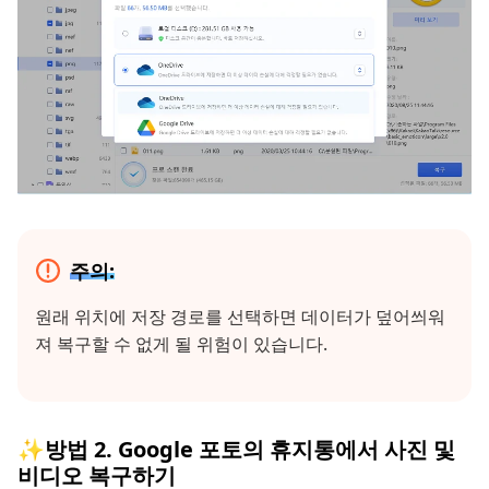
주의:
원래 위치에 저장 경로를 선택하면 데이터가 덮어씌워
져 복구할 수 없게 될 위험이 있습니다.
✨방법 2. Google 포토의 휴지통에서 사진 및
비디오 복구하기