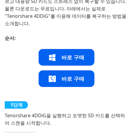
르고 대용량 SD 카드도 스트레스 없이 복구할 수 있습니다.
물론 다운로드는 무료입니다. 아래에서는 실제로
"Tenorshare 4DDiG"를 이용해 데이터를 복구하는 방법을
소개합니다.
순서:
바로 구매
바로 구매
Tenorshare 4DDiG을 실행하고 포맷한 SD 카드를 선택하
여 스캔을 시작합니다.