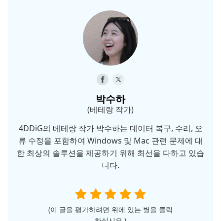
박수하
(베테랑 작가)
4DDiG의 베테랑 작가 박수하는 데이터 복구, 수리, 오
류 수정을 포함하여 Windows 및 Mac 관련 문제에 대
한 최상의 솔루션을 제공하기 위해 최선을 다하고 있습
니다.
(이 글을 평가하려면 위에 있는 별을 클릭
하십시오.)