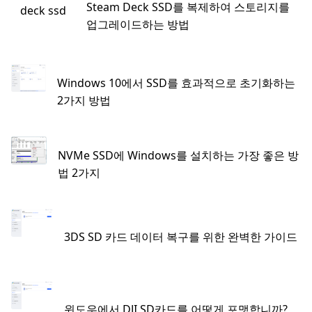
Steam Deck SSD를 복제하여 스토리지를
업그레이드하는 방법
Windows 10에서 SSD를 효과적으로 초기화하는
2가지 방법
NVMe SSD에 Windows를 설치하는 가장 좋은 방
법 2가지
3DS SD 카드 데이터 복구를 위한 완벽한 가이드
윈도우에서 DJI SD카드를 어떻게 포맷합니까?