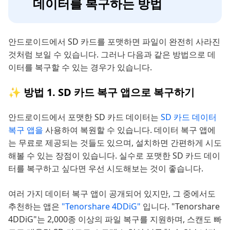
데이터를 복구하는 방법
안드로이드에서 SD 카드를 포맷하면 파일이 완전히 사라진
것처럼 보일 수 있습니다. 그러나 다음과 같은 방법으로 데
이터를 복구할 수 있는 경우가 있습니다.
✨ 방법 1. SD 카드 복구 앱으로 복구하기
안드로이드에서 포맷한 SD 카드 데이터는
SD 카드 데이터
복구 앱을
사용하여 복원할 수 있습니다. 데이터 복구 앱에
는 무료로 제공되는 것들도 있으며, 설치하면 간편하게 시도
해볼 수 있는 장점이 있습니다. 실수로 포맷한 SD 카드 데이
터를 복구하고 싶다면 우선 시도해보는 것이 좋습니다.
여러 가지 데이터 복구 앱이 공개되어 있지만, 그 중에서도
추천하는 앱은
"Tenorshare 4DDiG"
입니다. "Tenorshare
4DDiG"는 2,000종 이상의 파일 복구를 지원하며, 스캔도 빠