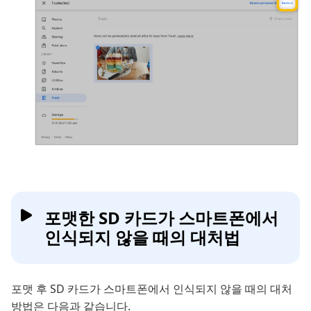
포맷한 SD 카드가 스마트폰에서
인식되지 않을 때의 대처법
포맷 후 SD 카드가 스마트폰에서 인식되지 않을 때의 대처
방법은 다음과 같습니다.