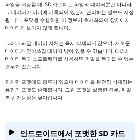
파일을 저장할 때, SD 카드에는 파일의 데이터뿐만 아니라
그 데이터가 어디에 기록되어 있는지 관리하는 정보도 저장
됩 니다. 포맷을 수행하면 이 정보가 초기화되어 장치에서
데이터가 보이지 않게 됩니다.
그러나 파일 데이터 자체는 즉시 삭제되지 않으며, 새로운
데이터가 덮어쓰일 때까지 남아 있을 수 있습니다. 따라서
데이터 복구 소프트웨어를 사용하면 파일을 복구할 수 있는
경우가 있습니다.
하지만 포맷에도 종류가 있으며 데이터를 완전히 삭제하는
유형의 포맷도 존재합니다. 그런 포맷을 실행한 경우, 파일
복구 가능성은 낮아집니다.
안드로이드에서 포맷한 SD 카드