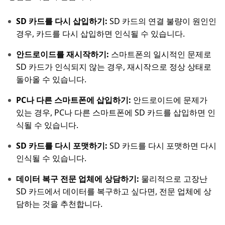
SD 카드를 다시 삽입하기:
SD 카드의 연결 불량이 원인인
경우, 카드를 다시 삽입하면 인식될 수 있습니다.
안드로이드를 재시작하기:
스마트폰의 일시적인 문제로
SD 카드가 인식되지 않는 경우, 재시작으로 정상 상태로
돌아올 수 있습니다.
PC나 다른 스마트폰에 삽입하기:
안드로이드에 문제가
있는 경우, PC나 다른 스마트폰에 SD 카드를 삽입하면 인
식될 수 있습니다.
SD 카드를 다시 포맷하기:
SD 카드를 다시 포맷하면 다시
인식될 수 있습니다.
데이터 복구 전문 업체에 상담하기:
물리적으로 고장난
SD 카드에서 데이터를 복구하고 싶다면, 전문 업체에 상
담하는 것을 추천합니다.