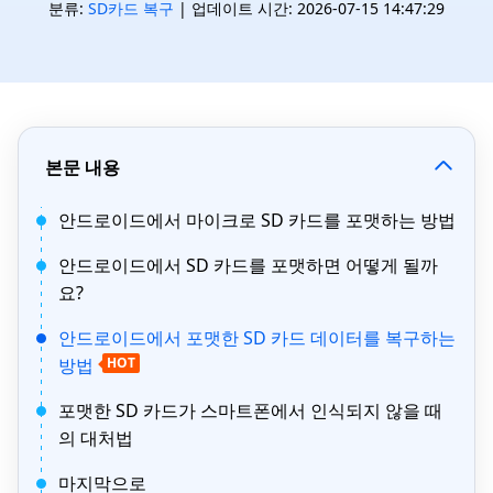
분류:
SD카드 복구
| 업데이트 시간: 2026-07-15 14:47:29
본문 내용
안드로이드에서 마이크로 SD 카드를 포맷하는 방법
안드로이드에서 SD 카드를 포맷하면 어떻게 될까
요?
안드로이드에서 포맷한 SD 카드 데이터를 복구하는
방법
HOT
포맷한 SD 카드가 스마트폰에서 인식되지 않을 때
의 대처법
마지막으로