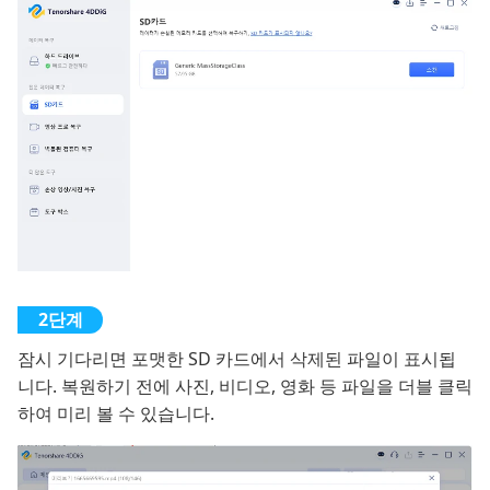
잠시 기다리면 포맷한 SD 카드에서 삭제된 파일이 표시됩
니다. 복원하기 전에 사진, 비디오, 영화 등 파일을 더블 클릭
하여 미리 볼 수 있습니다.