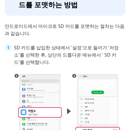
드를 포맷하는 방법
안드로이드에서 마이크로 SD 카드를 포맷하는 절차는 다음
과 같습니다.
SD 카드를 삽입한 상태에서 '설정'으로 들어가 '저장
소'를 선택한 후, 상단의 드롭다운 메뉴에서 ' SD 카
드'를 선택합니다.