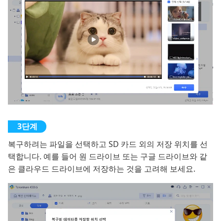
복구하려는 파일을 선택하고 SD 카드 외의 저장 위치를 선
택합니다. 예를 들어 원 드라이브 또는 구글 드라이브와 같
은 클라우드 드라이브에 저장하는 것을 고려해 보세요.