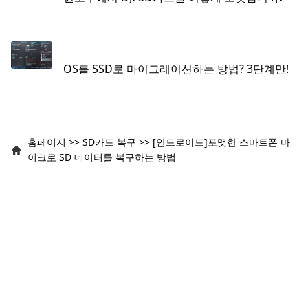
OS를 SSD로 마이그레이션하는 방법? 3단계만!
홈페이지
>>
SD카드 복구
>>
[안드로이드]포맷한 스마트폰 마
이크로 SD 데이터를 복구하는 방법