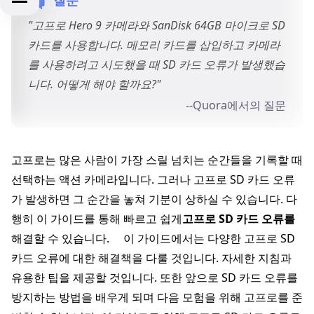
"고프로 Hero 9 카메라와 SanDisk 64GB 마이크로 SD
카드를 사용합니다. 메모리 카드를 삽입하고 카메라
를 사용하려고 시도했을 때 SD 카드 오류가 발생했습
니다. 어떻게 해야 할까요?"
--Quora에서의 질문
고프로는 많은 사람이 가장 스릴 넘치는 순간들을 기록할 때
선택하는 액션 카메라입니다. 그러나 고프로 SD 카드 오류
가 발생하면 그 순간을 놓쳐 기분이 상하실 수 있습니다. 다
행히 이 가이드를 통해 빠르고 쉽게
고프로 SD 카드 오류를
해결할 수 있습니다. 이 가이드에서는 다양한 고프로 SD
카드 오류에 대한 해결책을 다룰 것입니다. 자세한 지침과
유용한 팁을 제공할 것입니다. 또한 앞으로 SD 카드 오류를
방지하는 방법을 배우게 되며 다음 모험을 위해 고프로를 준