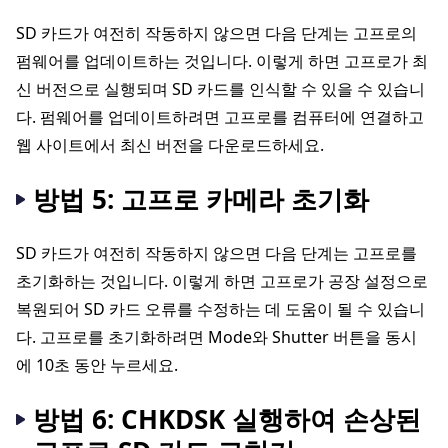
SD 카드가 여전히 작동하지 않으면 다음 단계는 고프로의
펌웨어를 업데이트하는 것입니다. 이렇게 하면 고프로가 최
신 버전으로 실행되며 SD 카드를 인식할 수 있을 수 있습니
다. 펌웨어를 업데이트하려면 고프로를 컴퓨터에 연결하고
웹 사이트에서 최신 버전을 다운로드하세요.
방법 5: 고프로 카메라 초기화
SD 카드가 여전히 작동하지 않으면 다음 단계는 고프로를
초기화하는 것입니다. 이렇게 하면 고프로가 공장 설정으로
복원되어 SD 카드 오류를 수정하는 데 도움이 될 수 있습니
다. 고프로를 초기화하려면 Mode와 Shutter 버튼을 동시
에 10초 동안 누르세요.
방법 6: CHKDSK 실행하여 손상된