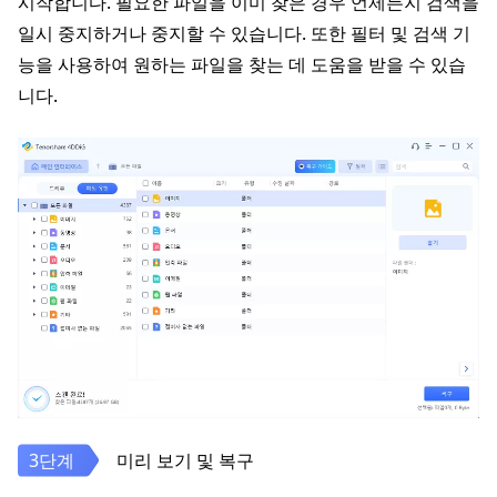
시작합니다. 필요한 파일을 이미 찾은 경우 언제든지 검색을
일시 중지하거나 중지할 수 있습니다. 또한 필터 및 검색 기
능을 사용하여 원하는 파일을 찾는 데 도움을 받을 수 있습
니다.
미리 보기 및 복구