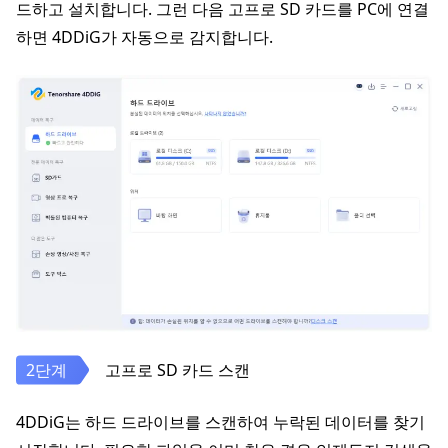
드하고 설치합니다. 그런 다음 고프로 SD 카드를 PC에 연결
하면 4DDiG가 자동으로 감지합니다.
고프로 SD 카드 스캔
4DDiG는 하드 드라이브를 스캔하여 누락된 데이터를 찾기