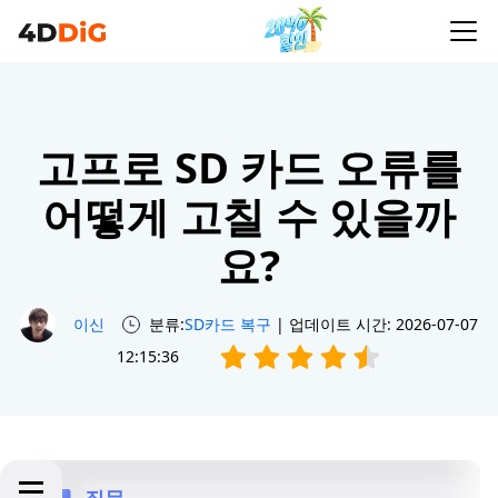
고프로 SD 카드 오류를
어떻게 고칠 수 있을까
요?
이신
분류:
SD카드 복구
| 업데이트 시간: 2026-07-07
12:15:36
질문