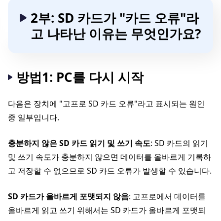
2부: SD 카드가 "카드 오류"라
고 나타난 이유는 무엇인가요?
방법1: PC를 다시 시작
다음은 장치에 "고프로 SD 카드 오류"라고 표시되는 원인
중 일부입니다.
충분하지 않은 SD 카드 읽기 및 쓰기 속도
: SD 카드의 읽기
및 쓰기 속도가 충분하지 않으면 데이터를 올바르게 기록하
고 저장할 수 없으므로 SD 카드 오류가 발생할 수 있습니다.
SD 카드가 올바르게 포맷되지 않음
: 고프로에서 데이터를
올바르게 읽고 쓰기 위해서는 SD 카드가 올바르게 포맷되