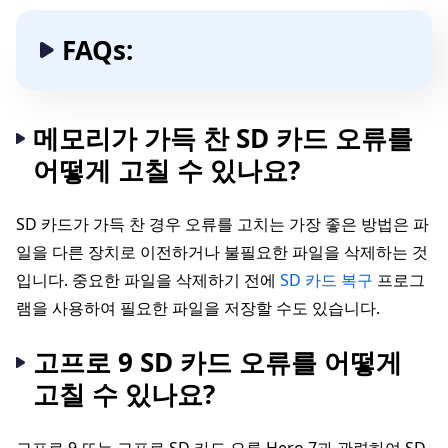
FAQs:
메모리가 가득 찬 SD 카드 오류를
어떻게 고칠 수 있나요?
SD 카드가 가득 찬 경우 오류를 고치는 가장 좋은 방법은 파
일을 다른 장치로 이전하거나 불필요한 파일을 삭제하는 것
입니다. 중요한 파일을 삭제하기 전에
SD 카드 복구
프로그
램을 사용하여 필요한 파일을 저장할 수도 있습니다.
고프로 9 SD 카드 오류를 어떻게
고칠 수 있나요?