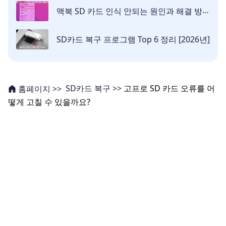
맥북 SD 카드 인식 안되는 원인과 해결 방법
SD카드 복구 프로그램 Top 6 정리 [2026년]
SD카드 복구 >>
고프로 SD 카드 오류를 어
홈페이지 >>
떻게 고칠 수 있을까요?