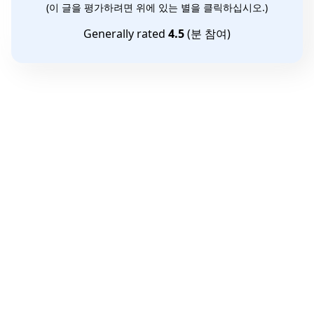
(이 글을 평가하려면 위에 있는 별을 클릭하십시오.)
Generally rated
4.5
(
분 참여)