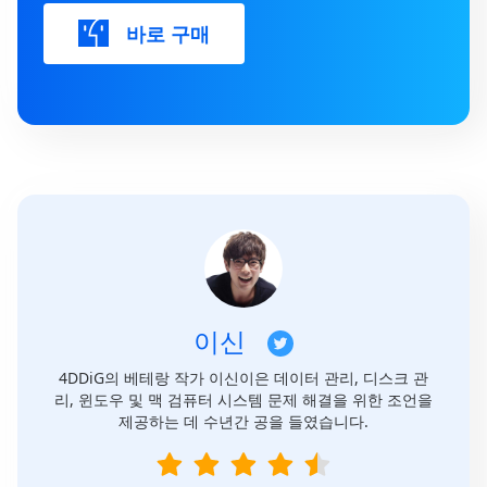
바로 구매
이신
4DDiG의 베테랑 작가 이신이은 데이터 관리, 디스크 관
리, 윈도우 및 맥 검퓨터 시스템 문제 해결을 위한 조언을
제공하는 데 수년간 공을 들였습니다.