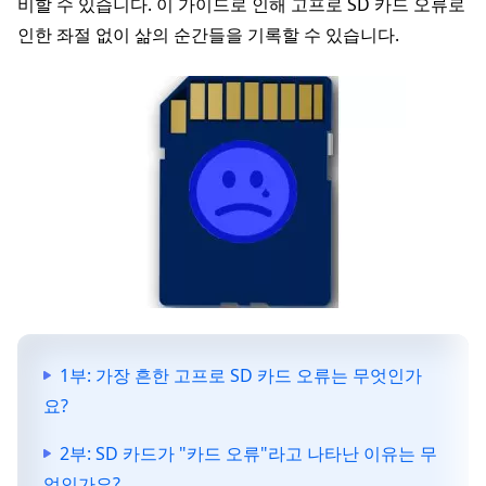
비할 수 있습니다. 이 가이드로 인해 고프로 SD 카드 오류로
인한 좌절 없이 삶의 순간들을 기록할 수 있습니다.
1부: 가장 흔한 고프로 SD 카드 오류는 무엇인가
요?
2부: SD 카드가 "카드 오류"라고 나타난 이유는 무
엇인가요?