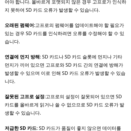
어야 합니다. 올바르게 포맷되지 않은 경우 고프로가 인식하
지 못하여 SD 카드 오류가 발생할 수 있습니다.
오래된 펌웨어
:고프로의 펌웨어를 업데이트해야 할 필요가
있는 경우 SD 카드를 인식하려면 오류를 수정해야 할 수 있
습니다.
연결에 먼지 방해
: SD 카드나 SD 카드 슬롯에 먼지나 기타
먼지가 끼어 있으면 고프로와 SD 카드 간의 연결에 방해가
발생할 수 있으며 이로 인해 SD 카드 오류가 발생할 수 있습
니다.
잘못된 고프로 설정
:고프로의 설정이 잘못되어 있으면 SD
카드를 올바르게 읽거나 쓸 수 없으므로 SD 카드 오류가 발
생할 수 있습니다.
저급한 SD 카드
: SD 카드가 품질이 좋지 않으면 데이터를