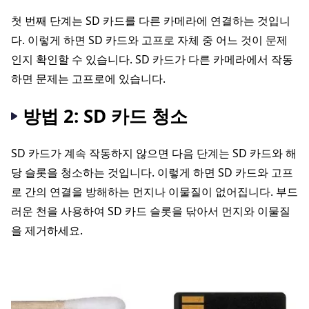
첫 번째 단계는 SD 카드를 다른 카메라에 연결하는 것입니
다. 이렇게 하면 SD 카드와 고프로 자체 중 어느 것이 문제
인지 확인할 수 있습니다. SD 카드가 다른 카메라에서 작동
하면 문제는 고프로에 있습니다.
방법 2: SD 카드 청소
SD 카드가 계속 작동하지 않으면 다음 단계는 SD 카드와 해
당 슬롯을 청소하는 것입니다. 이렇게 하면 SD 카드와 고프
로 간의 연결을 방해하는 먼지나 이물질이 없어집니다. 부드
러운 천을 사용하여 SD 카드 슬롯을 닦아서 먼지와 이물질
을 제거하세요.