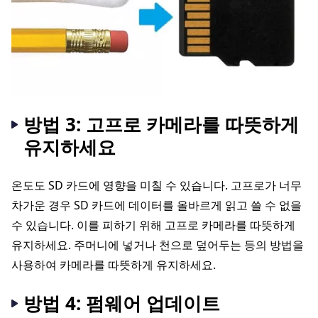
방법 3: 고프로 카메라를 따뜻하게
유지하세요
온도도 SD 카드에 영향을 미칠 수 있습니다. 고프로가 너무
차가운 경우 SD 카드에 데이터를 올바르게 읽고 쓸 수 없을
수 있습니다. 이를 피하기 위해 고프로 카메라를 따뜻하게
유지하세요. 주머니에 넣거나 천으로 덮어두는 등의 방법을
사용하여 카메라를 따뜻하게 유지하세요.
방법 4: 펌웨어 업데이트