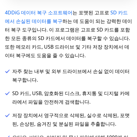
4DDiG 데이터 복구 소프트웨어
는 포맷된 고프로
SD 카드
에서 손실된 데이터를 복구
하는 데 도움이 되는 강력한 데이
터 복구 도구입니다. 이 프로그램은 고프로 SD 카드를 포함
한 모든 종류의 SD 카드에서 데이터를 복구할 수 있습니다.
또한 메모리 카드, USB 드라이브 및 기타 저장 장치에서 데
이터 복구에도 도움을 줄 수 있습니다.
자주 찾는 내부 및 외부 드라이브에서 손실 없이 데이터
복구합니다.
SD 카드, USB, 암호화된 디스크, 휴지통 및 디지털 카메
라에서 파일을 안전하게 검색합니다.
저장 장치에서 영구적으로 삭제된, 실수로 삭제된, 포맷
된, 손상된, 숨겨진 및 분실된 파일을 추출합니다.