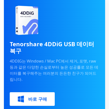
Tenorshare 4DDiG USB 데이터
복구
4DDIG는 Windows / Mac PC에서 제거, 포맷, raw
등과 같은 다양한 손실로부터 높은 성공률로 모든 데
이터를 복구해주는 여러분의 든든한 친구가 되어드
립니다.
바로 구매