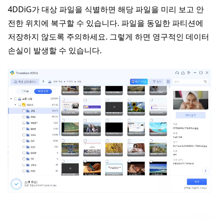
4DDiG가 대상 파일을 식별하면 해당 파일을 미리 보고 안
전한 위치에 복구할 수 있습니다. 파일을 동일한 파티션에
저장하지 않도록 주의하세요. 그렇게 하면 영구적인 데이터
손실이 발생할 수 있습니다.