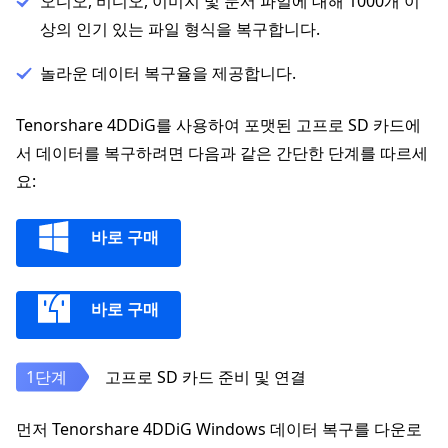
오디오, 비디오, 이미지 및 문서 파일에 대해 1000개 이
상의 인기 있는 파일 형식을 복구합니다.
놀라운 데이터 복구율을 제공합니다.
Tenorshare 4DDiG를 사용하여 포맷된 고프로 SD 카드에
서 데이터를 복구하려면 다음과 같은 간단한 단계를 따르세
요:
바로 구매
바로 구매
고프로 SD 카드 준비 및 연결
먼저 Tenorshare 4DDiG Windows 데이터 복구를 다운로