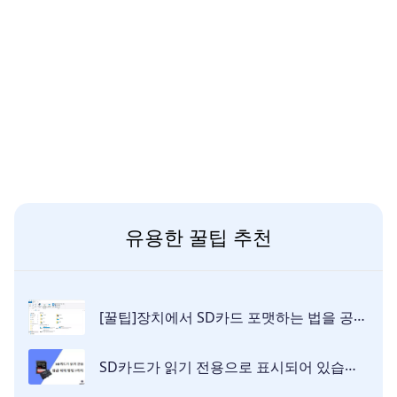
유용한 꿀팁 추천
[꿀팁]장치에서 SD카드 포맷하는 법을 공유해 드립니다!
SD카드가 읽기 전용으로 표시되어 있습니까? 잠금 해제 방법 7가지 [2026]