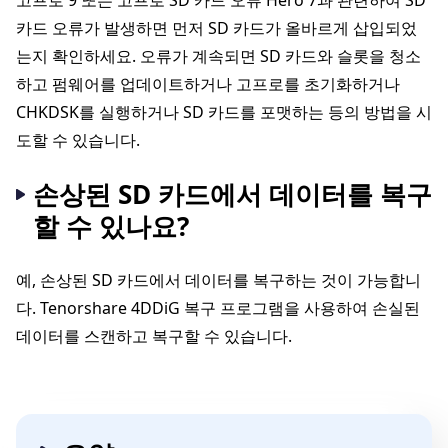
고프로 9 또는 고프로 SD 카드 오류 Hero 7과 관련하여 SD
카드 오류가 발생하면 먼저 SD 카드가 올바르게 삽입되었
는지 확인하세요. 오류가 계속되면 SD 카드와 슬롯을 청소
하고 펌웨어를 업데이트하거나 고프로를 초기화하거나
CHKDSK를 실행하거나 SD 카드를 포맷하는 등의 방법을 시
도할 수 있습니다.
손상된 SD 카드에서 데이터를 복구
할 수 있나요?
예, 손상된 SD 카드에서 데이터를 복구하는 것이 가능합니
다. Tenorshare 4DDiG 복구 프로그램을 사용하여 손실된
데이터를 스캔하고 복구할 수 있습니다.