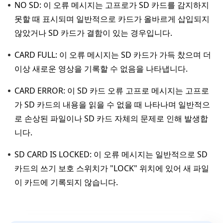
NO SD: 이 오류 메시지는 고프로가 SD 카드를 감지하지
못할 때 표시되며 일반적으로 카드가 올바르게 삽입되지
않았거나 SD 카드가 결함이 있는 경우입니다.
CARD FULL: 이 오류 메시지는 SD 카드가 가득 찼으며 더
이상 새로운 영상을 기록할 수 없음을 나타냅니다.
CARD ERROR: 이 SD 카드 오류 고프로 메시지는 고프로
가 SD 카드의 내용을 읽을 수 없을 때 나타나며 일반적으
로 손상된 파일이나 SD 카드 자체의 문제로 인해 발생합
니다.
SD CARD IS LOCKED: 이 오류 메시지는 일반적으로 SD
카드의 쓰기 보호 스위치가 "LOCK" 위치에 있어 새 파일
이 카드에 기록되지 않습니다.