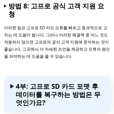
방법 8: 고프로 공식 고객 지원 요
청
이러한 팁은 고프로 SD 카드 오류를 빠르고 효과적으로 고
치는 데 도움이 됩니다. 그러나 이러한 해결책 중 어느 것도
작동하지 않으면 고프로의 공식 고객 지원에 문의하는 것이
좋습니다. 그곳에서 더 자세한 조언을 제공하고 오류의 원인
을 파악하는 데 도움을 줄 수 있습니다.
4부: 고프로 SD 카드 포맷 후
데이터를 복구하는 방법은 무
엇인가요?