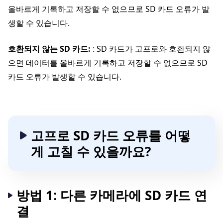
올바르게 기록하고 저장할 수 없으므로 SD 카드 오류가 발
생할 수 있습니다.
호환되지 않는 SD 카드:
: SD 카드가 고프로와 호환되지 않
으면 데이터를 올바르게 기록하고 저장할 수 없으므로 SD
카드 오류가 발생할 수 있습니다.
고프로 SD 카드 오류를 어떻
게 고칠 수 있을까요?
방법 1: 다른 카메라에 SD 카드 연
결