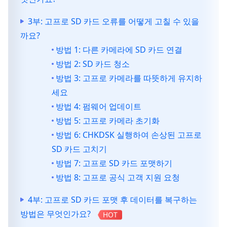
3부: 고프로 SD 카드 오류를 어떻게 고칠 수 있을
까요?
방법 1: 다른 카메라에 SD 카드 연결
방법 2: SD 카드 청소
방법 3: 고프로 카메라를 따뜻하게 유지하
세요
방법 4: 펌웨어 업데이트
방법 5: 고프로 카메라 초기화
방법 6: CHKDSK 실행하여 손상된 고프로
SD 카드 고치기
방법 7: 고프로 SD 카드 포맷하기
방법 8: 고프로 공식 고객 지원 요청
4부: 고프로 SD 카드 포맷 후 데이터를 복구하는
방법은 무엇인가요?
HOT