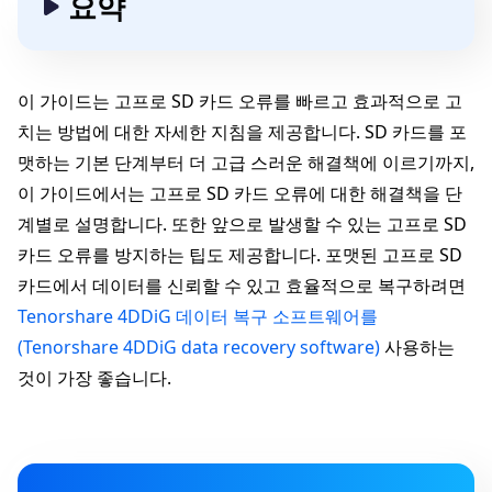
요약
이 가이드는 고프로 SD 카드 오류를 빠르고 효과적으로 고
치는 방법에 대한 자세한 지침을 제공합니다. SD 카드를 포
맷하는 기본 단계부터 더 고급 스러운 해결책에 이르기까지,
이 가이드에서는 고프로 SD 카드 오류에 대한 해결책을 단
계별로 설명합니다. 또한 앞으로 발생할 수 있는 고프로 SD
카드 오류를 방지하는 팁도 제공합니다. 포맷된 고프로 SD
카드에서 데이터를 신뢰할 수 있고 효율적으로 복구하려면
Tenorshare 4DDiG 데이터 복구 소프트웨어를
(Tenorshare 4DDiG data recovery software)
사용하는
것이 가장 좋습니다.