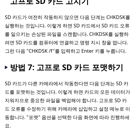
고프로 SD 카드 고치기
SD 카드가 여전히 작동하지 않으면 다음 단계는 CHKDSK를
실행하는 것입니다. 이렇게 하면 SD 카드에서 SD 카드 오류
를 일으키는 손상된 파일을 스캔합니다. CHKDSK를 실행하
려면 SD 카드를 컴퓨터에 연결하고 명령 지시 창을 엽니다.
그런 다음 "CHKDSK /f"를 입력하고 Enter 키를 누릅니다.
방법 7: 고프로 SD 카드 포맷하기
SD 카드가 다른 카메라에서 작동한다면 다음 단계는 SD 카
드를 포맷하는 것입니다. 이렇게 하면 카드의 모든 데이터가
지워지므로 중요한 파일을 백업해야 합니다. 고프로 SD 카
드 오류를 수정하기 위해 카메라에 삽입하고 설정 메뉴로 이
동합니다. "포맷" 옵션을 선택한 다음 화면에 따라 진행하세
요.