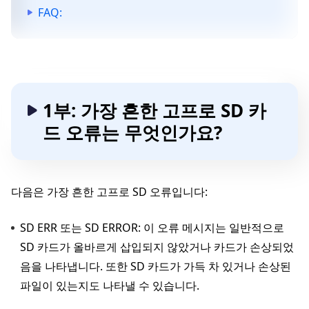
FAQ:
1부: 가장 흔한 고프로 SD 카
드 오류는 무엇인가요?
다음은 가장 흔한 고프로 SD 오류입니다:
SD ERR 또는 SD ERROR: 이 오류 메시지는 일반적으로
SD 카드가 올바르게 삽입되지 않았거나 카드가 손상되었
음을 나타냅니다. 또한 SD 카드가 가득 차 있거나 손상된
파일이 있는지도 나타낼 수 있습니다.