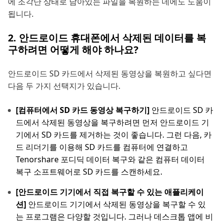
에 조각난 상태로 남아있는 파일을 복원하는 데에도 도움이
됩니다.
2. 안드로이드 휴대폰에서 삭제된 데이터를 복
구하려면 어떻게 해야 하나요?
안드로이드 SD 카드에서 삭제된 동영상을 복원하고 싶다면
다음 두 가지 선택지가 있습니다.
[컴퓨터에서 SD 카드 동영상 복구하기]
안드로이드 SD 카
드에서 삭제된 동영상을 복구하려면 먼저 안드로이드 기
기에서 SD 카드를 제거하는 것이 좋습니다. 그런 다음, 카
드 리더기를 이용해 SD 카드를 컴퓨터에 연결하고
Tenorshare 포디딕 데이터 복구와 같은 컴퓨터 데이터
복구 소프트웨어로 SD 카드를 스캔하세요.
[안드로이드 기기에서 직접 복구할 수 있는 애플리케이
션]
안드로이드 기기에서 삭제된 동영상을 복구할 수 있
는 프로그램은 다양할 것입니다. 그러나 데스크톱 앱에 비