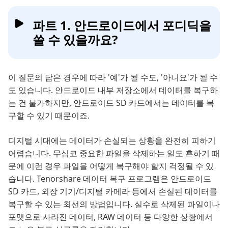
파트 1. 안드로이드에서 포디딕을
쓸 수 있을까요?
이 질문의 답은 경우에 따라 '예'가 될 수도, '아니요'가 될 수
도 있습니다. 안드로이드 내부 저장소에서 데이터를 복구하
는 건 불가하지만, 안드로이드 SD 카드에서는 데이터를 복
구할 수 있기 때문이죠.
디지털 시대에는 데이터가 손실되는 상황을 완전히 피하기
어렵습니다. 무심코 중요한 파일을 삭제하는 일도 흔하기 때
문에 이런 경우 파일을 어떻게 복구해야 할지 걱정될 수 있
습니다. Tenorshare 데이터 복구 프로그램은 안드로이드
SD 카드, 외장 기기/디지털 카메라 등에서 손실된 데이터를
복구할 수 있는 최선의 방법입니다. 실수로 삭제된 파일이나
포맷으로 사라진 데이터, RAW 데이터 등 다양한 상황에서