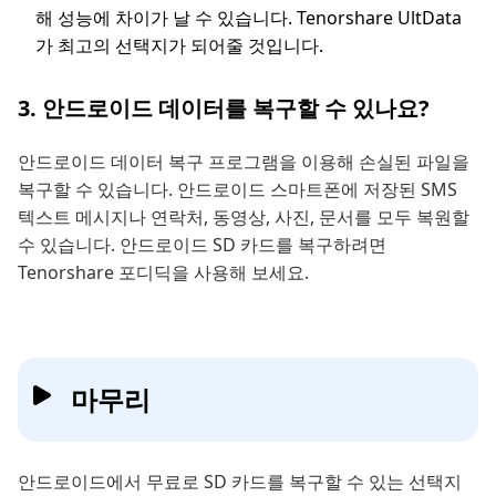
해 성능에 차이가 날 수 있습니다. Tenorshare UltData
가 최고의 선택지가 되어줄 것입니다.
3. 안드로이드 데이터를 복구할 수 있나요?
안드로이드 데이터 복구 프로그램을 이용해 손실된 파일을
복구할 수 있습니다. 안드로이드 스마트폰에 저장된 SMS
텍스트 메시지나 연락처, 동영상, 사진, 문서를 모두 복원할
수 있습니다. 안드로이드 SD 카드를 복구하려면
Tenorshare 포디딕을 사용해 보세요.
마무리
안드로이드에서 무료로 SD 카드를 복구할 수 있는 선택지