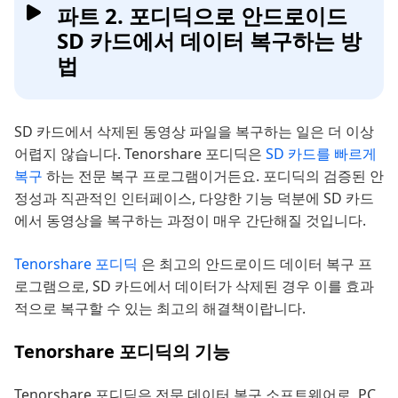
파트 2. 포디딕으로 안드로이드
SD 카드에서 데이터 복구하는 방
법
SD 카드에서 삭제된 동영상 파일을 복구하는 일은 더 이상
어렵지 않습니다. Tenorshare 포디딕은
SD 카드를 빠르게
복구
하는 전문 복구 프로그램이거든요. 포디딕의 검증된 안
정성과 직관적인 인터페이스, 다양한 기능 덕분에 SD 카드
에서 동영상을 복구하는 과정이 매우 간단해질 것입니다.
Tenorshare 포디딕
은 최고의 안드로이드 데이터 복구 프
로그램으로, SD 카드에서 데이터가 삭제된 경우 이를 효과
적으로 복구할 수 있는 최고의 해결책이랍니다.
Tenorshare 포디딕의 기능
Tenorshare 포디딕은 전문 데이터 복구 소프트웨어로, PC,