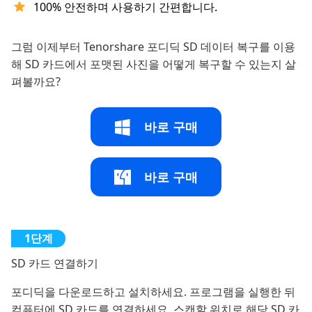
100% 안전하며 사용하기 간편합니다.
그럼 이제부터 Tenorshare 포디딕 SD 데이터 복구를 이용
해 SD 카드에서 포맷된 사진을 어떻게 복구할 수 있는지 살
펴볼까요?
바로 구매
바로 구매
SD 카드 연결하기
포디딕을 다운로드하고 설치하세요. 프로그램을 실행한 뒤
컴퓨터에 SD 카드를 연결하세요. 스캔할 위치로 해당 SD 카