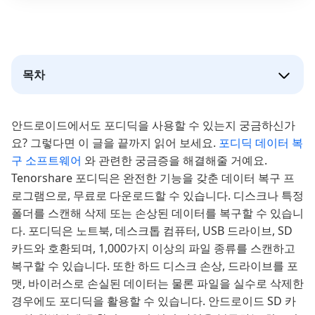
목차
안드로이드에서도 포디딕을 사용할 수 있는지 궁금하신가
요? 그렇다면 이 글을 끝까지 읽어 보세요.
포디딕 데이터 복
구 소프트웨어
와 관련한 궁금증을 해결해줄 거예요.
Tenorshare 포디딕은 완전한 기능을 갖춘 데이터 복구 프
로그램으로, 무료로 다운로드할 수 있습니다. 디스크나 특정
폴더를 스캔해 삭제 또는 손상된 데이터를 복구할 수 있습니
다. 포디딕은 노트북, 데스크톱 컴퓨터, USB 드라이브, SD
카드와 호환되며, 1,000가지 이상의 파일 종류를 스캔하고
복구할 수 있습니다. 또한 하드 디스크 손상, 드라이브를 포
맷, 바이러스로 손실된 데이터는 물론 파일을 실수로 삭제한
경우에도 포디딕을 활용할 수 있습니다. 안드로이드 SD 카