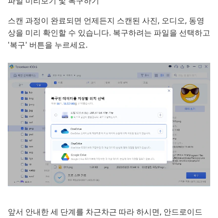
파일 미리보기 및 복구하기
스캔 과정이 완료되면 언제든지 스캔된 사진, 오디오, 동영
상을 미리 확인할 수 있습니다. 복구하려는 파일을 선택하고
'복구' 버튼을 누르세요.
앞서 안내한 세 단계를 차근차근 따라 하시면, 안드로이드