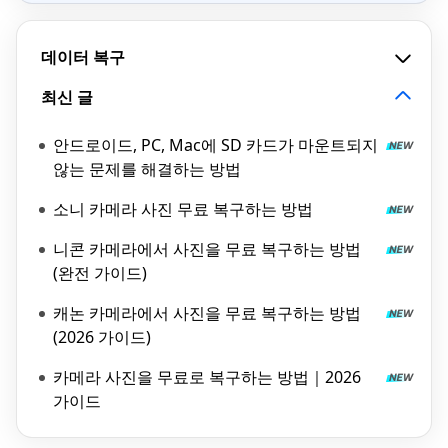
데이터 복구
최신 글
안드로이드, PC, Mac에 SD 카드가 마운트되지
않는 문제를 해결하는 방법
소니 카메라 사진 무료 복구하는 방법
니콘 카메라에서 사진을 무료 복구하는 방법
(완전 가이드)
캐논 카메라에서 사진을 무료 복구하는 방법
(2026 가이드)
카메라 사진을 무료로 복구하는 방법｜2026
가이드