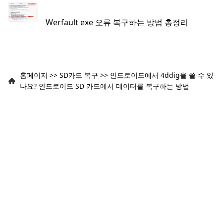
Werfault exe 오류 복구하는 방법 총정리
홈페이지
>>
SD카드 복구
>>
안드로이드에서 4ddig을 쓸 수 있
나요? 안드로이드 SD 카드에서 데이터를 복구하는 방법