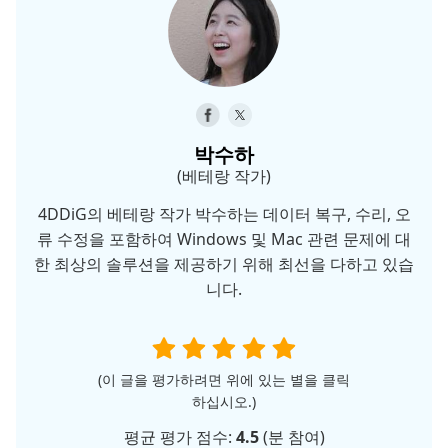
박수하
(베테랑 작가)
4DDiG의 베테랑 작가 박수하는 데이터 복구, 수리, 오
류 수정을 포함하여 Windows 및 Mac 관련 문제에 대
한 최상의 솔루션을 제공하기 위해 최선을 다하고 있습
니다.
(이 글을 평가하려면 위에 있는 별을 클릭
하십시오.)
평균 평가 점수:
4.5
(
분 참여)