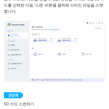
드를 선택한 다음 '스캔' 버튼을 클릭해 사라진 파일을 스캔
합니다.
SD 카드 스캔하기