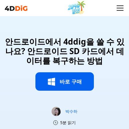
안드로이드에서 4ddig을 쓸 수 있
나요? 안드로이드 SD 카드에서 데
이터를 복구하는 방법
바로 구매
박수하
5분 읽기