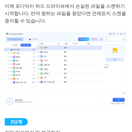
이제 포디딕이 하드 드라이브에서 손실된 파일을 스캔하기
시작합니다. 만약 원하는 파일을 찾았다면 언제든지 스캔을
중지할 수 있습니다.