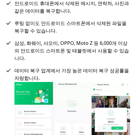
안드로이드 휴대폰에서 삭제된 메시지, 연락처, 사진과
같은 데이터를 복구합니다.
루팅 없이도 안드로이드 스마트폰에서 삭제된 파일을
복구할 수 있습니다.
삼성, 화웨이, 샤오미, OPPO, Moto Z 등 6,000개 이상
의 안드로이드 스마트폰 및 태블릿에서 사용할 수 있습
니다.
데이터 복구 업계에서 가장 높은 데이터 복구 성공률을
자랑합니다.