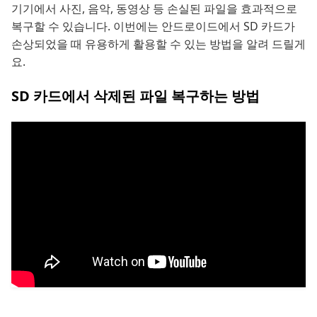
기기에서 사진, 음악, 동영상 등 손실된 파일을 효과적으로
복구할 수 있습니다. 이번에는 안드로이드에서 SD 카드가
손상되었을 때 유용하게 활용할 수 있는 방법을 알려 드릴게
요.
SD 카드에서 삭제된 파일 복구하는 방법