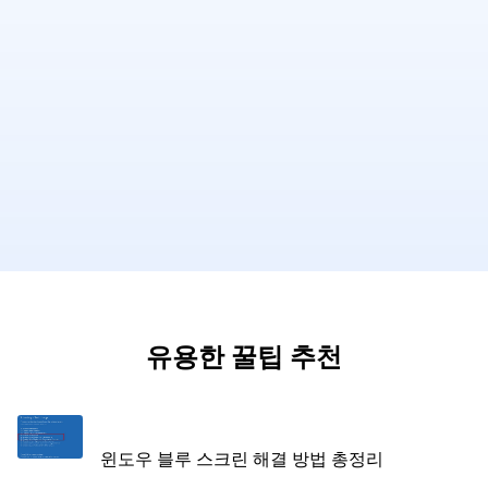
유용한 꿀팁 추천
윈도우 블루 스크린 해결 방법 총정리