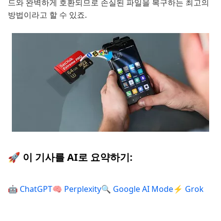
드와 완벽하게 호환되므로 손실된 파일을 복구하는 최고의
방법이라고 할 수 있죠.
🚀 이 기사를 AI로 요약하기:
🤖 ChatGPT
🧠 Perplexity
🔍 Google AI Mode
⚡ Grok