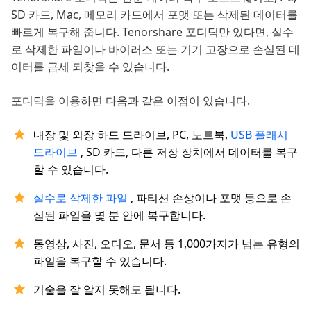
SD 카드, Mac, 메모리 카드에서 포맷 또는 삭제된 데이터를
빠르게 복구해 줍니다. Tenorshare 포디딕만 있다면, 실수
로 삭제한 파일이나 바이러스 또는 기기 고장으로 손실된 데
이터를 금세 되찾을 수 있습니다.
포디딕을 이용하면 다음과 같은 이점이 있습니다.
내장 및 외장 하드 드라이브, PC, 노트북,
USB 플래시
드라이브
, SD 카드, 다른 저장 장치에서 데이터를 복구
할 수 있습니다.
실수로 삭제한 파일
, 파티션 손상이나 포맷 등으로 손
실된 파일을 몇 분 안에 복구합니다.
동영상, 사진, 오디오, 문서 등 1,000가지가 넘는 유형의
파일을 복구할 수 있습니다.
기술을 잘 알지 못해도 됩니다.