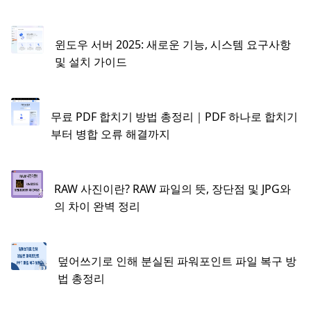
윈도우 서버 2025: 새로운 기능, 시스템 요구사항
및 설치 가이드
무료 PDF 합치기 방법 총정리｜PDF 하나로 합치기
부터 병합 오류 해결까지
RAW 사진이란? RAW 파일의 뜻, 장단점 및 JPG와
의 차이 완벽 정리
덮어쓰기로 인해 분실된 파워포인트 파일 복구 방
법 총정리