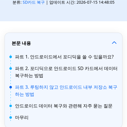
분류:
SD카드 복구
| 업데이트 시간: 2026-07-15 14:48:05
본문 내용
파트 1. 안드로이드에서 포디딕을 쓸 수 있을까요?
파트 2. 포디딕으로 안드로이드 SD 카드에서 데이터
복구하는 방법
파트 3. 루팅하지 않고 안드로이드 내부 저장소 복구
하는 방법
안드로이드 데이터 복구와 관련해 자주 묻는 질문
마무리