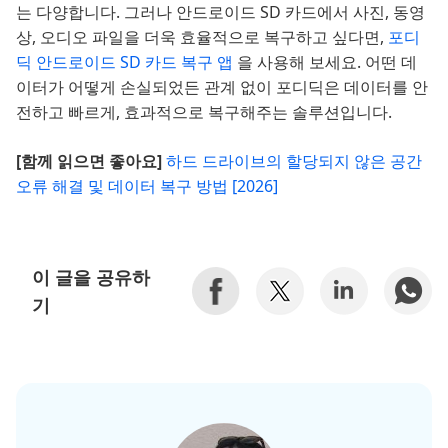
는 다양합니다. 그러나 안드로이드 SD 카드에서 사진, 동영
상, 오디오 파일을 더욱 효율적으로 복구하고 싶다면,
포디
딕 안드로이드 SD 카드 복구 앱
을 사용해 보세요. 어떤 데
이터가 어떻게 손실되었든 관계 없이 포디딕은 데이터를 안
전하고 빠르게, 효과적으로 복구해주는 솔루션입니다.
[함께 읽으면 좋아요]
하드 드라이브의 할당되지 않은 공간
오류 해결 및 데이터 복구 방법 [2026]
이 글을 공유하
기