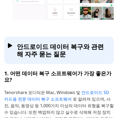
안드로이드 데이터 복구와 관련
해 자주 묻는 질문
1. 어떤 데이터 복구 소프트웨어가 가장 좋은가
요?
Tenorshare 포디딕은 Mac, Windows 및
안드로이드 SD
카드용 전문 데이터 복구 소프트웨어
로 알려져 있으며, 사
진, 음악, 동영상 등 1,000가지 이상의 데이터 유형을 복구할
수 있습니다. 또한 백업하지 않고 실수로 삭제해 저장 장치