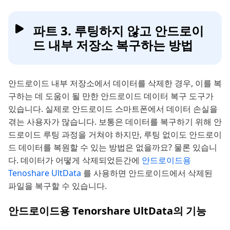
파트 3. 루팅하지 않고 안드로이
드 내부 저장소 복구하는 방법
안드로이드 내부 저장소에서 데이터를 삭제한 경우, 이를 복
구하는 데 도움이 될 만한 안드로이드 데이터 복구 도구가
있습니다. 실제로 안드로이드 스마트폰에서 데이터 손실을
겪는 사용자가 많습니다. 보통은 데이터를 복구하기 위해 안
드로이드 루팅 과정을 거쳐야 하지만, 루팅 없이도 안드로이
드 데이터를 복원할 수 있는 방법은 없을까요? 물론 있습니
다. 데이터가 어떻게 삭제되었든간에
안드로이드용
Tenoshare UltData
를 사용하면 안드로이드에서 삭제된
파일을 복구할 수 있습니다.
안드로이드용 Tenorshare UltData의 기능