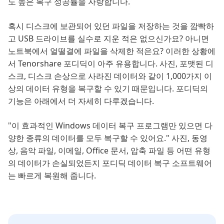
도 높은 복구 성공률을 자랑합니다.
혹시 디스크에 보관되어 있던 파일을 저장하는 것을 깜빡하
고 USB 드라이브를 실수로 지운 적은 없으신가요? 아니면
노트북에서 얼떨결에 파일을 삭제한 적은요? 이러한 상황에
서 Tenorshare 포디딕이 아주 유용합니다. 사진, 포맷된 디
스크, 디스크 손상으로 사라진 데이터와 같이 1,000가지 이
상의 데이터 유형을 복구할 수 있기 때문입니다. 포디딕의
기능은 아래에서 더 자세히 다루겠습니다.
"이 효과적인 Windows 데이터 복구 프로그램만 있으면 다
양한 종류의 데이터를 모두 복구할 수 있어요." 사진, 동영
상, 음악 파일, 이메일, Office 문서, 압축 파일 등 어떤 유형
의 데이터가 손실되었든지 포디딕 데이터 복구 소프트웨어
는 빠르게 복원해 줍니다.