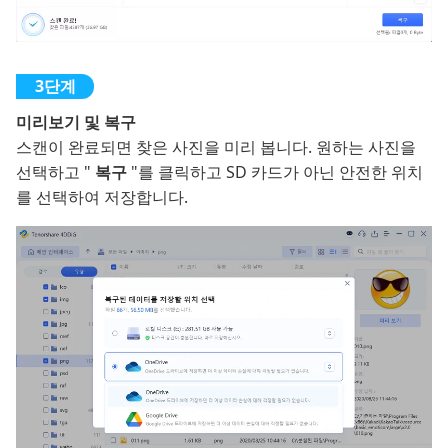
미리보기 및 복구
스캔이 완료되면 찾은 사진을 미리 봅니다. 원하는 사진을
선택하고 "
복구
"를 클릭하고 SD 카드가 아닌 안전한 위치
를 선택하여 저장합니다.