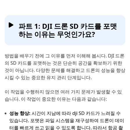
파트 1: DJI 드론 SD 카드를 포맷
하는 이유는 무엇인가요?
방법을 배우기 전에 그 이유를 먼저 이해해 봅시다. DJI 드론
의 SD 카드를 포맷하는 것은 단순히 공간을 확보하기 위한
것이 아닙니다. 다양한 문제를 해결하고 드론의 성능을 향상
시킬 수 있는 중요한 유지 관리 단계입니다.
이 작업을 수행하지 않으면 여러 가지 문제가 발생할 수 있
습니다. 이 작업이 중요한 이유는 다음과 같습니다:
성능 향상:
시간이 지남에 따라 dji SD 카드가 느려질 수
있습니다. 포맷은 파일 시스템을 재구성하여 드론이 데이
터를 빠르게 쓰고 읽을 수 있도록 합니다. 따라서 항공 촬