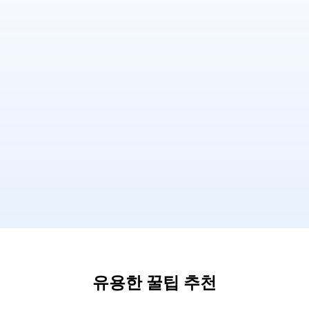
유용한 꿀팁 추천