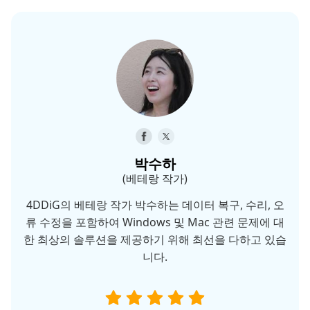
박수하
(베테랑 작가)
4DDiG의 베테랑 작가 박수하는 데이터 복구, 수리, 오
류 수정을 포함하여 Windows 및 Mac 관련 문제에 대
한 최상의 솔루션을 제공하기 위해 최선을 다하고 있습
니다.