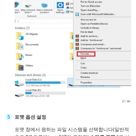
포맷 옵션 설정
포맷 창에서 원하는 파일 시스템을 선택합니다(일반적