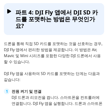
파트 4: DJI Fly 앱에서 DJI SD 카
드를 포맷하는 방법은 무엇인가
요?
드론을 통해 직접 SD 카드를 포맷하는 것을 선호하는 경우,
DJI Fly 앱에서 편리한 방법을 제공합니다. 이 방법은 Air,
Mavic 및 Mini 시리즈를 포함한 다양한 DJI 드론에서 사용
할 수 있습니다.
DJI Fly 앱을 사용하여 SD 카드를 포맷하는 단계는 다음과
같습니다:
전원 켜기 및 연결
DJI 드론과 리모컨을 켭니다. 스마트폰을 컨트롤러에
연결합니다. DJI Fly 앱을 실행합니다. 드론과 스마트폰