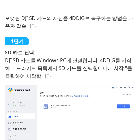
포맷된 DJI SD 카드의 사진을 4DDiG로 복구하는 방법은 다
음과 같습니다:
SD 카드 선택
DJI SD 카드를 Windows PC에 연결합니다. 4DDiG를 시작
하고 드라이브 목록에서 SD 카드를 선택합니다. "
시작
"를
클릭하여 시작합니다.