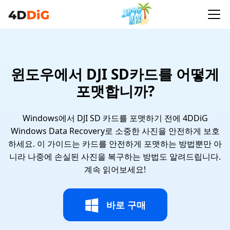
윈도우에서 DJI SD카드를 어떻게
포맷합니까?
Windows에서 DJI SD 카드를 포맷하기 전에 4DDiG
Windows Data Recovery로 소중한 사진을 안전하게 보호
하세요. 이 가이드는 카드를 안전하게 포맷하는 방법뿐만 아
니라 나중에 손실된 사진을 복구하는 방법도 알려드립니다.
계속 읽어보세요!
바로 구매