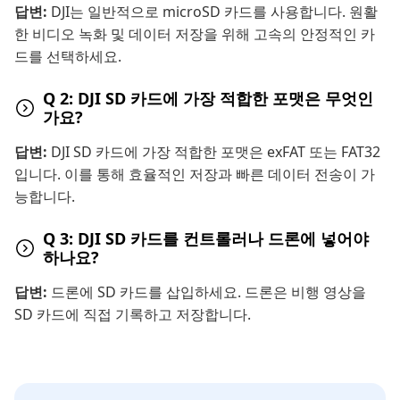
답변:
DJI는 일반적으로 microSD 카드를 사용합니다. 원활
한 비디오 녹화 및 데이터 저장을 위해 고속의 안정적인 카
드를 선택하세요.
Q 2: DJI SD 카드에 가장 적합한 포맷은 무엇인
가요?
답변:
DJI SD 카드에 가장 적합한 포맷은 exFAT 또는 FAT32
입니다. 이를 통해 효율적인 저장과 빠른 데이터 전송이 가
능합니다.
Q 3: DJI SD 카드를 컨트롤러나 드론에 넣어야
하나요?
답변:
드론에 SD 카드를 삽입하세요. 드론은 비행 영상을
SD 카드에 직접 기록하고 저장합니다.