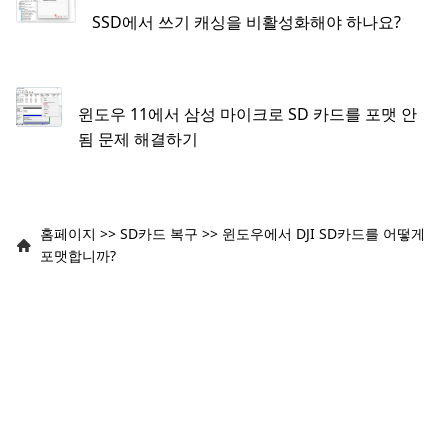
SSD에서 쓰기 캐싱을 비활성화해야 하나요?
윈도우 11에서 삼성 마이크로 SD 카드를 포맷 안
됨 문제 해결하기
홈페이지
>>
SD카드 복구
>>
윈도우에서 DJI SD카드를 어떻게
포맷합니까?