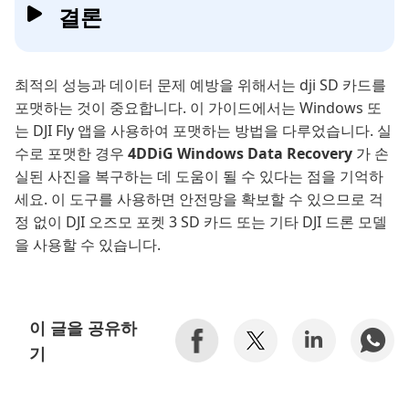
결론
최적의 성능과 데이터 문제 예방을 위해서는 dji SD 카드를
포맷하는 것이 중요합니다. 이 가이드에서는 Windows 또
는 DJI Fly 앱을 사용하여 포맷하는 방법을 다루었습니다. 실
수로 포맷한 경우
4DDiG Windows Data Recovery
가 손
실된 사진을 복구하는 데 도움이 될 수 있다는 점을 기억하
세요. 이 도구를 사용하면 안전망을 확보할 수 있으므로 걱
정 없이 DJI 오즈모 포켓 3 SD 카드 또는 기타 DJI 드론 모델
을 사용할 수 있습니다.
이 글을 공유하
기