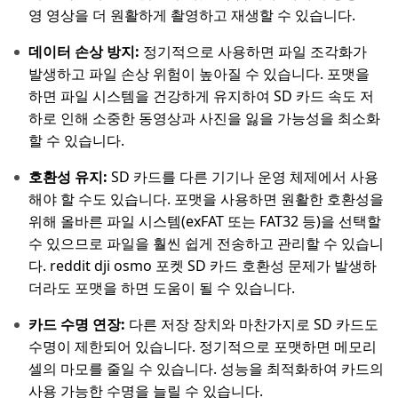
영 영상을 더 원활하게 촬영하고 재생할 수 있습니다.
데이터 손상 방지:
정기적으로 사용하면 파일 조각화가
발생하고 파일 손상 위험이 높아질 수 있습니다. 포맷을
하면 파일 시스템을 건강하게 유지하여 SD 카드 속도 저
하로 인해 소중한 동영상과 사진을 잃을 가능성을 최소화
할 수 있습니다.
호환성 유지:
SD 카드를 다른 기기나 운영 체제에서 사용
해야 할 수도 있습니다. 포맷을 사용하면 원활한 호환성을
위해 올바른 파일 시스템(exFAT 또는 FAT32 등)을 선택할
수 있으므로 파일을 훨씬 쉽게 전송하고 관리할 수 있습니
다. reddit dji osmo 포켓 SD 카드 호환성 문제가 발생하
더라도 포맷을 하면 도움이 될 수 있습니다.
카드 수명 연장:
다른 저장 장치와 마찬가지로 SD 카드도
수명이 제한되어 있습니다. 정기적으로 포맷하면 메모리
셀의 마모를 줄일 수 있습니다. 성능을 최적화하여 카드의
사용 가능한 수명을 늘릴 수 있습니다.