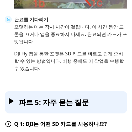
완료를 기다리기
포맷하는 데는 잠시 시간이 걸립니다. 이 시간 동안 드
론을 끄거나 앱을 종료하지 마세요. 완료되면 카드가 포
맷됩니다.
DJI Fly 앱을 통한 포맷은 SD 카드를 빠르고 쉽게 준비
할 수 있는 방법입니다. 비행 중에도 이 작업을 수행할
수 있습니다.
파트 5: 자주 묻는 질문
Q 1: DJI는 어떤 SD 카드를 사용하나요?