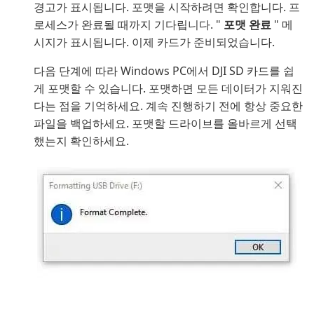
경고가 표시됩니다. 포맷을 시작하려면 확인합니다. 프
로세스가 완료될 때까지 기다립니다. "
포맷 완료
" 메
시지가 표시됩니다. 이제 카드가 준비되었습니다.
다음 단계에 따라 Windows PC에서 DJI SD 카드를 쉽
게 포맷할 수 있습니다. 포맷하면 모든 데이터가 지워진
다는 점을 기억하세요. 계속 진행하기 전에 항상 중요한
파일을 백업하세요. 포맷할 드라이브를 올바르게 선택
했는지 확인하세요.