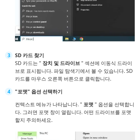
SD 카드 찾기
SD 카드는 "
장치 및 드라이브
" 섹션에 이동식 드라이
브로 표시됩니다. 파일 탐색기에서 볼 수 있습니다. SD
카드를 마우스 오른쪽 버튼으로 클릭합니다.
"포맷" 옵션 선택하기
컨텍스트 메뉴가 나타납니다. "
포맷
" 옵션을 선택합니
다. 그러면 포맷 창이 열립니다. 어떤 드라이브를 포맷
할지 주의하세요.