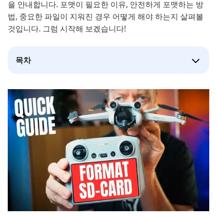
을 안내합니다. 포맷이 필요한 이유, 안전하게 포맷하는 방
법, 중요한 파일이 지워진 경우 어떻게 해야 하는지 살펴볼
것입니다. 그럼 시작해 보겠습니다!
목차