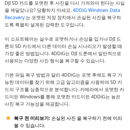
DJI SD 카드를 포맷한 후 사진을 다시 가져와야 한다는 사실
을 깨달았나요? 당황하지 마세요.
4DDiG Windows Data
Recovery
는 포맷된 저장 장치에서 손실된 사진을 복구하
도록 특별히 설계된 강력한 도구입니다.
이 소프트웨어는 실수로 포맷하거나 손상을 입거나 DJI 드
론의 SD 카드에서 다른 데이터 손실 시나리오가 발생할 때
가장 좋은 방법입니다. 4DDiG는 DJI 드론에서 일반적으로
사용되는 다양한 사진 형식을 복구할 수 있습니다.
기본 파일 복구 방법과 달리 4DDiG는 포맷 후에도 복구 가
능한 데이터를 찾기 위해 고급 알고리즘을 사용하여 SD 카
드의 구조를 심층적으로 분석합니다. 카메라에서 포맷한 카
드이든 Windows를 통해 포맷한 카드이든 4DDiG는 높은
사진 복구 가능성을 제공합니다.
복구 전 미리보기:
손실된 사진 을 복구하기 전에 미리
볼 수 있습니다.