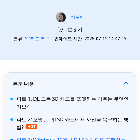
박수하
5분 읽기
분류:
SD카드 복구
| 업데이트 시간: 2026-07-15 14:47:25
본문 내용
파트 1: DJI 드론 SD 카드를 포맷하는 이유는 무엇인
가요?
파트 2: 포맷된 DJI SD 카드에서 사진을 복구하는 방
법?
HOT