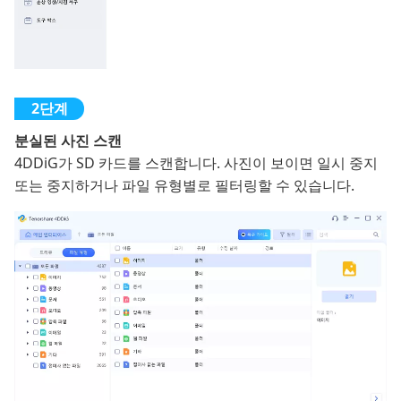
분실된 사진 스캔
4DDiG가 SD 카드를 스캔합니다. 사진이 보이면 일시 중지
또는 중지하거나 파일 유형별로 필터링할 수 있습니다.