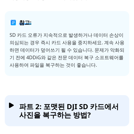
참고:
SD 카드 오류가 지속적으로 발생하거나 데이터 손상이
의심되는 경우 즉시 카드 사용을 중지하세요. 계속 사용
하면 데이터가 덮어쓰기 될 수 있습니다. 문제가 악화되
기 전에 4DDiG와 같은 전문 데이터 복구 소프트웨어를
사용하여 파일을 복구하는 것이 좋습니다.
파트 2: 포맷된 DJI SD 카드에서
사진을 복구하는 방법?