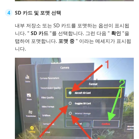
SD 카드 및 포맷 선택
내부 저장소 또는 SD 카드를 포맷하는 옵션이 표시됩
니다. "
SD 카드
"를 선택합니다. 그런 다음 "
확인
"을
탭하여 포맷합니다.
포맷 중
" 이라는 메세지가 표시됩
니다.