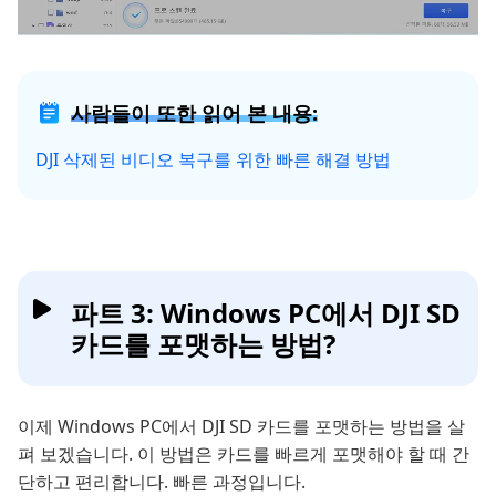
사람들이 또한 읽어 본 내용:
DJI 삭제된 비디오 복구를 위한 빠른 해결 방법
파트 3: Windows PC에서 DJI SD
카드를 포맷하는 방법?
이제 Windows PC에서 DJI SD 카드를 포맷하는 방법을 살
펴 보겠습니다. 이 방법은 카드를 빠르게 포맷해야 할 때 간
단하고 편리합니다. 빠른 과정입니다.