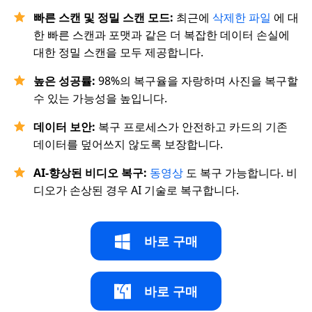
빠른 스캔 및 정밀 스캔 모드:
최근에
삭제한 파일
에 대
한 빠른 스캔과 포맷과 같은 더 복잡한 데이터 손실에
대한 정밀 스캔을 모두 제공합니다.
높은 성공률:
98%의 복구율을 자랑하며 사진을 복구할
수 있는 가능성을 높입니다.
데이터 보안:
복구 프로세스가 안전하고 카드의 기존
데이터를 덮어쓰지 않도록 보장합니다.
AI-향상된 비디오 복구:
동영상
도 복구 가능합니다. 비
디오가 손상된 경우 AI 기술로 복구합니다.
바로 구매
바로 구매