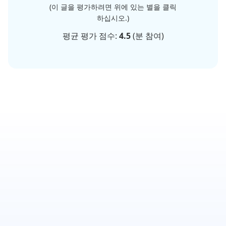
(이 글을 평가하려면 위에 있는 별을 클릭
하십시오.)
평균 평가 점수:
4.5
(
분 참여)