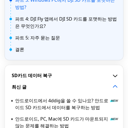
파트 3: Windows PC에서 DJI SD 카드를 포맷하는
방법?
파트 4: DJI Fly 앱에서 DJI SD 카드를 포맷하는 방법
은 무엇인가요?
파트 5: 자주 묻는 질문
결론
SD카드 데이터 복구
최신 글
안드로이드에서 4ddig을 쓸 수 있나요? 안드로
이드 SD 카드에서 데이터를 복구하는 방법
안드로이드, PC, Mac에 SD 카드가 마운트되지
않는 문제를 해결하는 방법