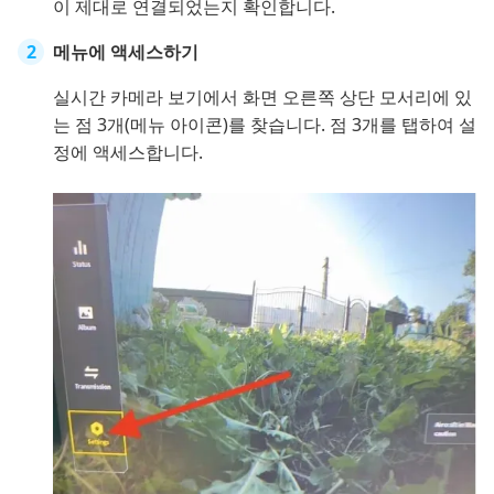
이 제대로 연결되었는지 확인합니다.
메뉴에 액세스하기
실시간 카메라 보기에서 화면 오른쪽 상단 모서리에 있
는 점 3개(메뉴 아이콘)를 찾습니다. 점 3개를 탭하여 설
정에 액세스합니다.