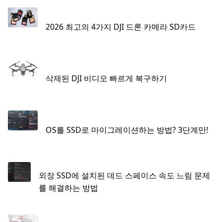
2026 최고의 4가지 DJI 드론 카메라 SD카드
삭제된 DJI 비디오 빠르게 복구하기
OS를 SSD로 마이그레이션하는 방법? 3단계만!
외장 SSD에 설치된 데드 스페이스 속도 느림 문제
를 해결하는 방법