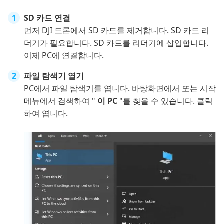
SD 카드 연결
먼저 DJI 드론에서 SD 카드를 제거합니다. SD 카드 리
더기가 필요합니다. SD 카드를 리더기에 삽입합니다.
이제 PC에 연결합니다.
파일 탐색기 열기
PC에서 파일 탐색기를 엽니다. 바탕화면에서 또는 시작
메뉴에서 검색하여 "
이 PC
"를 찾을 수 있습니다. 클릭
하여 엽니다.