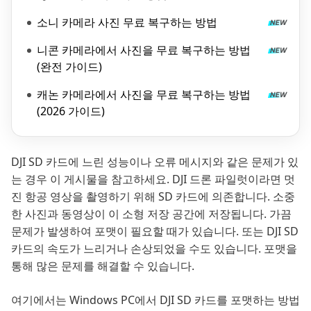
소니 카메라 사진 무료 복구하는 방법
니콘 카메라에서 사진을 무료 복구하는 방법
(완전 가이드)
캐논 카메라에서 사진을 무료 복구하는 방법
(2026 가이드)
DJI SD 카드에 느린 성능이나 오류 메시지와 같은 문제가 있
는 경우 이 게시물을 참고하세요. DJI 드론 파일럿이라면 멋
진 항공 영상을 촬영하기 위해 SD 카드에 의존합니다. 소중
한 사진과 동영상이 이 소형 저장 공간에 저장됩니다. 가끔
문제가 발생하여 포맷이 필요할 때가 있습니다. 또는 DJI SD
카드의 속도가 느리거나 손상되었을 수도 있습니다. 포맷을
통해 많은 문제를 해결할 수 있습니다.
여기에서는 Windows PC에서 DJI SD 카드를 포맷하는 방법