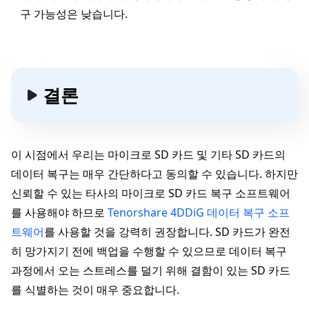
구 가능성은 낮습니다.
결론
이 시점에서 우리는 마이크로 SD 카드 및 기타 SD 카드의
데이터 복구는 매우 간단하다고 동의할 수 있습니다. 하지만
신뢰할 수 있는 타사의 마이크로 SD 카드 복구 소프트웨어
를 사용해야 하므로
Tenorshare 4DDiG 데이터 복구 소프
트웨어
를 사용할 것을 강력히 권장합니다. SD 카드가 완전
히 망가지기 전에 백업을 수행할 수 있으므로 데이터 복구
과정에서 오는 스트레스를 덜기 위해 결함이 있는 SD 카드
를 식별하는 것이 매우 중요합니다.