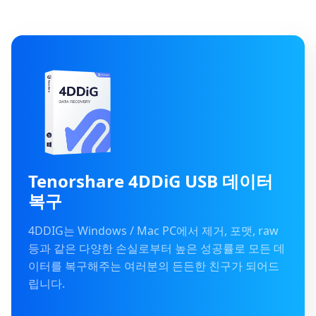
Tenorshare 4DDiG USB 데이터
복구
4DDIG는 Windows / Mac PC에서 제거, 포맷, raw
등과 같은 다양한 손실로부터 높은 성공률로 모든 데
이터를 복구해주는 여러분의 든든한 친구가 되어드
립니다.