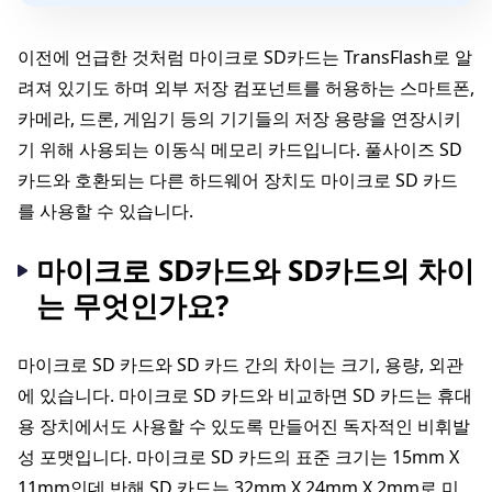
이전에 언급한 것처럼 마이크로 SD카드는 TransFlash로 알
려져 있기도 하며 외부 저장 컴포넌트를 허용하는 스마트폰,
카메라, 드론, 게임기 등의 기기들의 저장 용량을 연장시키
기 위해 사용되는 이동식 메모리 카드입니다. 풀사이즈 SD
카드와 호환되는 다른 하드웨어 장치도 마이크로 SD 카드
를 사용할 수 있습니다.
마이크로 SD카드와 SD카드의 차이
는 무엇인가요?
마이크로 SD 카드와 SD 카드 간의 차이는 크기, 용량, 외관
에 있습니다. 마이크로 SD 카드와 비교하면 SD 카드는 휴대
용 장치에서도 사용할 수 있도록 만들어진 독자적인 비휘발
성 포맷입니다. 마이크로 SD 카드의 표준 크기는 15mm X
11mm인데 반해 SD 카드는 32mm X 24mm X 2mm로 미