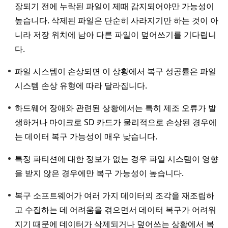
장되기 전에 누락된 파일이 제때 감지되어야만 가능성이
높습니다. 삭제된 파일은 단순히 사라지기만 하는 것이 아
니라 저장 위치에 남아 다른 파일이 덮어쓰기를 기다립니
다.
파일 시스템이 손상되면 이 상황에서 복구 성공률은 파일
시스템 손상 유형에 따라 달라집니다.
하드웨어 장애와 관련된 상황에서는 특히 제조 오류가 발
생하거나 마이크로 SD 카드가 물리적으로 손상된 경우에
는 데이터 복구 가능성이 매우 낮습니다.
특정 파티션에 대한 정보가 없는 경우 파일 시스템이 영향
을 받지 않은 경우에만 복구 가능성이 높습니다.
복구 소프트웨어가 여러 가지 데이터의 조각을 재조립하
고 수집하는 데 어려움을 겪으면서 데이터 복구가 어려워
지기 때문에 데이터가 삭제되거나 덮어쓰는 상황에서 복