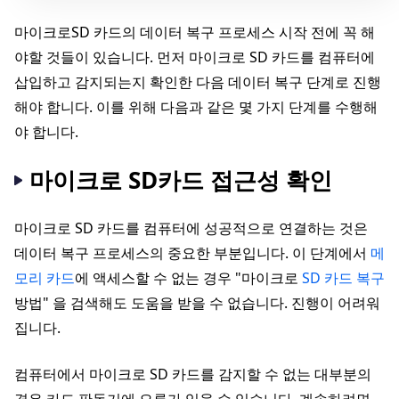
마이크로SD 카드의 데이터 복구 프로세스 시작 전에 꼭 해
야할 것들이 있습니다. 먼저 마이크로 SD 카드를 컴퓨터에
삽입하고 감지되는지 확인한 다음 데이터 복구 단계로 진행
해야 합니다. 이를 위해 다음과 같은 몇 가지 단계를 수행해
야 합니다.
마이크로 SD카드 접근성 확인
마이크로 SD 카드를 컴퓨터에 성공적으로 연결하는 것은
데이터 복구 프로세스의 중요한 부분입니다. 이 단계에서
메
모리 카드
에 액세스할 수 없는 경우 "마이크로
SD 카드 복구
방법" 을 검색해도 도움을 받을 수 없습니다. 진행이 어려워
집니다.
컴퓨터에서 마이크로 SD 카드를 감지할 수 없는 대부분의