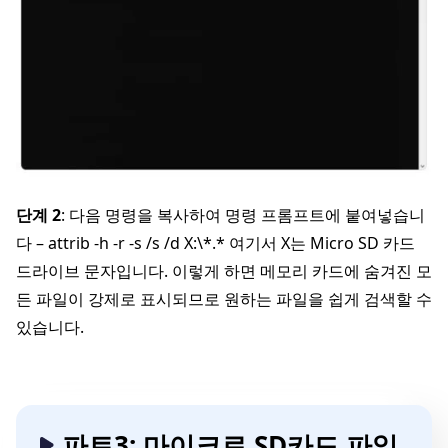
단계 2
: 다음 명령을 복사하여 명령 프롬프트에 붙여넣습니
다 – attrib -h -r -s /s /d X:\*.* 여기서 X는 Micro SD 카드
드라이브 문자입니다. 이렇게 하면 메모리 카드에 숨겨진 모
든 파일이 강제로 표시되므로 원하는 파일을 쉽게 검색할 수
있습니다.
파트3: 마이크로 SD카드 파일