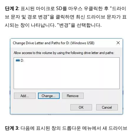
단계 2
: 표시된 마이크로 SD를 마우스 우클릭한 후 "드라이
브 문자 및 경로 변경"을 클릭하면 최신 드라이브 문자가 표
시되는 창이 나타납니다. "변경"을 선택합니다.
단계 3
: 다음에 표시된 창의 드롭다운 메뉴에서 새 드라이브