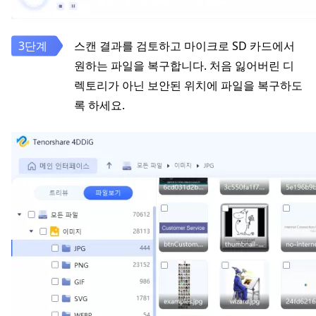
스캔 결과를 검토하고 마이크로 SD 카드에서
원하는 파일을 복구합니다. 처음 잃어버린 디
렉토리가 아닌 보안된 위치에 파일을 복구하도
록 하세요.