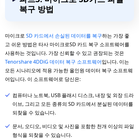
복구 방법
마이크로
SD 카드에서 손실된 데이터를 복구
하는 가장 좋
고 쉬운 방법은 타사 마이크로SD 카드 복구 소프트웨어를
사용하는 것입니다. 가장 신뢰할 수 있고 권장되는 것은
Tenorshare 4DDiG 데이터 복구 소프트웨어
입니다. 이는
모든 시나리오에 적용 가능한 올인원 데이터 복구 소프트웨
어입니다. 이 소프트웨어로 당신은:
컴퓨터나 노트북, USB 플래시 디스크, 내장 및 외장 드라
이브, 그리고 모든 종류의 SD 카드에서 분실된 데이터를
되찾을 수 있습니다.
문서, 오디오, 비디오 및 사진을 포함한 천개 이상의 파일
형식을 되찾을 수 있습니다.