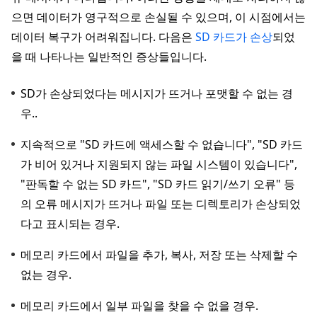
으면 데이터가 영구적으로 손실될 수 있으며, 이 시점에서는
데이터 복구가 어려워집니다. 다음은
SD 카드가 손상
되었
을 때 나타나는 일반적인 증상들입니다.
SD가 손상되었다는 메시지가 뜨거나 포맷할 수 없는 경
우..
지속적으로 "SD 카드에 액세스할 수 없습니다", "SD 카드
가 비어 있거나 지원되지 않는 파일 시스템이 있습니다",
"판독할 수 없는 SD 카드", "SD 카드 읽기/쓰기 오류" 등
의 오류 메시지가 뜨거나 파일 또는 디렉토리가 손상되었
다고 표시되는 경우.
메모리 카드에서 파일을 추가, 복사, 저장 또는 삭제할 수
없는 경우.
메모리 카드에서 일부 파일을 찾을 수 없을 경우.