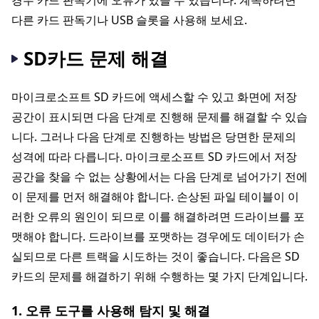
경우 카드 판독기에 오류가 있을 수 있습니다. 계속하려면
다른 카드 판독기나 USB 슬롯을 사용해 보세요.
SD카드 문제 해결
마이크로소프트 SD 카드에 액세스할 수 있고 화면에 저장
공간이 표시되면 다음 단계로 진행해 문제를 해결할 수 있습
니다. 그러나 다음 단계로 진행하는 방법은 당면한 문제의
성격에 따라 다릅니다. 마이크로소프트 SD 카드에서 저장
공간을 찾을 수 없는 상황에서는 다음 단계로 넘어가기 전에
이 문제를 먼저 해결해야 합니다. 손상된 파일 테이블이 이
러한 오류의 원인이 되므로 이를 해결하려면 드라이브를 포
맷해야 합니다. 드라이브를 포맷하는 경우에도 데이터가 손
실되므로 다른 트랙을 시도하는 것이 좋습니다. 다음은 SD
카드의 문제를 해결하기 위해 수행하는 몇 가지 단계입니다.
1. 오류 도구를 사용해 탐지 및 해결