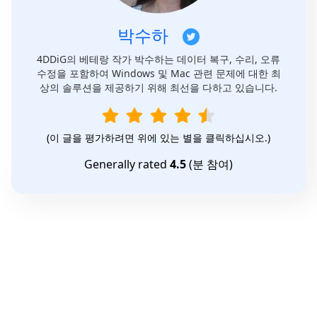
박수하
4DDiG의 베테랑 작가 박수하는 데이터 복구, 수리, 오류
수정을 포함하여 Windows 및 Mac 관련 문제에 대한 최
상의 솔루션을 제공하기 위해 최선을 다하고 있습니다.
(이 글을 평가하려면 위에 있는 별을 클릭하십시오.)
Generally rated
4.5
(
분 참여)