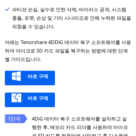
파티션 손실, 실수로 인한 삭제, 바이러스 공격, 시스템
충돌, 포맷, 손상 및 기타 시나리오로 인해 누락된 파일을
되찾을 수 있습니다.
아래는 Tenorshare 4DDiG 데이터 복구 소프트웨어를 사용
하여 마이크로 SD 카드 파일을 복구하는 방법에 대한 단계
별 가이드입니다.
바로 구매
바로 구매
4DiG 데이터 복구 소프트웨어를 설치하고 실
행한 후, 메모리 카드 리더를 사용하여 마이크
로 SD 카드를 컴퓨터에 삽입하고 홈 디스플레