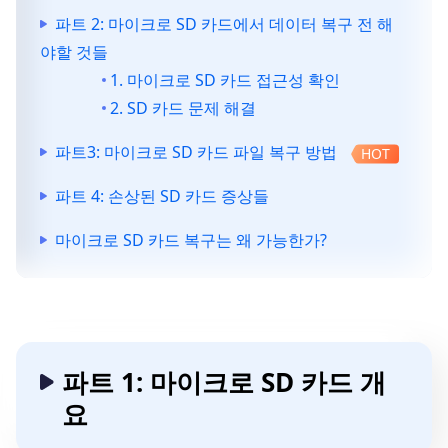
파트 2: 마이크로 SD 카드에서 데이터 복구 전 해
야할 것들
1. 마이크로 SD 카드 접근성 확인
2. SD 카드 문제 해결
파트3: 마이크로 SD 카드 파일 복구 방법
HOT
파트 4: 손상된 SD 카드 증상들
마이크로 SD 카드 복구는 왜 가능한가?
파트 1: 마이크로 SD 카드 개
요