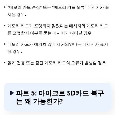
"메모리 카드 손상" 또는 "메모리 카드 오류" 메시지가 표
시될 경우.
메모리 카드가 포맷되지 않았다는 메시지와 메모리 카드
를 포맷할지 여부를 묻는 메시지가 나타날 경우.
메모리 카드가 예기치 않게 제거되었다는 메시지가 표시
될 경우.
읽기 전용 또는 잠긴 메모리 카드의 오류가 발생할 경우.
파트 5: 마이크로 SD카드 복구
는 왜 가능한가?