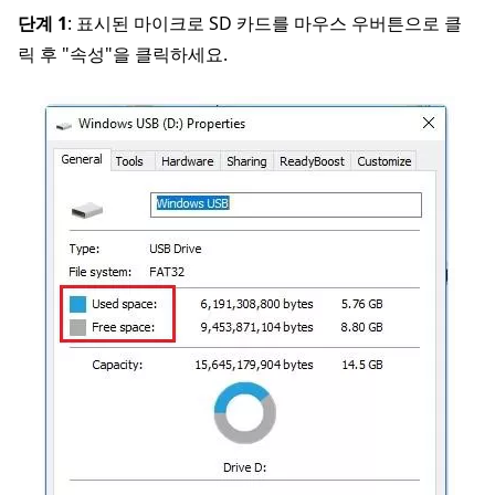
단계 1
: 표시된 마이크로 SD 카드를 마우스 우버튼으로 클
릭 후 "속성"을 클릭하세요.