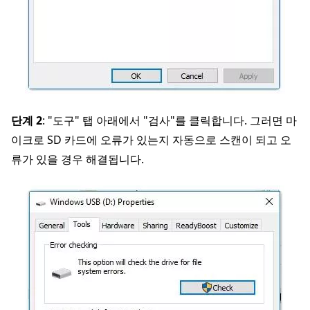
단계 2
: "도구" 탭 아래에서 "검사"를 클릭합니다. 그러면 마
이크로 SD 카드에 오류가 있는지 자동으로 스캔이 되고 오
류가 있을 경우 해결됩니다.