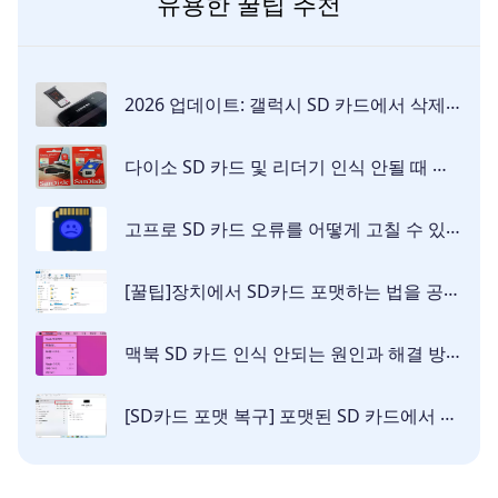
유용한 꿀팁 추천
2026 업데이트: 갤럭시 SD 카드에서 삭제된 사진을 복구하는 방법들
다이소 SD 카드 및 리더기 인식 안될 때 해결하는 방법
고프로 SD 카드 오류를 어떻게 고칠 수 있을까요?
[꿀팁]장치에서 SD카드 포맷하는 법을 공유해 드립니다!
맥북 SD 카드 인식 안되는 원인과 해결 방법
[SD카드 포맷 복구] 포맷된 SD 카드에서 파일 복구하는 필수 가이드