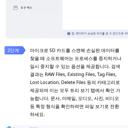
마이크로 SD 카드를 스캔해 손실된 데이터를
찾을 때 소프트웨어는 프로세스를 중지하거나
일시 중지할 수 있는 옵션을 제공합니다. 검색
결과는 RAW Files, Existing Files, Tag Files,
Lost Location, Delete Files 등의 카테고리로
제공되며 이는 모두 트리 보기 탭에서 확인 가
능합니다. 문서, 이메일, 오디오, 사진, 비디오
등 특정 형식을 확인하려면 파일 보기로 전환
하세요.