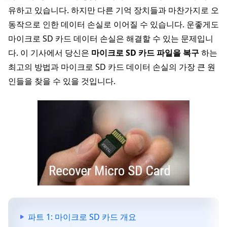
유하고 있습니다. 하지만 다른 기억 장치들과 마찬가지로 오
동작으로 인한 데이터 손실로 이어질 수 있습니다. 운좋게도
마이크로 SD 카드 데이터 손실은 해결할 수 있는 문제입니
다. 이 기사에서 당신은
마이크로 SD 카드 파일을 복구
하는
최고의 방법과 마이크로 SD 카드 데이터 손실의 가장 큰 원
인들을 찾을 수 있을 것입니다.
파트 1: 마이크로 SD 카드 개요