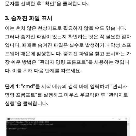
문자를 선택한 후 "확인"을 클릭합니다.
3. 숨져진 파일 표시
이는 흔치 않은 현상이므로 필요하지 않을 수도 있습니다.
그러나 숨겨진 파일이 있는지 확인하는 것은 꼭 필요한 절차
입니다. 때때로 숨겨진 파일은 실수로 발생하거나 악성 소프
트웨어 때문에 발생합니다. 숨겨진 파일을 찾고 표시하는 가
장 쉬운 방법은 "관리자 명령 프롬프트"를 사용하는 것입니
다. 이를 위해 다음 단계를 따르세요.
단계 1
: "cmd"를 시작 메뉴의 검색 바에 입력하여 "관리자
명령 프롬프트"를 실행하고 마우스 우클릭한 후 "관리자로
실행"을 클릭합니다.