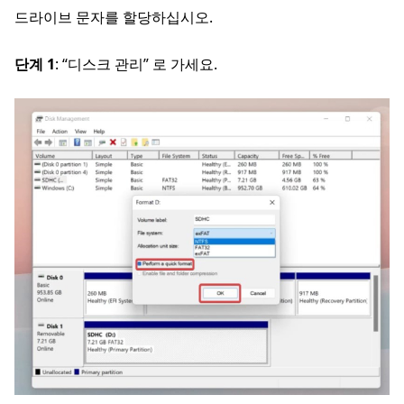
드라이브 문자를 할당하십시오.
단계 1
: “디스크 관리” 로 가세요.