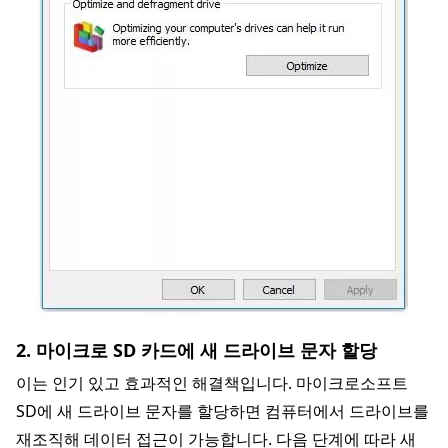
2. 마이크로 SD 카드에 새 드라이브 문자 할당
이는 인기 있고 효과적인 해결책입니다. 마이크로소프트
SD에 새 드라이브 문자를 할당하면 컴퓨터에서 드라이브를
재조직해 데이터 접근이 가능합니다. 다음 단계에 따라 새