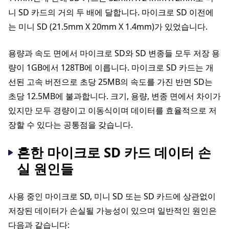
니 SD 카드의 거의 두 배에 달합니다. 마이크로 SD 이전에
는 미니 SD (21.5mm X 20mm X 1.4mm)가 있었습니다.
용량과 속도 면에서 마이크로 SD와 SD 변종들 모두 저장 용
량이 1GB에서 128TB에 이릅니다. 마이크로 SD 카드는 개
선된 고속 버전으로 초당 25MB의 속도를 가진 반면 SD는
초당 12.5MB에 불과합니다. 크기, 용량, 변종 면에서 차이가
있지만 모두 경량이고 이동식이며 데이터를 효율적으로 저
장할 수 있다는 공통점을 갖습니다.
흔한 마이크로 SD 카드 데이터 손
실 원인들
사용 중인 마이크로 SD, 미니 SD 또는 SD 카드에 상관없이
저장된 데이터가 손실될 가능성이 있으며 일반적인 원인은
다음과 같습니다: