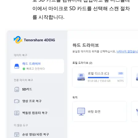
이에서 마이크로 SD 카드를 선택해 스캔 절차
를 시작합니다.