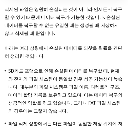
삭제된 파일은 영원히 손실되는 것이 아니라 언제든지 복구
할 수 있기 때문에 데이터 복구가 가능한 것입니다. 손실된
데이터를 복구할 수 없는 유일한 때는 생성될 때 저장하지
않고 삭제될 때 뿐입니다.
아래는 여러 상황에서 손실된 데이터를 되찾을 확률을 간단
히 정리한 것입니다.
SD카드 포맷으로 인해 손실된 데이터를 복구할 때, 현재
와 전자의 파일 시스템이 동일할 경우 성공 가능성이 높습
니다. 대부분의 파일 시스템은 파일 이름, 디렉토리 구조,
데이터 할당 기록을 보유하고 있으며, 이는 데이터 복구의
성공적인 역할을 하고 있습니다. 그러나 FAT 파일 시스템
의 경우에는 그렇지 않습니다.
파일 삭제 상황에서는 다른 파일이 동일한 저장 위치에 저