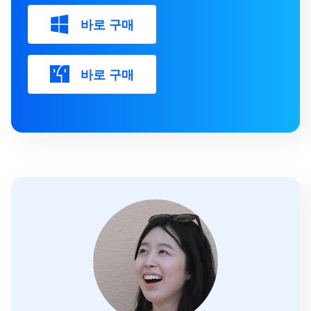
바로 구매
바로 구매