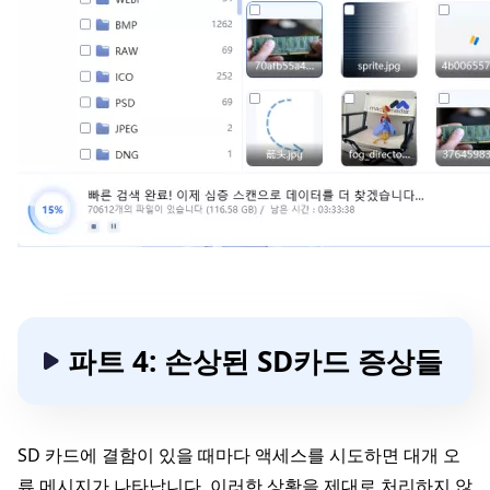
파트 4: 손상된 SD카드 증상들
SD 카드에 결함이 있을 때마다 액세스를 시도하면 대개 오
류 메시지가 나타납니다. 이러한 상황을 제대로 처리하지 않