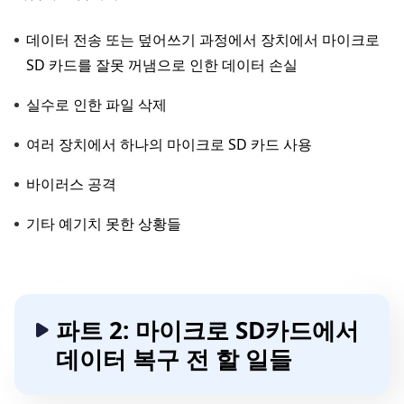
데이터 전송 또는 덮어쓰기 과정에서 장치에서 마이크로
SD 카드를 잘못 꺼냄으로 인한 데이터 손실
실수로 인한 파일 삭제
여러 장치에서 하나의 마이크로 SD 카드 사용
바이러스 공격
기타 예기치 못한 상황들
파트 2: 마이크로 SD카드에서
데이터 복구 전 할 일들