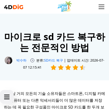
마이크로 sd 카드 복구하
는 전문적인 방법
박수하
분류:
SD카드 복구
| 업데이트 시간: 2026-07-
07 12:15:41
오늘날 거의 모든의 기술 소유자들은 스마트폰, 디지털 카메
라, 컴퓨터 또는 다른 악세서리들이 더 많은 데이터를 저장
하는 데 꼭 필요한 구성품인 마이크로 SD 카드를 한 두개 보