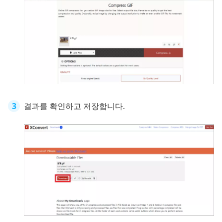
결과를 확인하고 저장합니다.