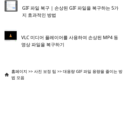
GIF 파일 복구 | 손상된 GIF 파일을 복구하는 5가
지 효과적인 방법
VLC 미디어 플레이어를 사용하여 손상된 MP4 동
영상 파일을 복구하기
홈페이지
>>
사진 보정 팁
>>
대용량 GIF 파일 용량을 줄이는 방
법 모음