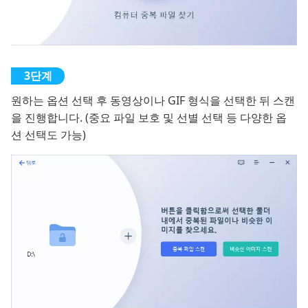
원하는 옵션 선택 후 동영상이나 GIF 형식을 선택한 뒤 스캔
을 진행합니다. (중요 파일 보호 및 선별 선택 등 다양한 옵
션 선택도 가능)