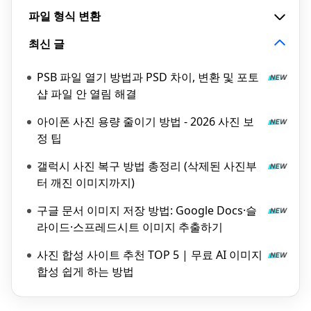
파일 형식 변환
최신 글
PSB 파일 열기 방법과 PSD 차이, 변환 및 포토
샵 파일 안 열림 해결
아이폰 사진 용량 줄이기 방법 - 2026 사진 보
정 팁
갤럭시 사진 복구 방법 총정리 (삭제된 사진부
터 깨진 이미지까지)
구글 문서 이미지 저장 방법: Google Docs·슬
라이드·스프레드시트 이미지 추출하기
사진 합성 사이트 추천 TOP 5 | 무료 AI 이미지
합성 쉽게 하는 방법