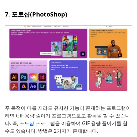
7. 포토샵(PhotoShop)
주 목적이 다를 지라도 유사한 기능이 존재하는 프로그램이
라면 GIF 용량 줄이기 프로그램으로도 활용을 할 수 있습니
다. 즉,
포토샵
프로그램을 이용하여 GIF 용량 줄이기를 할
수도 있습니다. 방법은 2가지가 존재합니다.