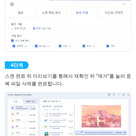
스캔 완료 뒤 미리보기를 통해서 재확인 뒤 “제거”를 눌러 중
복 파일 삭제를 완료합니다.