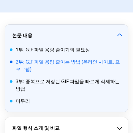
본문 내용
1부: GIF 파일 용량 줄이기의 필요성
2부: GIF 파일 용량 줄이는 방법 (온라인 사이트, 프
로그램)
3부: 중복으로 저장된 GIF 파일을 빠르게 삭제하는
방법
마무리
파일 형식 소개 및 비교