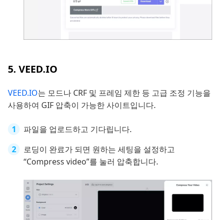
5. VEED.IO
VEED.IO
는 모드나 CRF 및 프레임 제한 등 고급 조정 기능을
사용하여 GIF 압축이 가능한 사이트입니다.
파일을 업로드하고 기다립니다.
로딩이 완료가 되면 원하는 세팅을 설정하고
“Compress video”를 눌러 압축합니다.