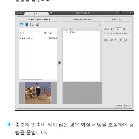
충분히 압축이 되지 않은 경우 화질 세팅을 조정하여 용
량을 줄입니다.