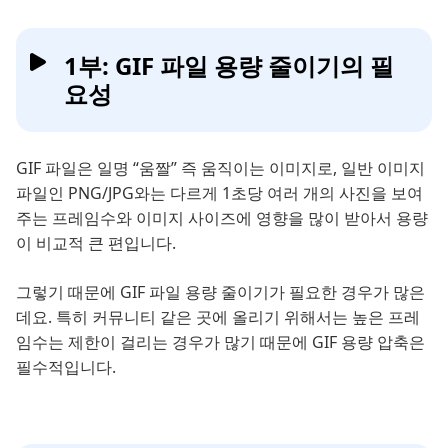
1부: GIF 파일 용량 줄이기의 필
요성
GIF 파일은 일명 “움짤” 즉 움직이는 이미지로, 일반 이미지
파일인 PNG/JPG와는 다르게 1초당 여러 개의 사진을 보여
주는 프레임수와 이미지 사이즈에 영향을 많이 받아서 용량
이 비교적 큰 편입니다.
그렇기 때문에 GIF 파일 용량 줄이기가 필요한 경우가 많은
데요. 특히 커뮤니티 같은 곳에 올리기 위해서는 높은 프레
임수는 제한이 걸리는 경우가 많기 때문에 GIF 용량 압축은
필수적입니다.