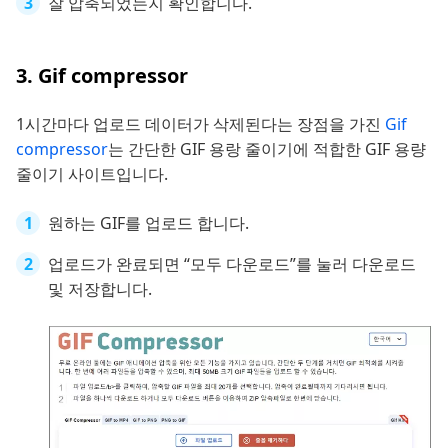
잘 압축되었는지 확인합니다.
3. Gif compressor
1시간마다 업로드 데이터가 삭제된다는 장점을 가진
Gif
compressor
는 간단한 GIF 용랑 줄이기에 적합한 GIF 용량
줄이기 사이트입니다.
원하는 GIF를 업로드 합니다.
업로드가 완료되면 “모두 다운로드”를 눌러 다운로드
및 저장합니다.