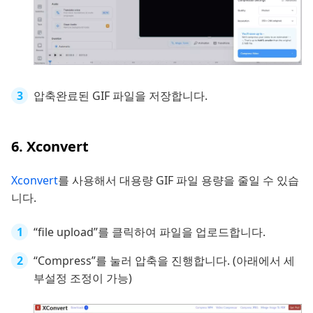
압축완료된 GIF 파일을 저장합니다.
6. Xconvert
Xconvert
를 사용해서 대용량 GIF 파일 용량을 줄일 수 있습
니다.
“file upload”를 클릭하여 파일을 업로드합니다.
“Compress”를 눌러 압축을 진행합니다. (아래에서 세
부설정 조정이 가능)