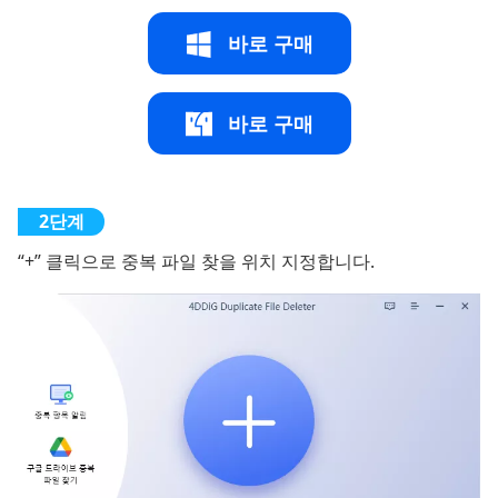
바로 구매
바로 구매
“+” 클릭으로 중복 파일 찾을 위치 지정합니다.