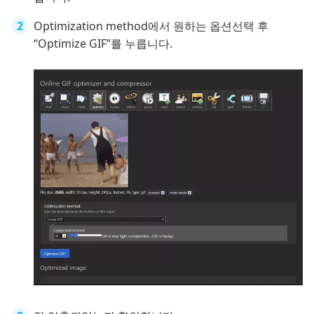
Optimization method에서 원하는 옵션선택 후
“Optimize GIF”를 누릅니다.