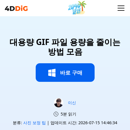
대용량 GIF 파일 용량을 줄이는
방법 모음
바로 구매
이신
5분 읽기
분류:
사진 보정 팁
| 업데이트 시간: 2026-07-15 14:46:34