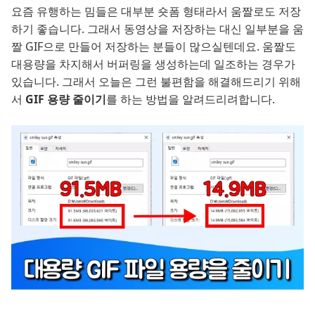
요즘 유행하는 밈들은 대부분 숏폼 형태라서 움짤로도 저장
하기 좋습니다. 그래서 동영상을 저장하는 대신 일부분을 움
짤 GIF으로 만들어 저장하는 분들이 많으실텐데요. 움짤도
대용량을 차지해서 버퍼링을 생성하는데 일조하는 경우가
있습니다. 그래서 오늘은 그런 불편함을 해결해드리기 위해
서
GIF 용량 줄이기
를 하는 방법을 알려드리려합니다.