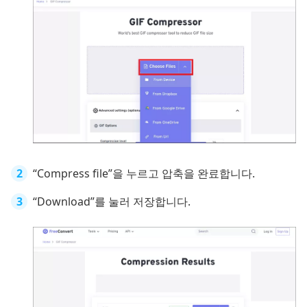
“Compress file”을 누르고 압축을 완료합니다.
“Download”를 눌러 저장합니다.