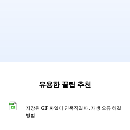
유용한 꿀팁 추천
저장된 GIF 파일이 안움직일 때, 재생 오류 해결
방법