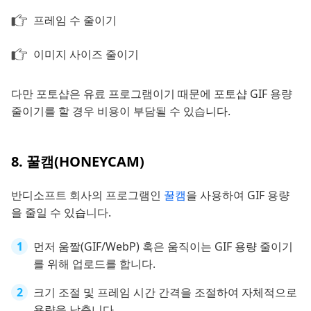
프레임 수 줄이기
이미지 사이즈 줄이기
다만 포토샵은 유료 프로그램이기 때문에 포토샵 GIF 용량
줄이기를 할 경우 비용이 부담될 수 있습니다.
8. 꿀캠(HONEYCAM)
반디소프트 회사의 프로그램인
꿀캠
을 사용하여 GIF 용량
을 줄일 수 있습니다.
먼저 움짤(GIF/WebP) 혹은 움직이는 GIF 용량 줄이기
를 위해 업로드를 합니다.
크기 조절 및 프레임 시간 간격을 조절하여 자체적으로
용량을 낮춥니다.