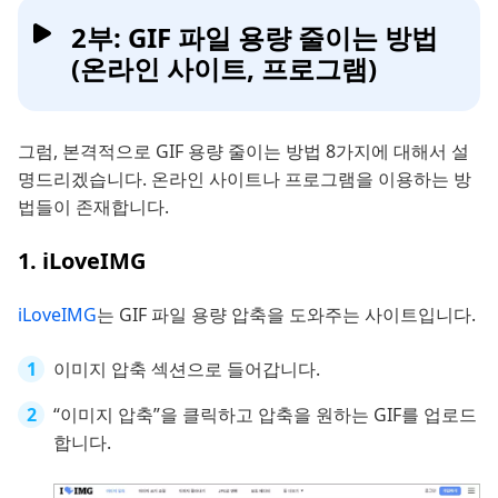
2부: GIF 파일 용량 줄이는 방법
(온라인 사이트, 프로그램)
그럼, 본격적으로 GIF 용량 줄이는 방법 8가지에 대해서 설
명드리겠습니다. 온라인 사이트나 프로그램을 이용하는 방
법들이 존재합니다.
1. iLoveIMG
iLoveIMG
는 GIF 파일 용량 압축을 도와주는 사이트입니다.
이미지 압축 섹션으로 들어갑니다.
“이미지 압축”을 클릭하고 압축을 원하는 GIF를 업로드
합니다.