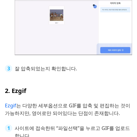
잘 압축되었는지 확인합니다.
2. Ezgif
Ezgif
는 다양한 세부옵션으로 GIF를 압축 및 편집하는 것이
가능하지만, 영어로만 되어있다는 단점이 존재합니다.
사이트에 접속한뒤 “파일선택”을 누르고 GIF를 업로드
합니다.