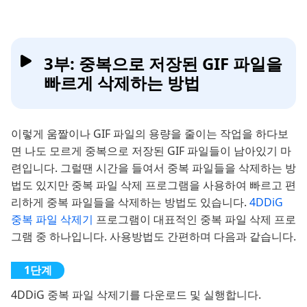
3부: 중복으로 저장된 GIF 파일을
빠르게 삭제하는 방법
이렇게 움짤이나 GIF 파일의 용량을 줄이는 작업을 하다보
면 나도 모르게 중복으로 저장된 GIF 파일들이 남아있기 마
련입니다. 그럴땐 시간을 들여서 중복 파일들을 삭제하는 방
법도 있지만 중복 파일 삭제 프로그램을 사용하여 빠르고 편
리하게 중복 파일들을 삭제하는 방법도 있습니다.
4DDiG
중복 파일 삭제기
프로그램이 대표적인 중복 파일 삭제 프로
그램 중 하나입니다. 사용방법도 간편하며 다음과 같습니다.
4DDiG 중복 파일 삭제기를 다운로드 및 실행합니다.