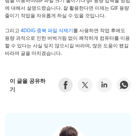
램을 이용하여GIF 파일 크기 줄이기나 gif 용량 압축을 방법
에 대해서 설명드렸습니다. 잘 활용한다면 이제는 GIF 용량
줄이기 작업을 자유롭게 하실 수 있을 것입니다.
그리고
4DDiG 중복 파일 삭제기
를 사용하면 작업 후에도
용량 과적으로 인한 버벅거림 없이 쾌적하게 컴퓨터를 이용
할 수 있다는 사실 잊지 않으시길 바라며, 많은 도움이 됐길
바라며 글을 마치겠습니다.
이 글을 공유하
기