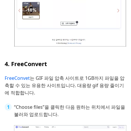
4. FreeConvert
FreeConvet
는 GIF 파일 압축 사이트로 1GB까지 파일을 압
축할 수 있는 유용한 사이트입니다. 대용량 gif 용량 줄이기
에 적합합니다.
“Choose files”을 클릭한 다음 원하는 위치에서 파일을
불러와 업로드합니다.