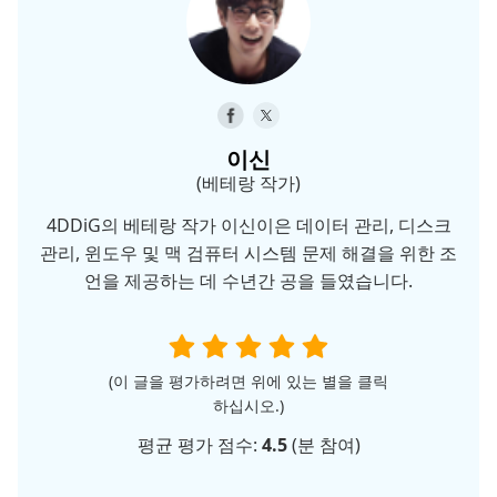
이신
(베테랑 작가)
4DDiG의 베테랑 작가 이신이은 데이터 관리, 디스크
관리, 윈도우 및 맥 검퓨터 시스템 문제 해결을 위한 조
언을 제공하는 데 수년간 공을 들였습니다.
(이 글을 평가하려면 위에 있는 별을 클릭
하십시오.)
평균 평가 점수:
4.5
(
분 참여)